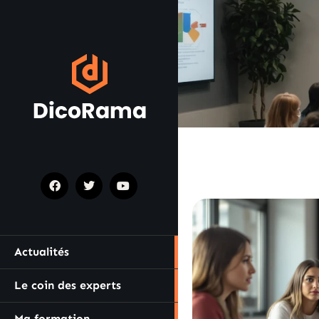
Actualités
Le coin des experts
Ma formation