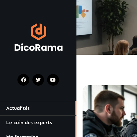
Actualités
Le coin des experts
Ma formation