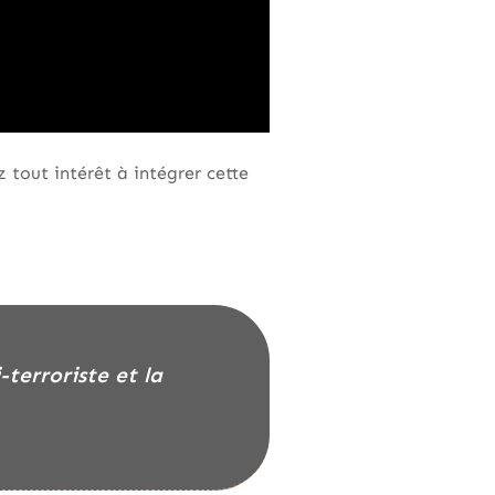
 tout intérêt à intégrer cette