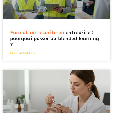
Formation sécurité en
entreprise :
pourquoi passer au blended learning
?
LIRE LA SUITE »