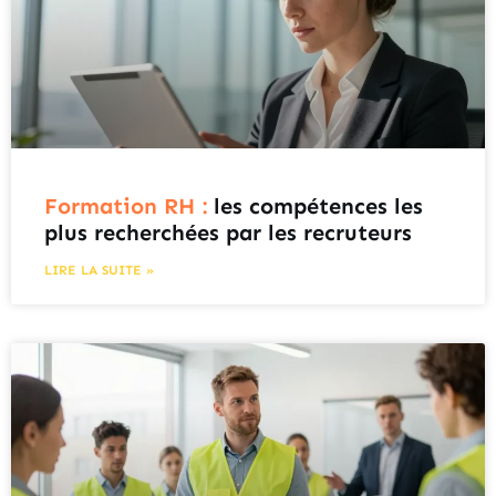
Formation RH :
les compétences les
plus recherchées par les recruteurs
LIRE LA SUITE »