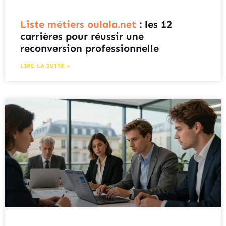
Liste métiers oulala.net
: les 12
carrières pour réussir une
reconversion professionnelle
LIRE LA SUITE »