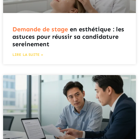
Demande de stage
en esthétique : les
astuces pour réussir sa candidature
sereinement
LIRE LA SUITE »