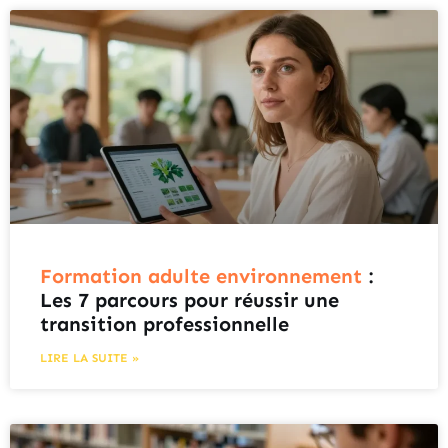
Formation adulte environnement
:
Les 7 parcours pour réussir une
transition professionnelle
LIRE LA SUITE »