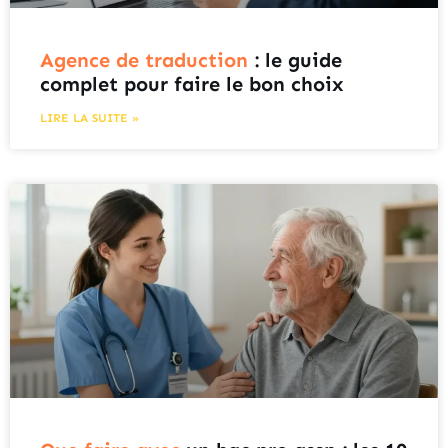
Agence de traduction
: le guide
complet pour faire le bon choix
LIRE LA SUITE »