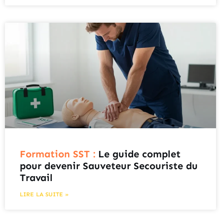
Formation SST :
Le guide complet
pour devenir Sauveteur Secouriste du
Travail
LIRE LA SUITE »