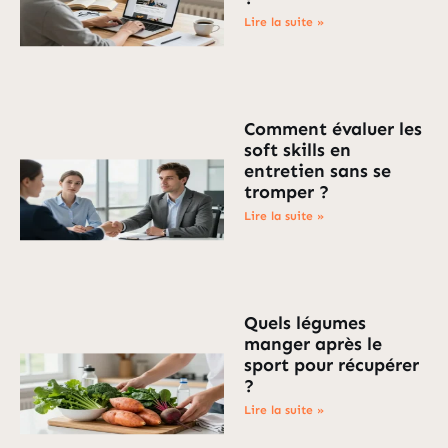
Lire la suite »
Comment évaluer les
soft skills en
entretien sans se
tromper ?
Lire la suite »
Quels légumes
manger après le
sport pour récupérer
?
Lire la suite »