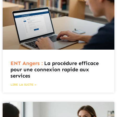
ENT Angers :
La procédure efficace
pour une connexion rapide aux
services
LIRE LA SUITE »