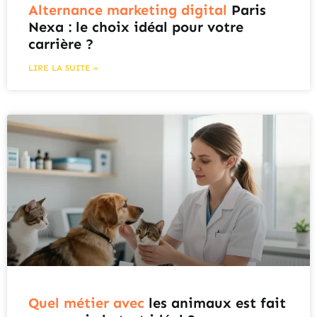
Alternance marketing digital
Paris
Nexa : le choix idéal pour votre
carrière ?
LIRE LA SUITE »
Quel métier avec
les animaux est fait