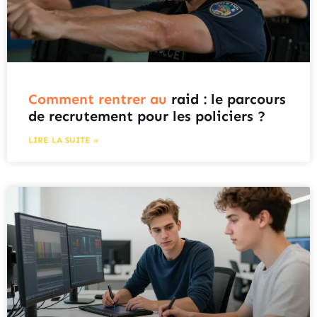
Comment rentrer au
raid : le parcours
de recrutement pour les policiers ?
LIRE LA SUITE »