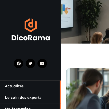
Actualités
Le coin des experts
Ma formation