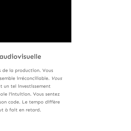
audiovisuelle
es de la production. Vous
 semble irréconciliable.
Vous
 un tel investissement
oie l’intuition. Vous sentez
 son code. Le tempo diffère
t à fait en retard.