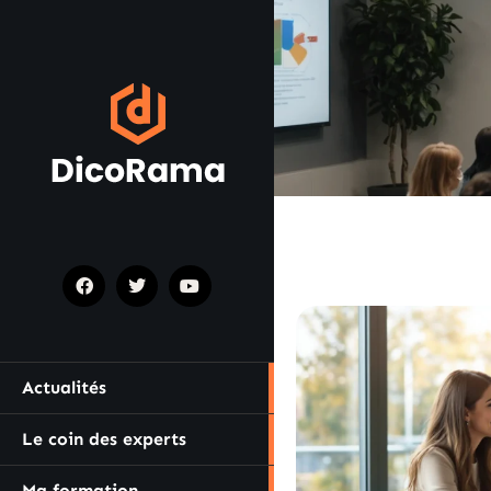
Actualités
Le coin des experts
Ma formation