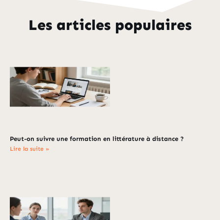
Les articles populaires
Peut-on suivre une formation en littérature à distance ?
Lire la suite »