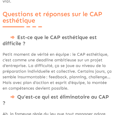
vrai.
Questions et réponses sur le CAP
esthétique
Est-ce que le CAP esthétique est
difficile ?
Petit moment de vérité en équipe : le CAP esthétique,
c’est comme une deadline ambitieuse sur un projet
d’entreprise. La difficulté, ça se joue au niveau de la
préparation individuelle et collective. Certains jours, ça
semble insurmontable : feedback, planning, challenge…
Mais avec plan d’action et esprit d’équipe, la montée
en compétences devient possible.
Qu’est-ce qui est éliminatoire au CAP
?
Ah, la fameuse règle du jeu que tout manager adore