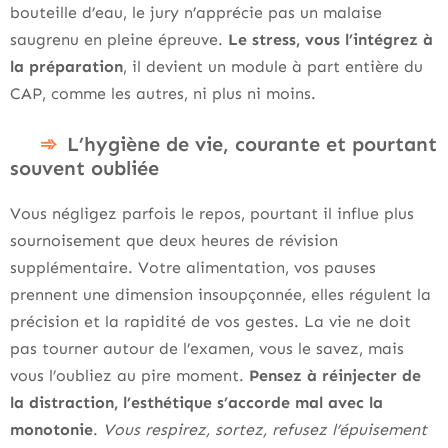
bouteille d’eau, le jury n’apprécie pas un malaise
saugrenu en pleine épreuve.
Le stress, vous l’intégrez à
la préparation
, il devient un module à part entière du
CAP, comme les autres, ni plus ni moins.
L’hygiène de vie, courante et pourtant
souvent oubliée
Vous négligez parfois le repos, pourtant il influe plus
sournoisement que deux heures de révision
supplémentaire. Votre alimentation, vos pauses
prennent une dimension insoupçonnée, elles régulent la
précision et la rapidité de vos gestes. La vie ne doit
pas tourner autour de l’examen, vous le savez, mais
vous l’oubliez au pire moment.
Pensez à réinjecter de
la distraction, l’esthétique s’accorde mal avec la
monotonie
.
Vous respirez, sortez, refusez l’épuisement