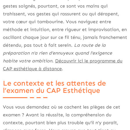
gestes soignés, pourtant, ce sont vos mains qui
trahissent, vos gestes qui rassurent ou qui dérapent,
votre cœur qui tambourine. Vous naviguez entre
méthode et intuition, entre rigueur et improvisation, en
oscillant chaque jour sur ce fil ténu, jamais franchement
détendu, pas tout à fait serein.
La route de la
préparation n’a rien d’ennuyeux quand l’exigence
habite votre ambition
.
Découvrir ici le programme du
CAP esthétique à distance
.
Le contexte et les attentes de
l’examen du CAP Esthétique
Vous vous demandez où se cachent les pièges de cet
examen ? Avant la réussite, la compréhension du
contexte, pourtant bien plus trouble qu’il n’y paraît,