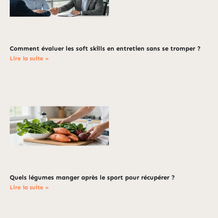
Comment évaluer les soft skills en entretien sans se tromper ?
Lire la suite »
Quels légumes manger après le sport pour récupérer ?
Lire la suite »