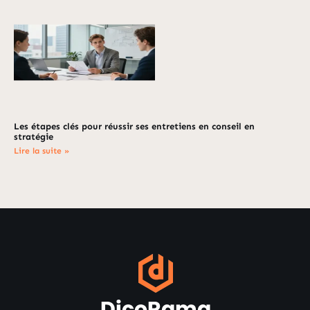
Les étapes clés pour réussir ses entretiens en conseil en
stratégie
Lire la suite »