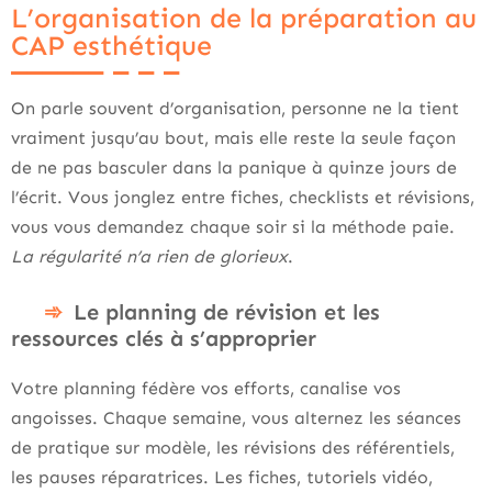
L’organisation de la préparation au
CAP esthétique
On parle souvent d’organisation, personne ne la tient
vraiment jusqu’au bout, mais elle reste la seule façon
de ne pas basculer dans la panique à quinze jours de
l’écrit. Vous jonglez entre fiches, checklists et révisions,
vous vous demandez chaque soir si la méthode paie.
La régularité n’a rien de glorieux
.
Le planning de révision et les
ressources clés à s’approprier
Votre planning fédère vos efforts, canalise vos
angoisses. Chaque semaine, vous alternez les séances
de pratique sur modèle, les révisions des référentiels,
les pauses réparatrices. Les fiches, tutoriels vidéo,