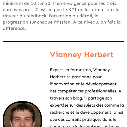
minimum de 10 sur 20. Même exigence pour les trois
épreuves pros. C’est un peu le KPI de la formation : la
rigueur du feedback, l’attention au détail, la
progression sur chaque mission. À ce niveau, on fait la
différence.
Vianney Herbert
Expert en formation, Vianney
Herbert se passionne pour
l'innovation et le développement
des compétences professionnelles. À
travers son blog, il partage son
expertise sur des sujets clés comme la
recherche et le développement, ainsi
que des conseils pratiques dans le
domaine de la formation continue.