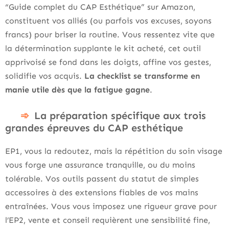
“Guide complet du CAP Esthétique” sur Amazon,
constituent vos alliés (ou parfois vos excuses, soyons
francs) pour briser la routine. Vous ressentez vite que
la détermination supplante le kit acheté, cet outil
apprivoisé se fond dans les doigts, affine vos gestes,
solidifie vos acquis.
La checklist se transforme en
manie utile dès que la fatigue gagne
.
La préparation spécifique aux trois
grandes épreuves du CAP esthétique
EP1, vous la redoutez, mais la répétition du soin visage
vous forge une assurance tranquille, ou du moins
tolérable. Vos outils passent du statut de simples
accessoires à des extensions fiables de vos mains
entraînées. Vous vous imposez une rigueur grave pour
l’EP2, vente et conseil requièrent une sensibilité fine,