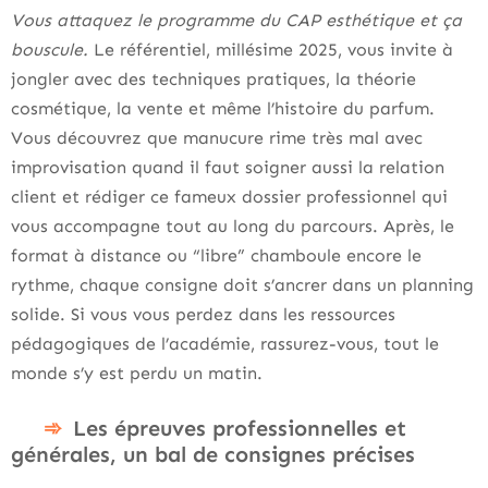
Vous attaquez le programme du CAP esthétique et ça
bouscule.
Le référentiel, millésime 2025, vous invite à
jongler avec des techniques pratiques, la théorie
cosmétique, la vente et même l’histoire du parfum.
Vous découvrez que manucure rime très mal avec
improvisation quand il faut soigner aussi la relation
client et rédiger ce fameux dossier professionnel qui
vous accompagne tout au long du parcours. Après, le
format à distance ou “libre” chamboule encore le
rythme, chaque consigne doit s’ancrer dans un planning
solide. Si vous vous perdez dans les ressources
pédagogiques de l’académie, rassurez-vous, tout le
monde s’y est perdu un matin.
Les épreuves professionnelles et
générales, un bal de consignes précises