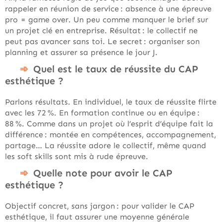
rappeler en réunion de service : absence à une épreuve
pro = game over. Un peu comme manquer le brief sur
un projet clé en entreprise. Résultat : le collectif ne
peut pas avancer sans toi. Le secret : organiser son
planning et assurer sa présence le jour J.
Quel est le taux de réussite du CAP
esthétique ?
Parlons résultats. En individuel, le taux de réussite flirte
avec les 72 %. En formation continue ou en équipe :
88 %. Comme dans un projet où l’esprit d’équipe fait la
différence : montée en compétences, accompagnement,
partage… La réussite adore le collectif, même quand
les soft skills sont mis à rude épreuve.
Quelle note pour avoir le CAP
esthétique ?
Objectif concret, sans jargon : pour valider le CAP
esthétique, il faut assurer une moyenne générale