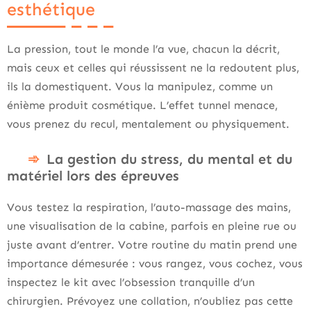
esthétique
La pression, tout le monde l’a vue, chacun la décrit,
mais ceux et celles qui réussissent ne la redoutent plus,
ils la domestiquent. Vous la manipulez, comme un
énième produit cosmétique. L’effet tunnel menace,
vous prenez du recul, mentalement ou physiquement.
La gestion du stress, du mental et du
matériel lors des épreuves
Vous testez la respiration, l’auto-massage des mains,
une visualisation de la cabine, parfois en pleine rue ou
juste avant d’entrer. Votre routine du matin prend une
importance démesurée : vous rangez, vous cochez, vous
inspectez le kit avec l’obsession tranquille d’un
chirurgien. Prévoyez une collation, n’oubliez pas cette