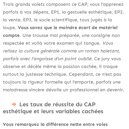
Trois grands volets composent ce CAP, vous l’apprenez
parfois à vos dépens, EP1, la gestuelle esthétique, EP2,
la vente, EP3, le socle scientifique, tous jugés à la
loupe.
Vous savez que le moindre écart de matériel
compte
. Une trousse mal préparée, une consigne non
respectée et voilà votre examen qui tangue.
Vous
relisez la culture générale comme un roman haletant,
parfois avec l’angoisse d’un point oublié.
Ce jury vous
observe et décèle même la passion cachée, il traque
surtout la justesse technique. Cependant, ce n’est pas
toujours la rigueur formelle qui l’emporte, parfois une
maladresse sincère dévoile un professionnel en devenir.
Les taux de réussite du CAP
esthétique et leurs variables cachées
Vous remarquez la différence nette entre voies