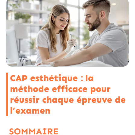
CAP esthétique : la
méthode efficace pour
réussir chaque épreuve de
l’examen
SOMMAIRE