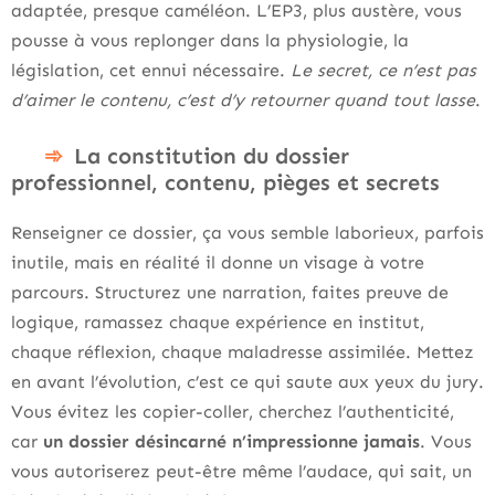
adaptée, presque caméléon. L’EP3, plus austère, vous
pousse à vous replonger dans la physiologie, la
législation, cet ennui nécessaire.
Le secret, ce n’est pas
d’aimer le contenu, c’est d’y retourner quand tout lasse
.
La constitution du dossier
professionnel, contenu, pièges et secrets
Renseigner ce dossier, ça vous semble laborieux, parfois
inutile, mais en réalité il donne un visage à votre
parcours. Structurez une narration, faites preuve de
logique, ramassez chaque expérience en institut,
chaque réflexion, chaque maladresse assimilée. Mettez
en avant l’évolution, c’est ce qui saute aux yeux du jury.
Vous évitez les copier-coller, cherchez l’authenticité,
car
un dossier désincarné n’impressionne jamais
. Vous
vous autoriserez peut-être même l’audace, qui sait, un