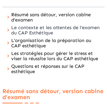
Résumé sans détour, version cabine
d’examen
Le contexte et les attentes de l’examen
du CAP Esthétique
L’organisation de la préparation au
CAP esthétique
Les stratégies pour gérer le stress et
viser la réussite lors du CAP esthétique
Questions et réponses sur le CAP
esthétique
Résumé sans détour, version cabine
d’examen