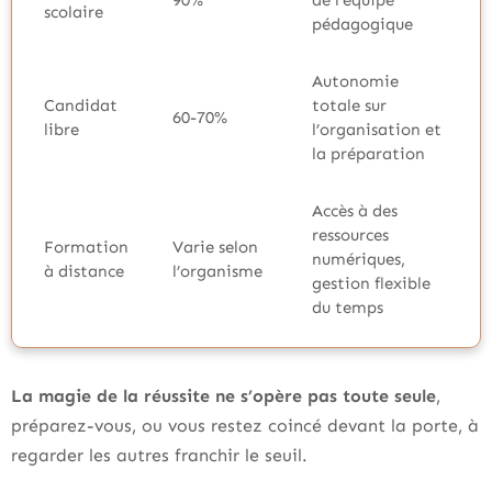
scolaire
pédagogique
Autonomie
Candidat
totale sur
60-70%
libre
l’organisation et
la préparation
Accès à des
ressources
Formation
Varie selon
numériques,
à distance
l’organisme
gestion flexible
du temps
La magie de la réussite ne s’opère pas toute seule
,
préparez-vous, ou vous restez coincé devant la porte, à
regarder les autres franchir le seuil.