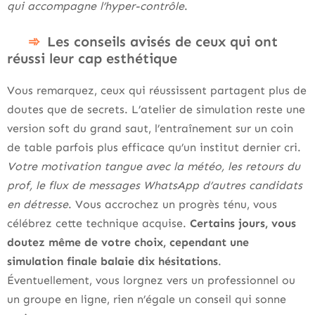
qui accompagne l’hyper-contrôle
.
Les conseils avisés de ceux qui ont
réussi leur cap esthétique
Vous remarquez, ceux qui réussissent partagent plus de
doutes que de secrets. L’atelier de simulation reste une
version soft du grand saut, l’entraînement sur un coin
de table parfois plus efficace qu’un institut dernier cri.
Votre motivation tangue avec la météo, les retours du
prof, le flux de messages WhatsApp d’autres candidats
en détresse
. Vous accrochez un progrès ténu, vous
célébrez cette technique acquise.
Certains jours, vous
doutez même de votre choix, cependant une
simulation finale balaie dix hésitations
.
Éventuellement, vous lorgnez vers un professionnel ou
un groupe en ligne, rien n’égale un conseil qui sonne