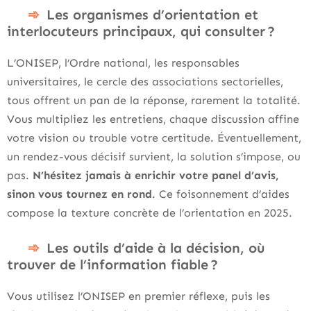
Les organismes d’orientation et
interlocuteurs principaux, qui consulter ?
L’ONISEP, l’Ordre national, les responsables
universitaires, le cercle des associations sectorielles,
tous offrent un pan de la réponse, rarement la totalité.
Vous multipliez les entretiens, chaque discussion affine
votre vision ou trouble votre certitude. Éventuellement,
un rendez-vous décisif survient, la solution s’impose, ou
pas.
N’hésitez jamais à enrichir votre panel d’avis,
sinon vous tournez en rond
. Ce foisonnement d’aides
compose la texture concrète de l’orientation en 2025.
Les outils d’aide à la décision, où
trouver de l’information fiable ?
Vous utilisez l’ONISEP en premier réflexe, puis les