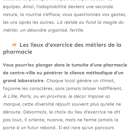
équipes. Ainsi, l’adaptabilité devient une seconde
nature, la routine s’efface, vous questionnez vos gestes,
les uns après les autres.
Là réside au fond la magie du
métier, un désordre organisé, fertile
.
Les lieux d’exercice des métiers de la
pharmacie
Vous pourriez plonger dans le tumulte d’une pharmacie
de centre-ville ou pénétrer le silence méthodique d’un
grand laboratoire
. Chaque local génère un climat,
façonne les caractères, sans jamais laisser indifférent.
À Lille, Paris, ou en province, le décor impose sa
marque
, cette diversité réjouit souvent plus qu’elle ne
déroute. Désormais, le choix du lieu d’exercice ne dit
pas tout, il oriente, nuance, mais ne ferme jamais la
porte à un futur rebond. Il est rare qu’un parcours