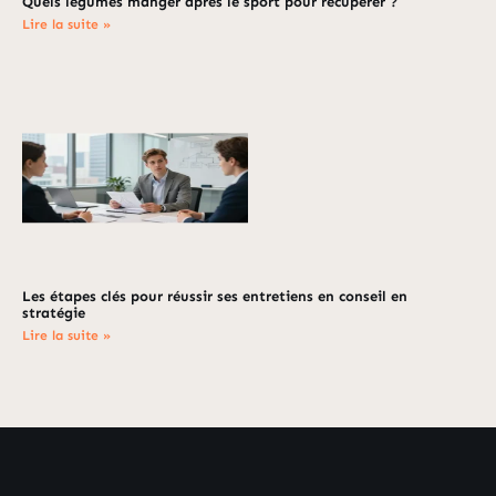
Quels légumes manger après le sport pour récupérer ?
Lire la suite »
Les étapes clés pour réussir ses entretiens en conseil en
stratégie
Lire la suite »