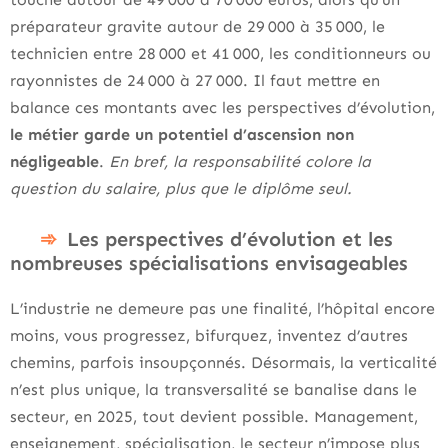
préparateur gravite autour de 29 000 à 35 000, le
technicien entre 28 000 et 41 000, les conditionneurs ou
rayonnistes de 24 000 à 27 000. Il faut mettre en
balance ces montants avec les perspectives d’évolution,
le métier garde un potentiel d’ascension non
négligeable
.
En bref, la responsabilité colore la
question du salaire, plus que le diplôme seul.
Les perspectives d’évolution et les
nombreuses spécialisations envisageables
L’industrie ne demeure pas une finalité, l’hôpital encore
moins, vous progressez, bifurquez, inventez d’autres
chemins, parfois insoupçonnés. Désormais, la verticalité
n’est plus unique, la transversalité se banalise dans le
secteur, en 2025, tout devient possible. Management,
enseignement, spécialisation, le secteur n’impose plus