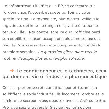
Le préparateur, titulaire d’un BP, se concentre sur
l’ordonnance, l’accueil, et saute parfois du côté
spécialisation. Le rayonniste, plus discret, veille à la
logistique, optimise le rangement, veille à la bonne
tenue du lieu. Par contre, sans ce duo, l’officine perd
son équilibre, chacun occupe une place nette, aucune
rivalité. Vous ressentez cette complémentarité dès la
première semaine.
Le quotidien glisse alors vers la
routine d’équipe, plus qu’un emploi solitaire
.
Le conditionneur et le technicien, ceux
qui donnent vie à l’industrie pharmaceutique
Ce n’est plus un secret, conditionneur et technicien
solidifient le socle industriel, ils incarnent l’ombre et la
lumière du secteur. Vous débutez avec le CAP ou le Bac
Pro, avancez à travers BTS et autres formations