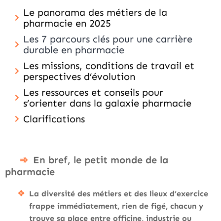
Le panorama des métiers de la
pharmacie en 2025
Les 7 parcours clés pour une carrière
durable en pharmacie
Les missions, conditions de travail et
perspectives d’évolution
Les ressources et conseils pour
s’orienter dans la galaxie pharmacie
Clarifications
En bref, le petit monde de la
pharmacie
La diversité des métiers et des lieux d’exercice
frappe immédiatement, rien de figé, chacun y
trouve sa place entre officine, industrie ou