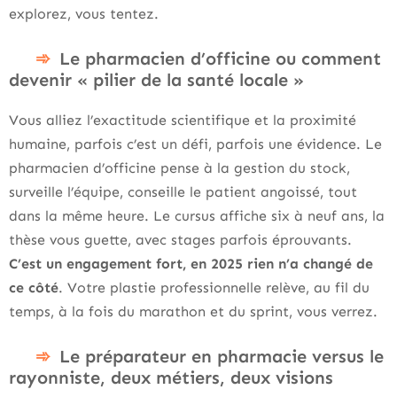
explorez, vous tentez.
Le pharmacien d’officine ou comment
devenir « pilier de la santé locale »
Vous alliez l’exactitude scientifique et la proximité
humaine, parfois c’est un défi, parfois une évidence. Le
pharmacien d’officine pense à la gestion du stock,
surveille l’équipe, conseille le patient angoissé, tout
dans la même heure. Le cursus affiche six à neuf ans, la
thèse vous guette, avec stages parfois éprouvants.
C’est un engagement fort, en 2025 rien n’a changé de
ce côté
. Votre plastie professionnelle relève, au fil du
temps, à la fois du marathon et du sprint, vous verrez.
Le préparateur en pharmacie versus le
rayonniste, deux métiers, deux visions