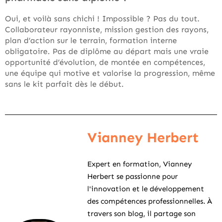
Oui, et voilà sans chichi ! Impossible ? Pas du tout.
Collaborateur rayonniste, mission gestion des rayons,
plan d’action sur le terrain, formation interne
obligatoire. Pas de diplôme au départ mais une vraie
opportunité d’évolution, de montée en compétences,
une équipe qui motive et valorise la progression, même
sans le kit parfait dès le début.
Vianney Herbert
Expert en formation, Vianney
Herbert se passionne pour
l'innovation et le développement
des compétences professionnelles. À
travers son blog, il partage son