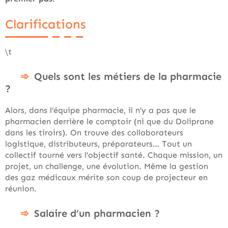
Clarifications
\t
Quels sont les métiers de la pharmacie
?
Alors, dans l’équipe pharmacie, il n’y a pas que le
pharmacien derrière le comptoir (ni que du Doliprane
dans les tiroirs). On trouve des collaborateurs
logistique, distributeurs, préparateurs… Tout un
collectif tourné vers l’objectif santé. Chaque mission, un
projet, un challenge, une évolution. Même la gestion
des gaz médicaux mérite son coup de projecteur en
réunion.
Salaire d’un pharmacien ?