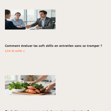
Comment évaluer les soft skills en entretien sans se tromper ?
Lire la suite »