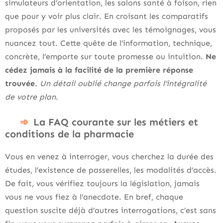
simulateurs d’orientation, les salons santé à foison, rien
que pour y voir plus clair. En croisant les comparatifs
proposés par les universités avec les témoignages, vous
nuancez tout. Cette quête de l’information, technique,
concrète, l’emporte sur toute promesse ou intuition.
Ne
cédez jamais à la facilité de la première réponse
trouvée
.
Un détail oublié change parfois l’intégralité
de votre plan
.
La FAQ courante sur les métiers et
conditions de la pharmacie
Vous en venez à interroger, vous cherchez la durée des
études, l’existence de passerelles, les modalités d’accès.
De fait, vous vérifiez toujours la législation, jamais
vous ne vous fiez à l’anecdote. En bref, chaque
question suscite déjà d’autres interrogations, c’est sans