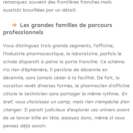
remarquez souvent des frontières franches mais
aussitôt brouillées par un détail.
Les grandes familles de parcours
professionnels
Vous distinguez trois grands segments, l’officine,
l’industrie pharmaceutique, le laboratoire, parfois le
scinde disparaît à peine la porte franchie. Ce schéma
n’a rien d’éphémère, il persiste de décennie en
décennie, sans jamais céder à la facilité. De fait, la
vocation revêt diverses formes, le pharmacien d’officine
côtoie le technicien sans partager le même rythme.
En
bref, vous choisissez un camp, mais rien n’empêche d’en
changer
. Il paraît judicieux d’explorer ces univers avant
de se lancer bille en tête, essayez donc, même si vous
pensez déjà savoir.