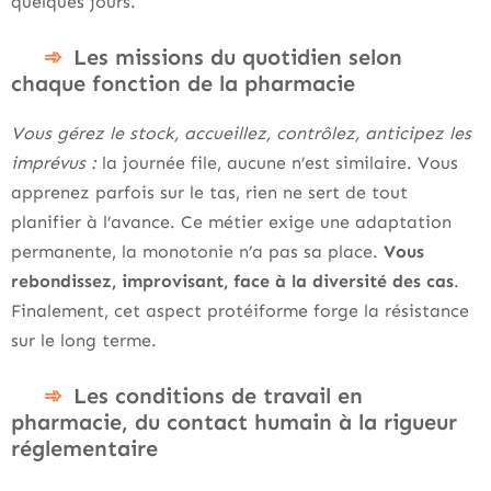
quelques jours.
Les missions du quotidien selon
chaque fonction de la pharmacie
Vous gérez le stock, accueillez, contrôlez, anticipez les
imprévus :
la journée file, aucune n’est similaire. Vous
apprenez parfois sur le tas, rien ne sert de tout
planifier à l’avance. Ce métier exige une adaptation
permanente, la monotonie n’a pas sa place.
Vous
rebondissez, improvisant, face à la diversité des cas
.
Finalement, cet aspect protéiforme forge la résistance
sur le long terme.
Les conditions de travail en
pharmacie, du contact humain à la rigueur
réglementaire