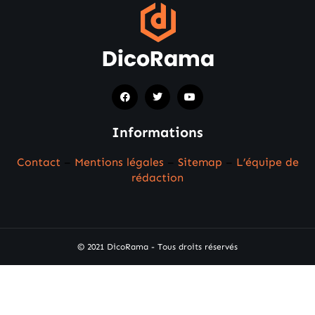
Informations
Contact
–
Mentions légales
–
Sitemap
–
L’équipe de
rédaction
© 2021 DicoRama - Tous droits réservés