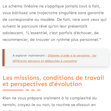
Le schéma linéaire ne s’applique jamais tout à fait,
vous bâtissez une trajectoire singulière sans garantie
de correspondre au modèle. De fait, rare sont ceux qui
suivent le parcours rêvé qu’on leur présentait
adolescent. *L’essentiel, c’est parfois d’échouer, de
recommencer, de trouver un rythme plus personnel.*
À explorer maintenant :
Diplome d aide a la personne : les
différents parcours et débouchés à connaître
Les missions, conditions de travail
et perspectives d’évolution
Rien ne vous prépare vraiment à la complexité du
terrain, croyez-le ou non, la routine se dissout en