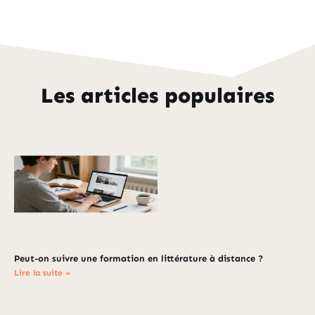
Les articles populaires
Peut-on suivre une formation en littérature à distance ?
Lire la suite »