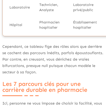
Technicien,
Laboratoire
Laboratoire
Analyste
privé/public
Pharmacien
Établissement
Hôpital
hospitalier
hospitalier
Cependant, ce tableau fige des rôles alors que derrière
se cachent des parcours inédits, parfois époustouflants.
Par contre, en creusant, vous dénichez de vraies
bifurcations, presque null puisque chacun modèle le
secteur à sa façon.
Les 7 parcours clés pour une
carrière durable en pharmacie
Ici, personne ne vous impose de choisir la facilité, vous