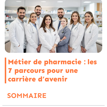
Métier de pharmacie : les
7 parcours pour une
carrière d’avenir
SOMMAIRE