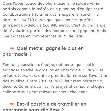
Dans l’open space des pharmaciens, le salaire varie,
parfois comme la météo d’un planning d’équipe serré.
Collaborateurs titulaires actifs espèrent franchir la
barre des 64 310 euros quelques années, parfois
grimpent au-delà de 160 940 euros. C’est du challenge,
de l’évolution, parfois des feedbacks qui piquent, mais
une montée en compétences au fil de l’eau.
Quel métier gagne le plus en
pharmacie ?
Fun fact, question d’équipe, qui pense que seul le
manager touche le gros lot en pharmacie ? Faux. Les
préparateurs, eux, ont su prendre la main sur l’évolution
des salaires. Entre 2010 et 2015, leur rémunération a
décollé. Comme quoi, sur le projet pharmacie, chaque
collaborateur peut relever un sacré challenge.
Est-il possible de travailler en
pharmacie sans diplôme ?