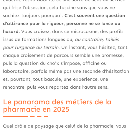
qui frise l’obsession, cela fascine sans que vous ne
sachiez toujours pourquoi.
C’est souvent une question
d’attirance pour la rigueur, personne ne se lance au
hasard.
Vous croisez, dans ce microcosme, des profils
issus de formations longues ou,
au contraire, taillés
pour l’urgence du terrain
. Un instant, vous hésitez, tant
chaque croisement de parcours semble une promesse,
puis la question du choix s’impose, officine ou
laboratoire, parfois même pas une seconde d’hésitation
et, pourtant, tout bascule, une expérience, une
rencontre, puis vous repartez dans l’autre sens.
Le panorama des métiers de la
pharmacie en 2025
Quel drôle de paysage que celui de la pharmacie, vous