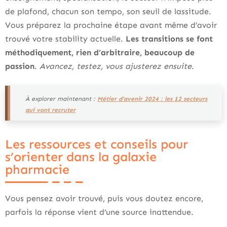
de plafond, chacun son tempo, son seuil de lassitude.
Vous préparez la prochaine étape avant même d’avoir
trouvé votre stability actuelle.
Les transitions se font
méthodiquement, rien d’arbitraire, beaucoup de
passion
.
Avancez, testez, vous ajusterez ensuite
.
À explorer maintenant :
Métier d’avenir 2024 : les 12 secteurs
qui vont recruter
Les ressources et conseils pour
s’orienter dans la galaxie
pharmacie
Vous pensez avoir trouvé, puis vous doutez encore,
parfois la réponse vient d’une source inattendue.