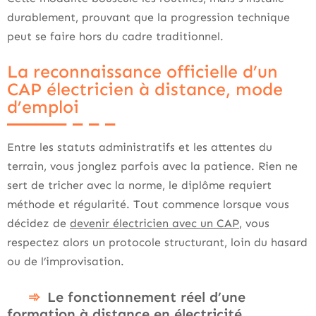
durablement, prouvant que la progression technique
peut se faire hors du cadre traditionnel.
La reconnaissance officielle d’un
CAP électricien à distance, mode
d’emploi
Entre les statuts administratifs et les attentes du
terrain, vous jonglez parfois avec la patience. Rien ne
sert de tricher avec la norme, le diplôme requiert
méthode et régularité. Tout commence lorsque vous
décidez de
devenir électricien avec un CAP
, vous
respectez alors un protocole structurant, loin du hasard
ou de l’improvisation.
Le fonctionnement réel d’une
formation à distance en électricité