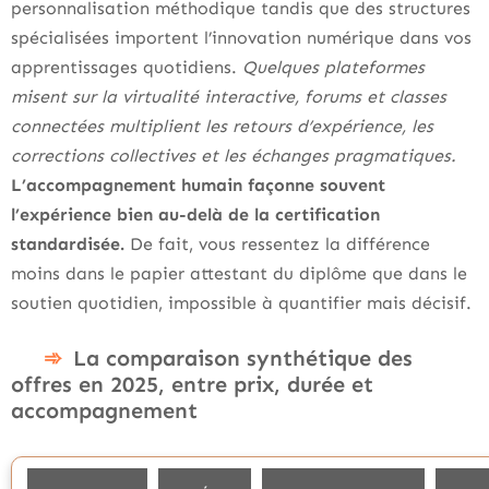
personnalisation méthodique tandis que des structures
spécialisées importent l’innovation numérique dans vos
apprentissages quotidiens.
Quelques plateformes
misent sur la virtualité interactive, forums et classes
connectées multiplient les retours d’expérience, les
corrections collectives et les échanges pragmatiques.
L’accompagnement humain façonne souvent
l’expérience bien au-delà de la certification
standardisée.
De fait, vous ressentez la différence
moins dans le papier attestant du diplôme que dans le
soutien quotidien, impossible à quantifier mais décisif.
La comparaison synthétique des
offres en 2025, entre prix, durée et
accompagnement