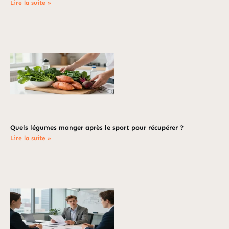
Lire la suite »
Quels légumes manger après le sport pour récupérer ?
Lire la suite »