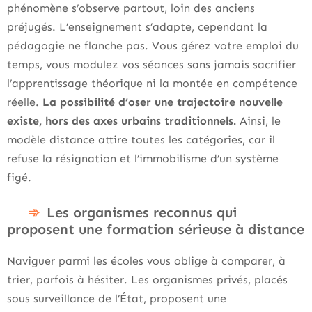
phénomène s’observe partout, loin des anciens
préjugés. L’enseignement s’adapte, cependant la
pédagogie ne flanche pas. Vous gérez votre emploi du
temps, vous modulez vos séances sans jamais sacrifier
l’apprentissage théorique ni la montée en compétence
réelle.
La possibilité d’oser une trajectoire nouvelle
existe, hors des axes urbains traditionnels.
Ainsi, le
modèle distance attire toutes les catégories, car il
refuse la résignation et l’immobilisme d’un système
figé.
Les organismes reconnus qui
proposent une formation sérieuse à distance
Naviguer parmi les écoles vous oblige à comparer, à
trier, parfois à hésiter. Les organismes privés, placés
sous surveillance de l’État, proposent une