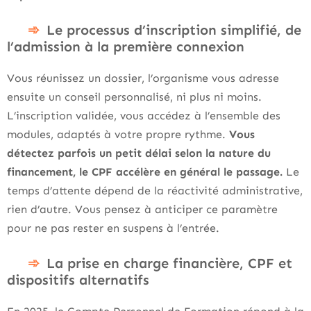
Le processus d’inscription simplifié, de
l’admission à la première connexion
Vous réunissez un dossier, l’organisme vous adresse
ensuite un conseil personnalisé, ni plus ni moins.
L’inscription validée, vous accédez à l’ensemble des
modules, adaptés à votre propre rythme.
Vous
détectez parfois un petit délai selon la nature du
financement, le CPF accélère en général le passage.
Le
temps d’attente dépend de la réactivité administrative,
rien d’autre. Vous pensez à anticiper ce paramètre
pour ne pas rester en suspens à l’entrée.
La prise en charge financière, CPF et
dispositifs alternatifs