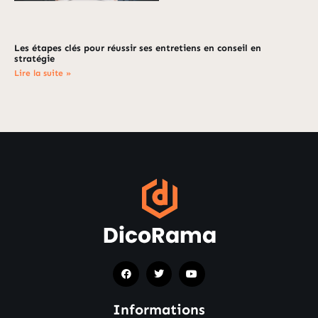
Les étapes clés pour réussir ses entretiens en conseil en
stratégie
Lire la suite »
Informations