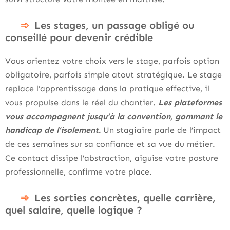
Les stages, un passage obligé ou
conseillé pour devenir crédible
Vous orientez votre choix vers le stage, parfois option
obligatoire, parfois simple atout stratégique. Le stage
replace l’apprentissage dans la pratique effective, il
vous propulse dans le réel du chantier.
Les plateformes
vous accompagnent jusqu’à la convention, gommant le
handicap de l’isolement.
Un stagiaire parle de l’impact
de ces semaines sur sa confiance et sa vue du métier.
Ce contact dissipe l’abstraction, aiguise votre posture
professionnelle, confirme votre place.
Les sorties concrètes, quelle carrière,
quel salaire, quelle logique ?