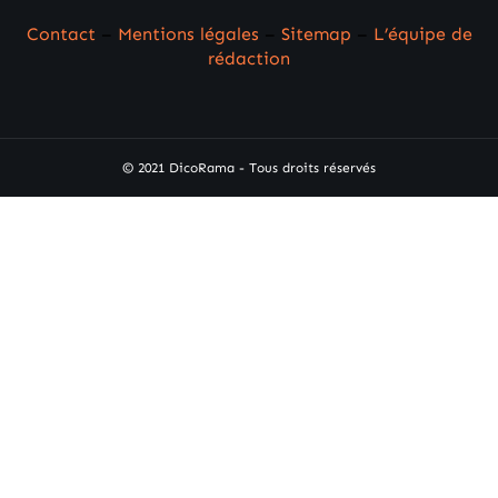
Contact
–
Mentions légales
–
Sitemap
–
L’équipe de
rédaction
© 2021 DicoRama - Tous droits réservés