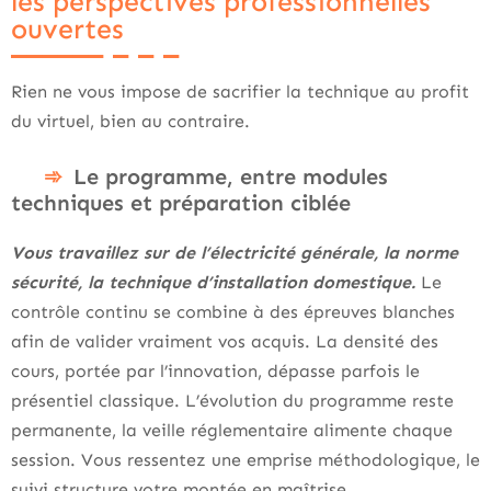
les perspectives professionnelles
ouvertes
Rien ne vous impose de sacrifier la technique au profit
du virtuel, bien au contraire.
Le programme, entre modules
techniques et préparation ciblée
Vous travaillez sur de l’électricité générale, la norme
sécurité, la technique d’installation domestique.
Le
contrôle continu se combine à des épreuves blanches
afin de valider vraiment vos acquis. La densité des
cours, portée par l’innovation, dépasse parfois le
présentiel classique. L’évolution du programme reste
permanente, la veille réglementaire alimente chaque
session. Vous ressentez une emprise méthodologique, le
suivi structure votre montée en maîtrise.