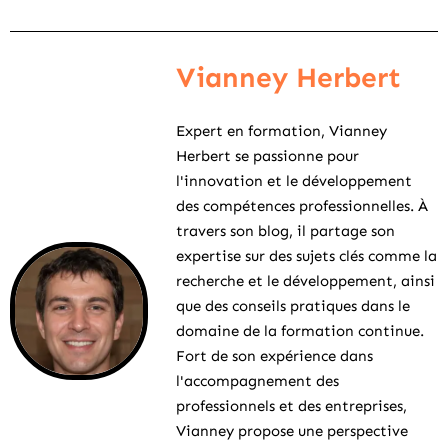
Vianney Herbert
Expert en formation, Vianney
Herbert se passionne pour
l'innovation et le développement
des compétences professionnelles. À
travers son blog, il partage son
expertise sur des sujets clés comme la
recherche et le développement, ainsi
que des conseils pratiques dans le
domaine de la formation continue.
Fort de son expérience dans
l'accompagnement des
professionnels et des entreprises,
Vianney propose une perspective