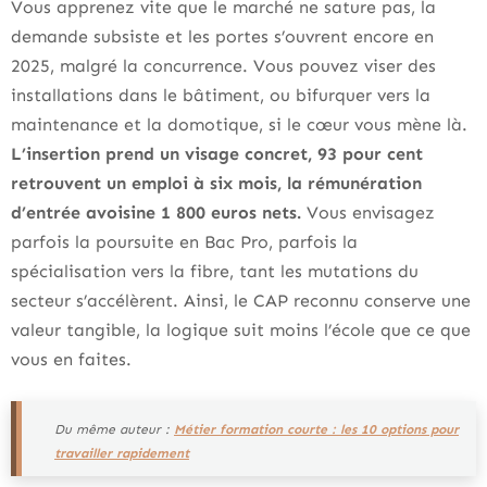
Vous apprenez vite que le marché ne sature pas, la
demande subsiste et les portes s’ouvrent encore en
2025, malgré la concurrence. Vous pouvez viser des
installations dans le bâtiment, ou bifurquer vers la
maintenance et la domotique, si le cœur vous mène là.
L’insertion prend un visage concret, 93 pour cent
retrouvent un emploi à six mois, la rémunération
d’entrée avoisine 1 800 euros nets.
Vous envisagez
parfois la poursuite en Bac Pro, parfois la
spécialisation vers la fibre, tant les mutations du
secteur s’accélèrent. Ainsi, le CAP reconnu conserve une
valeur tangible, la logique suit moins l’école que ce que
vous en faites.
Du même auteur :
Métier formation courte : les 10 options pour
travailler rapidement