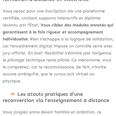
Vous optez pour une inscription via une plateforme
certifiée, croisant supports interactifs et diplôme
reconnu par l’État.
Vous ciblez des modules annotés qui
garantissent à la fois rigueur et accompagnement
individualisé.
Rien n’échappe à la logique de validation,
car l’encadrement digital impose un contrôle serré avec
jury officiel.
En bref, flexibilité n’élimine pas l’exigence,
le pilotage technique reste piloté.
Ce mécanisme, vous
le comprenez, car la reconnaissance, de fait, n’invite
aucune ambiguïté, que le cursus soit virtuel ou
physique.
Les atouts pratiques d’une
reconversion via l’enseignement à distance
Vous jonglez entre devoir familial et ambition, ce