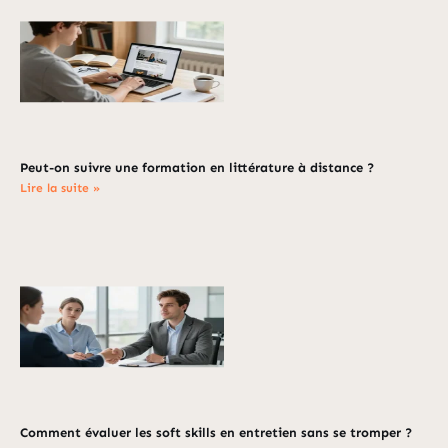
Peut-on suivre une formation en littérature à distance ?
Lire la suite »
Comment évaluer les soft skills en entretien sans se tromper ?