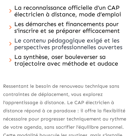
La reconnaissance officielle d’un CAP
électricien à distance, mode d’emploi
Les démarches et financements pour
s’inscrire et se préparer efficacement
Le contenu pédagogique exigé et les
perspectives professionnelles ouvertes
La synthèse, oser bouleverser sa
trajectoire avec méthode et audace
Ressentant le besoin de renouveau technique sans
contraintes de déplacement, vous explorez
l’apprentissage à distance. Le CAP électricien à
distance répond à ce paradoxe : il offre la flexibilité
nécessaire pour progresser techniquement au rythme
de votre agenda, sans sacrifier l’équilibre personnel.
Cette modalité bouscule les routines, mais s’installe