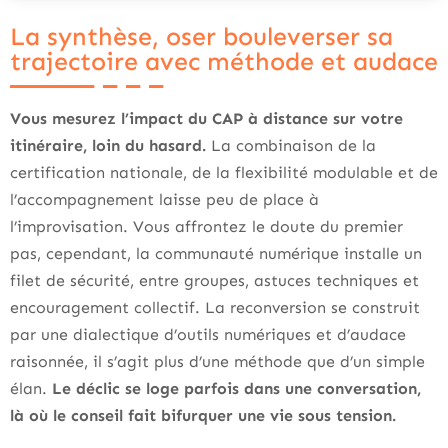
La synthèse, oser bouleverser sa
trajectoire avec méthode et audace
Vous mesurez l’impact du CAP à distance sur votre
itinéraire, loin du hasard.
La combinaison de la
certification nationale, de la flexibilité modulable et de
l’accompagnement laisse peu de place à
l’improvisation. Vous affrontez le doute du premier
pas, cependant, la communauté numérique installe un
filet de sécurité, entre groupes, astuces techniques et
encouragement collectif. La reconversion se construit
par une dialectique d’outils numériques et d’audace
raisonnée, il s’agit plus d’une méthode que d’un simple
élan.
Le déclic se loge parfois dans une conversation,
là où le conseil fait bifurquer une vie sous tension.