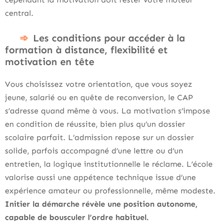
central.
Les conditions pour accéder à la
formation à distance, flexibilité et
motivation en tête
Vous choisissez votre orientation, que vous soyez
jeune, salarié ou en quête de reconversion, le CAP
s’adresse quand même à vous. La motivation s’impose
en condition de réussite, bien plus qu’un dossier
scolaire parfait. L’admission repose sur un dossier
solide, parfois accompagné d’une lettre ou d’un
entretien, la logique institutionnelle le réclame. L’école
valorise aussi une appétence technique issue d’une
expérience amateur ou professionnelle, même modeste.
Initier la démarche révèle une position autonome,
capable de bousculer l’ordre habituel.