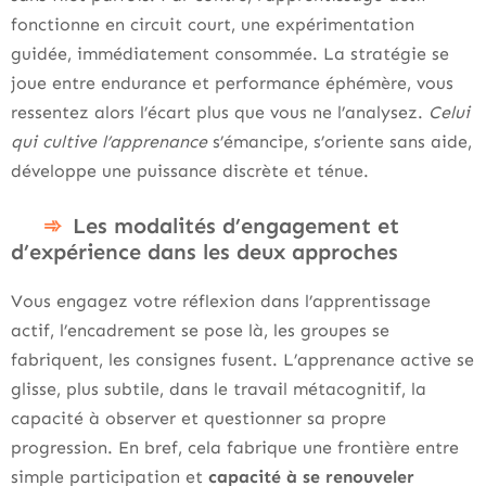
fonctionne en circuit court, une expérimentation
guidée, immédiatement consommée. La stratégie se
joue entre endurance et performance éphémère, vous
ressentez alors l’écart plus que vous ne l’analysez.
Celui
qui cultive l’apprenance
s’émancipe, s’oriente sans aide,
développe une puissance discrète et ténue.
Les modalités d’engagement et
d’expérience dans les deux approches
Vous engagez votre réflexion dans l’apprentissage
actif, l’encadrement se pose là, les groupes se
fabriquent, les consignes fusent. L’apprenance active se
glisse, plus subtile, dans le travail métacognitif, la
capacité à observer et questionner sa propre
progression. En bref, cela fabrique une frontière entre
simple participation et
capacité à se renouveler