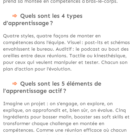
prend sa montée en compétences à bras-le-corps.
Quels sont les 4 types
d’apprentissage ?
Quatre styles, quatre façons de monter en
compétences dans l’équipe. Visuel : post-its et schémas
envahissent le bureau. Auditif : le podcast au bout des
oreilles entre deux réunions. Tactile ou kinesthésique,
pour ceux qui veulent manipuler et tester. Chacun son
plan d’action pour l’évolution.
Quels sont les 5 éléments de
l’apprentissage actif ?
Imagine un projet : on s’engage, on explore, on
explique, on approfondit et, bien sûr, on évalue. Cinq
ingrédients pour bosser malin, booster ses soft skills et
transformer chaque challenge en montée en
compétences. Comme une réunion efficace où chacun