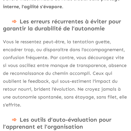
interne, l’agilité s’évapore
.
Les erreurs récurrentes à éviter pour
garantir la durabilité de l’autonomie
Vous le ressentez peut-être, la tentation guette,
encadrer trop, ou disparaître dans l’accompagnement,
confusion fréquente. Par contre, vous découragez vite
si vous oscillez entre manque de transparence, absence
de reconnaissance du chemin accompli. Ceux qui
oublient le feedback, qui sous-estiment l’impact du
retour nourri, brident l’évolution. Ne croyez jamais à
une autonomie spontanée, sans étayage, sans filet, elle
s’effrite.
Les outils d’auto-évaluation pour
l’apprenant et l’organisation