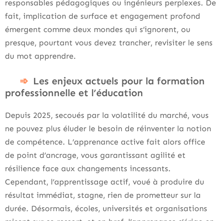
responsables pédagogiques ou ingénieurs perplexes. De
fait, implication de surface et engagement profond
émergent comme deux mondes qui s’ignorent, ou
presque, pourtant vous devez trancher, revisiter le sens
du mot apprendre.
Les enjeux actuels pour la formation
professionnelle et l’éducation
Depuis 2025, secoués par la volatilité du marché, vous
ne pouvez plus éluder le besoin de réinventer la notion
de compétence. L’apprenance active fait alors office
de point d’ancrage, vous garantissant agilité et
résilience face aux changements incessants.
Cependant, l’apprentissage actif, voué à produire du
résultat immédiat, stagne, rien de prometteur sur la
durée. Désormais, écoles, universités et organisations