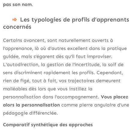
pas son nom
.
Les typologies de profils d’apprenants
concernés
Certains avancent, sont naturellement ouverts à
l’apprenance, là où d’autres excellent dans la pratique
guidée, mais s’égarent dès qu’il faut improviser.
L’autodirection, la gestion de l’incertitude, la soif de
sens discriminent rapidement les profils. Cependant,
rien de figé, tout à fait, vos trajectoires demeurent
malléables dès lors que vous instillez la
personnalisation dans l’accompagnement.
Vous placez
alors la personnalisation
comme pierre angulaire d’une
pédagogie différenciée.
Comparatif synthétique des approches