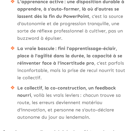
L’apprenance active : une disposition durable à
apprendre, à s’auto-former, là où d’autres se
lassent dès la fin du PowerPoint
, c’est la source
d’autonomie et de progression tranquille, une
sorte de réflexe professionnel à cultiver, pas un
buzzword à épuiser.
La vraie bascule : fini l’apprentissage-éclair,
place à l’agilité dans la durée, la capacité à
se
réinventer face à l’incertitude pro
, c’est parfois
inconfortable, mais la prise de recul nourrit tout
le collectif.
Le collectif, la co-construction, un feedback
nourri
, voilà les vrais leviers : chacun trouve sa
route, les erreurs deviennent matériau
d’innovation, et personne ne s’auto-déclare
autonome du jour au lendemain.