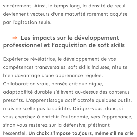
sincèrement. Ainsi, le temps long, la densité de recul,
deviennent vecteurs d’une maturité rarement acquise
par l’agitation seule.
Les impacts sur le développement
professionnel et l’acquisition de soft skills
Expérience révélatrice, le développement de vos
compétences transversales, soft skills incluses, résulte
bien davantage d’une apprenance régulée.
Collaboration vraie, pensée critique aiguë,
adaptabilité durable s’élèvent au-dessus des contenus
prescrits. L’apprentissage actif octroie quelques outils,
mais ne scelle pas la solidité. Dirigez-vous, donc, si
vous cherchez à enrichir l’autonomie, vers l’apprenance,
sinon vous resterez sur la défensive, piétinant
l’essentiel.
Un choix s’impose toujours, même s’il ne crie