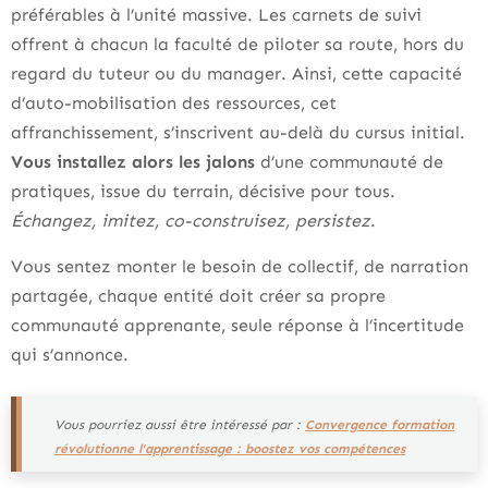
préférables à l’unité massive. Les carnets de suivi
offrent à chacun la faculté de piloter sa route, hors du
regard du tuteur ou du manager. Ainsi, cette capacité
d’auto-mobilisation des ressources, cet
affranchissement, s’inscrivent au-delà du cursus initial.
Vous installez alors les jalons
d’une communauté de
pratiques, issue du terrain, décisive pour tous.
Échangez, imitez, co-construisez, persistez
.
Vous sentez monter le besoin de collectif, de narration
partagée, chaque entité doit créer sa propre
communauté apprenante, seule réponse à l’incertitude
qui s’annonce.
Vous pourriez aussi être intéressé par :
Convergence formation
révolutionne l’apprentissage : boostez vos compétences