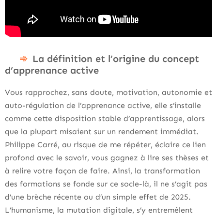
La définition et l’origine du concept
d’apprenance active
Vous rapprochez, sans doute, motivation, autonomie et
auto-régulation de l’apprenance active, elle s’installe
comme cette disposition stable d’apprentissage, alors
que la plupart misaient sur un rendement immédiat.
Philippe Carré, au risque de me répéter, éclaire ce lien
profond avec le savoir, vous gagnez à lire ses thèses et
à relire votre façon de faire. Ainsi, la transformation
des formations se fonde sur ce socle-là, il ne s’agit pas
d’une brèche récente ou d’un simple effet de 2025.
L’humanisme, la mutation digitale, s’y entremêlent