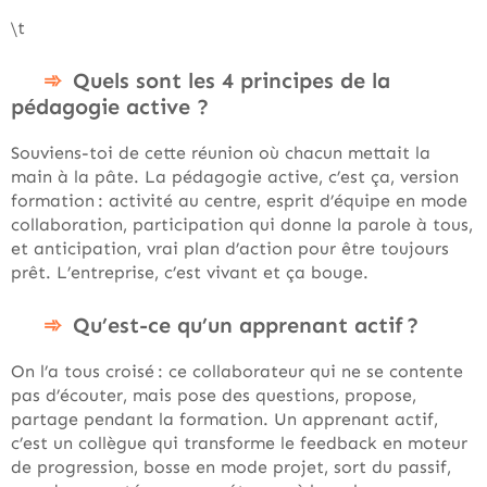
\t
Quels sont les 4 principes de la
pédagogie active ?
Souviens-toi de cette réunion où chacun mettait la
main à la pâte. La pédagogie active, c’est ça, version
formation : activité au centre, esprit d’équipe en mode
collaboration, participation qui donne la parole à tous,
et anticipation, vrai plan d’action pour être toujours
prêt. L’entreprise, c’est vivant et ça bouge.
Qu’est-ce qu’un apprenant actif ?
On l’a tous croisé : ce collaborateur qui ne se contente
pas d’écouter, mais pose des questions, propose,
partage pendant la formation. Un apprenant actif,
c’est un collègue qui transforme le feedback en moteur
de progression, bosse en mode projet, sort du passif,