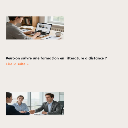
Peut-on suivre une formation en littérature à distance ?
Lire la suite »