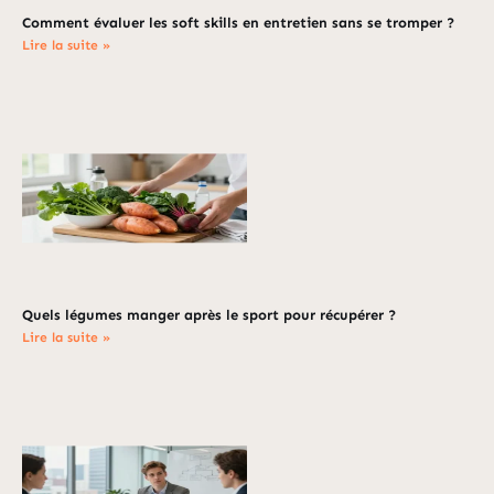
Comment évaluer les soft skills en entretien sans se tromper ?
Lire la suite »
Quels légumes manger après le sport pour récupérer ?
Lire la suite »