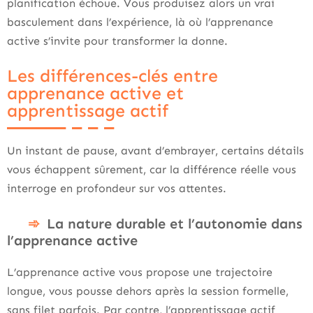
planification échoue. Vous produisez alors un vrai
basculement dans l’expérience, là où l’apprenance
active s’invite pour transformer la donne.
Les différences-clés entre
apprenance active et
apprentissage actif
Un instant de pause, avant d’embrayer, certains détails
vous échappent sûrement, car la différence réelle vous
interroge en profondeur sur vos attentes.
La nature durable et l’autonomie dans
l’apprenance active
L’apprenance active vous propose une trajectoire
longue, vous pousse dehors après la session formelle,
sans filet parfois. Par contre, l’apprentissage actif