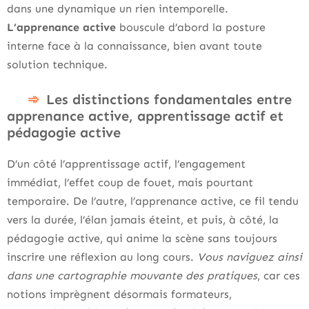
dans une dynamique un rien intemporelle.
L’apprenance active
bouscule d’abord la posture
interne face à la connaissance, bien avant toute
solution technique.
Les distinctions fondamentales entre
apprenance active, apprentissage actif et
pédagogie active
D’un côté l’apprentissage actif, l’engagement
immédiat, l’effet coup de fouet, mais pourtant
temporaire. De l’autre, l’apprenance active, ce fil tendu
vers la durée, l’élan jamais éteint, et puis, à côté, la
pédagogie active, qui anime la scène sans toujours
inscrire une réflexion au long cours.
Vous naviguez ainsi
dans une cartographie mouvante des pratiques
, car ces
notions imprègnent désormais formateurs,