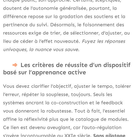
doutent de l’autonomie généralisée, pourtant, la
différence repose sur la gradation des soutiens et la
pertinence du suivi. Désormais, le foisonnement des
ressources exige de trier, de sélectionner, d’ajuster, au
lieu de céder à l’effet nouveauté.
Fuyez les réponses
univoques, la nuance vous sauve
.
Les critères de réussite d’un dispositif
basé sur l’apprenance active
Vous devez clarifier l’objectif, ajuster le tempo, tolérer
l’erreur, répéter la souplesse, toujours. Seuls les
systèmes ancrant la co-construction et le feedback
vous donneront la robustesse. Tout à fait, l’essentiel
affine la réflexivité plus que le catalogue de modules.
Ce lien est devenu aveuglant, car l’auto-régulation
s’avère incontournable au XXIe siècle.
Sans pilotage