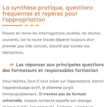
La synthèse pratique, questions
fréquentes et repères pour
l’appropriation
Passez en revue les interrogations usuelles, les doutes
courants, car la route tracée dépend toujours d’un
premier pas très concret, alourdi par toutes vos
hésitations.
Les réponses aux principales questions
des formateurs et responsables formation
Vous hésitez, faut-il tout miser sur l’apprenance, bannir
l’apprentissage actif, le dilemme surgit
immanquablement.
Il n’existe pas de formule
universelle
, chaque contexte appelle son dosage,
chaque public, son approche. Certains, sceptiques,