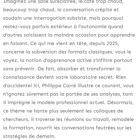
Imaginez une salle suréclairée, le café trop chaud,
beaucoup trop chaud, la conversation crépite et
soudain une interrogation subsiste, mais pourquoi
restez-vous parfois extérieur à l’autonomie quand
d’autres saisissent la moindre occasion pour apprendre
en faisant. Ce qui me vient en tête, depuis 2025,
concerne la subversion des formats classiques, vous le
voyez, la notion d’apprenance active s’infiltre partout
sans prévenir. De fait, absorber et transformer la
connaissance devient votre laboratoire secret. Rien
d’accidentel ici, Philippe Carré illustre ce courant, vous
n’ignorez sûrement pas la portée de ses analyses, tant
il imprègne le modèle professionnel actuel. Désormais,
ce thème ne hante plus seulement les colloques de
chercheurs, il traverse les réunions au travail, remodèle
la formation, nourrit les conversations feutrées sur les
stratégies de demain.