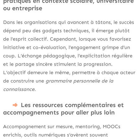
pratiques en contexte scolaire, universitaire
ou entreprise
Dans les organisations qui avancent à tâtons, le succès
dépend peu des gadgets techniques, il émerge plutôt
de l’esprit collectif. Cependant, lorsque vous favorisez
initiative et co-évaluation, l’engagement grimpe d’un
coup. L’échange pédagogique, l’explicitation régulière
et le partage sincère stimulent la progression.
L’objectif demeure le même, permettre à chaque acteur
de construire une
grammaire personnelle de la
connaissance
.
Les ressources complémentaires et
accompagnements pour aller plus loin
Accompagnement sur mesure, mentoring, MOOCs
enrichis, outils numériques s’avèrent souvent