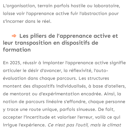
L’organisation, terrain parfois hostile ou laboratoire,
laisse voir l’apprenance active fuir l’abstraction pour
s’incarner dans le réel.
Les piliers de l’apprenance active et
leur transposition en dispositifs de
formation
En 2025, réussir à implanter l’apprenance active signifie
articuler le désir d’avancer, la réflexivité, l’auto-
évaluation dans chaque parcours. Les structures
montent des dispositifs individualisés, à base d’ateliers,
de mentorat ou d’expérimentation encadrée. Ainsi, la
notion de parcours linéaire s’effondre, chaque personne
y trace une route unique, parfois sinueuse. De fait,
accepter l’incertitude et valoriser l’erreur, voilà ce qui
irrigue l’expérience.
Ce n’est pas l’outil, mais le climat