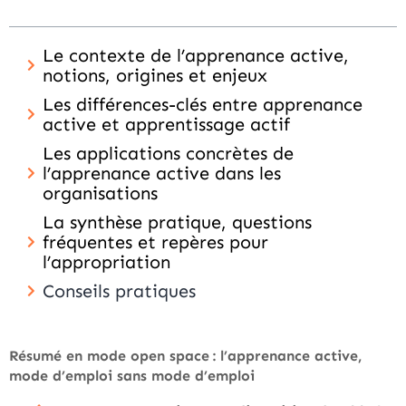
Le contexte de l’apprenance active,
notions, origines et enjeux
Les différences-clés entre apprenance
active et apprentissage actif
Les applications concrètes de
l’apprenance active dans les
organisations
La synthèse pratique, questions
fréquentes et repères pour
l’appropriation
Conseils pratiques
Résumé en mode open space : l’apprenance active,
mode d’emploi sans mode d’emploi