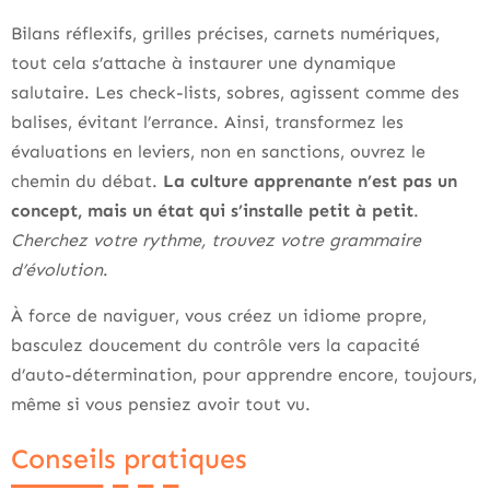
Bilans réflexifs, grilles précises, carnets numériques,
tout cela s’attache à instaurer une dynamique
salutaire. Les check-lists, sobres, agissent comme des
balises, évitant l’errance. Ainsi, transformez les
évaluations en leviers, non en sanctions, ouvrez le
chemin du débat.
La culture apprenante n’est pas un
concept, mais un état qui s’installe petit à petit
.
Cherchez votre rythme, trouvez votre grammaire
d’évolution
.
À force de naviguer, vous créez un idiome propre,
basculez doucement du contrôle vers la capacité
d’auto-détermination, pour apprendre encore, toujours,
même si vous pensiez avoir tout vu.
Conseils pratiques