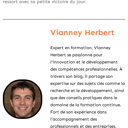
ressort avec sa petite victoire du jour.
Vianney Herbert
Expert en formation, Vianney
Herbert se passionne pour
l'innovation et le développement
des compétences professionnelles. À
travers son blog, il partage son
expertise sur des sujets clés comme la
recherche et le développement, ainsi
que des conseils pratiques dans le
domaine de la formation continue.
Fort de son expérience dans
l'accompagnement des
professionnels et des entreprises,