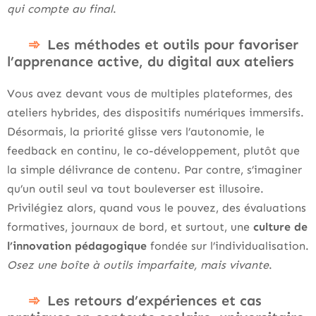
qui compte au final
.
Les méthodes et outils pour favoriser
l’apprenance active, du digital aux ateliers
Vous avez devant vous de multiples plateformes, des
ateliers hybrides, des dispositifs numériques immersifs.
Désormais, la priorité glisse vers l’autonomie, le
feedback en continu, le co-développement, plutôt que
la simple délivrance de contenu. Par contre, s’imaginer
qu’un outil seul va tout bouleverser est illusoire.
Privilégiez alors, quand vous le pouvez, des évaluations
formatives, journaux de bord, et surtout, une
culture de
l’innovation pédagogique
fondée sur l’individualisation.
Osez une boîte à outils imparfaite, mais vivante
.
Les retours d’expériences et cas