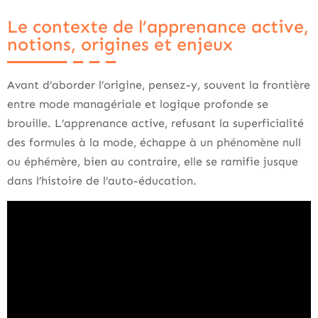
Le contexte de l’apprenance active,
notions, origines et enjeux
Avant d’aborder l’origine, pensez-y, souvent la frontière
entre mode managériale et logique profonde se
brouille. L’apprenance active, refusant la superficialité
des formules à la mode, échappe à un phénomène null
ou éphémère, bien au contraire, elle se ramifie jusque
dans l’histoire de l’auto-éducation.