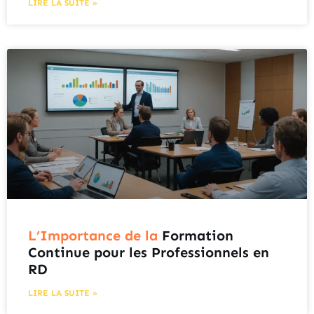
LIRE LA SUITE »
L’Importance de la
Formation
Continue pour les Professionnels en
RD
LIRE LA SUITE »