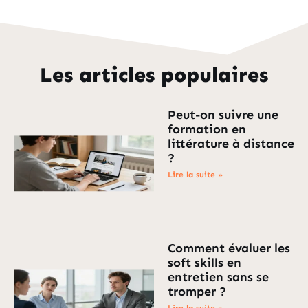
Les articles populaires
Peut-on suivre une
formation en
littérature à distance
?
Lire la suite »
Comment évaluer les
soft skills en
entretien sans se
tromper ?