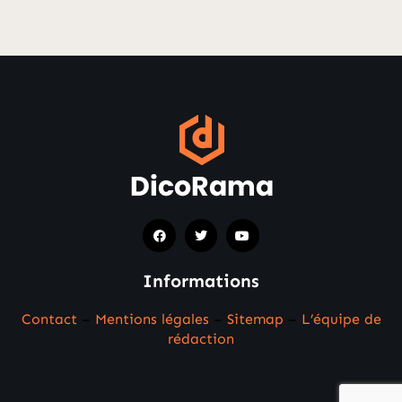
Informations
Contact
–
Mentions légales
–
Sitemap
–
L’équipe de
rédaction