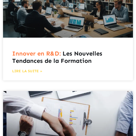
Innover en R&D:
Les Nouvelles
Tendances de la Formation
LIRE LA SUITE »