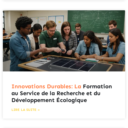
Innovations Durables: La
Formation
au Service de la Recherche et du
Développement Écologique
LIRE LA SUITE »