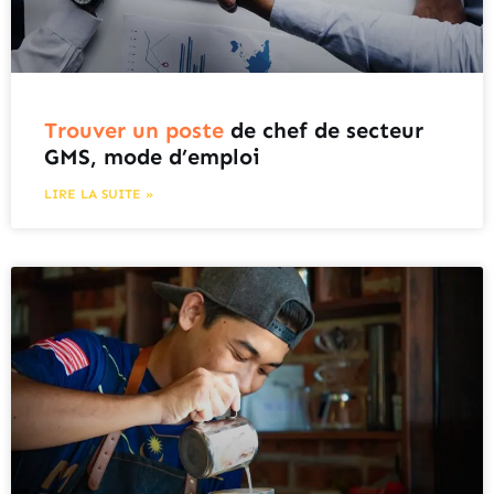
Trouver un poste
de chef de secteur
GMS, mode d’emploi
LIRE LA SUITE »