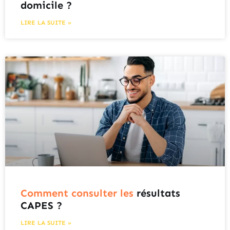
domicile ?
LIRE LA SUITE »
Comment consulter les
résultats
CAPES ?
LIRE LA SUITE »