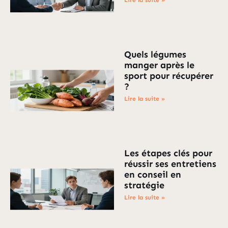
Lire la suite »
Quels légumes
manger après le
sport pour récupérer
?
Lire la suite »
Les étapes clés pour
réussir ses entretiens
en conseil en
stratégie
Lire la suite »