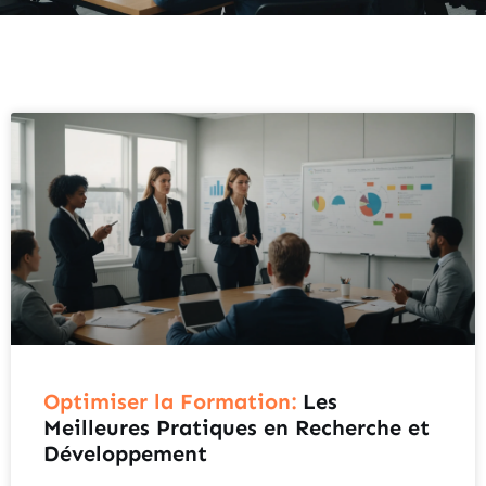
Optimiser la Formation:
Les
Meilleures Pratiques en Recherche et
Développement