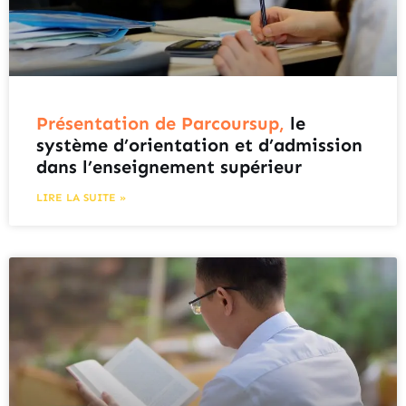
Présentation de Parcoursup,
le
système d’orientation et d’admission
dans l’enseignement supérieur
LIRE LA SUITE »