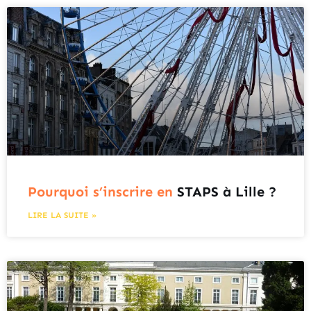
Pourquoi s’inscrire en
STAPS à Lille ?
LIRE LA SUITE »