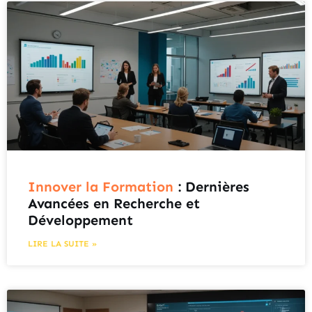
Innover la Formation
: Dernières
Avancées en Recherche et
Développement
LIRE LA SUITE »