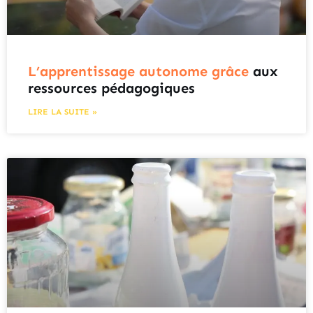
L’apprentissage autonome grâce
aux
ressources pédagogiques
LIRE LA SUITE »