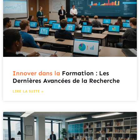
Innover dans la
Formation : Les
Dernières Avancées de la Recherche
LIRE LA SUITE »