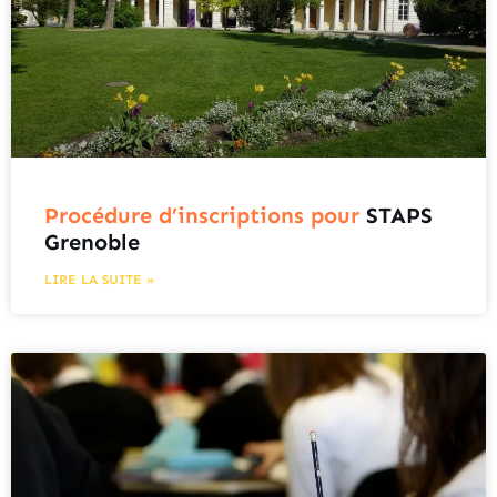
Procédure d’inscriptions pour
STAPS
Grenoble
LIRE LA SUITE »