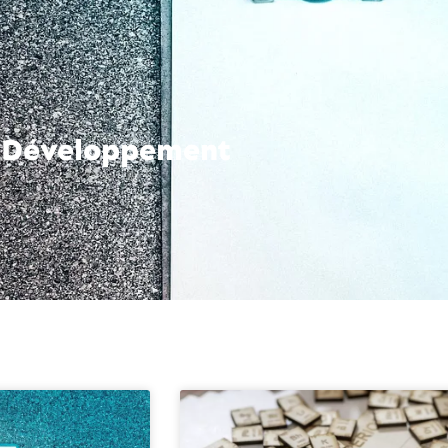
 Développement