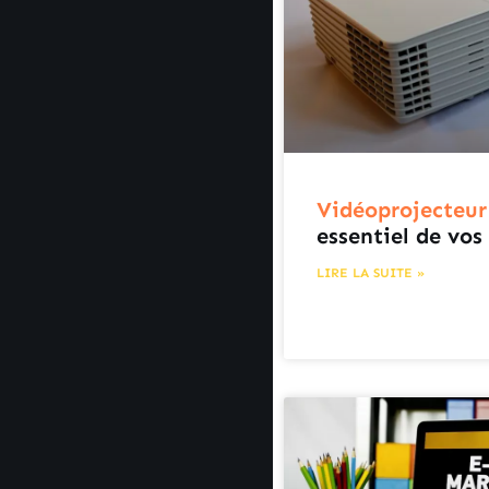
Vidéoprojecteur :
essentiel de vos
LIRE LA SUITE »