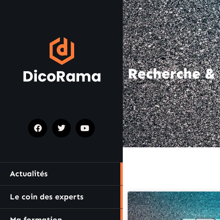
Recherche &
Actualités
Le coin des experts
Ma formation