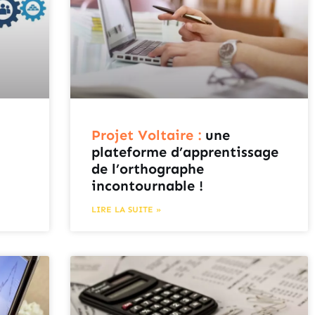
Projet Voltaire :
une
plateforme d’apprentissage
de l’orthographe
incontournable !
LIRE LA SUITE »