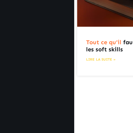
Tout ce qu’il
fau
les soft skills
LIRE LA SUITE »