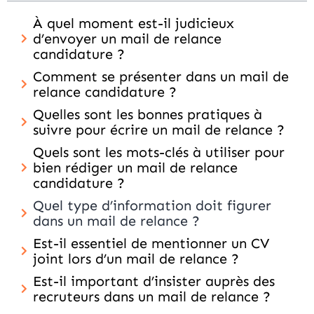
À quel moment est-il judicieux
d’envoyer un mail de relance
candidature ?
Comment se présenter dans un mail de
relance candidature ?
Quelles sont les bonnes pratiques à
suivre pour écrire un mail de relance ?
Quels sont les mots-clés à utiliser pour
bien rédiger un mail de relance
candidature ?
Quel type d’information doit figurer
dans un mail de relance ?
Est-il essentiel de mentionner un CV
joint lors d’un mail de relance ?
Est-il important d’insister auprès des
recruteurs dans un mail de relance ?