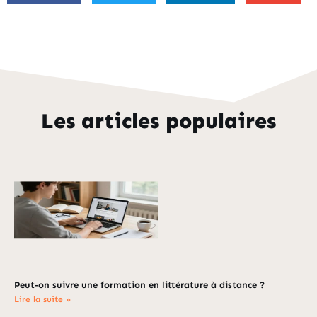
Les articles populaires
Peut-on suivre une formation en littérature à distance ?
Lire la suite »