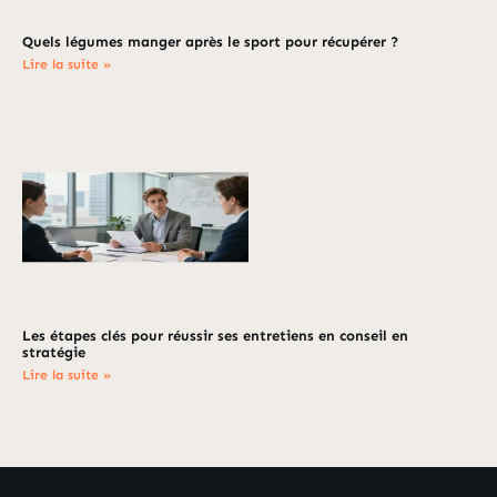
Quels légumes manger après le sport pour récupérer ?
Lire la suite »
Les étapes clés pour réussir ses entretiens en conseil en
stratégie
Lire la suite »