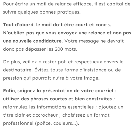
Pour écrire un mail de relance efficace, il est capital de
suivre quelques bonnes pratiques.
Tout d’abord, le mail doit être court et concis.
N’oubliez pas que vous envoyez une relance et non pas
une nouvelle candidature
. Votre message ne devrait
donc pas dépasser les 200 mots.
De plus, veillez à rester poli et respectueux envers le
destinataire. Évitez toute forme d’insistance ou de
pression qui pourrait nuire à votre image.
Enfin, soignez la présentation de votre courriel :
utilisez des phrases courtes et bien construites
;
reformulez les informations essentielles ; ajoutez un
titre clair et accrocheur ; choisissez un format
professionnel (police, couleurs…).