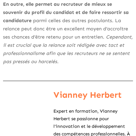
En outre, elle permet au recruteur de mieux se
souvenir du profil du candidat et de faire ressortir sa
candidature
parmi celles des autres postulants. La
relance peut donc être un excellent moyen d’accroître
ses chances d’être retenu pour un entretien.
Cependant,
il est crucial que la relance soit rédigée avec tact et
professionnalisme afin que les recruteurs ne se sentent
pas pressés ou harcelés.
Vianney Herbert
Expert en formation, Vianney
Herbert se passionne pour
l'innovation et le développement
des compétences professionnelles. À