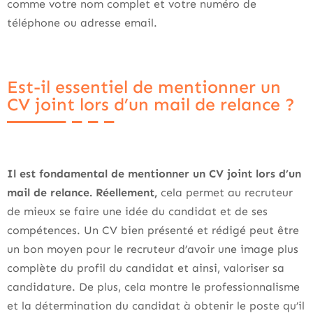
comme votre nom complet et votre numéro de
téléphone ou adresse email.
Est-il essentiel de mentionner un
CV joint lors d’un mail de relance ?
Il est fondamental de mentionner un CV joint lors d’un
mail de relance. Réellement,
cela permet au recruteur
de mieux se faire une idée du candidat et de ses
compétences. Un CV bien présenté et rédigé peut être
un bon moyen pour le recruteur d’avoir une image plus
complète du profil du candidat et ainsi, valoriser sa
candidature. De plus, cela montre le professionnalisme
et la détermination du candidat à obtenir le poste qu’il