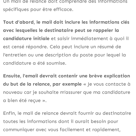
Un mail de relance doit comprendre des informations
spécifiques pour être efficace.
Tout d’abord, le mail doit inclure les informations clés
avec lesquelles le destinataire peut se rappeler la
candidature initiale
et saisir immédiatement à quoi il
est censé répondre. Cela peut inclure un résumé de
l’entretien ou une description du poste pour lequel la
candidature a été soumise.
Ensuite, l’email devrait contenir une brève explication
du but de la relance, par exemple
« Je vous contacte à
nouveau car je souhaite m’assurer que ma candidature
a bien été reçue ».
Enfin, le mail de relance devrait fournir au destinataire
toutes les informations dont il aurait besoin pour
communiquer avec vous facilement et rapidement,