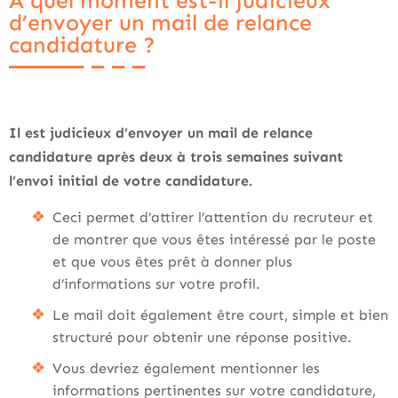
À quel moment est-il judicieux
d’envoyer un mail de relance
candidature ?
Il est judicieux d’envoyer un mail de relance
candidature après deux à trois semaines suivant
l’envoi initial de votre candidature.
Ceci permet d’attirer l’attention du recruteur et
de montrer que vous êtes intéressé par le poste
et que vous êtes prêt à donner plus
d’informations sur votre profil.
Le mail doit également être court, simple et bien
structuré pour obtenir une réponse positive.
Vous devriez également mentionner les
informations pertinentes sur votre candidature,