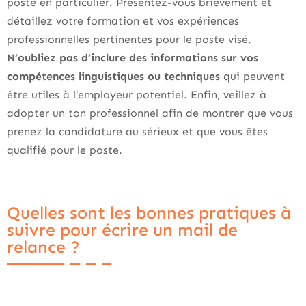
poste en particulier. Présentez-vous brièvement et
détaillez votre formation et vos expériences
professionnelles pertinentes pour le poste visé.
N’oubliez pas d’inclure des informations sur vos
compétences linguistiques ou techniques
qui peuvent
être utiles à l’employeur potentiel. Enfin, veillez à
adopter un ton professionnel afin de montrer que vous
prenez la candidature au sérieux et que vous êtes
qualifié pour le poste.
Quelles sont les bonnes pratiques à
suivre pour écrire un mail de
relance ?