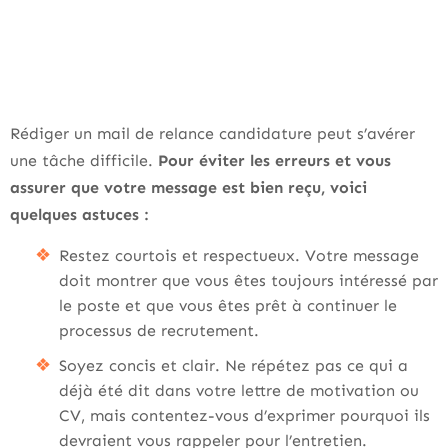
Rédiger un mail de relance candidature peut s’avérer
une tâche difficile.
Pour éviter les erreurs et vous
assurer que votre message est bien reçu, voici
quelques astuces :
Restez courtois et respectueux. Votre message
doit montrer que vous êtes toujours intéressé par
le poste et que vous êtes prêt à continuer le
processus de recrutement.
Soyez concis et clair. Ne répétez pas ce qui a
déjà été dit dans votre lettre de motivation ou
CV, mais contentez-vous d’exprimer pourquoi ils
devraient vous rappeler pour l’entretien.