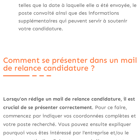
telles que la date à laquelle elle a été envoyée, le
poste convoité ainsi que des informations
supplémentaires qui peuvent servir à soutenir
votre candidature.
Comment se présenter dans un mail
de relance candidature ?
Lorsqu’on rédige un mail de relance candidature, il est
crucial de se présenter correctement
. Pour ce faire,
commencez par indiquer vos coordonnées complètes et
votre poste recherché. Vous pouvez ensuite expliquer
pourquoi vous êtes intéressé par l’entreprise et/ou le