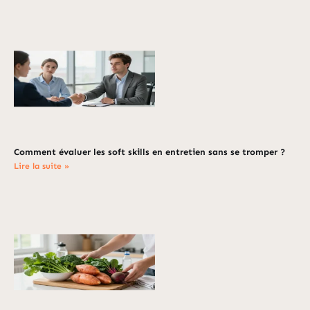
Comment évaluer les soft skills en entretien sans se tromper ?
Lire la suite »