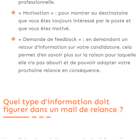
professionnelle.
« Motivation » : pour montrer au destinataire
que vous êtes toujours intéressé par le poste et
que vous êtes motivé.
« Demande de feedback » : en demandant un
retour d’information sur votre candidature, cela
permet d’en savoir plus sur la raison pour laquelle
elle n’a pas abouti et de pouvoir adapter votre
prochaine relance en conséquence.
Quel type d’information doit
figurer dans un mail de relance ?