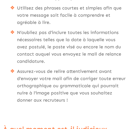
Utilisez des phrases courtes et simples afin que
votre message soit facile à comprendre et
agréable à lire.
N’oubliez pas d’inclure toutes les informations
nécessaires telles que la date à laquelle vous
avez postulé, le poste visé ou encore le nom du
contact auquel vous envoyez le mail de relance
candidature.
Assurez-vous de relire attentivement avant
d’envoyer votre mail afin de corriger toute erreur
orthographique ou grammaticale qui pourrait
nuire à l’image positive que vous souhaitez
donner aux recruteurs !