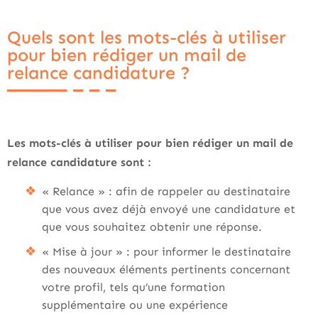
Quels sont les mots-clés à utiliser
pour bien rédiger un mail de
relance candidature ?
Les mots-clés à utiliser pour bien rédiger un mail de
relance candidature sont :
« Relance » : afin de rappeler au destinataire
que vous avez déjà envoyé une candidature et
que vous souhaitez obtenir une réponse.
« Mise à jour » : pour informer le destinataire
des nouveaux éléments pertinents concernant
votre profil, tels qu’une formation
supplémentaire ou une expérience