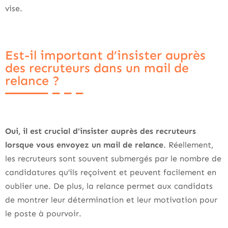
vise.
Est-il important d’insister auprès
des recruteurs dans un mail de
relance ?
Oui, il est crucial d’insister auprès des recruteurs
lorsque vous envoyez un mail de relance
. Réellement,
les recruteurs sont souvent submergés par le nombre de
candidatures qu’ils reçoivent et peuvent facilement en
oublier une. De plus, la relance permet aux candidats
de montrer leur détermination et leur motivation pour
le poste à pourvoir.