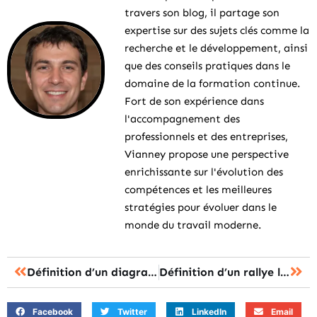
travers son blog, il partage son
expertise sur des sujets clés comme la
recherche et le développement, ainsi
que des conseils pratiques dans le
domaine de la formation continue.
Fort de son expérience dans
l'accompagnement des
professionnels et des entreprises,
Vianney propose une perspective
enrichissante sur l'évolution des
compétences et les meilleures
stratégies pour évoluer dans le
monde du travail moderne.
Définition d’un diagramme de Gantt
Définition d’un rallye lecture
Facebook
Twitter
LinkedIn
Email