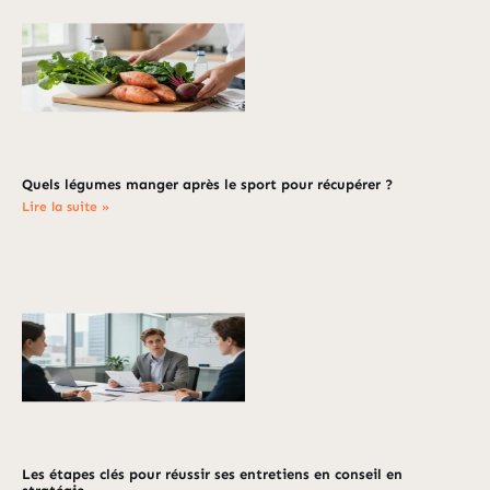
Quels légumes manger après le sport pour récupérer ?
Lire la suite »
Les étapes clés pour réussir ses entretiens en conseil en