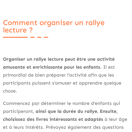
Comment organiser un rallye
lecture ?
Organiser un rallye lecture peut être une activité
amusante et enrichissante pour les enfants
. Il est
primordial de bien préparer l’activité afin que les
participants puissent s’amuser et apprendre quelque
chose.
Commencez par déterminer le nombre d’enfants qui
participeront,
ainsi que la durée du rallye. Ensuite,
choisissez des livres intéressants et adaptés
à leur âge
et à leurs intérêts. Prévoyez également des questions