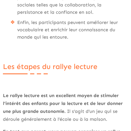
sociales telles que la collaboration, la
persistance et la confiance en soi.
Enfin, les participants peuvent améliorer leur
vocabulaire et enrichir leur connaissance du
monde qui les entoure.
Les étapes du rallye lecture
Le rallye lecture est un excellent moyen de stimuler
l’intérêt des enfants pour la lecture et de leur donner
une plus grande autonomie.
Il s’agit d’un jeu qui se
déroule généralement à l’école ou à la maison.