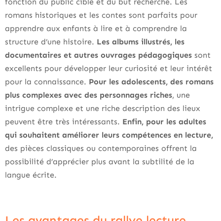
fonction du public cible et du but recherché. Les
romans historiques et les contes sont parfaits pour
apprendre aux enfants à lire et à comprendre la
structure d’une histoire.
Les albums illustrés, les
documentaires et autres ouvrages pédagogiques
sont
excellents pour développer leur curiosité et leur intérêt
pour la connaissance.
Pour les adolescents, des romans
plus complexes avec des personnages riches
, une
intrigue complexe et une riche description des lieux
peuvent être très intéressants.
Enfin, pour les adultes
qui souhaitent améliorer leurs compétences en lecture,
des pièces classiques ou contemporaines offrent la
possibilité d’apprécier plus avant la subtilité de la
langue écrite.
Les avantages du rallye lecture