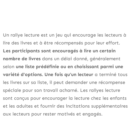
Un rallye lecture est un jeu qui encourage les lecteurs à
lire des livres et à être récompensés pour leur effort.
Les participants sont encouragés à lire un certain
nombre de livres
dans un délai donné, généralement
selon
une liste prédéfinie ou en choisissant parmi une
variété d’options. Une fois qu’un lecteur
a terminé tous
les livres sur sa liste, il peut demander une récompense
spéciale pour son travail acharné. Les rallyes lecture
sont conçus pour encourager la lecture chez les enfants
et les adultes et fournir des incitations supplémentaires
aux lecteurs pour rester motivés et engagés.