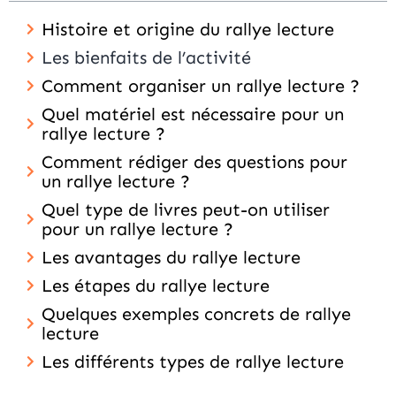
Histoire et origine du rallye lecture
Les bienfaits de l’activité
Comment organiser un rallye lecture ?
Quel matériel est nécessaire pour un
rallye lecture ?
Comment rédiger des questions pour
un rallye lecture ?
Quel type de livres peut-on utiliser
pour un rallye lecture ?
Les avantages du rallye lecture
Les étapes du rallye lecture
Quelques exemples concrets de rallye
lecture
Les différents types de rallye lecture