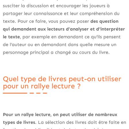
susciter la discussion et encourager les joueurs à
partager leur connaissance et leur compréhension du
texte. Pour ce faire, vous pouvez poser
des question
qui demandent aux lecteurs d’analyser et d’interpréter
le texte
, par exemple en demandant ce qu’ils pensent
de l’auteur ou en demandant dans quelle mesure un
personnage principal a changé au cours du livre.
Quel type de livres peut-on utiliser
pour un rallye lecture ?
Pour un rallye lecture, on peut utiliser de nombreux
types de livres
. La sélection des livres doit être faite en