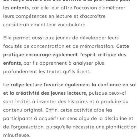
les enfants
, car elle leur offre l’occasion d’améliorer
leurs compétences en lecture et d’accroître
considérablement leur vocabulaire.
Elle permet aussi aux jeunes de développer leurs
facultés de concentration et de mémorisation.
Cette
pratique encourage également l’esprit critique des
enfants
, car ils apprennent à analyser plus
profondément les textes qu’ils lisent.
Le rallye lecture favorise également la confiance en soi
et la créativité des jeunes lecteurs
, puisque ceux-ci
sont incités à inventer des histoires et à produire du
contenu original. Enfin, cette activité aide les
participants à acquérir un sens aigu de la discipline et
de l’organisation, puisqu’elle nécessite une planification
minutieuse.