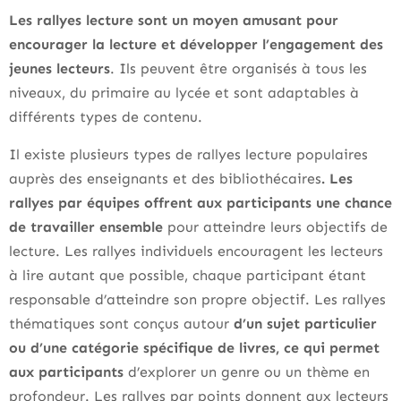
Les rallyes lecture sont un moyen amusant pour
encourager la lecture et développer l’engagement des
jeunes lecteurs
. Ils peuvent être organisés à tous les
niveaux, du primaire au lycée et sont adaptables à
différents types de contenu.
Il existe plusieurs types de rallyes lecture populaires
auprès des enseignants et des bibliothécaires
. Les
rallyes par équipes offrent aux participants une chance
de travailler ensemble
pour atteindre leurs objectifs de
lecture. Les rallyes individuels encouragent les lecteurs
à lire autant que possible, chaque participant étant
responsable d’atteindre son propre objectif. Les rallyes
thématiques sont conçus autour
d’un sujet particulier
ou d’une catégorie spécifique de livres, ce qui permet
aux participants
d’explorer un genre ou un thème en
profondeur. Les rallyes par points donnent aux lecteurs