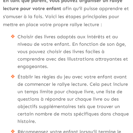
En tant que parent, vous pouvez organiser un rallye
lecture pour votre enfant
afin qu’il puisse apprendre et
s’amuser à la fois. Voici les étapes principales pour
mettre en place votre propre rallye lecture :
Choisir des livres adaptés aux intérêts et au
niveau de votre enfant. En fonction de son âge,
vous pouvez choisir des livres faciles à
comprendre avec des illustrations attrayantes et
engageantes.
Établir les règles du jeu avec votre enfant avant
de commencer le rallye lecture. Cela peut inclure
un temps limite pour chaque livre, une liste de
questions à répondre sur chaque livre ou des
objectifs supplémentaires tels que trouver un
certain nombre de mots spécifiques dans chaque
histoire.
Récompensez votre enfant lorsqu’il termine le