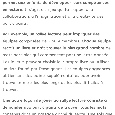
permet aux enfants de développer leurs compétences
en lecture
. Il s’agit d’un jeu qui fait appel à la
collaboration, à l’imagination et à la créativité des
participants.
Par exemple, un rallye lecture peut impliquer des
équipes
composées de 3 ou 4 membres.
Chaque équipe
reçoit un livre et doit trouver le plus grand nombre
de
mots possibles qui commencent par une lettre donnée.
Les joueurs peuvent choisir leur propre livre ou utiliser
un livre fourni par l’enseignant. Les équipes gagnantes
obtiennent des points supplémentaires pour avoir
trouvé les mots les plus longs ou les plus difficiles à
trouver.
Une autre façon de jouer au rallye lecture consiste à
demander aux participants de trouver tous les mots
contenus dans un passage donné du texte. Une fois que