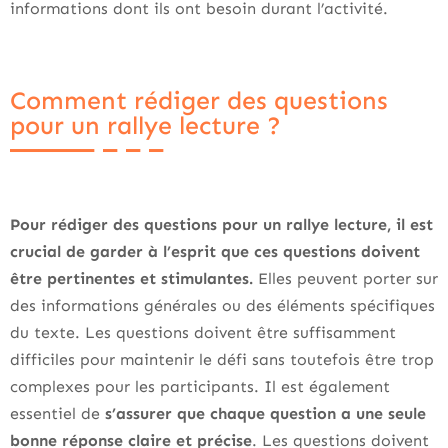
informations dont ils ont besoin durant l’activité.
Comment rédiger des questions
pour un rallye lecture ?
Pour rédiger des questions pour un rallye lecture, il est
crucial de garder à l’esprit que ces questions doivent
être pertinentes et stimulantes.
Elles peuvent porter sur
des informations générales ou des éléments spécifiques
du texte. Les questions doivent être suffisamment
difficiles pour maintenir le défi sans toutefois être trop
complexes pour les participants. Il est également
essentiel de
s’assurer que chaque question a une seule
bonne réponse claire et précise
. Les questions doivent