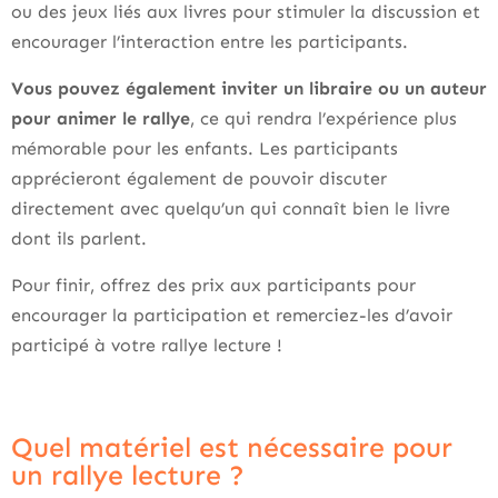
ou des jeux liés aux livres pour stimuler la discussion et
encourager l’interaction entre les participants.
Vous pouvez également inviter un libraire ou un auteur
pour animer le rallye
, ce qui rendra l’expérience plus
mémorable pour les enfants. Les participants
apprécieront également de pouvoir discuter
directement avec quelqu’un qui connaît bien le livre
dont ils parlent.
Pour finir, offrez des prix aux participants pour
encourager la participation et remerciez-les d’avoir
participé à votre rallye lecture !
Quel matériel est nécessaire pour
un rallye lecture ?