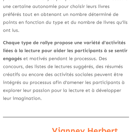
une certaine autonomie pour choisir leurs livres
préférés tout en obtenant un nombre déterminé de
points en fonction du type et du nombre de livres qu’ils
ont lus.
Chaque type de rallye propose une variété d’activités
liées à la lecture pour aider les participants à se sentir
engagés
et motivés pendant le processus. Des
concours, des listes de lectures suggérés, des résumés
créatifs ou encore des activités sociales peuvent être
intégrés au processus afin d’amener les participants à
explorer leur passion pour la lecture et à développer
leur imagination.
Vianney Herbert