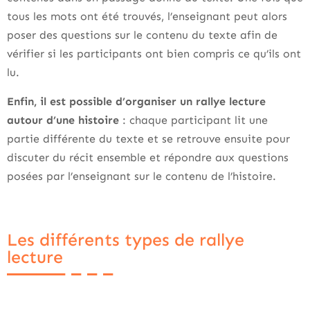
tous les mots ont été trouvés, l’enseignant peut alors
poser des questions sur le contenu du texte afin de
vérifier si les participants ont bien compris ce qu’ils ont
lu.
Enfin, il est possible d’organiser un rallye lecture
autour d’une histoire
: chaque participant lit une
partie différente du texte et se retrouve ensuite pour
discuter du récit ensemble et répondre aux questions
posées par l’enseignant sur le contenu de l’histoire.
Les différents types de rallye
lecture