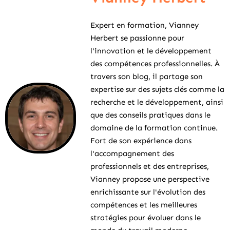
Expert en formation, Vianney
Herbert se passionne pour
l'innovation et le développement
des compétences professionnelles. À
travers son blog, il partage son
expertise sur des sujets clés comme la
recherche et le développement, ainsi
que des conseils pratiques dans le
domaine de la formation continue.
Fort de son expérience dans
l'accompagnement des
professionnels et des entreprises,
Vianney propose une perspective
enrichissante sur l'évolution des
compétences et les meilleures
stratégies pour évoluer dans le