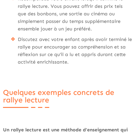
rallye lecture. Vous pouvez offrir des prix tels
que des bonbons, une sortie au cinéma ou
simplement passer du temps supplémentaire
ensemble jouer à un jeu préféré.
Discutez avec votre enfant après avoir terminé le
rallye pour encourager sa compréhension et sa
réflexion sur ce qu’il a lu et appris durant cette
activité enrichissante.
Quelques exemples concrets de
rallye lecture
Un rallye lecture est une méthode d’enseignement qui