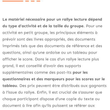
Le matériel nécessaire pour un rallye lecture dépend
du type d’activité et de la taille du groupe
. Pour une
activité en petit groupe, les principaux éléments à
prévoir sont des livres appropriés, des documents
imprimés tels que des documents de référence et des
questions, ainsi qu’une ardoise ou un tableau pour
afficher le score. Dans le cas d’un rallye lecture plus
grand, il est conseillé d’avoir des supports
supplémentaires comme des post-its
pour les
questionnaires et des marqueurs pour les scores sur le
tableau
. Des prix peuvent être distribués aux gagnants
à l’issue du rallye. Enfin, il est crucial de s’assurer que
chaque participant dispose d’une copie du texte ou
document à lire afin qu’ils puissent se référer aux