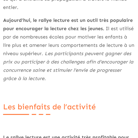
entier.
Aujourd’hui, le rallye lecture est un outil très populaire
pour encourager la lecture chez les jeunes.
Il est utilisé
par de nombreuses écoles pour motiver les enfants à
lire plus et amener leurs comportements de lecture à un
niveau supérieur.
Les participants peuvent gagner des
prix ou participer à des challenges afin d’encourager la
concurrence saine et stimuler l’envie de progresser
grâce à la lecture.
Les bienfaits de l’activité
Le rallye lecture est une activité très profitable pour