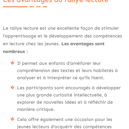
Le rallye lecture est une excellente façon de stimuler
l’apprentissage et le développement des compétences
en lecture chez les jeunes.
Les avantages sont
nombreux :
Il permet aux enfants d’améliorer leur
compréhension des textes et leurs habiletés à
analyser et à interpréter ce qu’ils lisent.
Les participants sont encouragés à développer
une plus grande curiosité intellectuelle, à
explorer de nouvelles idées et à réfléchir de
manière critique.
Cela offre également une occasion pour les
jeunes lecteurs d’acquérir des compétences