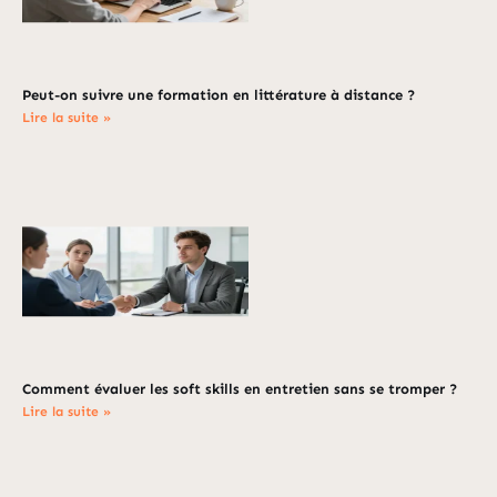
Peut-on suivre une formation en littérature à distance ?
Lire la suite »
Comment évaluer les soft skills en entretien sans se tromper ?
Lire la suite »