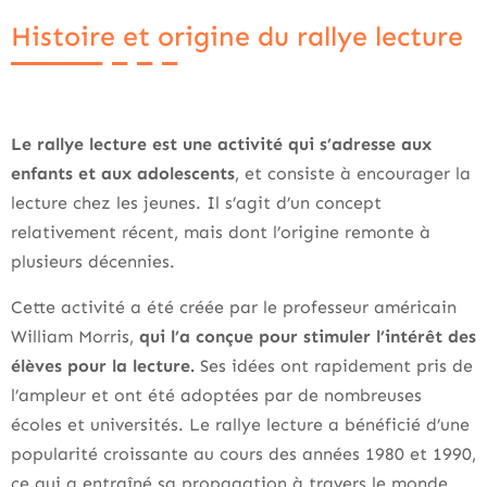
Histoire et origine du rallye lecture
Le rallye lecture est une activité qui s’adresse aux
enfants et aux adolescents
, et consiste à encourager la
lecture chez les jeunes. Il s’agit d’un concept
relativement récent, mais dont l’origine remonte à
plusieurs décennies.
Cette activité a été créée par le professeur américain
William Morris,
qui l’a conçue pour stimuler l’intérêt des
élèves pour la lecture.
Ses idées ont rapidement pris de
l’ampleur et ont été adoptées par de nombreuses
écoles et universités. Le rallye lecture a bénéficié d’une
popularité croissante au cours des années 1980 et 1990,
ce qui a entraîné sa propagation à travers le monde