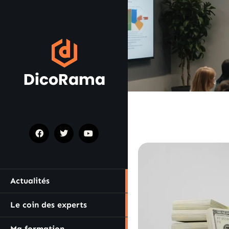
Actualités
Le coin des experts
Ma formation