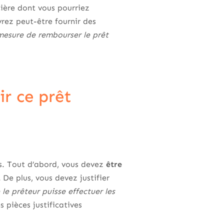
ière dont vous pourriez
rez peut-être fournir des
mesure de rembourser le prêt
ir ce prêt
es. Tout d’abord, vous devez
être
.
De plus, vous devez justifier
 le prêteur puisse effectuer les
pièces justificatives