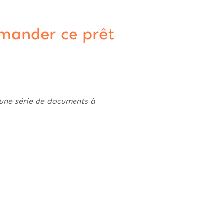
emander ce prêt
une série de documents à