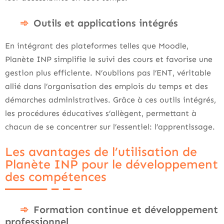
Outils et applications intégrés
En intégrant des plateformes telles que Moodle,
Planète INP simplifie le suivi des cours et favorise une
gestion plus efficiente. N’oublions pas l’ENT, véritable
allié dans l’organisation des emplois du temps et des
démarches administratives. Grâce à ces outils intégrés,
les procédures éducatives s’allègent, permettant à
chacun de se concentrer sur l’essentiel: l’apprentissage.
Les avantages de l’utilisation de
Planète INP pour le développement
des compétences
Formation continue et développement
professionnel