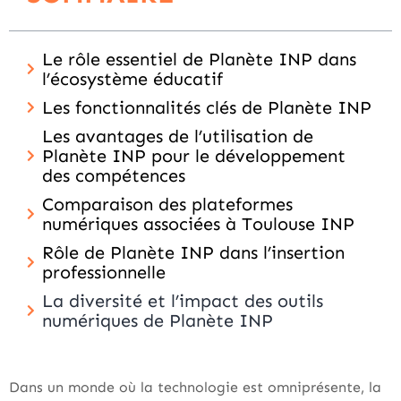
Le rôle essentiel de Planète INP dans
l’écosystème éducatif
Les fonctionnalités clés de Planète INP
Les avantages de l’utilisation de
Planète INP pour le développement
des compétences
Comparaison des plateformes
numériques associées à Toulouse INP
Rôle de Planète INP dans l’insertion
professionnelle
La diversité et l’impact des outils
numériques de Planète INP
Dans un monde où la technologie est omniprésente, la