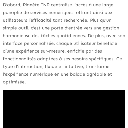
D’abord, Planète INP centralise l’accès à une large
panoplie de services numériques, offrant ainsi aux
utilisateurs l’efficacité tant recherchée. Plus qu’un
simple outil, c’est une porte d’entrée vers une gestion
harmonieuse des tâches quotidiennes. De plus, avec son
interface personnalisée, chaque utilisateur bénéficie
d’une expérience sur-mesure, enrichie par des
fonctionnalités adaptées à ses besoins spécifiques. Ce
type d’interaction, fluide et intuitive, transforme
l’expérience numérique en une balade agréable et
optimisée.