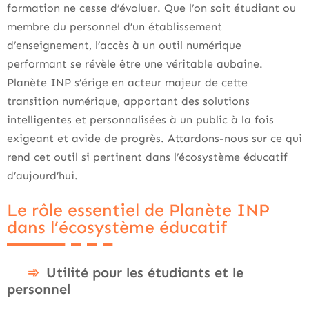
formation ne cesse d’évoluer. Que l’on soit étudiant ou
membre du personnel d’un établissement
d’enseignement, l’accès à un outil numérique
performant se révèle être une véritable aubaine.
Planète INP s’érige en acteur majeur de cette
transition numérique, apportant des solutions
intelligentes et personnalisées à un public à la fois
exigeant et avide de progrès. Attardons-nous sur ce qui
rend cet outil si pertinent dans l’écosystème éducatif
d’aujourd’hui.
Le rôle essentiel de Planète INP
dans l’écosystème éducatif
Utilité pour les étudiants et le
personnel