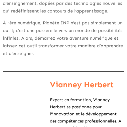
d’enseignement, dopées par des technologies nouvelles
qui redéfinissent les contours de l’apprentissage.
À l’ère numérique, Planète INP n’est pas simplement un
outil; c’est une passerelle vers un monde de possibilités
infinies. Alors, démarrez votre aventure numérique et
laissez cet outil transformer votre manière d’apprendre
et d’enseigner.
Vianney Herbert
Expert en formation, Vianney
Herbert se passionne pour
l'innovation et le développement
des compétences professionnelles. À