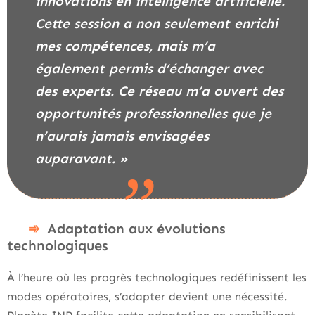
innovations en intelligence artificielle.
Cette session a non seulement enrichi
mes compétences, mais m’a
également permis d’échanger avec
des experts. Ce réseau m’a ouvert des
opportunités professionnelles que je
n’aurais jamais envisagées
auparavant. »
Adaptation aux évolutions
technologiques
À l’heure où les progrès technologiques redéfinissent les
modes opératoires, s’adapter devient une nécessité.