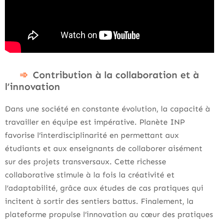
Contribution à la collaboration et à
l’innovation
Dans une société en constante évolution, la capacité à
travailler en équipe est impérative. Planète INP
favorise l’interdisciplinarité en permettant aux
étudiants et aux enseignants de collaborer aisément
sur des projets transversaux. Cette richesse
collaborative stimule à la fois la créativité et
l’adaptabilité, grâce aux études de cas pratiques qui
incitent à sortir des sentiers battus. Finalement, la
plateforme propulse l’innovation au cœur des pratiques