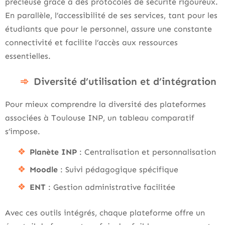
précieuse grâce à des protocoles de sécurité rigoureux.
En parallèle, l’accessibilité de ses services, tant pour les
étudiants que pour le personnel, assure une constante
connectivité et facilite l’accès aux ressources
essentielles.
Diversité d’utilisation et d’intégration
Pour mieux comprendre la diversité des plateformes
associées à Toulouse INP, un tableau comparatif
s’impose.
Planète INP
: Centralisation et personnalisation
Moodle
: Suivi pédagogique spécifique
ENT
: Gestion administrative facilitée
Avec ces outils intégrés, chaque plateforme offre un