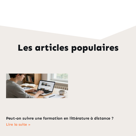
Les articles populaires
Peut-on suivre une formation en littérature à distance ?
Lire la suite »