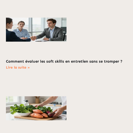
Comment évaluer les soft skills en entretien sans se tromper ?
Lire la suite »