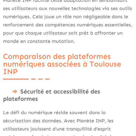
Planète INP facilite cette adaptation en sensibilisant
ses utilisateurs aux nouvelles technologies via ses outils
numériques. Cela joue un rôle non négligeable dans le
renforcement des compétences numériques essentielles,
pour que chaque utilisateur soit prêt à affronter un
monde en constante mutation.
Comparaison des plateformes
numériques associées à Toulouse
INP
Sécurité et accessibilité des
plateformes
Le défi du numérique réside souvent dans la
sécurisation des données. Avec Planète INP, les
utilisateurs jouissent d’une tranquillité d’esprit