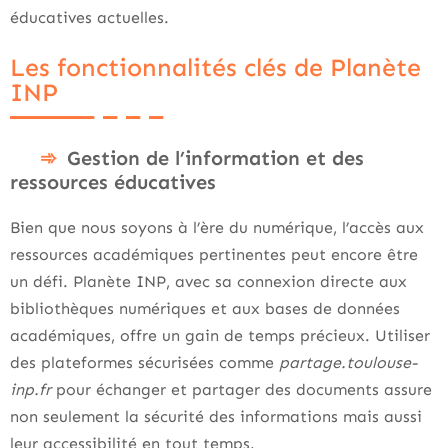
éducatives actuelles.
Les fonctionnalités clés de Planète
INP
Gestion de l’information et des
ressources éducatives
Bien que nous soyons à l’ère du numérique, l’accès aux
ressources académiques pertinentes peut encore être
un défi. Planète INP, avec sa connexion directe aux
bibliothèques numériques et aux bases de données
académiques, offre un gain de temps précieux. Utiliser
des plateformes sécurisées comme
partage.toulouse-
inp.fr
pour échanger et partager des documents assure
non seulement la sécurité des informations mais aussi
leur accessibilité en tout temps.