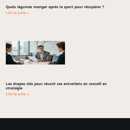
Quels légumes manger après le sport pour récupérer ?
Lire la suite »
Les étapes clés pour réussir ses entretiens en conseil en
stratégie
Lire la suite »