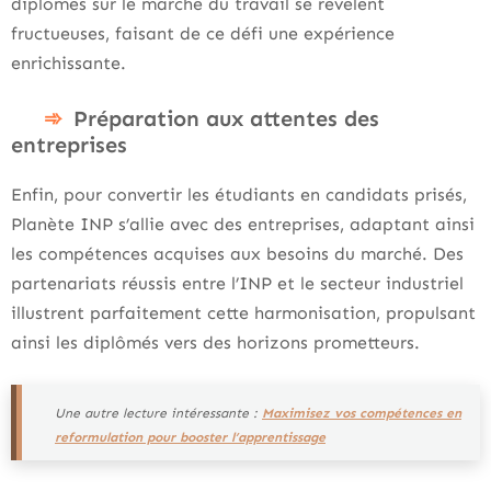
diplômés sur le marché du travail se révèlent
fructueuses, faisant de ce défi une expérience
enrichissante.
Préparation aux attentes des
entreprises
Enfin, pour convertir les étudiants en candidats prisés,
Planète INP s’allie avec des entreprises, adaptant ainsi
les compétences acquises aux besoins du marché. Des
partenariats réussis entre l’INP et le secteur industriel
illustrent parfaitement cette harmonisation, propulsant
ainsi les diplômés vers des horizons prometteurs.
Une autre lecture intéressante :
Maximisez vos compétences en
reformulation pour booster l’apprentissage