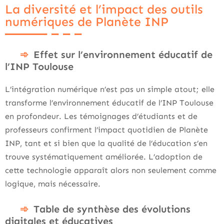
La diversité et l’impact des outils
numériques de Planète INP
Effet sur l’environnement éducatif de
l’INP Toulouse
L’intégration numérique n’est pas un simple atout; elle
transforme l’environnement éducatif de l’INP Toulouse
en profondeur. Les témoignages d’étudiants et de
professeurs confirment l’impact quotidien de Planète
INP, tant et si bien que la qualité de l’éducation s’en
trouve systématiquement améliorée. L’adoption de
cette technologie apparaît alors non seulement comme
logique, mais nécessaire.
Table de synthèse des évolutions
digitales et éducatives