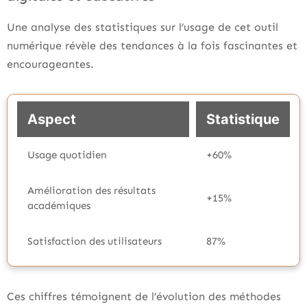
Une analyse des statistiques sur l’usage de cet outil
numérique révèle des tendances à la fois fascinantes et
encourageantes.
Aspect
Statistique
Usage quotidien
+60%
Amélioration des résultats
+15%
académiques
Satisfaction des utilisateurs
87%
Ces chiffres témoignent de l’évolution des méthodes