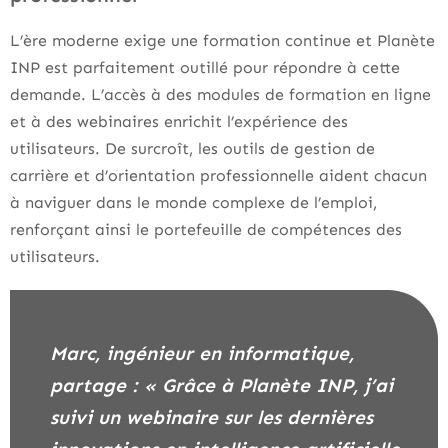
L’ère moderne exige une formation continue et Planète
INP est parfaitement outillé pour répondre à cette
demande. L’accès à des modules de formation en ligne
et à des webinaires enrichit l’expérience des
utilisateurs. De surcroît, les outils de gestion de
carrière et d’orientation professionnelle aident chacun
à naviguer dans le monde complexe de l’emploi,
renforçant ainsi le portefeuille de compétences des
utilisateurs.
Marc, ingénieur en informatique,
partage : « Grâce à Planète INP, j’ai
suivi un webinaire sur les dernières