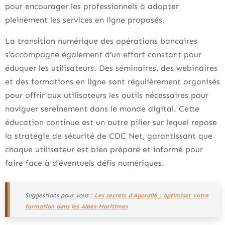
pour encourager les professionnels à adopter
pleinement les services en ligne proposés.
La transition numérique des opérations bancaires
s’accompagne également d’un effort constant pour
éduquer les utilisateurs. Des séminaires, des webinaires
et des formations en ligne sont régulièrement organisés
pour offrir aux utilisateurs les outils nécessaires pour
naviguer sereinement dans le monde digital. Cette
éducation continue est un autre pilier sur lequel repose
la stratégie de sécurité de CDC Net, garantissant que
chaque utilisateur est bien préparé et informé pour
faire face à d’éventuels défis numériques.
Suggestions pour vous :
Les secrets d’Agora06 : optimiser votre
formation dans les Alpes-Maritimes