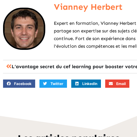
Vianney Herbert
Expert en formation, Vianney Herbert s
partage son expertise sur des sujets c
continue. Fort de son expérience dans
l'évolution des compétences et les mei
L’avantage secret du cef learning pour booster votr
Facebook
Twitter
LinkedIn
Email