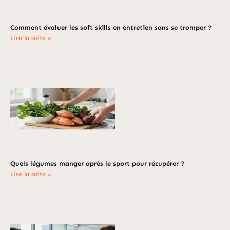
Comment évaluer les soft skills en entretien sans se tromper ?
Lire la suite »
Quels légumes manger après le sport pour récupérer ?
Lire la suite »