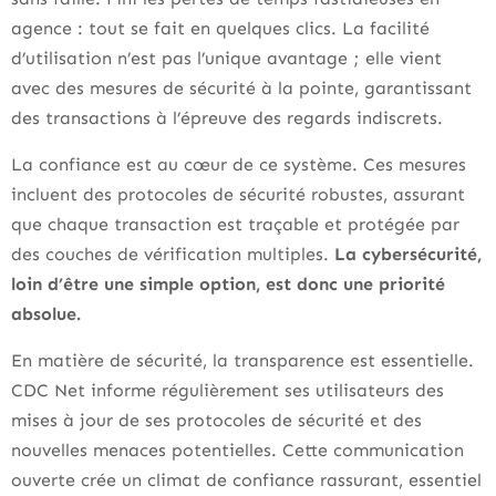
agence : tout se fait en quelques clics. La facilité
d’utilisation n’est pas l’unique avantage ; elle vient
avec des mesures de sécurité à la pointe, garantissant
des transactions à l’épreuve des regards indiscrets.
La confiance est au cœur de ce système. Ces mesures
incluent des protocoles de sécurité robustes, assurant
que chaque transaction est traçable et protégée par
des couches de vérification multiples.
La cybersécurité,
loin d’être une simple option, est donc une priorité
absolue.
En matière de sécurité, la transparence est essentielle.
CDC Net informe régulièrement ses utilisateurs des
mises à jour de ses protocoles de sécurité et des
nouvelles menaces potentielles. Cette communication
ouverte crée un climat de confiance rassurant, essentiel