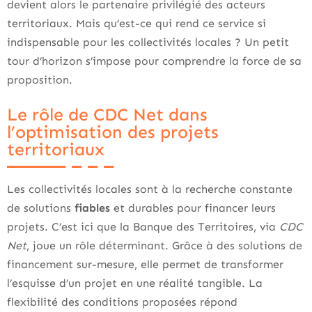
devient alors le partenaire privilégié des acteurs
territoriaux. Mais qu’est-ce qui rend ce service si
indispensable pour les collectivités locales ? Un petit
tour d’horizon s’impose pour comprendre la force de sa
proposition.
Le rôle de CDC Net dans
l’optimisation des projets
territoriaux
Les collectivités locales sont à la recherche constante
de solutions
fiables
et durables pour financer leurs
projets. C’est ici que la Banque des Territoires, via
CDC
Net
, joue un rôle déterminant. Grâce à des solutions de
financement sur-mesure, elle permet de transformer
l’esquisse d’un projet en une réalité tangible. La
flexibilité des conditions proposées répond