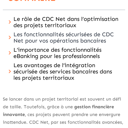
Le rôle de CDC Net dans l’optimisation
des projets territoriaux
Les fonctionnalités sécurisées de CDC
Net pour vos opérations bancaires
L’importance des fonctionnalités
eBanking pour les professionnels
Les avantages de l’intégration
sécurisée des services bancaires dans
les projets territoriaux
Se lancer dans un projet territorial est souvent un défi
de taille. Toutefois, grâce à une
gestion financière
innovante
, ces projets peuvent prendre une envergure
inattendue. CDC Net, par ses fonctionnalités avancées,