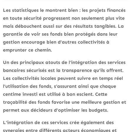
Les statistiques le montrent bien : les projets financés
en toute sécurité progressent non seulement plus vite
mais débouchent aussi sur des résultats tangibles. La
garantie de voir ses fonds bien protégés dans leur
gestion encourage bien d’autres collectivités à
emprunter ce chemin.
Un des principaux atouts de l’intégration des services
bancaires sécurisés est la transparence qu’ils offrent.
Les collectivités locales peuvent suivre en temps réel
l’utilisation des fonds, s’assurant ainsi que chaque
centime investi est utilisé à bon escient. Cette
traçabilité des fonds favorise une meilleure gestion et
permet aux décideurs d’optimiser les budgets.
L’intégration de ces services crée également des
synergies entre différents acteurs économiques et