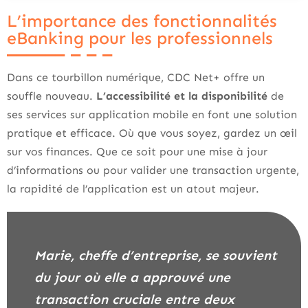
L’importance des fonctionnalités
eBanking pour les professionnels
Dans ce tourbillon numérique, CDC Net+ offre un
souffle nouveau.
L’accessibilité et la disponibilité
de
ses services sur application mobile en font une solution
pratique et efficace. Où que vous soyez, gardez un œil
sur vos finances. Que ce soit pour une mise à jour
d’informations ou pour valider une transaction urgente,
la rapidité de l’application est un atout majeur.
Marie, cheffe d’entreprise, se souvient
du jour où elle a approuvé une
transaction cruciale entre deux