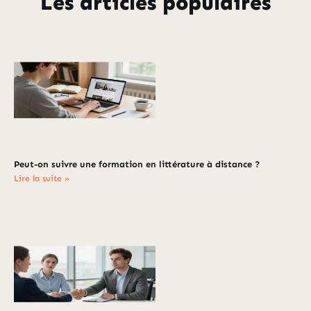
Les articles populaires
Peut-on suivre une formation en littérature à distance ?
Lire la suite »