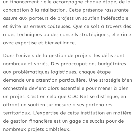
un financement ; elle accompagne chaque étape, de la
conception à la réalisation. Cette présence rassurante
assure aux porteurs de projets un soutien indéfectible
et évite les erreurs coûteuses. Que ce soit à travers des
aides techniques ou des conseils stratégiques, elle rime
avec expertise et bienveillance.
Dans l’univers de la gestion de projets, les défis sont
nombreux et variés. Des préoccupations budgétaires
aux problématiques logistiques, chaque étape
demande une attention particulière. Une stratégie bien
orchestrée devient alors essentielle pour mener à bien
un projet. C’est en cela que CDC Net se distingue, en
offrant un soutien sur mesure à ses partenaires
territoriaux. L’expertise de cette institution en matière
de gestion financière est un gage de succès pour de
nombreux projets ambitieux.