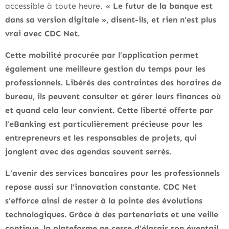
accessible à toute heure. «
Le futur de la banque est
dans sa version digitale », disent-ils, et rien n’est plus
vrai avec CDC Net.
Cette mobilité procurée par l’application permet
également une meilleure gestion du temps pour les
professionnels. Libérés des contraintes des horaires de
bureau, ils peuvent consulter et gérer leurs finances où
et quand cela leur convient. Cette liberté offerte par
l’eBanking est particulièrement précieuse pour les
entrepreneurs et les responsables de projets, qui
jonglent avec des agendas souvent serrés.
L’avenir des services bancaires pour les professionnels
repose aussi sur l’innovation constante. CDC Net
s’efforce ainsi de rester à la pointe des évolutions
technologiques. Grâce à des partenariats et une veille
continue, la plateforme ne cesse d’élargir son éventail