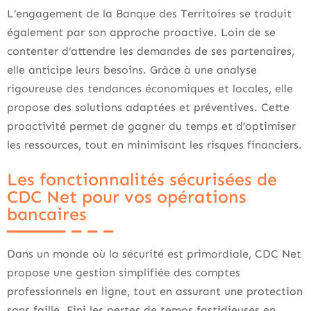
L’engagement de la Banque des Territoires se traduit
également par son approche proactive. Loin de se
contenter d’attendre les demandes de ses partenaires,
elle anticipe leurs besoins. Grâce à une analyse
rigoureuse des tendances économiques et locales, elle
propose des solutions adaptées et préventives. Cette
proactivité permet de gagner du temps et d’optimiser
les ressources, tout en minimisant les risques financiers.
Les fonctionnalités sécurisées de
CDC Net pour vos opérations
bancaires
Dans un monde où la sécurité est primordiale, CDC Net
propose une gestion simplifiée des comptes
professionnels en ligne, tout en assurant une protection
sans faille. Fini les pertes de temps fastidieuses en