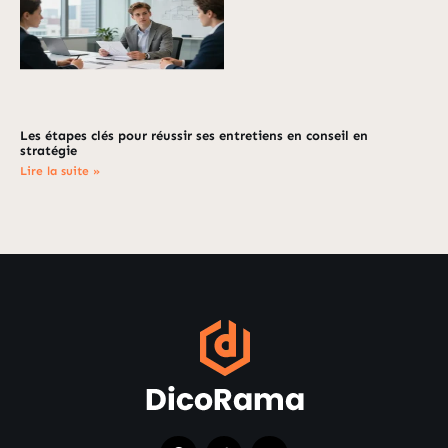
Les étapes clés pour réussir ses entretiens en conseil en
stratégie
Lire la suite »