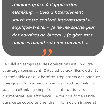
réunions grâce à l’application
eBanking. « Cela a littéralement
sauvé notre contrat international »,
explique-t-elle. « Je ne me soucie plus
des horaires de bureau ; je gère mes
finances quand cela me convient. »
Le suivi en temps réel des opérations est un autre
avantage conséquent. Dites adieu aux files d’attente
interminables et aux horaires trop stricts des banques
physiques. Comparée aux services traditionnels, la
solution eBanking simplifie les interactions tout en
augmentant leur efficience. Le tour de force réside
dans cette capacité à rendre l’information instantanée et