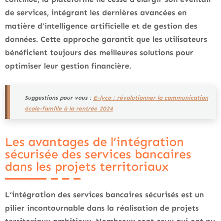
de services, intégrant les dernières avancées en
matière d’intelligence artificielle et de gestion des
données. Cette approche garantit que les utilisateurs
bénéficient toujours des meilleures solutions pour
optimiser leur gestion financière.
Suggestions pour vous :
E-lyco : révolutionner la communication
école-famille à la rentrée 2024
Les avantages de l’intégration
sécurisée des services bancaires
dans les projets territoriaux
L’intégration des services bancaires sécurisés est un
pilier incontournable dans la réalisation de projets