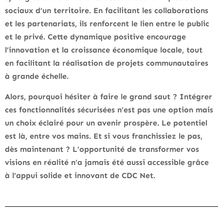
sociaux d’un territoire. En facilitant les collaborations
et les partenariats, ils renforcent le lien entre le public
et le privé. Cette dynamique positive encourage
l’innovation et la croissance économique locale, tout
en facilitant la réalisation de projets communautaires
à grande échelle.
Alors, pourquoi hésiter à faire le grand saut ? Intégrer
ces fonctionnalités sécurisées n’est pas une option mais
un choix éclairé pour un avenir prospère. Le potentiel
est là, entre vos mains. Et si vous franchissiez le pas,
dès maintenant ? L’opportunité de transformer vos
visions en réalité n’a jamais été aussi accessible grâce
à l’appui solide et innovant de CDC Net.