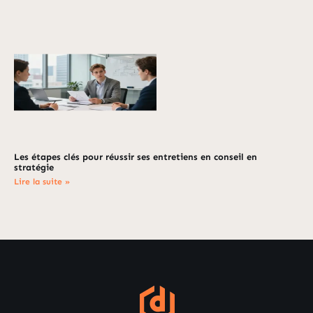
Les étapes clés pour réussir ses entretiens en conseil en
stratégie
Lire la suite »