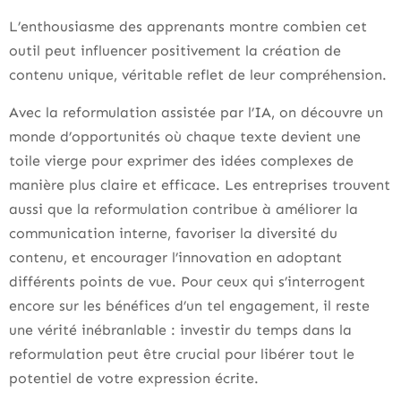
L’enthousiasme des apprenants montre combien cet
outil peut influencer positivement la création de
contenu unique, véritable reflet de leur compréhension.
Avec la reformulation assistée par l’IA, on découvre un
monde d’opportunités où chaque texte devient une
toile vierge pour exprimer des idées complexes de
manière plus claire et efficace. Les entreprises trouvent
aussi que la reformulation contribue à améliorer la
communication interne, favoriser la diversité du
contenu, et encourager l’innovation en adoptant
différents points de vue. Pour ceux qui s’interrogent
encore sur les bénéfices d’un tel engagement, il reste
une vérité inébranlable : investir du temps dans la
reformulation peut être crucial pour libérer tout le
potentiel de votre expression écrite.