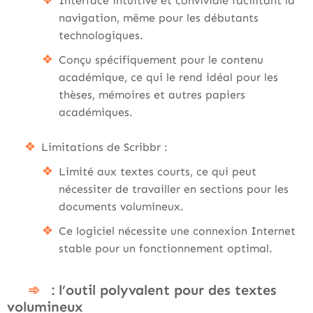
Interface intuitive et conviviale facilitant la
navigation, même pour les débutants
technologiques.
Conçu spécifiquement pour le contenu
académique, ce qui le rend idéal pour les
thèses, mémoires et autres papiers
académiques.
Limitations de Scribbr :
Limité aux textes courts, ce qui peut
nécessiter de travailler en sections pour les
documents volumineux.
Ce logiciel nécessite une connexion Internet
stable pour un fonctionnement optimal.
: l’outil polyvalent pour des textes
volumineux