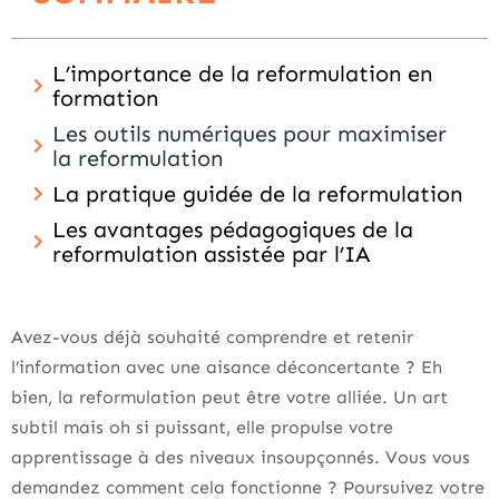
L’importance de la reformulation en
formation
Les outils numériques pour maximiser
la reformulation
La pratique guidée de la reformulation
Les avantages pédagogiques de la
reformulation assistée par l’IA
Avez-vous déjà souhaité comprendre et retenir
l’information avec une aisance déconcertante ? Eh
bien, la reformulation peut être votre alliée. Un art
subtil mais oh si puissant, elle propulse votre
apprentissage à des niveaux insoupçonnés. Vous vous
demandez comment cela fonctionne ? Poursuivez votre