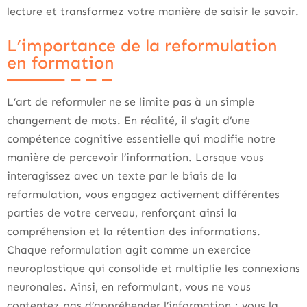
lecture et transformez votre manière de saisir le savoir.
L’importance de la reformulation
en formation
L’art de reformuler ne se limite pas à un simple
changement de mots. En réalité, il s’agit d’une
compétence cognitive essentielle qui modifie notre
manière de percevoir l’information. Lorsque vous
interagissez avec un texte par le biais de la
reformulation, vous engagez activement différentes
parties de votre cerveau, renforçant ainsi la
compréhension et la rétention des informations.
Chaque reformulation agit comme un exercice
neuroplastique qui consolide et multiplie les connexions
neuronales. Ainsi, en reformulant, vous ne vous
contentez pas d’appréhender l’information ; vous la