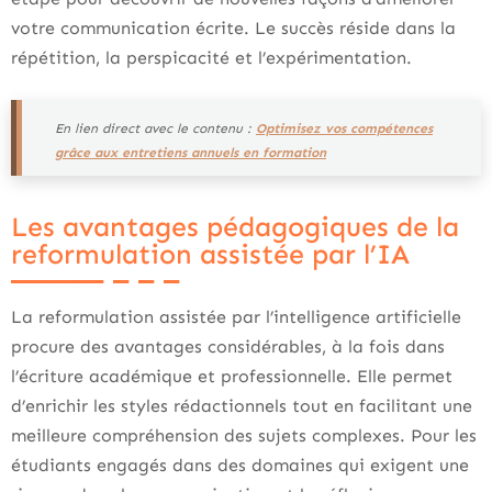
votre communication écrite. Le succès réside dans la
répétition, la perspicacité et l’expérimentation.
En lien direct avec le contenu :
Optimisez vos compétences
grâce aux entretiens annuels en formation
Les avantages pédagogiques de la
reformulation assistée par l’IA
La reformulation assistée par l’intelligence artificielle
procure des avantages considérables, à la fois dans
l’écriture académique et professionnelle. Elle permet
d’enrichir les styles rédactionnels tout en facilitant une
meilleure compréhension des sujets complexes. Pour les
étudiants engagés dans des domaines qui exigent une