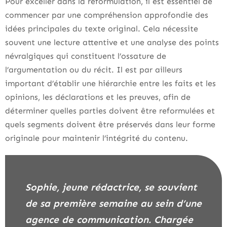
Pour exceller dans la reformulation, il est essentiel de
commencer par une compréhension approfondie des
idées principales du texte original. Cela nécessite
souvent une lecture attentive et une analyse des points
névralgiques qui constituent l’ossature de
l’argumentation ou du récit. Il est par ailleurs
important d’établir une hiérarchie entre les faits et les
opinions, les déclarations et les preuves, afin de
déterminer quelles parties doivent être reformulées et
quels segments doivent être préservés dans leur forme
originale pour maintenir l’intégrité du contenu.
Sophie, jeune rédactrice, se souvient
de sa première semaine au sein d’une
agence de communication. Chargée