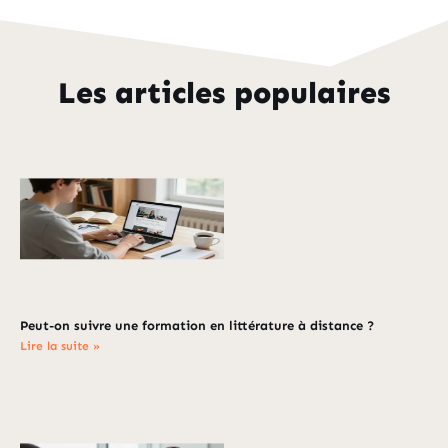
Les articles populaires
Peut-on suivre une formation en littérature à distance ?
Lire la suite »