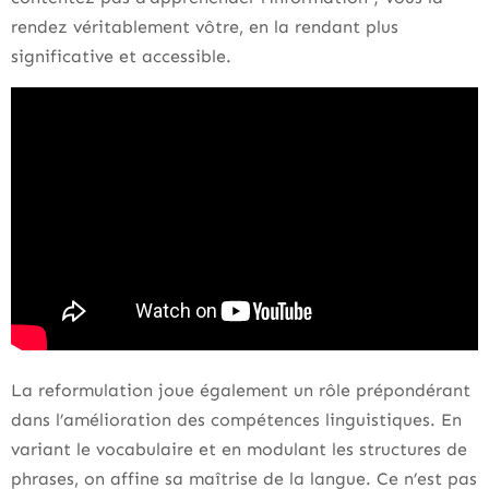
rendez véritablement vôtre, en la rendant plus
significative et accessible.
La reformulation joue également un rôle prépondérant
dans l’amélioration des compétences linguistiques. En
variant le vocabulaire et en modulant les structures de
phrases, on affine sa maîtrise de la langue. Ce n’est pas