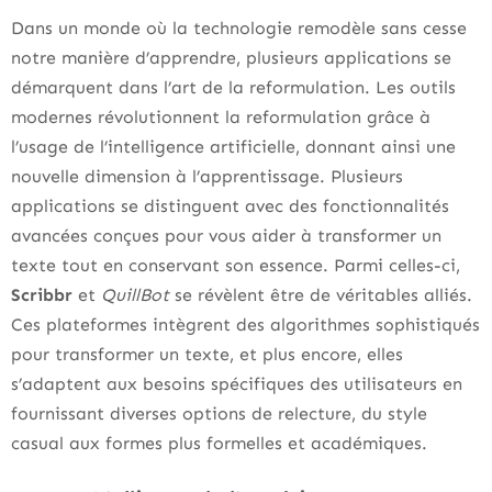
Dans un monde où la technologie remodèle sans cesse
notre manière d’apprendre, plusieurs applications se
démarquent dans l’art de la reformulation. Les outils
modernes révolutionnent la reformulation grâce à
l’usage de l’intelligence artificielle, donnant ainsi une
nouvelle dimension à l’apprentissage. Plusieurs
applications se distinguent avec des fonctionnalités
avancées conçues pour vous aider à transformer un
texte tout en conservant son essence. Parmi celles-ci,
Scribbr
et
QuillBot
se révèlent être de véritables alliés.
Ces plateformes intègrent des algorithmes sophistiqués
pour transformer un texte, et plus encore, elles
s’adaptent aux besoins spécifiques des utilisateurs en
fournissant diverses options de relecture, du style
casual aux formes plus formelles et académiques.