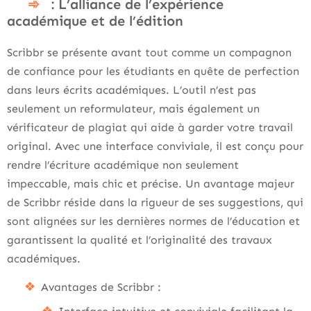
: L’alliance de l’expérience
académique et de l’édition
Scribbr se présente avant tout comme un compagnon
de confiance pour les étudiants en quête de perfection
dans leurs écrits académiques. L’outil n’est pas
seulement un reformulateur, mais également un
vérificateur de plagiat qui aide à garder votre travail
original. Avec une interface conviviale, il est conçu pour
rendre l’écriture académique non seulement
impeccable, mais chic et précise. Un avantage majeur
de Scribbr réside dans la rigueur de ses suggestions, qui
sont alignées sur les dernières normes de l’éducation et
garantissent la qualité et l’originalité des travaux
académiques.
Avantages de Scribbr :