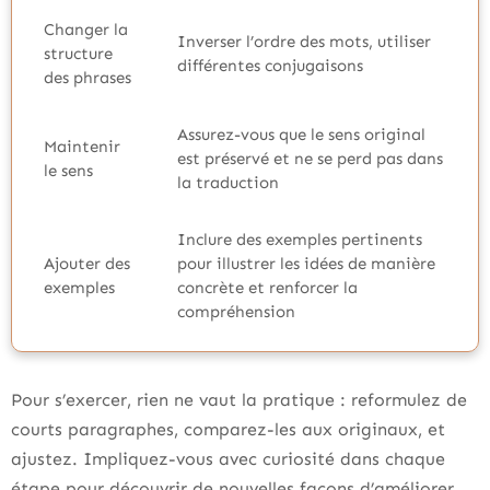
Changer la
Inverser l’ordre des mots, utiliser
structure
différentes conjugaisons
des phrases
Assurez-vous que le sens original
Maintenir
est préservé et ne se perd pas dans
le sens
la traduction
Inclure des exemples pertinents
Ajouter des
pour illustrer les idées de manière
exemples
concrète et renforcer la
compréhension
Pour s’exercer, rien ne vaut la pratique : reformulez de
courts paragraphes, comparez-les aux originaux, et
ajustez. Impliquez-vous avec curiosité dans chaque
étape pour découvrir de nouvelles façons d’améliorer