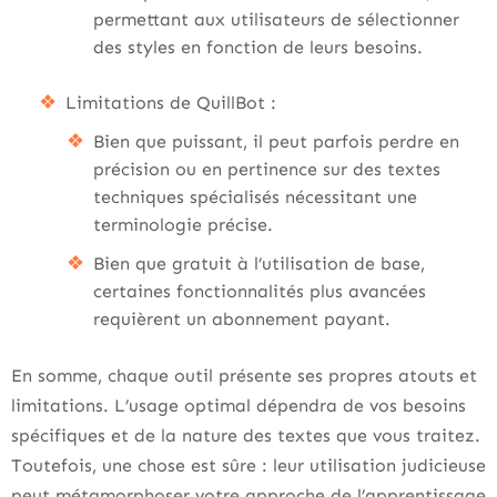
permettant aux utilisateurs de sélectionner
des styles en fonction de leurs besoins.
Limitations de QuillBot :
Bien que puissant, il peut parfois perdre en
précision ou en pertinence sur des textes
techniques spécialisés nécessitant une
terminologie précise.
Bien que gratuit à l’utilisation de base,
certaines fonctionnalités plus avancées
requièrent un abonnement payant.
En somme, chaque outil présente ses propres atouts et
limitations. L’usage optimal dépendra de vos besoins
spécifiques et de la nature des textes que vous traitez.
Toutefois, une chose est sûre : leur utilisation judicieuse
peut métamorphoser votre approche de l’apprentissage