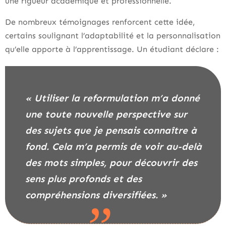
une rigueur académique et professionnelle.
De nombreux témoignages renforcent cette idée,
certains soulignant l’adaptabilité et la personnalisation
qu’elle apporte à l’apprentissage. Un étudiant déclare :
« Utiliser la reformulation m’a donné
une toute nouvelle perspective sur
des sujets que je pensais connaître à
fond. Cela m’a permis de voir au-delà
des mots simples, pour découvrir des
sens plus profonds et des
compréhensions diversifiées. »