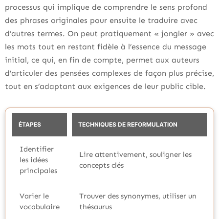
processus qui implique de comprendre le sens profond
des phrases originales pour ensuite le traduire avec
d’autres termes. On peut pratiquement « jongler » avec
les mots tout en restant fidèle à l’essence du message
initial, ce qui, en fin de compte, permet aux auteurs
d’articuler des pensées complexes de façon plus précise,
tout en s’adaptant aux exigences de leur public cible.
ÉTAPES
TECHNIQUES DE REFORMULATION
Identifier
Lire attentivement, souligner les
les idées
concepts clés
principales
Varier le
Trouver des synonymes, utiliser un
vocabulaire
thésaurus