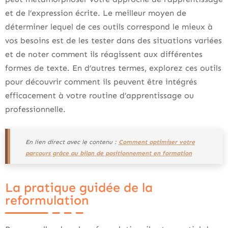
et de l’expression écrite. Le meilleur moyen de
déterminer lequel de ces outils correspond le mieux à
vos besoins est de les tester dans des situations variées
et de noter comment ils réagissent aux différentes
formes de texte. En d’autres termes, explorez ces outils
pour découvrir comment ils peuvent être intégrés
efficacement à votre routine d’apprentissage ou
professionnelle.
En lien direct avec le contenu :
Comment optimiser votre
parcours grâce au bilan de positionnement en formation
La pratique guidée de la
reformulation