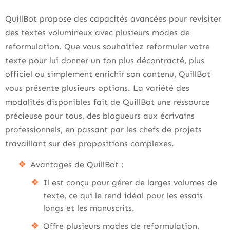
QuillBot propose des capacités avancées pour revisiter
des textes volumineux avec plusieurs modes de
reformulation. Que vous souhaitiez reformuler votre
texte pour lui donner un ton plus décontracté, plus
officiel ou simplement enrichir son contenu, QuillBot
vous présente plusieurs options. La variété des
modalités disponibles fait de QuillBot une ressource
précieuse pour tous, des blogueurs aux écrivains
professionnels, en passant par les chefs de projets
travaillant sur des propositions complexes.
Avantages de QuillBot :
Il est conçu pour gérer de larges volumes de
texte, ce qui le rend idéal pour les essais
longs et les manuscrits.
Offre plusieurs modes de reformulation,