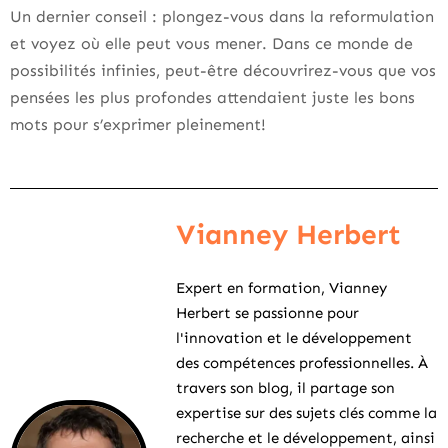
Un dernier conseil : plongez-vous dans la reformulation
et voyez où elle peut vous mener. Dans ce monde de
possibilités infinies, peut-être découvrirez-vous que vos
pensées les plus profondes attendaient juste les bons
mots pour s’exprimer pleinement!
Vianney Herbert
Expert en formation, Vianney
Herbert se passionne pour
l'innovation et le développement
des compétences professionnelles. À
travers son blog, il partage son
expertise sur des sujets clés comme la
recherche et le développement, ainsi