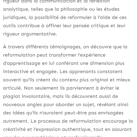
rigueur dans la communication et la réflexion
analytique, telles que la philosophie ou les études
juridiques, la possibilité de reformuler à l’aide de ces
outils contribue à affiner leur pensée critique et leur
rigueur argumentative.
À travers différents témoignages, on découvre que la
reformulation peut transformer l’expérience
d’apprentissage en lui conférant une dimension plus
interactive et engagée. Les apprenants constatent
souvent qu’ils créent du contenu plus original et mieux
articulé. Non seulement ils parviennent à éviter le
plagiat involontaire, mais ils découvrent aussi de
nouveaux angles pour aborder un sujet, révélant ainsi
des idées qu’ils n’auraient peut-être pas envisagées
autrement. Le processus de reformulation encourage la
créativité et l’expression authentique, tout en assurant