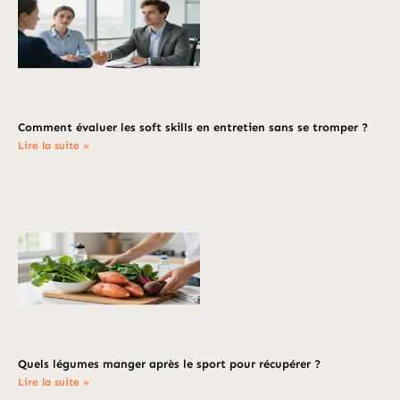
Comment évaluer les soft skills en entretien sans se tromper ?
Lire la suite »
Quels légumes manger après le sport pour récupérer ?
Lire la suite »