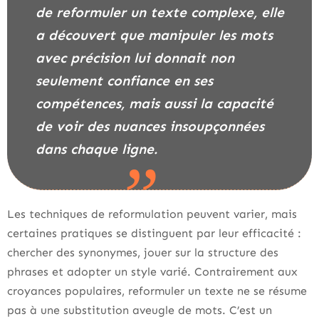
de reformuler un texte complexe, elle
a découvert que manipuler les mots
avec précision lui donnait non
seulement confiance en ses
compétences, mais aussi la capacité
de voir des nuances insoupçonnées
dans chaque ligne.
Les techniques de reformulation peuvent varier, mais
certaines pratiques se distinguent par leur efficacité :
chercher des synonymes, jouer sur la structure des
phrases et adopter un style varié. Contrairement aux
croyances populaires, reformuler un texte ne se résume
pas à une substitution aveugle de mots. C’est un