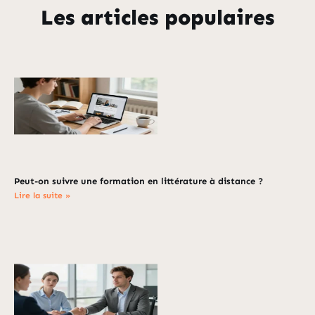
Les articles populaires
Peut-on suivre une formation en littérature à distance ?
Lire la suite »