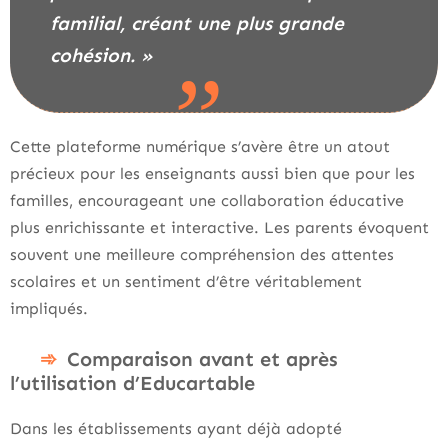
familial, créant une plus grande
cohésion. »
Cette plateforme numérique s’avère être un atout
précieux pour les enseignants aussi bien que pour les
familles, encourageant une collaboration éducative
plus enrichissante et interactive. Les parents évoquent
souvent une meilleure compréhension des attentes
scolaires et un sentiment d’être véritablement
impliqués.
Comparaison avant et après
l’utilisation d’Educartable
Dans les établissements ayant déjà adopté