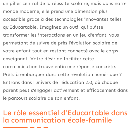
un pilier central de la réussite scolaire, mais dans notre
monde moderne, elle prend une dimension plus
accessible grâce à des technologies innovantes telles
qu’Educartable. Imaginez un outil qui puisse
transformer les interactions en un jeu d’enfant, vous
permettant de suivre de près l’évolution scolaire de
votre enfant tout en restant connecté avec le corps
enseignant. Votre désir de faciliter cette
communication trouve enfin une réponse concrète.
Prêts à embarquer dans cette révolution numérique ?
Entrons dans l’univers de l’éducation 2.0, où chaque
parent peut s’engager activement et efficacement dans
le parcours scolaire de son enfant.
Le rôle essentiel d’Educartable dans
la communication école-famille