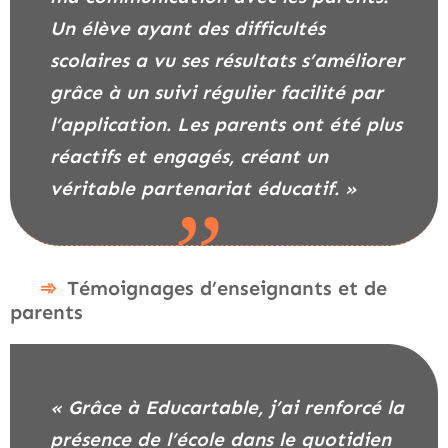
Un élève ayant des difficultés
scolaires a vu ses résultats s’améliorer
grâce à un suivi régulier facilité par
l’application. Les parents ont été plus
réactifs et engagés, créant un
véritable partenariat éducatif. »
Témoignages d’enseignants et de
parents
« Grâce à Educartable, j’ai renforcé la
présence de l’école dans le quotidien