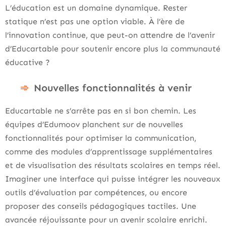
L’éducation est un domaine dynamique. Rester
statique n’est pas une option viable. À l’ère de
l’innovation continue, que peut-on attendre de l’avenir
d’Educartable pour soutenir encore plus la communauté
éducative ?
Nouvelles fonctionnalités à venir
Educartable ne s’arrête pas en si bon chemin. Les
équipes d’Edumoov planchent sur de nouvelles
fonctionnalités pour optimiser la communication,
comme des modules d’apprentissage supplémentaires
et de visualisation des résultats scolaires en temps réel.
Imaginer une interface qui puisse intégrer les nouveaux
outils d’évaluation par compétences, ou encore
proposer des conseils pédagogiques tactiles. Une
avancée réjouissante pour un avenir scolaire enrichi.