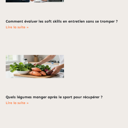
Comment évaluer les soft skills en entretien sans se tromper ?
Lire la suite »
Quels légumes manger après le sport pour récupérer ?
Lire la suite »