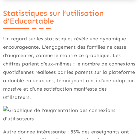
Statistiques sur l’utilisation
d’Educartable
Un regard sur les statistiques révèle une dynamique
encourageante. L’engagement des familles ne cesse
d’augmenter, comme le montre ce graphique. Les
chiffres parlent d’eux-mêmes : le nombre de connexions
quotidiennes réalisées par les parents sur la plateforme
a doublé en deux ans, témoignant ainsi d’une adoption
massive et d’une satisfaction manifeste des
utilisateurs.
Autre donnée intéressante : 85% des enseignants ont