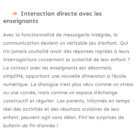
Interaction directe avec les
enseignants
Avec la fonctionnalité de messagerie intégrée, la
communication devient un véritable jeu d’enfant. Qui
n’a jamais souhaité avoir des réponses rapides à leurs
interrogations concernant la scolarité de leur enfant ?
Le contact avec les enseignants est désormais
simplifié, apportant une nouvelle dimension à l’école
numérique. Le dialogue n’est plus vécu comme un stress
ou une corvée, mais comme un espace d’échange
constructif et régulier. Les parents, informés en temps
réel des activités et des résultats scolaires de leur
enfant, peuvent agir sans délai. Fini les surprises de
bulletin de fin d’année !