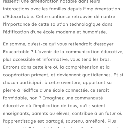
ressenti une amélioration notable dans leurs
interactions avec les familles depuis l’implémentation
d’Educartable. Cette confiance retrouvée démontre
l’importance de cette solution technologique dans
l’édification d’une école moderne et humanisée.
En somme, qu’est-ce qui vous retiendrait d’essayer
Educartable ? L’avenir de la communication éducative,
plus accessible et informative, vous tend les bras.
Entrons dans cette ère où la compréhension et la
coopération priment, et deviennent quotidiennes. Et si
chacun participait à cette aventure, apportant sa
pierre à l’édifice d’une école connectée, ce serait
formidable, non ? Imaginez une communauté
éducative où l’implication de tous, qu’ils soient
enseignants, parents ou élèves, contribue à un futur où
l’apprentissage est partagé, soutenu, amélioré. Plus