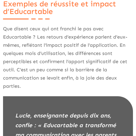
Exemples de réussite et impact
d’Educartable
Que disent ceux qui ont franchi le pas avec
Educartable ? Les retours d’expérience parlent d’eux-
mêmes, reflétant l’impact positif de l’application. En
quelques mois d’utilisation, les différences sont
perceptibles et confirment l’apport significatif de cet
outil. C’est un peu comme si la barrière de la
communication se levait enfin, à la joie des deux
parties.
Lucie, enseignante depuis dix ans,
confie : « Educartable a transformé
ma communication avec les parents.