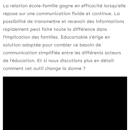
La relation école-famille gagne en efficacité lorsqu’elle
repose sur une communication fluide et continue. La
possibilité de transmettre et recevoir des informations
rapidement peut faire toute la différence dans
l’implication des familles. Educartable s’érige en
solution adaptée pour combler ce besoin de
communication simplifiée entre les différents acteurs
de l’éducation. Et si nous discutions plus en détail
comment cet outil change la donne ?