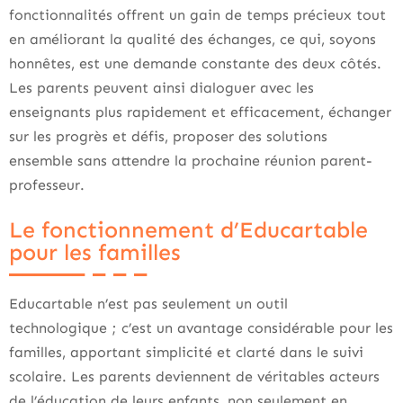
fonctionnalités offrent un gain de temps précieux tout
en améliorant la qualité des échanges, ce qui, soyons
honnêtes, est une demande constante des deux côtés.
Les parents peuvent ainsi dialoguer avec les
enseignants plus rapidement et efficacement, échanger
sur les progrès et défis, proposer des solutions
ensemble sans attendre la prochaine réunion parent-
professeur.
Le fonctionnement d’Educartable
pour les familles
Educartable n’est pas seulement un outil
technologique ; c’est un avantage considérable pour les
familles, apportant simplicité et clarté dans le suivi
scolaire. Les parents deviennent de véritables acteurs
de l’éducation de leurs enfants, non seulement en