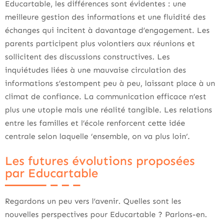
Educartable, les différences sont évidentes : une
meilleure gestion des informations et une fluidité des
échanges qui incitent à davantage d’engagement. Les
parents participent plus volontiers aux réunions et
sollicitent des discussions constructives. Les
inquiétudes liées à une mauvaise circulation des
informations s’estompent peu à peu, laissant place à un
climat de confiance. La communication efficace n’est
plus une utopie mais une réalité tangible. Les relations
entre les familles et l’école renforcent cette idée
centrale selon laquelle ‘ensemble, on va plus loin’.
Les futures évolutions proposées
par Educartable
Regardons un peu vers l’avenir. Quelles sont les
nouvelles perspectives pour Educartable ? Parlons-en.