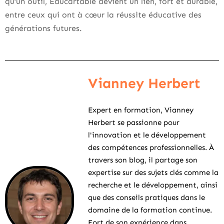
qu’un outil, Educartable devient un lien, fort et durable,
entre ceux qui ont à cœur la réussite éducative des
générations futures.
Vianney Herbert
Expert en formation, Vianney
Herbert se passionne pour
l'innovation et le développement
des compétences professionnelles. À
travers son blog, il partage son
expertise sur des sujets clés comme la
recherche et le développement, ainsi
que des conseils pratiques dans le
domaine de la formation continue.
Fort de son expérience dans