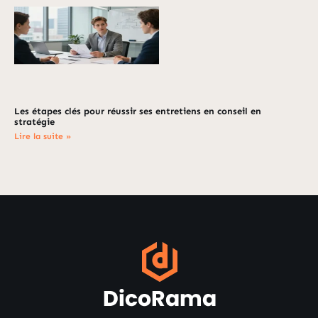
Les étapes clés pour réussir ses entretiens en conseil en
stratégie
Lire la suite »