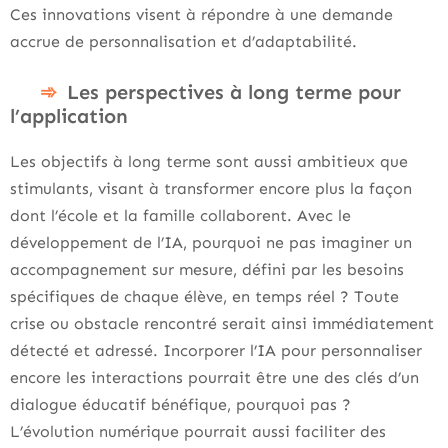
Ces innovations visent à répondre à une demande
accrue de personnalisation et d’adaptabilité.
Les perspectives à long terme pour
l’application
Les objectifs à long terme sont aussi ambitieux que
stimulants, visant à transformer encore plus la façon
dont l’école et la famille collaborent. Avec le
développement de l’IA, pourquoi ne pas imaginer un
accompagnement sur mesure, défini par les besoins
spécifiques de chaque élève, en temps réel ? Toute
crise ou obstacle rencontré serait ainsi immédiatement
détecté et adressé. Incorporer l’IA pour personnaliser
encore les interactions pourrait être une des clés d’un
dialogue éducatif bénéfique, pourquoi pas ?
L’évolution numérique pourrait aussi faciliter des