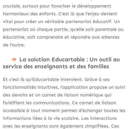
cruciale, surtout pour favoriser le développement
harmonieux des enfants. C’est là que l’enjeu devient
vital pour créer un véritable partenariat éducatif. Un
partenariat où chaque partie, qu’elle soit parentale ou
éducative, sait comprendre et répondre aux attentes
de l’autre.
La solution Educartable : Un outil au
service des enseignants et des familles
Et c’est là qu’Educartable intervient. Grâce à ses
fonctionnalités intuitives, l’application propose un suivi
des devoirs et un carnet de liaison numérique qui
fluidifient les communications. Ce carnet de liaison
accessible à tout moment permet d’échanger toutes les
informations liées à la vie scolaire. Les interactions
avec les enseignants sont également simplifiées. Ces