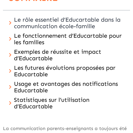
Le rôle essentiel d’Educartable dans la
communication école-famille
Le fonctionnement d’Educartable pour
les familles
Exemples de réussite et impact
d’Educartable
Les futures évolutions proposées par
Educartable
Usage et avantages des notifications
Educartable
Statistiques sur l’utilisation
d’Educartable
La communication parents-enseignants a toujours été