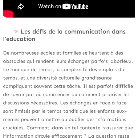
Les défis de la communication dans
l’éducation
De nombreuses écoles et familles se heurtent à des
obstacles qui rendent leurs échanges parfois laborieux.
Le manque de temps, la complexité des emplois du
temps, et une diversité culturelle grandissante
compliquent souvent cette tâche. Il est parfois difficile
de savoir par où commencer ou comment prioriser les
discussions nécessaires. Les échanges en face à face
sont limités par le temps tandis que les enfants eux-
mêmes peuvent omettre ou oublier des informations
cruciales. Comment, dans un tel contexte, s’assurer que
l’information circule efficacement ? La question reste