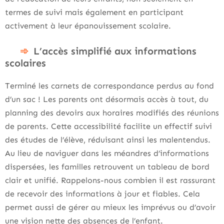
termes de suivi mais également en participant
activement à leur épanouissement scolaire.
L’accès simplifié aux informations
scolaires
Terminé les carnets de correspondance perdus au fond
d’un sac ! Les parents ont désormais accès à tout, du
planning des devoirs aux horaires modifiés des réunions
de parents. Cette accessibilité facilite un effectif suivi
des études de l’élève, réduisant ainsi les malentendus.
Au lieu de naviguer dans les méandres d’informations
dispersées, les familles retrouvent un tableau de bord
clair et unifié. Rappelons-nous combien il est rassurant
de recevoir des informations à jour et fiables. Cela
permet aussi de gérer au mieux les imprévus ou d’avoir
une vision nette des absences de l’enfant.