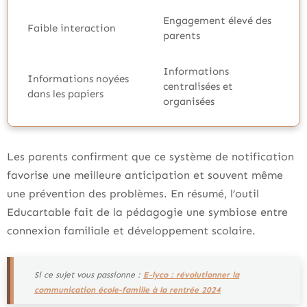
Engagement élevé des
Faible interaction
parents
Informations
Informations noyées
centralisées et
dans les papiers
organisées
Les parents confirment que ce système de notification
favorise une meilleure anticipation et souvent même
une prévention des problèmes. En résumé, l’outil
Educartable fait de la pédagogie une symbiose entre
connexion familiale et développement scolaire.
Si ce sujet vous passionne :
E-lyco : révolutionner la
communication école-famille à la rentrée 2024