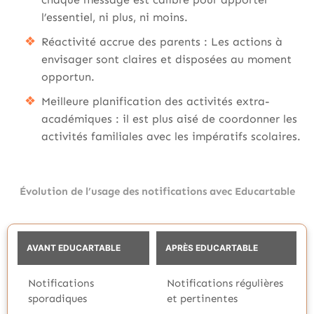
l’essentiel, ni plus, ni moins.
Réactivité accrue des parents : Les actions à
envisager sont claires et disposées au moment
opportun.
Meilleure planification des activités extra-
académiques : il est plus aisé de coordonner les
activités familiales avec les impératifs scolaires.
Évolution de l’usage des notifications avec Educartable
AVANT EDUCARTABLE
APRÈS EDUCARTABLE
Notifications
Notifications régulières
sporadiques
et pertinentes