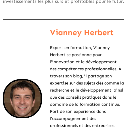
investissements les plus sûrs et profitables pour le futur.
Vianney Herbert
Expert en formation, Vianney
Herbert se passionne pour
l'innovation et le développement
des compétences professionnelles. À
travers son blog, il partage son
expertise sur des sujets clés comme la
recherche et le développement, ainsi
que des conseils pratiques dans le
domaine de la formation continue.
Fort de son expérience dans
l'accompagnement des
professionnels et des entreprises,