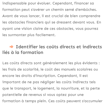
indispensable pour évoluer. Cependant, financer sa
formation peut s’avérer un chemin semé d’embûches.
Avant de vous lancer, il est crucial de bien comprendre
les obstacles financiers qui se dressent devant vous. En
ayant une vision claire de ces obstacles, vous pourrez
les surmonter plus facilement.
Identifier les coûts directs et indirects
liés à la formation
Les coûts directs sont généralement les plus évidents :
les frais de scolarité, le coût des manuels scolaires ou
encore les droits d’inscription. Cependant, il est
important de ne pas négliger les coûts indirects tels
que le transport, le logement, la nourriture, et la perte
potentielle de revenus si vous optez pour une
formation à temps plein. Ces coûts peuvent s’accumuler