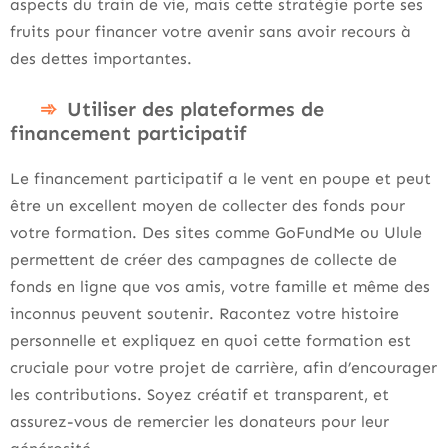
aspects du train de vie, mais cette stratégie porte ses
fruits pour financer votre avenir sans avoir recours à
des dettes importantes.
Utiliser des plateformes de
financement participatif
Le financement participatif a le vent en poupe et peut
être un excellent moyen de collecter des fonds pour
votre formation. Des sites comme GoFundMe ou Ulule
permettent de créer des campagnes de collecte de
fonds en ligne que vos amis, votre famille et même des
inconnus peuvent soutenir. Racontez votre histoire
personnelle et expliquez en quoi cette formation est
cruciale pour votre projet de carrière, afin d’encourager
les contributions. Soyez créatif et transparent, et
assurez-vous de remercier les donateurs pour leur