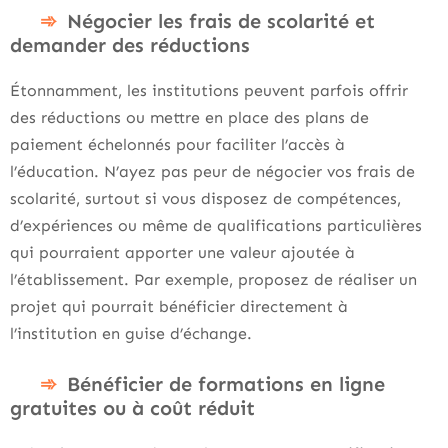
Négocier les frais de scolarité et
demander des réductions
Étonnamment, les institutions peuvent parfois offrir
des réductions ou mettre en place des plans de
paiement échelonnés pour faciliter l’accès à
l’éducation. N’ayez pas peur de négocier vos frais de
scolarité, surtout si vous disposez de compétences,
d’expériences ou même de qualifications particulières
qui pourraient apporter une valeur ajoutée à
l’établissement. Par exemple, proposez de réaliser un
projet qui pourrait bénéficier directement à
l’institution en guise d’échange.
Bénéficier de formations en ligne
gratuites ou à coût réduit