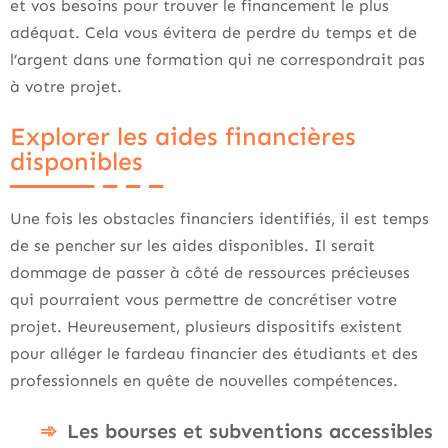
et vos besoins pour trouver le financement le plus
adéquat. Cela vous évitera de perdre du temps et de
l’argent dans une formation qui ne correspondrait pas
à votre projet.
Explorer les aides financières
disponibles
Une fois les obstacles financiers identifiés, il est temps
de se pencher sur les aides disponibles. Il serait
dommage de passer à côté de ressources précieuses
qui pourraient vous permettre de concrétiser votre
projet. Heureusement, plusieurs dispositifs existent
pour alléger le fardeau financier des étudiants et des
professionnels en quête de nouvelles compétences.
Les bourses et subventions accessibles