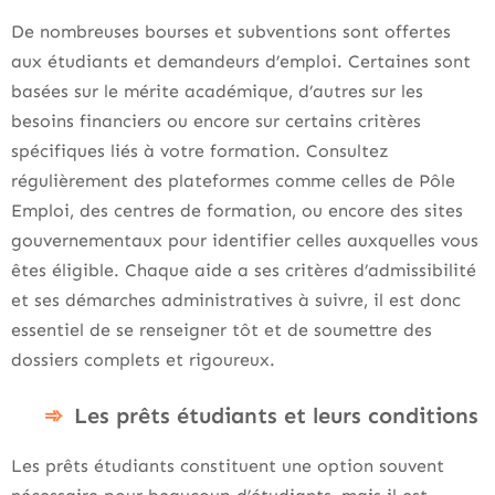
De nombreuses bourses et subventions sont offertes
aux étudiants et demandeurs d’emploi. Certaines sont
basées sur le mérite académique, d’autres sur les
besoins financiers ou encore sur certains critères
spécifiques liés à votre formation. Consultez
régulièrement des plateformes comme celles de Pôle
Emploi, des centres de formation, ou encore des sites
gouvernementaux pour identifier celles auxquelles vous
êtes éligible. Chaque aide a ses critères d’admissibilité
et ses démarches administratives à suivre, il est donc
essentiel de se renseigner tôt et de soumettre des
dossiers complets et rigoureux.
Les prêts étudiants et leurs conditions
Les prêts étudiants constituent une option souvent