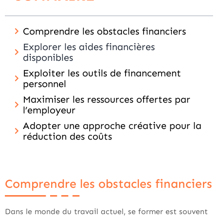
Comprendre les obstacles financiers
Explorer les aides financières
disponibles
Exploiter les outils de financement
personnel
Maximiser les ressources offertes par
l’employeur
Adopter une approche créative pour la
réduction des coûts
Comprendre les obstacles financiers
Dans le monde du travail actuel, se former est souvent