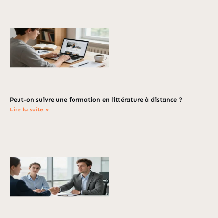
Peut-on suivre une formation en littérature à distance ?
Lire la suite »