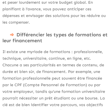
et peser lourdement sur votre budget global. En
planifiant à l’avance, vous pouvez anticiper ces
dépenses et envisager des solutions pour les réduire ou
les compenser.
Différencier les types de formations et
leur financement
Il existe une myriade de formations : professionnelle,
technique, universitaire, continue, en ligne, etc.
Chacune a ses particularités en termes de contenu, de
durée et bien sûr, de financement. Par exemple, une
formation professionnelle peut souvent être financée
par le CPF (Compte Personnel de Formation) ou par
votre employeur, tandis qu’une formation universitaire
pourrait nécessiter un prêt étudiant ou une bourse. La
clé est de bien identifier votre parcours, vos objectifs