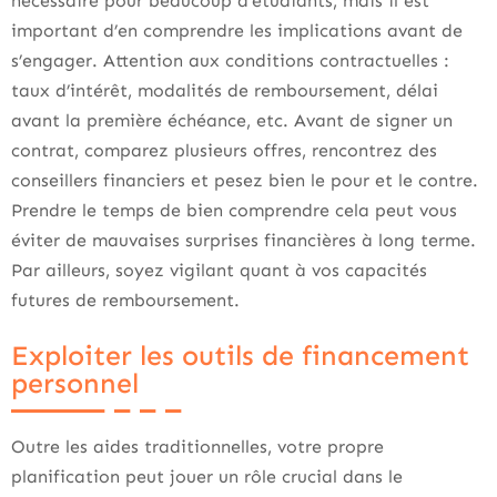
nécessaire pour beaucoup d’étudiants, mais il est
important d’en comprendre les implications avant de
s’engager. Attention aux conditions contractuelles :
taux d’intérêt, modalités de remboursement, délai
avant la première échéance, etc. Avant de signer un
contrat, comparez plusieurs offres, rencontrez des
conseillers financiers et pesez bien le pour et le contre.
Prendre le temps de bien comprendre cela peut vous
éviter de mauvaises surprises financières à long terme.
Par ailleurs, soyez vigilant quant à vos capacités
futures de remboursement.
Exploiter les outils de financement
personnel
Outre les aides traditionnelles, votre propre
planification peut jouer un rôle crucial dans le