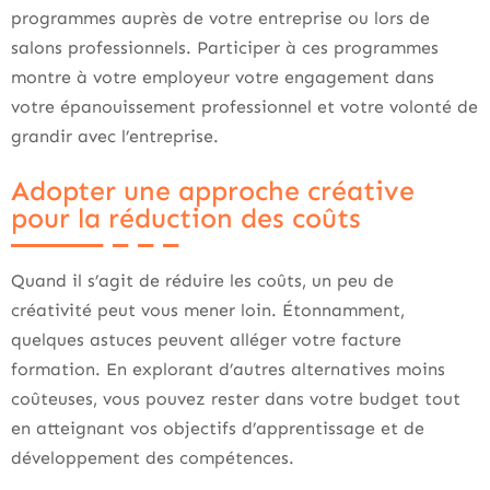
programmes auprès de votre entreprise ou lors de
salons professionnels. Participer à ces programmes
montre à votre employeur votre engagement dans
votre épanouissement professionnel et votre volonté de
grandir avec l’entreprise.
Adopter une approche créative
pour la réduction des coûts
Quand il s’agit de réduire les coûts, un peu de
créativité peut vous mener loin. Étonnamment,
quelques astuces peuvent alléger votre facture
formation. En explorant d’autres alternatives moins
coûteuses, vous pouvez rester dans votre budget tout
en atteignant vos objectifs d’apprentissage et de
développement des compétences.