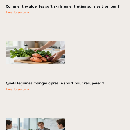
Comment évaluer les soft skills en entretien sans se tromper ?
Lire la suite »
Quels légumes manger après le sport pour récupérer ?
Lire la suite »