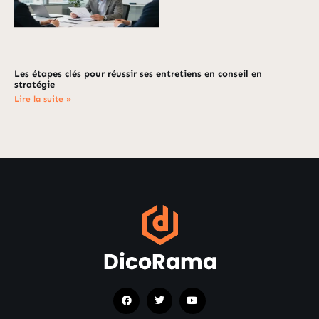
Les étapes clés pour réussir ses entretiens en conseil en
stratégie
Lire la suite »