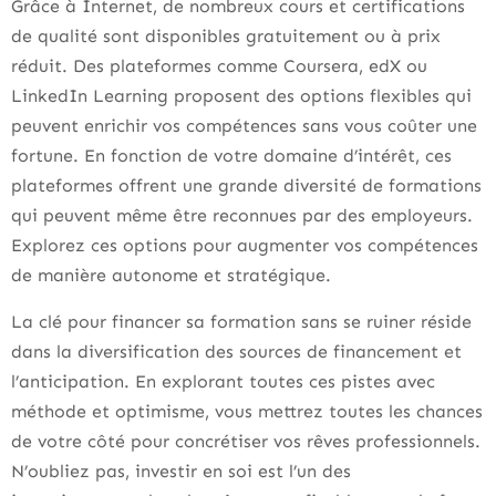
Grâce à Internet, de nombreux cours et certifications
de qualité sont disponibles gratuitement ou à prix
réduit. Des plateformes comme Coursera, edX ou
LinkedIn Learning proposent des options flexibles qui
peuvent enrichir vos compétences sans vous coûter une
fortune. En fonction de votre domaine d’intérêt, ces
plateformes offrent une grande diversité de formations
qui peuvent même être reconnues par des employeurs.
Explorez ces options pour augmenter vos compétences
de manière autonome et stratégique.
La clé pour financer sa formation sans se ruiner réside
dans la diversification des sources de financement et
l’anticipation. En explorant toutes ces pistes avec
méthode et optimisme, vous mettrez toutes les chances
de votre côté pour concrétiser vos rêves professionnels.
N’oubliez pas, investir en soi est l’un des