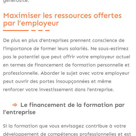
générosité.
Maximiser les ressources offertes
par l’employeur
De plus en plus d’entreprises prennent conscience de
l’importance de former leurs salariés. Ne sous-estimez
pas le potentiel que peut offrir votre employeur actuel
en termes de financement de formation personnelle et
professionnelle. Aborder le sujet avec votre employeur
peut ouvrir des portes insoupçonnées et même
renforcer votre investissement dans l’entreprise.
Le financement de la formation par
l’entreprise
Si la formation que vous envisagez contribue à votre
développement de compétences professionnelles et est