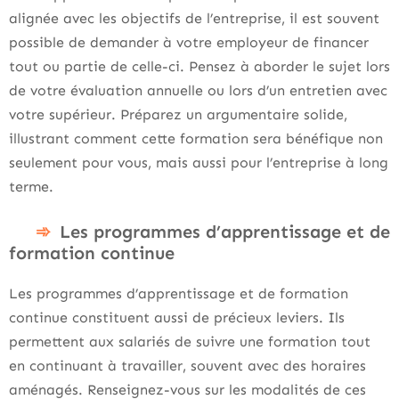
alignée avec les objectifs de l’entreprise, il est souvent
possible de demander à votre employeur de financer
tout ou partie de celle-ci. Pensez à aborder le sujet lors
de votre évaluation annuelle ou lors d’un entretien avec
votre supérieur. Préparez un argumentaire solide,
illustrant comment cette formation sera bénéfique non
seulement pour vous, mais aussi pour l’entreprise à long
terme.
Les programmes d’apprentissage et de
formation continue
Les programmes d’apprentissage et de formation
continue constituent aussi de précieux leviers. Ils
permettent aux salariés de suivre une formation tout
en continuant à travailler, souvent avec des horaires
aménagés. Renseignez-vous sur les modalités de ces