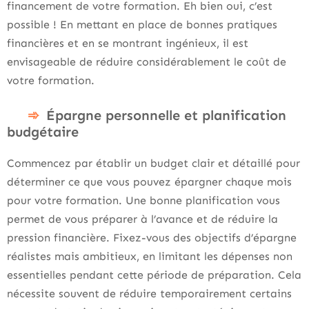
financement de votre formation. Eh bien oui, c’est
possible ! En mettant en place de bonnes pratiques
financières et en se montrant ingénieux, il est
envisageable de réduire considérablement le coût de
votre formation.
Épargne personnelle et planification
budgétaire
Commencez par établir un budget clair et détaillé pour
déterminer ce que vous pouvez épargner chaque mois
pour votre formation. Une bonne planification vous
permet de vous préparer à l’avance et de réduire la
pression financière. Fixez-vous des objectifs d’épargne
réalistes mais ambitieux, en limitant les dépenses non
essentielles pendant cette période de préparation. Cela
nécessite souvent de réduire temporairement certains