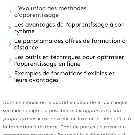
L’évolution des méthodes
d’apprentissage
Les avantages de l’apprentissage à son
rythme
Le panorama des offres de formation à
distance
Les outils et techniques pour optimiser
l’apprentissage en ligne
Exemples de formations flexibles et
leurs avantages
Dans un monde où le quotidien déborde et où chaque
seconde compte, la possibilité d’«
apprendre à son
propre rythme
» est devenue un luxe accessible grâce à
la formation à distance. Tant de portes s’ouvrent aux
apprenants modernes ! Pourquoi le public raffole-t-il