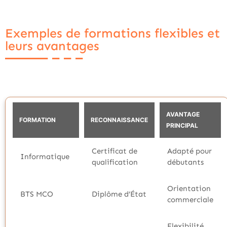
Exemples de formations flexibles et
leurs avantages
AVANTAGE
FORMATION
RECONNAISSANCE
PRINCIPAL
Certificat de
Adapté pour
Informatique
qualification
débutants
Orientation
BTS MCO
Diplôme d’État
commerciale
Flexibilité