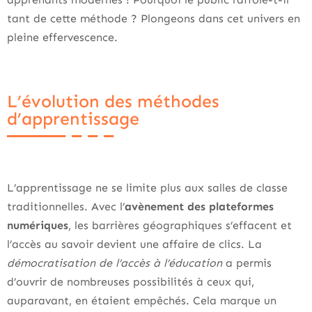
tant de cette méthode ? Plongeons dans cet univers en
pleine effervescence.
L’évolution des méthodes
d’apprentissage
L’apprentissage ne se limite plus aux salles de classe
traditionnelles. Avec l’
avènement des plateformes
numériques
, les barrières géographiques s’effacent et
l’accès au savoir devient une affaire de clics. La
démocratisation de l’accès à l’éducation
a permis
d’ouvrir de nombreuses possibilités à ceux qui,
auparavant, en étaient empêchés. Cela marque un