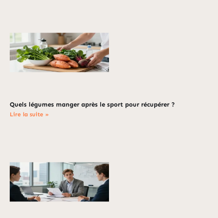
Quels légumes manger après le sport pour récupérer ?
Lire la suite »