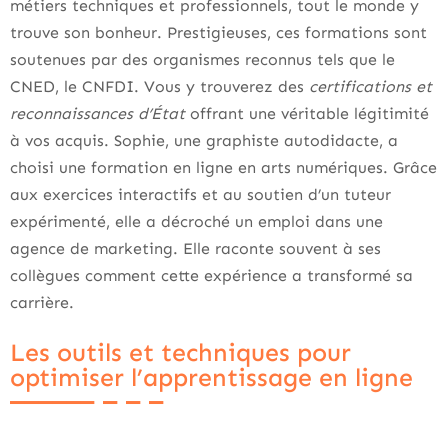
métiers techniques et professionnels, tout le monde y
trouve son bonheur. Prestigieuses, ces formations sont
soutenues par des organismes reconnus tels que le
CNED, le CNFDI. Vous y trouverez des
certifications et
reconnaissances d’État
offrant une véritable légitimité
à vos acquis. Sophie, une graphiste autodidacte, a
choisi une formation en ligne en arts numériques. Grâce
aux exercices interactifs et au soutien d’un tuteur
expérimenté, elle a décroché un emploi dans une
agence de marketing. Elle raconte souvent à ses
collègues comment cette expérience a transformé sa
carrière.
Les outils et techniques pour
optimiser l’apprentissage en ligne