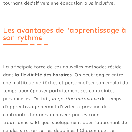
tournant décisif vers une éducation plus inclusive.
Les avantages de l’apprentissage à
son rythme
La principale force de ces nouvelles méthodes réside
dans
la flexibilité des horaires
. On peut jongler entre
une multitude de tâches et personnaliser son emploi du
temps pour épouser parfaitement ses contraintes
personnelles. De fait,
la gestion autonome
du temps
d’apprentissage permet d’éviter la pression des
contraintes horaires imposées par les cours
traditionnels. Et quel soulagement pour l’apprenant de
ne plus stresser sur les deadlines ! Chacun peut se