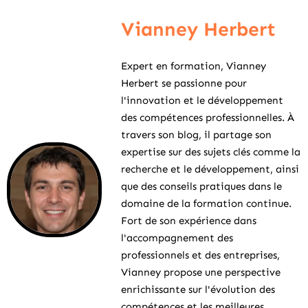
Vianney Herbert
Expert en formation, Vianney
Herbert se passionne pour
l'innovation et le développement
des compétences professionnelles. À
travers son blog, il partage son
expertise sur des sujets clés comme la
recherche et le développement, ainsi
que des conseils pratiques dans le
domaine de la formation continue.
Fort de son expérience dans
l'accompagnement des
professionnels et des entreprises,
Vianney propose une perspective
enrichissante sur l'évolution des
compétences et les meilleures