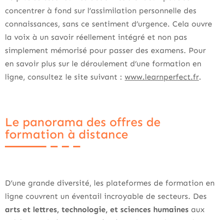
concentrer à fond sur l’assimilation personnelle des
connaissances, sans ce sentiment d’urgence. Cela ouvre
la voix à un savoir réellement intégré et non pas
simplement mémorisé pour passer des examens. Pour
en savoir plus sur le déroulement d’une formation en
ligne, consultez le site suivant :
www.learnperfect.fr
.
Le panorama des offres de
formation à distance
D’une grande diversité, les plateformes de formation en
ligne couvrent un éventail incroyable de secteurs. Des
arts et lettres, technologie, et sciences humaines
aux