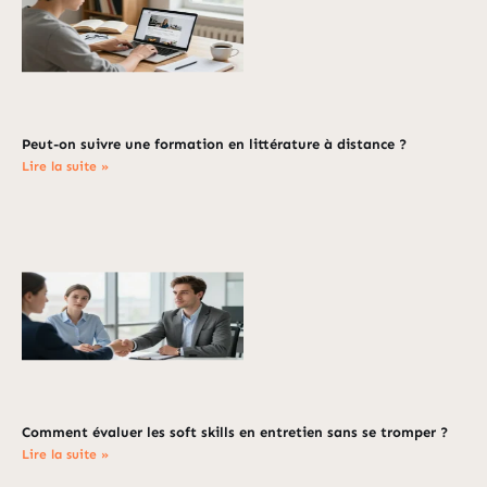
Peut-on suivre une formation en littérature à distance ?
Lire la suite »
Comment évaluer les soft skills en entretien sans se tromper ?
Lire la suite »