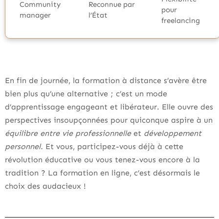
Community
Reconnue par
pour
manager
l’État
freelancing
En fin de journée, la formation à distance s’avère être
bien plus qu’une alternative ; c’est un mode
d’apprentissage engageant et libérateur. Elle ouvre des
perspectives insoupçonnées pour quiconque aspire à un
équilibre entre vie professionnelle
et
développement
personnel.
Et vous, participez-vous déjà à cette
révolution éducative ou vous tenez-vous encore à la
tradition ? La formation en ligne, c’est désormais le
choix des audacieux !