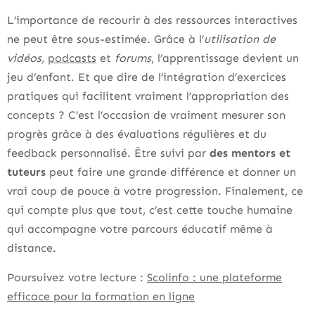
L’importance de recourir à des ressources interactives
ne peut être sous-estimée. Grâce à l’
utilisation de
vidéos,
podcasts
et
forums
, l’apprentissage devient un
jeu d’enfant. Et que dire de l’intégration d’exercices
pratiques qui facilitent vraiment l’appropriation des
concepts ? C’est l’occasion de vraiment mesurer son
progrès grâce à des évaluations régulières et du
feedback personnalisé. Être suivi par
des mentors et
tuteurs
peut faire une grande différence et donner un
vrai coup de pouce à votre progression. Finalement, ce
qui compte plus que tout, c’est cette touche humaine
qui accompagne votre parcours éducatif même à
distance.
Poursuivez votre lecture :
Scolinfo : une plateforme
efficace pour la formation en ligne