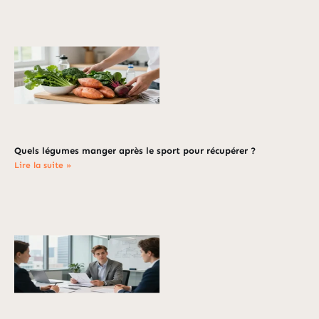
Quels légumes manger après le sport pour récupérer ?
Lire la suite »