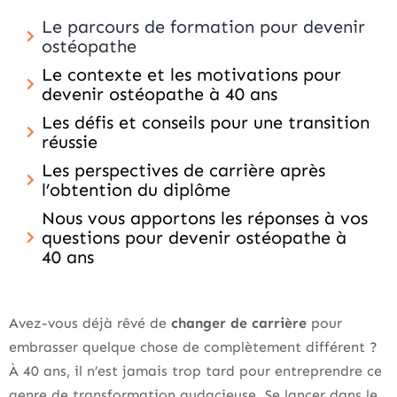
Le parcours de formation pour devenir
ostéopathe
Le contexte et les motivations pour
devenir ostéopathe à 40 ans
Les défis et conseils pour une transition
réussie
Les perspectives de carrière après
l’obtention du diplôme
Nous vous apportons les réponses à vos
questions pour devenir ostéopathe à
40 ans
Avez-vous déjà rêvé de
changer de carrière
pour
embrasser quelque chose de complètement différent ?
À 40 ans, il n’est jamais trop tard pour entreprendre ce
genre de transformation audacieuse. Se lancer dans le