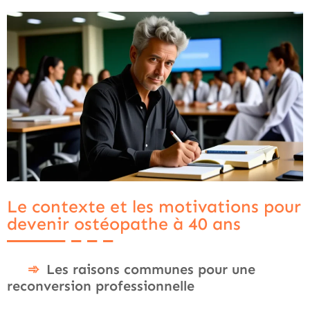
Le contexte et les motivations pour
devenir ostéopathe à 40 ans
Les raisons communes pour une
reconversion professionnelle