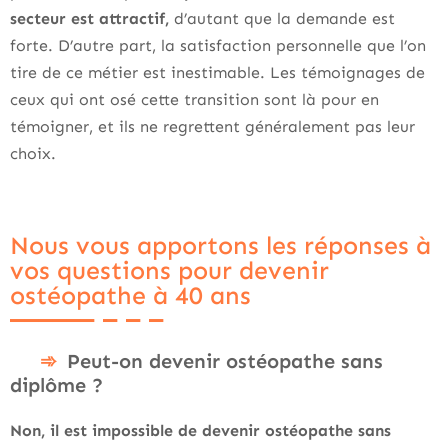
secteur est attractif,
d’autant que la demande est
forte. D’autre part, la satisfaction personnelle que l’on
tire de ce métier est inestimable. Les témoignages de
ceux qui ont osé cette transition sont là pour en
témoigner, et ils ne regrettent généralement pas leur
choix.
Nous vous apportons les réponses à
vos questions pour devenir
ostéopathe à 40 ans
Peut-on devenir ostéopathe sans
diplôme ?
Non, il est impossible de devenir ostéopathe sans