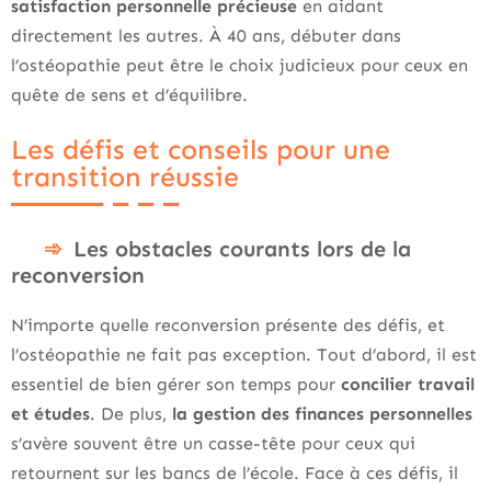
satisfaction personnelle précieuse
en aidant
directement les autres. À 40 ans, débuter dans
l’ostéopathie peut être le choix judicieux pour ceux en
quête de sens et d’équilibre.
Les défis et conseils pour une
transition réussie
Les obstacles courants lors de la
reconversion
N’importe quelle reconversion présente des défis, et
l’ostéopathie ne fait pas exception. Tout d’abord, il est
essentiel de bien gérer son temps pour
concilier travail
et études
. De plus,
la gestion des finances personnelles
s’avère souvent être un casse-tête pour ceux qui
retournent sur les bancs de l’école. Face à ces défis, il