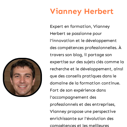
Vianney Herbert
Expert en formation, Vianney
Herbert se passionne pour
l'innovation et le développement
des compétences professionnelles. À
travers son blog, il partage son
expertise sur des sujets clés comme la
recherche et le développement, ainsi
que des conseils pratiques dans le
domaine de la formation continue.
Fort de son expérience dans
l'accompagnement des
professionnels et des entreprises,
Vianney propose une perspective
enrichissante sur l'évolution des
compétences et les meilleures