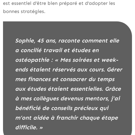
est essentiel d’être bien préparé et d’adopter les
bonnes stratégies.
Sophie, 45 ans, raconte comment elle
a concilié travail et études en
ostéopathie : « Mes soirées et week-
ends étaient réservés aux cours. Gérer
mes finances et consacrer du temps
aux études étaient essentielles. Grâce
à mes collègues devenus mentors, j’ai
bénéficié de conseils précieux qui
m’ont aidée à franchir chaque étape
difficile. »