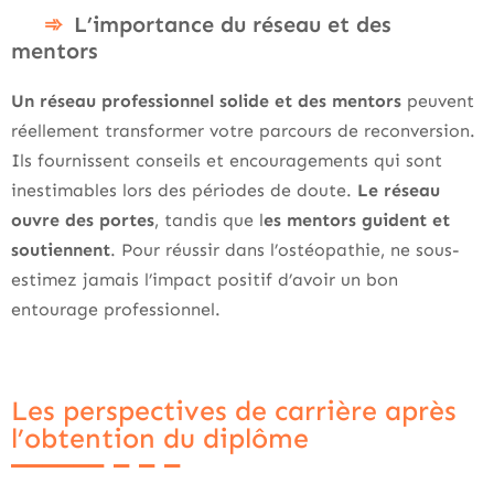
L’importance du réseau et des
mentors
Un réseau professionnel solide et des mentors
peuvent
réellement transformer votre parcours de reconversion.
Ils fournissent conseils et encouragements qui sont
inestimables lors des périodes de doute.
Le réseau
ouvre des portes
, tandis que l
es mentors guident et
soutiennent
. Pour réussir dans l’ostéopathie, ne sous-
estimez jamais l’impact positif d’avoir un bon
entourage professionnel.
Les perspectives de carrière après
l’obtention du diplôme