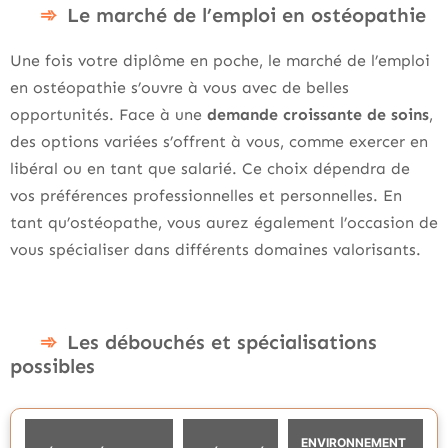
Le marché de l’emploi en ostéopathie
Une fois votre diplôme en poche, le marché de l’emploi
en ostéopathie s’ouvre à vous avec de belles
opportunités. Face à une
demande croissante de soins
,
des options variées s’offrent à vous, comme exercer en
libéral ou en tant que salarié. Ce choix dépendra de
vos préférences professionnelles et personnelles. En
tant qu’ostéopathe, vous aurez également l’occasion de
vous spécialiser dans différents domaines valorisants.
Les débouchés et spécialisations
possibles
ENVIRONNEMENT