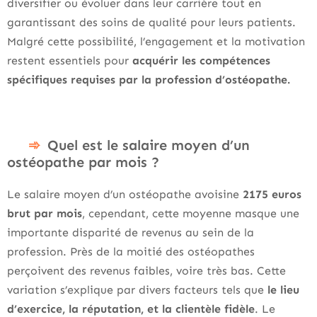
diversifier ou évoluer dans leur carrière tout en
garantissant des soins de qualité pour leurs patients.
Malgré cette possibilité, l’engagement et la motivation
restent essentiels pour
acquérir les compétences
spécifiques requises par la profession d’ostéopathe.
Quel est le salaire moyen d’un
ostéopathe par mois ?
Le salaire moyen d’un ostéopathe avoisine
2175 euros
brut par mois
, cependant, cette moyenne masque une
importante disparité de revenus au sein de la
profession. Près de la moitié des ostéopathes
perçoivent des revenus faibles, voire très bas. Cette
variation s’explique par divers facteurs tels que
le lieu
d’exercice, la réputation, et la clientèle fidèle
. Le