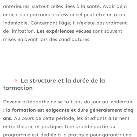
antérieures, surtout celles liées à la santé. Avoir déjà
enrichi son parcours professionnel peut être un atout
indéniable. Concernant l’âge, il n’existe pas vraiment
de limitation.
Les expériences vécues
sont souvent
mises en avant lors des candidatures.
La structure et la durée de la
formation
Devenir ostéopathe ne se fait pas du jour au lendemain
:
la formation est exigeante et dure généralement cinq
ans
. Au cours de cette période, les étudiants alternent
entre théorie et pratique. Une grande partie du
programme est dédiée à la pratique pour garantir une