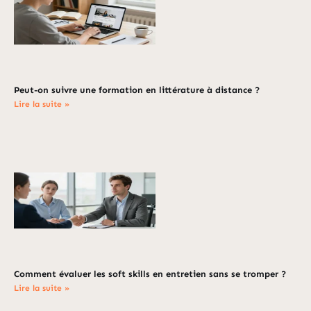
Peut-on suivre une formation en littérature à distance ?
Lire la suite »
Comment évaluer les soft skills en entretien sans se tromper ?
Lire la suite »