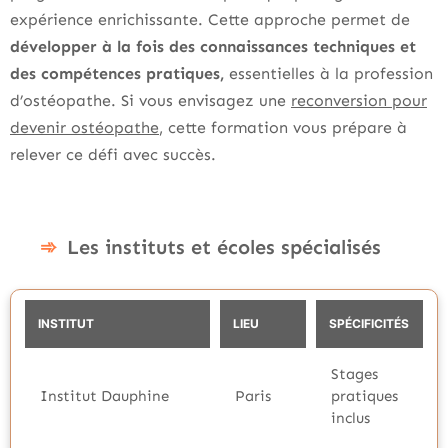
expérience enrichissante. Cette approche permet de
développer à la fois des connaissances techniques et
des compétences pratiques,
essentielles à la profession
d’ostéopathe. Si vous envisagez une
reconversion pour
devenir ostéopathe
, cette formation vous prépare à
relever ce défi avec succès.
Les instituts et écoles spécialisés
INSTITUT
LIEU
SPÉCIFICITÉS
Stages
Institut Dauphine
Paris
pratiques
inclus