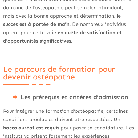
domaine de l’ostéopathie peut sembler intimidant,
mais avec la bonne approche et détermination,
le
succès est à portée de main.
De nombreux individus
optent pour cette voie
en quête de satisfaction et
d’opportunités significatives.
Le parcours de formation pour
devenir ostéopathe
Les prérequis et critères d’admission
Pour intégrer une formation d’ostéopathie, certaines
conditions préalables doivent être respectées. Un
baccalauréat est requis
pour poser sa candidature. Les
instituts valorisent fortement les expériences