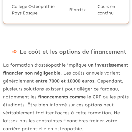
Collège Ostéopathie
Cours en
Biarritz
Pays Basque
continu
Le coût et les options de financement
La formation d’ostéopathie implique
un investissement
financier non négligeable
. Les coûts annuels varient
généralement
entre 7000 et 10000 euros
. Cependant,
plusieurs solutions existent pour alléger ce fardeau,
notamment les
financements comme le CPF
ou les prêts
étudiants. Être bien informé sur ces options peut
véritablement faciliter l’accès à cette formation. Ne
laissez pas les contraintes financières freiner votre
carrière potentielle en ostéopathie.