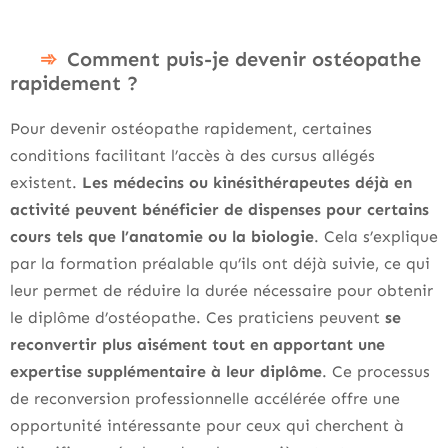
Comment puis-je devenir ostéopathe
rapidement ?
Pour devenir ostéopathe rapidement, certaines
conditions facilitant l’accès à des cursus allégés
existent.
Les médecins ou kinésithérapeutes déjà en
activité peuvent bénéficier de dispenses pour certains
cours tels que l’anatomie ou la biologie
. Cela s’explique
par la formation préalable qu’ils ont déjà suivie, ce qui
leur permet de réduire la durée nécessaire pour obtenir
le diplôme d’ostéopathe. Ces praticiens peuvent
se
reconvertir plus aisément tout en apportant une
expertise supplémentaire à leur diplôme
. Ce processus
de reconversion professionnelle accélérée offre une
opportunité intéressante pour ceux qui cherchent à