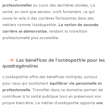
professionnelles
au cours des dernières années. La
santé, en tant que secteur, croît fortement, ce qui
ouvre la voie à des carrières florissantes dans des
métiers comme l’ostéopathie.
La notion de seconde
carrière se démocratise
, rendant la transition
professionnelle plus accessible.
Les bénéfices de l’ostéopathie pour les
quadragénaires
L’ostéopathie offre des bénéfices multiples, surtout
pour ceux qui souhaitent
équilibrer vie personnelle et
professionnelle
. Travailler dans ce domaine permet de
contribuer à la santé publique tout en préservant son
propre bien-être. Le métier d’ostéopathe apporte
une