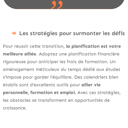
Les stratégies pour surmonter les défis
Pour réussir cette transition,
la planification est votre
meilleure alliée
. Adoptez une planification financière
rigoureuse pour anticiper les frais de formation. Un
aménagement méticuleux du temps dédié aux études
s’impose pour garder l’équilibre. Des calendriers bien
établis sont d’excellents outils pour
allier vie
personnelle, formation et emploi.
Avec ces stratégies,
les obstacles se transforment en opportunités de
croissance.