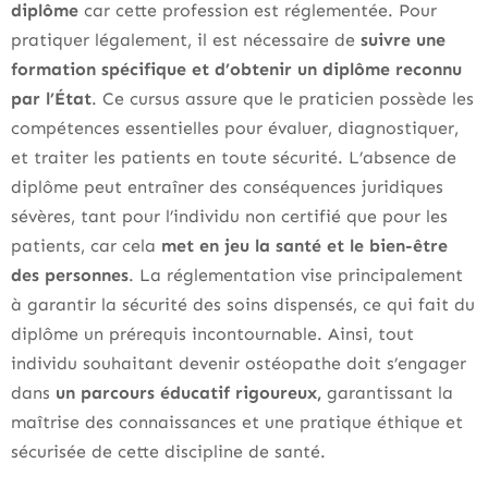
diplôme
car cette profession est réglementée. Pour
pratiquer légalement, il est nécessaire de
suivre une
formation spécifique et d’obtenir un diplôme reconnu
par l’État
. Ce cursus assure que le praticien possède les
compétences essentielles pour évaluer, diagnostiquer,
et traiter les patients en toute sécurité. L’absence de
diplôme peut entraîner des conséquences juridiques
sévères, tant pour l’individu non certifié que pour les
patients, car cela
met en jeu la santé et le bien-être
des personnes
. La réglementation vise principalement
à garantir la sécurité des soins dispensés, ce qui fait du
diplôme un prérequis incontournable. Ainsi, tout
individu souhaitant devenir ostéopathe doit s’engager
dans
un parcours éducatif rigoureux,
garantissant la
maîtrise des connaissances et une pratique éthique et
sécurisée de cette discipline de santé.