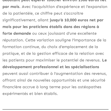
par mois
. Avec l’acquisition d’expérience et l’expansion
de la patientèle, ce chiffre peut s’accroître
significativement, allant
jusqu’à 10,000 euros net par
mois pour les praticiens établis dans des régions à
forte demande
ou ceux jouissant d’une excellente
réputation. Cette variation souligne l’importance de la
formation continue, du choix d’emplacement de la
pratique, et de la gestion efficace de la relation avec
les patients pour maximiser le potentiel de revenus.
Le
développement professionnel et les spécialisations
peuvent aussi contribuer à l’augmentation des revenus,
offrant ainsi de nouvelles opportunités et une sécurité
financière accrue à long terme pour les ostéopathes
expérimentés et bien établis.