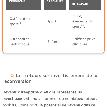
DÉBOUCHÉ
SPÉCIALITÉ
DE TRAVAIL
Clubs,
Ostéopathe
Sport
événements
sportif
sportifs
Ostéopathe
Cabinet privé,
Enfants
pédiatrique
cliniques
Les retours sur investissement de la
reconversion
Devenir ostéopathe à 40 ans représente un
investissement,
mais il promet de nombreux retours
positifs. D’une part,
le potentiel de revenu dans ce