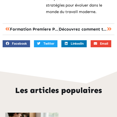
stratégies pour évoluer dans le
monde du travail moderne.
Formation Premiere Pro : des astuces d’apprentissage efficaces
Découvrez comment transformer votre stress en énergie créative grâce à l’approche P@CTE et l’accompagnement d’un coach professionnel.
Facebook
Twitter
LinkedIn
Email
Les articles populaires