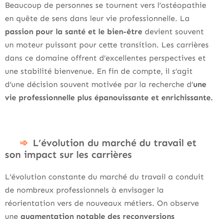
Beaucoup de personnes se tournent vers l’ostéopathie
en quête de sens dans leur vie professionnelle. La
passion pour la santé et le bien-être
devient souvent
un moteur puissant pour cette transition. Les carrières
dans ce domaine offrent d’excellentes perspectives et
une stabilité bienvenue. En fin de compte, il s’agit
d’une décision souvent motivée par la recherche d’
une
vie professionnelle plus épanouissante et enrichissante.
L’évolution du marché du travail et
son impact sur les carrières
L’évolution constante du marché du travail a conduit
de nombreux professionnels à envisager la
réorientation vers de nouveaux métiers. On observe
une
augmentation notable des reconversions