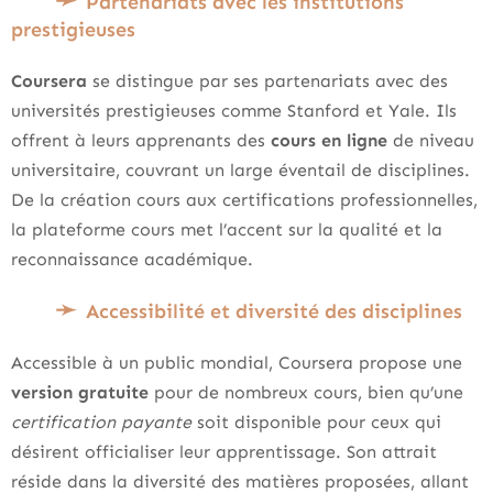
Partenariats avec les institutions
prestigieuses
Coursera
se distingue par ses partenariats avec des
universités prestigieuses comme Stanford et Yale. Ils
offrent à leurs apprenants des
cours en ligne
de niveau
universitaire, couvrant un large éventail de disciplines.
De la création cours aux certifications professionnelles,
la plateforme cours met l’accent sur la qualité et la
reconnaissance académique.
Accessibilité et diversité des disciplines
Accessible à un public mondial, Coursera propose une
version gratuite
pour de nombreux cours, bien qu’une
certification payante
soit disponible pour ceux qui
désirent officialiser leur apprentissage. Son attrait
réside dans la diversité des matières proposées, allant