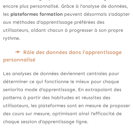
encore plus personnalisé. Grâce à l’analyse de données,
les
plateformes formation
peuvent désormais s’adapter
aux méthodes d’apprentissage préférées des
utilisateurs, aidant chacun à progresser à son propre
rythme.
Rôle des données dans l’apprentissage
personnalisé
Les analyses de données deviennent centrales pour
déterminer ce qui fonctionne le mieux pour chaque
seniorita mode d’apprentissage. En extrapolant des
patterns à partir des habitudes et réussites des
utilisateurs, les plateformes sont en mesure de proposer
des cours sur mesure, optimisant ainsi l’efficacité de
chaque session d’apprentissage ligne.