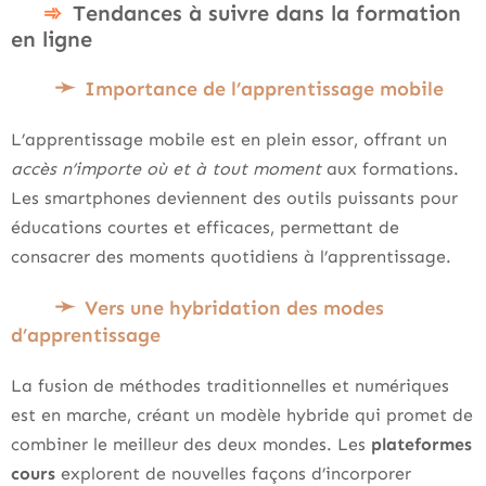
Tendances à suivre dans la formation
en ligne
Importance de l’apprentissage mobile
L’apprentissage mobile est en plein essor, offrant un
accès n’importe où et à tout moment
aux formations.
Les smartphones deviennent des outils puissants pour
éducations courtes et efficaces, permettant de
consacrer des moments quotidiens à l’apprentissage.
Vers une hybridation des modes
d’apprentissage
La fusion de méthodes traditionnelles et numériques
est en marche, créant un modèle hybride qui promet de
combiner le meilleur des deux mondes. Les
plateformes
cours
explorent de nouvelles façons d’incorporer