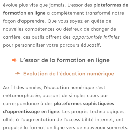
évolue plus vite que jamais. L’essor des
plateformes de
formation en ligne
a complètement transformé notre
façon d’apprendre. Que vous soyez en quête de
nouvelles compétences ou désireux de changer de
carrière, ces outils offrent des
opportunités infinies
pour personnaliser votre parcours éducatif.
L’essor de la formation en ligne
Évolution de l’éducation numérique
Au fil des années, l’éducation numérique s’est
métamorphosée, passant de simples cours par
correspondance à des
plateformes sophistiquées
d’apprentissage en ligne
. Les progrès technologiques,
alliés à l’augmentation de l’accessibilité internet, ont
propulsé la formation ligne vers de nouveaux sommets.