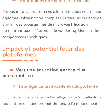
Programmes de micro-certification
Proposant des programmes allant des cours courts aux
diplômes universitaires complets, FutureLearn s’engage
à offrir des
programmes de micro-certification
,
permettant aux utilisateurs de valider rapidement des
compétences spécifiques.
Impact et potentiel futur des
plateformes
Vers une éducation encore plus
personnalisée
Intelligence artificielle et adaptativité
L’utilisation croissante de l’
intelligence artificielle
dans
l’éducation en ligne promet de rendre l’enseignement