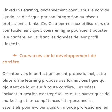
LinkedIn Learning
, anciennement connu sous le nom de
Lynda, se distingue par son intégration au réseau
professionnel LinkedIn. Cela permet aux utilisateurs de
voir facilement quels
cours en ligne
pourraient booster
leur carrière, en utilisant les données de leur profil
LinkedIn.
Cours axés sur le développement de
carrière
Orientée vers le perfectionnement professionnel, cette
plateforme learning
propose des
formations ligne
qui
ajoutent de la valeur à toute carrière. Les sujets
incluent la gestion d’entreprise, les outils numériques de
marketing et les compétences interpersonnelles,
essentiels pour évoluer dans un monde professionnel en