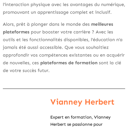
l’interaction physique avec les avantages du numérique,
promouvant un apprentissage complet et inclusif.
Alors, prêt à plonger dans le monde des
meilleures
plateformes
pour booster votre carrière ? Avec les
outils et les fonctionnalités disponibles, l’éducation n’a
jamais été aussi accessible. Que vous souhaitiez
approfondir vos compétences existantes ou en acquérir
de nouvelles, ces
plateformes de formation
sont la clé
de votre succès futur.
Vianney Herbert
Expert en formation, Vianney
Herbert se passionne pour