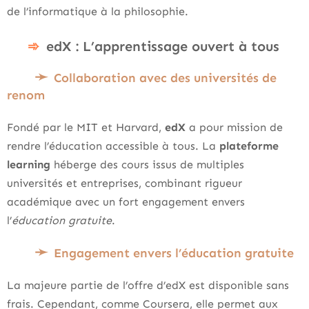
de l’informatique à la philosophie.
edX : L’apprentissage ouvert à tous
Collaboration avec des universités de
renom
Fondé par le MIT et Harvard,
edX
a pour mission de
rendre l’éducation accessible à tous. La
plateforme
learning
héberge des cours issus de multiples
universités et entreprises, combinant rigueur
académique avec un fort engagement envers
l’
éducation gratuite
.
Engagement envers l’éducation gratuite
La majeure partie de l’offre d’edX est disponible sans
frais. Cependant, comme Coursera, elle permet aux