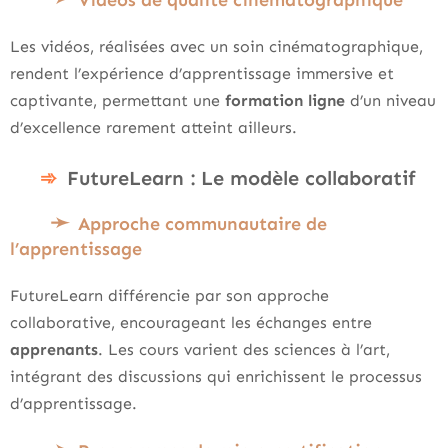
Les vidéos, réalisées avec un soin cinématographique,
rendent l’expérience d’apprentissage immersive et
captivante, permettant une
formation ligne
d’un niveau
d’excellence rarement atteint ailleurs.
FutureLearn : Le modèle collaboratif
Approche communautaire de
l’apprentissage
FutureLearn différencie par son approche
collaborative, encourageant les échanges entre
apprenants
. Les cours varient des sciences à l’art,
intégrant des discussions qui enrichissent le processus
d’apprentissage.