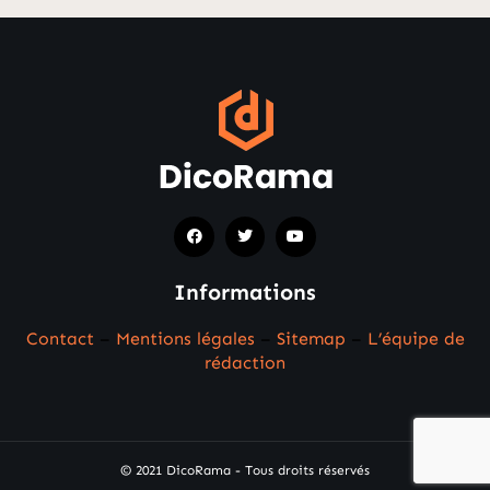
Informations
Contact
–
Mentions légales
–
Sitemap
–
L’équipe de
rédaction
© 2021 DicoRama - Tous droits réservés