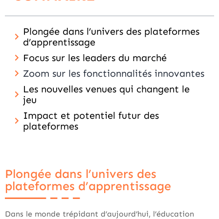
Plongée dans l’univers des plateformes
d’apprentissage
Focus sur les leaders du marché
Zoom sur les fonctionnalités innovantes
Les nouvelles venues qui changent le
jeu
Impact et potentiel futur des
plateformes
Plongée dans l’univers des
plateformes d’apprentissage
Dans le monde trépidant d’aujourd’hui, l’éducation