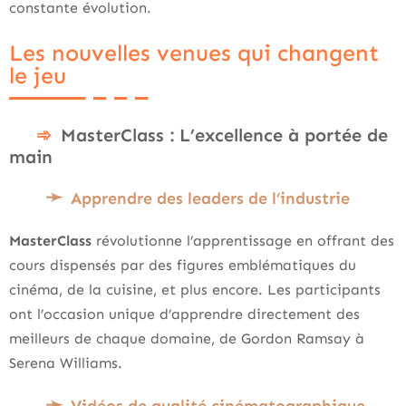
constante évolution.
Les nouvelles venues qui changent
le jeu
MasterClass : L’excellence à portée de
main
Apprendre des leaders de l’industrie
MasterClass
révolutionne l’apprentissage en offrant des
cours dispensés par des figures emblématiques du
cinéma, de la cuisine, et plus encore. Les participants
ont l’occasion unique d’apprendre directement des
meilleurs de chaque domaine, de Gordon Ramsay à
Serena Williams.
Vidéos de qualité cinématographique