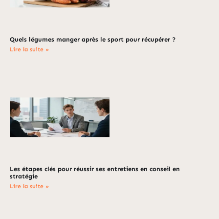
Quels légumes manger après le sport pour récupérer ?
Lire la suite »
Les étapes clés pour réussir ses entretiens en conseil en
stratégie
Lire la suite »