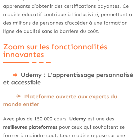
apprenants d’obtenir des certifications payantes. Ce
modèle éducatif contribue à l’inclusivité, permettant à
des millions de personnes d’accéder à une formation
ligne de qualité sans la barrière du coût.
Zoom sur les fonctionnalités
innovantes
Udemy : L’apprentissage personnalisé
et accessible
Plateforme ouverte aux experts du
monde entier
Avec plus de 150 000 cours,
Udemy
est une des
meilleures plateformes
pour ceux qui souhaitent se
former à moindre coût. Leur modèle repose sur une