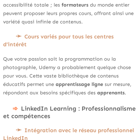
accessibilité totale ; les
formateurs
du monde entier
peuvent proposer leurs propres cours, offrant ainsi une
variété quasi infinie de contenus.
Cours variés pour tous les centres
d’intérêt
Que votre passion soit la programmation ou la
photographie, Udemy a probablement quelque chose
pour vous. Cette vaste bibliothèque de contenus
éducatifs permet une
apprentissage ligne
sur mesure,
répondant aux besoins spécifiques des
apprenants
.
LinkedIn Learning : Professionnalisme
et compétences
Intégration avec le réseau professionnel
LinkedIn