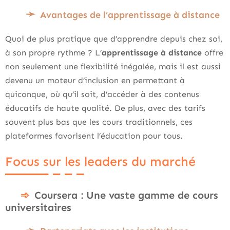
Avantages de l’apprentissage à distance
Quoi de plus pratique que d’apprendre depuis chez soi,
à son propre rythme ? L’
apprentissage à distance
offre
non seulement une flexibilité inégalée, mais il est aussi
devenu un moteur d’inclusion en permettant à
quiconque, où qu’il soit, d’accéder à des contenus
éducatifs de haute qualité. De plus, avec des tarifs
souvent plus bas que les cours traditionnels, ces
plateformes favorisent l’éducation pour tous.
Focus sur les leaders du marché
Coursera : Une vaste gamme de cours
universitaires