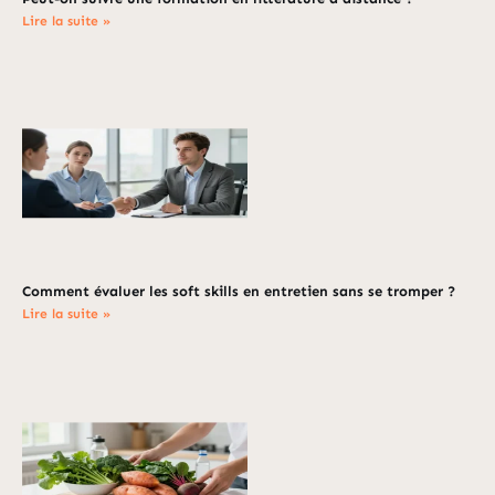
Lire la suite »
Comment évaluer les soft skills en entretien sans se tromper ?
Lire la suite »