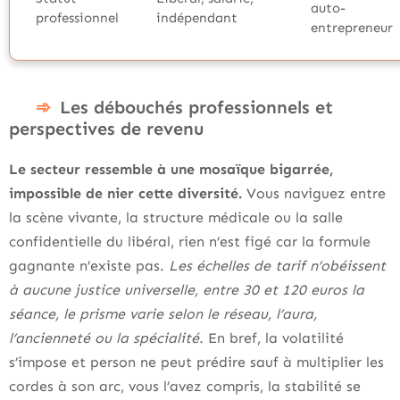
auto-
professionnel
indépendant
entrepreneur
Les débouchés professionnels et
perspectives de revenu
Le secteur ressemble à une mosaïque bigarrée,
impossible de nier cette diversité.
Vous naviguez entre
la scène vivante, la structure médicale ou la salle
confidentielle du libéral, rien n’est figé car la formule
gagnante n’existe pas.
Les échelles de tarif n’obéissent
à aucune justice universelle, entre 30 et 120 euros la
séance, le prisme varie selon le réseau, l’aura,
l’ancienneté ou la spécialité.
En bref, la volatilité
s’impose et person ne peut prédire sauf à multiplier les
cordes à son arc, vous l’avez compris, la stabilité se