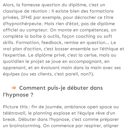
Alors, la fameuse question du diplôme, c’est un
classique de réunion : il existe bien des formations
privées, IFHE par exemple, pour décrocher ce titre
d’hypnothérpeute. Mais rien d’état, pas de diplôme
officiel au compteur. On monte en compétences, on
complète la boîte à outils, façon coaching ou soft
skills. Formation, feedback, remise en question… Le
vrai plan d’action, c’est bosser ensemble sur l’éthique et
l’expertise. Le diplôme privé, c’est la cerise, mais au
quotidien le projet se joue en accompagnant, en
apprenant, et en évoluant main dans la main avec ses
équipes (ou ses clients, c’est pareil, non?).
Comment puis-je débuter dans
l’hypnose ?
Picture this : fin de journée, ambiance open space ou
télétravail, le planning explose et l’équipe rêve d’un
break. Débuter dans l’hypnose, c’est comme préparer
un brainstorming. On commence par respirer, aligner