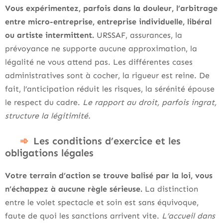
Vous expérimentez, parfois dans la douleur, l’arbitrage
entre micro-entreprise, entreprise individuelle, libéral
ou artiste intermittent.
URSSAF, assurances, la
prévoyance ne supporte aucune approximation, la
légalité ne vous attend pas. Les différentes cases
administratives sont à cocher, la rigueur est reine. De
fait, l’anticipation réduit les risques, la sérénité épouse
le respect du cadre.
Le rapport au droit, parfois ingrat,
structure la légitimité.
Les conditions d’exercice et les
obligations légales
Votre terrain d’action se trouve balisé par la loi, vous
n’échappez à aucune règle sérieuse.
La distinction
entre le volet spectacle et soin est sans équivoque,
faute de quoi les sanctions arrivent vite.
L’accueil dans