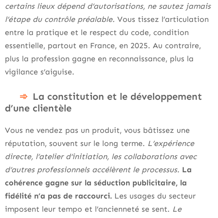
certains lieux dépend d’autorisations, ne sautez jamais
l’étape du contrôle préalable.
Vous tissez l’articulation
entre la pratique et le respect du code, condition
essentielle, partout en France, en 2025. Au contraire,
plus la profession gagne en reconnaissance, plus la
vigilance s’aiguise.
La constitution et le développement
d’une clientèle
Vous ne vendez pas un produit, vous bâtissez une
réputation, souvent sur le long terme.
L’expérience
directe, l’atelier d’initiation, les collaborations avec
d’autres professionnels accélèrent le processus.
La
cohérence gagne sur la séduction publicitaire, la
fidélité n’a pas de raccourci.
Les usages du secteur
imposent leur tempo et l’ancienneté se sent.
Le