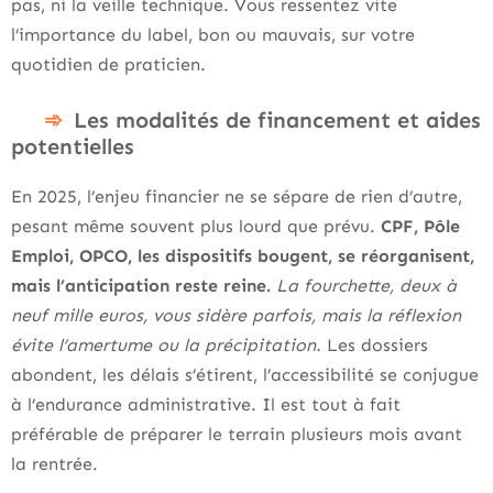
pas, ni la veille technique. Vous ressentez vite
l’importance du label, bon ou mauvais, sur votre
quotidien de praticien.
Les modalités de financement et aides
potentielles
En 2025, l’enjeu financier ne se sépare de rien d’autre,
pesant même souvent plus lourd que prévu.
CPF, Pôle
Emploi, OPCO, les dispositifs bougent, se réorganisent,
mais l’anticipation reste reine.
La fourchette, deux à
neuf mille euros, vous sidère parfois, mais la réflexion
évite l’amertume ou la précipitation.
Les dossiers
abondent, les délais s’étirent, l’accessibilité se conjugue
à l’endurance administrative. Il est tout à fait
préférable de préparer le terrain plusieurs mois avant
la rentrée.