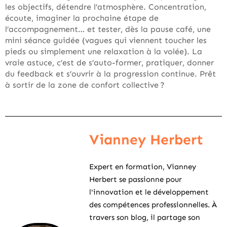
les objectifs, détendre l’atmosphère. Concentration,
écoute, imaginer la prochaine étape de
l’accompagnement… et tester, dès la pause café, une
mini séance guidée (vagues qui viennent toucher les
pieds ou simplement une relaxation à la volée). La
vraie astuce, c’est de s’auto-former, pratiquer, donner
du feedback et s’ouvrir à la progression continue. Prêt
à sortir de la zone de confort collective ?
Vianney Herbert
Expert en formation, Vianney
Herbert se passionne pour
l'innovation et le développement
des compétences professionnelles. À
travers son blog, il partage son