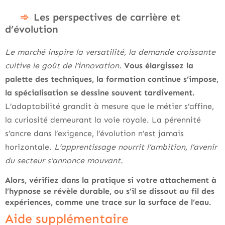
Les perspectives de carrière et
d’évolution
Le marché inspire la versatilité, la demande croissante
cultive le goût de l’innovation.
Vous élargissez la
palette des techniques, la formation continue s’impose,
la spécialisation se dessine souvent tardivement.
L’adaptabilité grandit à mesure que le métier s’affine,
la curiosité demeurant la voie royale. La pérennité
s’ancre dans l’exigence, l’évolution n’est jamais
horizontale.
L’apprentissage nourrit l’ambition, l’avenir
du secteur s’annonce mouvant.
Alors, vérifiez dans la pratique si votre attachement à
l’hypnose se révèle durable, ou s’il se dissout au fil des
expériences, comme une trace sur la surface de l’eau.
Aide supplémentaire