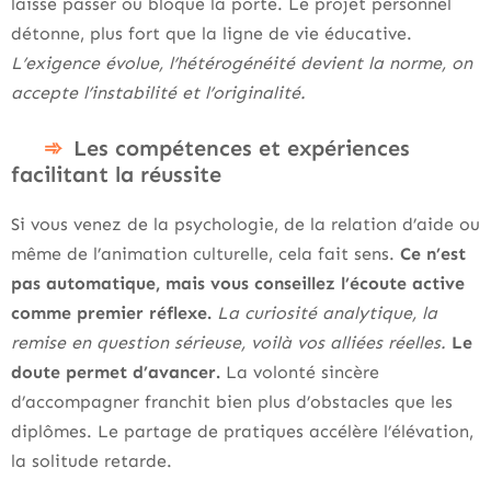
laisse passer ou bloque la porte. Le projet personnel
détonne, plus fort que la ligne de vie éducative.
L’exigence évolue, l’hétérogénéité devient la norme, on
accepte l’instabilité et l’originalité.
Les compétences et expériences
facilitant la réussite
Si vous venez de la psychologie, de la relation d’aide ou
même de l’animation culturelle, cela fait sens.
Ce n’est
pas automatique, mais vous conseillez l’écoute active
comme premier réflexe.
La curiosité analytique, la
remise en question sérieuse, voilà vos alliées réelles.
Le
doute permet d’avancer.
La volonté sincère
d’accompagner franchit bien plus d’obstacles que les
diplômes. Le partage de pratiques accélère l’élévation,
la solitude retarde.