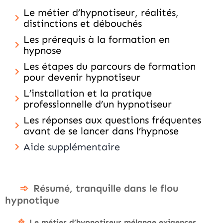
Le métier d’hypnotiseur, réalités,
distinctions et débouchés
Les prérequis à la formation en
hypnose
Les étapes du parcours de formation
pour devenir hypnotiseur
L’installation et la pratique
professionnelle d’un hypnotiseur
Les réponses aux questions fréquentes
avant de se lancer dans l’hypnose
Aide supplémentaire
Résumé, tranquille dans le flou
hypnotique
Le métier d’hypnotiseur mélange exigences