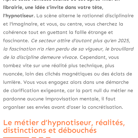
librairie, une idée s’invite dans votre tête,
l’hypnotiseur.
La scène alterne le rationnel disciplinaire
et l’imaginaire, et vous, au centre, vous cherchez la
cohérence tout en guettant la faille étrange et
fascinante.
Ce secteur attire d’autant plus qu’en 2025,
la fascination n’a rien perdu de sa vigueur, le brouillard
de la discipline demeure vivace.
Cependant, vous
tombez vite sur une réalité plus technique, plus
nuancée, loin des clichés magnétiques ou des éclats de
lumière. Vous vous engagez alors dans une démarche
de clarification exigeante, car la part null du métier ne
pardonne aucune improvisation mentale, il faut
organiser ses envies avant d’oser la concrétisation.
Le métier d’hypnotiseur, réalités,
distinctions et débouchés