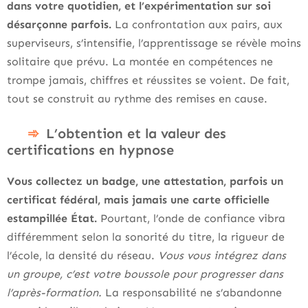
dans votre quotidien, et l’expérimentation sur soi
désarçonne parfois.
La confrontation aux pairs, aux
superviseurs, s’intensifie, l’apprentissage se révèle moins
solitaire que prévu. La montée en compétences ne
trompe jamais, chiffres et réussites se voient. De fait,
tout se construit au rythme des remises en cause.
L’obtention et la valeur des
certifications en hypnose
Vous collectez un badge, une attestation, parfois un
certificat fédéral, mais jamais une carte officielle
estampillée État.
Pourtant, l’onde de confiance vibra
différemment selon la sonorité du titre, la rigueur de
l’école, la densité du réseau.
Vous vous intégrez dans
un groupe, c’est votre boussole pour progresser dans
l’après-formation.
La responsabilité ne s’abandonne