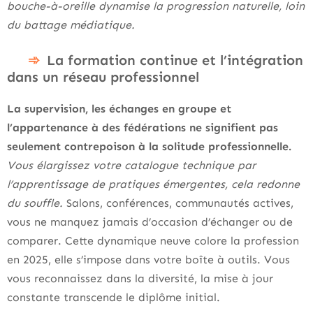
bouche-à-oreille dynamise la progression naturelle, loin
du battage médiatique.
La formation continue et l’intégration
dans un réseau professionnel
La supervision, les échanges en groupe et
l’appartenance à des fédérations ne signifient pas
seulement contrepoison à la solitude professionnelle.
Vous élargissez votre catalogue technique par
l’apprentissage de pratiques émergentes, cela redonne
du souffle.
Salons, conférences, communautés actives,
vous ne manquez jamais d’occasion d’échanger ou de
comparer. Cette dynamique neuve colore la profession
en 2025, elle s’impose dans votre boîte à outils. Vous
vous reconnaissez dans la diversité, la mise à jour
constante transcende le diplôme initial.