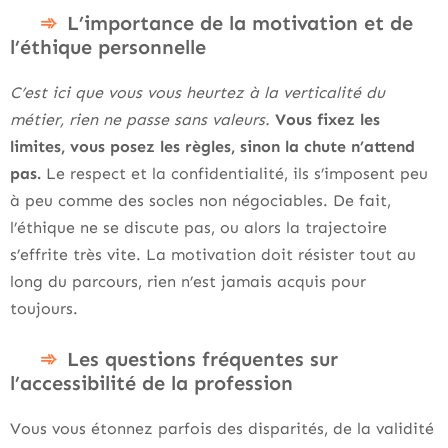
L’importance de la motivation et de
l’éthique personnelle
C’est ici que vous vous heurtez à la verticalité du
métier, rien ne passe sans valeurs.
Vous fixez les
limites, vous posez les règles, sinon la chute n’attend
pas.
Le respect et la confidentialité, ils s’imposent peu
à peu comme des socles non négociables. De fait,
l’éthique ne se discute pas, ou alors la trajectoire
s’effrite très vite. La motivation doit résister tout au
long du parcours, rien n’est jamais acquis pour
toujours.
Les questions fréquentes sur
l’accessibilité de la profession
Vous vous étonnez parfois des disparités, de la validité