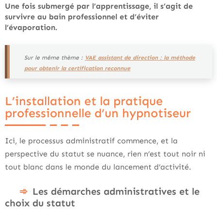
Une fois submergé par l’apprentissage, il s’agit de
survivre au bain professionnel et d’éviter
l’évaporation.
Sur le même thème :
VAE assistant de direction : la méthode
pour obtenir la certification reconnue
L’installation et la pratique
professionnelle d’un hypnotiseur
Ici, le processus administratif commence, et la
perspective du statut se nuance, rien n’est tout noir ni
tout blanc dans le monde du lancement d’activité.
Les démarches administratives et le
choix du statut