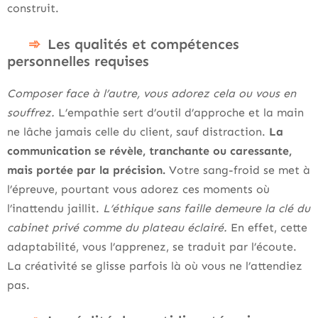
construit.
Les qualités et compétences
personnelles requises
Composer face à l’autre, vous adorez cela ou vous en
souffrez.
L’empathie sert d’outil d’approche et la main
ne lâche jamais celle du client, sauf distraction.
La
communication se révèle, tranchante ou caressante,
mais portée par la précision.
Votre sang-froid se met à
l’épreuve, pourtant vous adorez ces moments où
l’inattendu jaillit.
L’éthique sans faille demeure la clé du
cabinet privé comme du plateau éclairé.
En effet, cette
adaptabilité, vous l’apprenez, se traduit par l’écoute.
La créativité se glisse parfois là où vous ne l’attendiez
pas.