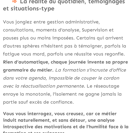
La réalité du quotidien, témoignages
et situations-type
Vous jonglez entre gestion administrative,
consultations, moments d’analyse, Supervision et
pauses plus ou moins imposées. Certains qui arrivent
d’autres sphères n’hésitent pas à témoigner, parfois la
fatigue vous mord, parfois une réussite vous regonfle.
Rien d’automatique, chaque journée invente sa propre
grammaire du métier.
La formation s’incruste d’office
dans votre agenda, impossible de couper le cordon
avec la réactualisation permanente.
Le réseautage
enraye la monotonie, l’isolement ne gagne jamais la
partie sauf excès de confiance.
Vous vous interrogez, vous creusez, car ce métier
induit naturellement, et sans détour, une analyse
introspective des motivations et de l’humilité face à la