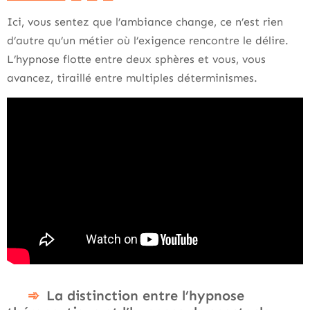
Ici, vous sentez que l’ambiance change, ce n’est rien
d’autre qu’un métier où l’exigence rencontre le délire.
L’hypnose flotte entre deux sphères et vous, vous
avancez, tiraillé entre multiples déterminismes.
La distinction entre l’hypnose