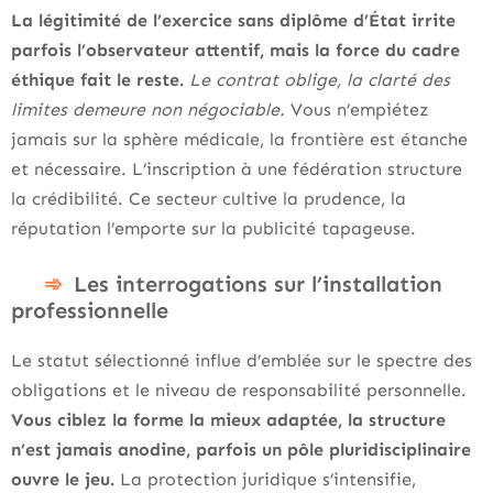
La légitimité de l’exercice sans diplôme d’État irrite
parfois l’observateur attentif, mais la force du cadre
éthique fait le reste.
Le contrat oblige, la clarté des
limites demeure non négociable.
Vous n’empiétez
jamais sur la sphère médicale, la frontière est étanche
et nécessaire. L’inscription à une fédération structure
la crédibilité. Ce secteur cultive la prudence, la
réputation l’emporte sur la publicité tapageuse.
Les interrogations sur l’installation
professionnelle
Le statut sélectionné influe d’emblée sur le spectre des
obligations et le niveau de responsabilité personnelle.
Vous ciblez la forme la mieux adaptée, la structure
n’est jamais anodine, parfois un pôle pluridisciplinaire
ouvre le jeu.
La protection juridique s’intensifie,