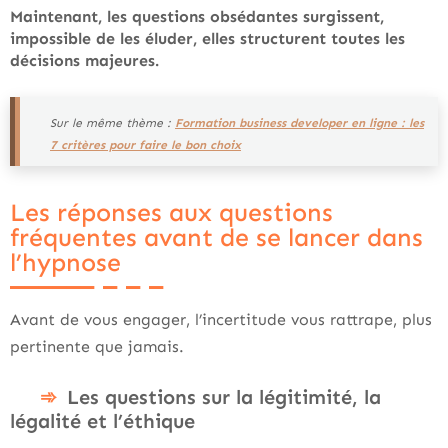
Maintenant, les questions obsédantes surgissent,
impossible de les éluder, elles structurent toutes les
décisions majeures.
Sur le même thème :
Formation business developer en ligne : les
7 critères pour faire le bon choix
Les réponses aux questions
fréquentes avant de se lancer dans
l’hypnose
Avant de vous engager, l’incertitude vous rattrape, plus
pertinente que jamais.
Les questions sur la légitimité, la
légalité et l’éthique