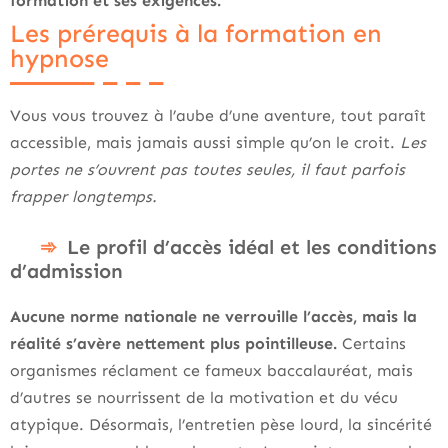
formation et ses exigences.
Les prérequis à la formation en
hypnose
Vous vous trouvez à l’aube d’une aventure, tout paraît
accessible, mais jamais aussi simple qu’on le croit.
Les
portes ne s’ouvrent pas toutes seules, il faut parfois
frapper longtemps.
Le profil d’accès idéal et les conditions
d’admission
Aucune norme nationale ne verrouille l’accès, mais la
réalité s’avère nettement plus pointilleuse.
Certains
organismes réclament ce fameux baccalauréat, mais
d’autres se nourrissent de la motivation et du vécu
atypique. Désormais, l’entretien pèse lourd, la sincérité