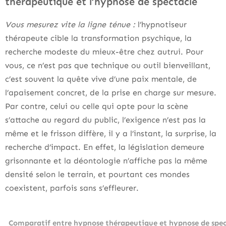
thérapeutique et l’hypnose de spectacle
Vous mesurez vite la ligne ténue :
l’hypnotiseur
thérapeute cible la transformation psychique, la
recherche modeste du mieux-être chez autrui. Pour
vous, ce n’est pas que technique ou outil bienveillant,
c’est souvent la quête vive d’une paix mentale, de
l’apaisement concret, de la prise en charge sur mesure.
Par contre, celui ou celle qui opte pour la scène
s’attache au regard du public, l’exigence n’est pas la
même et le frisson diffère, il y a l’instant, la surprise, la
recherche d’impact. En effet, la législation demeure
grisonnante et la déontologie n’affiche pas la même
densité selon le terrain, et pourtant ces mondes
coexistent, parfois sans s’effleurer.
Comparatif entre hypnose thérapeutique et hypnose de spec