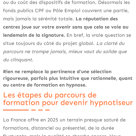
ou du coût des dispositifs de formation. Désormais les
fonds publics CPF ou Pôle Emploi couvrent une partie,
mais jamais la sérénité totale.
La réputation des
centres joue sur votre avenir sans que cela se voie au
lendemain de la signature.
En bref, la vraie question se
situe toujours du côté du projet global.
La clarté du
parcours ne trompe jamais, mieux vaut du solide que
du clinquant.
Rien ne remplace la pertinence d’une sélection
rigoureuse, parfois plus intuitive que rationnelle, quant
au centre de formation en hypnose.
Les étapes du parcours de
formation pour devenir hypnotiseur
La France offre en 2025 un terrain presque saturé de
formations, distanciel ou présentiel, de la durée