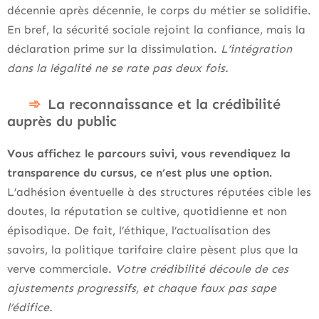
décennie après décennie, le corps du métier se solidifie.
En bref, la sécurité sociale rejoint la confiance, mais la
déclaration prime sur la dissimulation.
L’intégration
dans la légalité ne se rate pas deux fois.
La reconnaissance et la crédibilité
auprès du public
Vous affichez le parcours suivi, vous revendiquez la
transparence du cursus, ce n’est plus une option.
L’adhésion éventuelle à des structures réputées cible les
doutes, la réputation se cultive, quotidienne et non
épisodique. De fait, l’éthique, l’actualisation des
savoirs, la politique tarifaire claire pèsent plus que la
verve commerciale.
Votre crédibilité découle de ces
ajustements progressifs, et chaque faux pas sape
l’édifice.