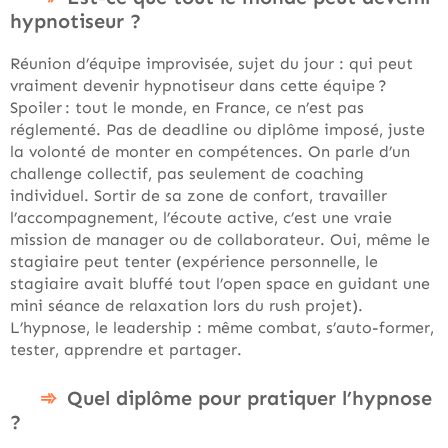
hypnotiseur ?
Réunion d’équipe improvisée, sujet du jour : qui peut
vraiment devenir hypnotiseur dans cette équipe ?
Spoiler : tout le monde, en France, ce n’est pas
réglementé. Pas de deadline ou diplôme imposé, juste
la volonté de monter en compétences. On parle d’un
challenge collectif, pas seulement de coaching
individuel. Sortir de sa zone de confort, travailler
l’accompagnement, l’écoute active, c’est une vraie
mission de manager ou de collaborateur. Oui, même le
stagiaire peut tenter (expérience personnelle, le
stagiaire avait bluffé tout l’open space en guidant une
mini séance de relaxation lors du rush projet).
L’hypnose, le leadership : même combat, s’auto-former,
tester, apprendre et partager.
Quel diplôme pour pratiquer l’hypnose
?