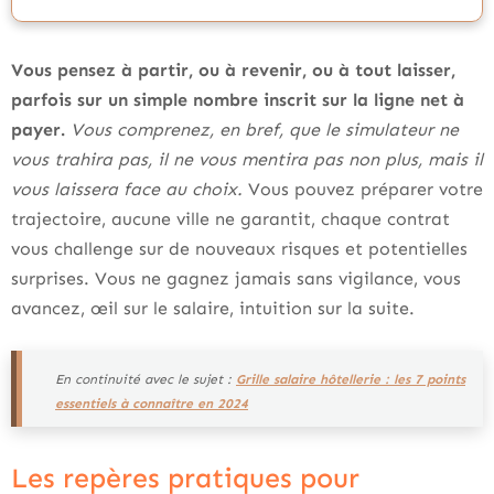
Vous pensez à partir, ou à revenir, ou à tout laisser,
parfois sur un simple nombre inscrit sur la ligne net à
payer.
Vous comprenez, en bref, que le simulateur ne
vous trahira pas, il ne vous mentira pas non plus, mais il
vous laissera face au choix.
Vous pouvez préparer votre
trajectoire, aucune ville ne garantit, chaque contrat
vous challenge sur de nouveaux risques et potentielles
surprises. Vous ne gagnez jamais sans vigilance, vous
avancez, œil sur le salaire, intuition sur la suite.
En continuité avec le sujet :
Grille salaire hôtellerie : les 7 points
essentiels à connaître en 2024
Les repères pratiques pour