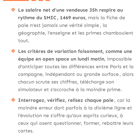
Le salaire net d’une vendeuse 35h respire au
rythme du SMIC , 1469 euros
, mais la fiche de
paie n’est jamais une vérité simple , la
géographie, l’enseigne et les primes chamboulent
tout.
Les critères de variation foisonnent, comme une
équipe en open space un lundi matin
, impossible
d’anticiper toutes les différences entre Paris et la
campagne, indépendant ou grande surface , alors
chacun scrute ses chiffres, télécharge son
simulateur et s’accroche à la moindre prime.
Interrogez, vérifiez, relisez chaque paie
, car la
moindre erreur dort parfois à la dixième ligne et
l’évolution ne s’offre qu’aux esprits curieux, à
ceux qui osent questionner, former, rebattre leurs
cartes.