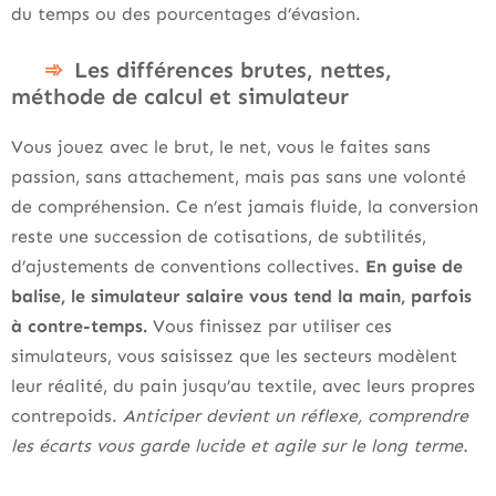
du temps ou des pourcentages d’évasion.
Les différences brutes, nettes,
méthode de calcul et simulateur
Vous jouez avec le brut, le net, vous le faites sans
passion, sans attachement, mais pas sans une volonté
de compréhension. Ce n’est jamais fluide, la conversion
reste une succession de cotisations, de subtilités,
d’ajustements de conventions collectives.
En guise de
balise, le simulateur salaire vous tend la main, parfois
à contre-temps.
Vous finissez par utiliser ces
simulateurs, vous saisissez que les secteurs modèlent
leur réalité, du pain jusqu’au textile, avec leurs propres
contrepoids.
Anticiper devient un réflexe, comprendre
les écarts vous garde lucide et agile sur le long terme.