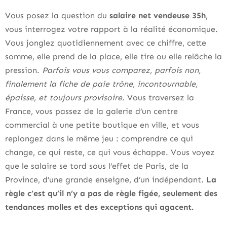
Vous posez la question du
salaire net vendeuse 35h
,
vous interrogez votre rapport à la réalité économique.
Vous jonglez quotidiennement avec ce chiffre, cette
somme, elle prend de la place, elle tire ou elle relâche la
pression.
Parfois vous vous comparez, parfois non,
finalement la fiche de paie trône, incontournable,
épaisse, et toujours provisoire.
Vous traversez la
France, vous passez de la galerie d’un centre
commercial à une petite boutique en ville, et vous
replongez dans le même jeu : comprendre ce qui
change, ce qui reste, ce qui vous échappe. Vous voyez
que le salaire se tord sous l’effet de Paris, de la
Province, d’une grande enseigne, d’un indépendant.
La
règle c’est qu’il n’y a pas de règle figée, seulement des
tendances molles et des exceptions qui agacent.