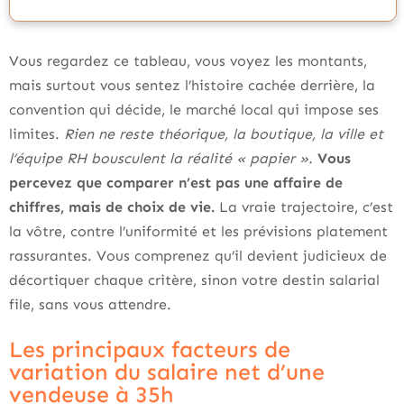
Vous regardez ce tableau, vous voyez les montants,
mais surtout vous sentez l’histoire cachée derrière, la
convention qui décide, le marché local qui impose ses
limites.
Rien ne reste théorique, la boutique, la ville et
l’équipe RH bousculent la réalité « papier ».
Vous
percevez que comparer n’est pas une affaire de
chiffres, mais de choix de vie.
La vraie trajectoire, c’est
la vôtre, contre l’uniformité et les prévisions platement
rassurantes. Vous comprenez qu’il devient judicieux de
décortiquer chaque critère, sinon votre destin salarial
file, sans vous attendre.
Les principaux facteurs de
variation du salaire net d’une
vendeuse à 35h