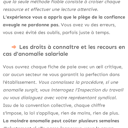
que la seule méthode fiable consiste à croiser chaque
ressource et effectuer une lecture attentive.
L’expérience vous a appris que le piège de la confiance
aveugle ne pardonne pas.
Vous avez vu des erreurs,
vous avez évité des oublis, parfois juste à temps.
Les droits à connaître et les recours en
cas d’anomalie salariale
Vous ouvrez chaque fiche de paie avec un œil critique,
car aucun secteur ne vous garantit la perfection dans
l’établissement.
Vous connaissez la procédure, si une
anomalie surgit, vous interrogez l’Inspection du travail
ou vous dialoguez avec votre représentant syndical.
Issu de la convention collective, chaque chiffre
s’impose, la loi s’applique, rien de moins, rien de plus.
La moindre anomalie peut coûter plusieurs semaines