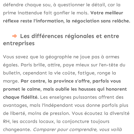
défendre chaque sou, à questionner le détail, car la
prime inattendue fait gonfler le mois.
Votre meilleur
réflexe reste l’information, la négociation sans relâche.
Les différences régionales et entre
entreprises
Vous savez que la géographie ne joue pas à armes
égales. Paris brille, attire, paye mieux sur l’en-tête du
bulletin, cependant la vie coûte, fatigue, ronge la
marge.
Par contre, la province s’offre, parfois vous
promet le calme, mais oublie les hausses qui honorent
chaque fidélité.
Les enseignes puissantes offrent des
avantages, mais l’indépendant vous donne parfois plus
de liberté, moins de pression. Vous écoutez la diversité
RH, les accords locaux, la conjoncture toujours
changeante.
Comparer pour comprendre, vous voilà