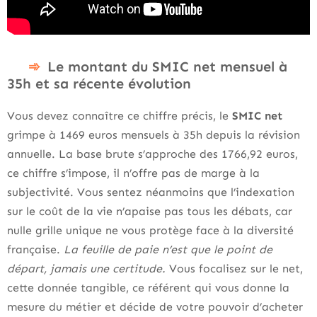
Le montant du SMIC net mensuel à
35h et sa récente évolution
Vous devez connaître ce chiffre précis, le
SMIC net
grimpe à 1469 euros mensuels à 35h depuis la révision
annuelle. La base brute s’approche des 1766,92 euros,
ce chiffre s’impose, il n’offre pas de marge à la
subjectivité. Vous sentez néanmoins que l’indexation
sur le coût de la vie n’apaise pas tous les débats, car
nulle grille unique ne vous protège face à la diversité
française.
La feuille de paie n’est que le point de
départ, jamais une certitude.
Vous focalisez sur le net,
cette donnée tangible, ce référent qui vous donne la
mesure du métier et décide de votre pouvoir d’acheter