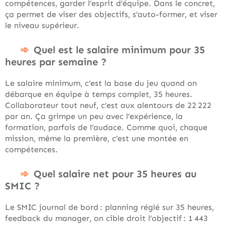
compétences, garder l’esprit d’équipe. Dans le concret,
ça permet de viser des objectifs, s’auto-former, et viser
le niveau supérieur.
Quel est le salaire minimum pour 35
heures par semaine ?
Le salaire minimum, c’est la base du jeu quand on
débarque en équipe à temps complet, 35 heures.
Collaborateur tout neuf, c’est aux alentours de 22 222
par an. Ça grimpe un peu avec l’expérience, la
formation, parfois de l’audace. Comme quoi, chaque
mission, même la première, c’est une montée en
compétences.
Quel salaire net pour 35 heures au
SMIC ?
Le SMIC journal de bord : planning réglé sur 35 heures,
feedback du manager, on cible droit l’objectif : 1 443