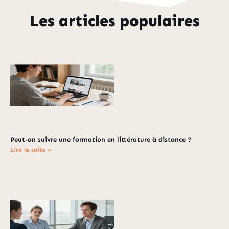
Les articles populaires
Peut-on suivre une formation en littérature à distance ?
Lire la suite »