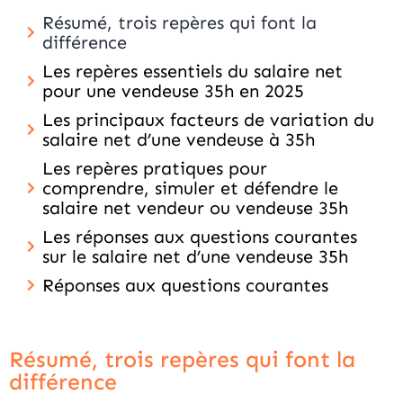
Résumé, trois repères qui font la
différence
Les repères essentiels du salaire net
pour une vendeuse 35h en 2025
Les principaux facteurs de variation du
salaire net d’une vendeuse à 35h
Les repères pratiques pour
comprendre, simuler et défendre le
salaire net vendeur ou vendeuse 35h
Les réponses aux questions courantes
sur le salaire net d’une vendeuse 35h
Réponses aux questions courantes
Résumé, trois repères qui font la
différence