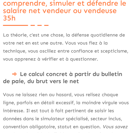
comprendre, simuler et défendre le
salaire net vendeur ou vendeuse
35h
La théorie, c’est une chose, la défense quotidienne de
votre net en est une autre. Vous vous fiez à la
technique, vous oscillez entre confiance et scepticisme,
vous apprenez à vérifier et à questionner.
Le calcul concret à partir du bulletin
de paie, du brut vers le net
Vous ne laissez rien au hasard, vous relisez chaque
ligne, parfois en détail excessif, la moindre virgule vous
intéresse. Il est tout à fait pertinent de saisir les
données dans le simulateur spécialisé, secteur inclus,
convention obligatoire, statut en question.
Vous savez