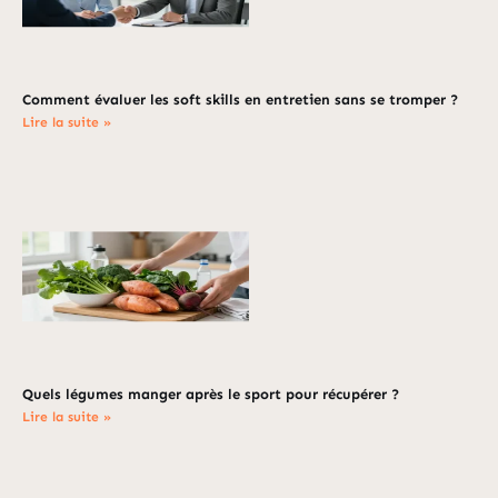
Comment évaluer les soft skills en entretien sans se tromper ?
Lire la suite »
Quels légumes manger après le sport pour récupérer ?
Lire la suite »