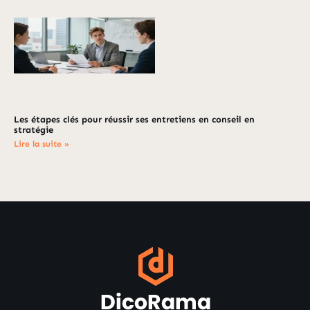
Les étapes clés pour réussir ses entretiens en conseil en
stratégie
Lire la suite »