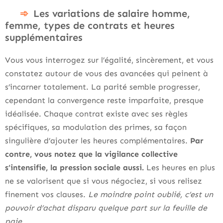
Les variations de salaire homme,
femme, types de contrats et heures
supplémentaires
Vous vous interrogez sur l’égalité, sincèrement, et vous
constatez autour de vous des avancées qui peinent à
s’incarner totalement. La parité semble progresser,
cependant la convergence reste imparfaite, presque
idéalisée. Chaque contrat existe avec ses règles
spécifiques, sa modulation des primes, sa façon
singulière d’ajouter les heures complémentaires.
Par
contre, vous notez que la vigilance collective
s’intensifie, la pression sociale aussi.
Les heures en plus
ne se valorisent que si vous négociez, si vous relisez
finement vos clauses.
Le moindre point oublié, c’est un
pouvoir d’achat disparu quelque part sur la feuille de
paie.