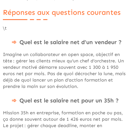
Réponses aux questions courantes
\t
Quel est le salaire net d’un vendeur ?
Imagine un collaborateur en open space, objectif en
tête : gérer les clients mieux qu’un chef d’orchestre. Un
vendeur motivé démarre souvent avec 1 300 à 1 950
euros net par mois. Pas de quoi décrocher la lune, mais
déjà de quoi lancer un plan d’action formation et
prendre la main sur son évolution.
Quel est le salaire net pour un 35h ?
Mission 35h en entreprise, formation en poche ou pas,
ça donne souvent autour de 1 426 euros net par mois.
Le projet : gérer chaque deadline, monter en