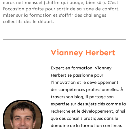
euros net mensuel (chiffre qui bouge, bien sûr). C’est
l’occasion parfaite pour sortir de sa zone de confort,
miser sur la formation et s’offrir des challenges
collectifs dès le départ.
Vianney Herbert
Expert en formation, Vianney
Herbert se passionne pour
l'innovation et le développement
des compétences professionnelles. À
travers son blog, il partage son
expertise sur des sujets clés comme la
recherche et le développement, ainsi
que des conseils pratiques dans le
domaine de la formation continue.