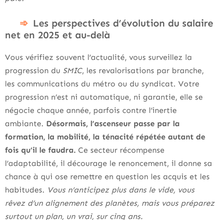
Les perspectives d’évolution du salaire
net en 2025 et au-delà
Vous vérifiez souvent l’actualité, vous surveillez la
progression du
SMIC
, les revalorisations par branche,
les communications du métro ou du syndicat. Votre
progression n’est ni automatique, ni garantie, elle se
négocie chaque année, parfois contre l’inertie
ambiante.
Désormais, l’ascenseur passe par la
formation, la mobilité, la ténacité répétée autant de
fois qu’il le faudra.
Ce secteur récompense
l’adaptabilité, il décourage le renoncement, il donne sa
chance à qui ose remettre en question les acquis et les
habitudes.
Vous n’anticipez plus dans le vide, vous
rêvez d’un alignement des planètes, mais vous préparez
surtout un plan, un vrai, sur cinq ans.