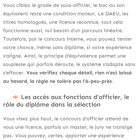
Vous ciblez le grade de sous-officier, le bac ou son
équivalent reste une condition moteur. Le DAEU, les
titres homologués, une licence reconnue, tout cela
fonctionne aussi, nul besoin d’un parcours linéaire.
Toutefois, par le concours interne, vous pouvez tenter
votre chance, même sans diplôme, si votre expérience
s’aligne. Ainsi, le principe d’équivalence permet une
souplesse qui parfois déroute, le système s’adapte sans
s’effacer.
Vous vérifiez chaque détail, rien n’est laissé
au hasard, la règle ne tolère pas l’à-peu-près
.
Les accès aux fonctions d’officier, le
rôle du diplôme dans la sélection
Vous visez plus haut, le concours d’officier attend de
vous une licence, parfois un master, le jury ne transige
pas.
Vous pouvez, certes, apporter une expérience