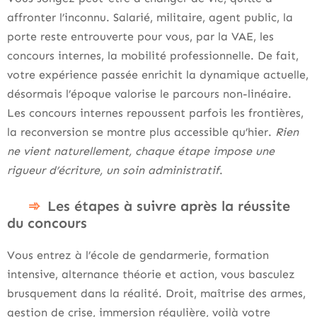
affronter l’inconnu. Salarié, militaire, agent public, la
porte reste entrouverte pour vous, par la VAE, les
concours internes, la mobilité professionnelle. De fait,
votre expérience passée enrichit la dynamique actuelle,
désormais l’époque valorise le parcours non-linéaire.
Les concours internes repoussent parfois les frontières,
la reconversion se montre plus accessible qu’hier.
Rien
ne vient naturellement, chaque étape impose une
rigueur d’écriture, un soin administratif
.
Les étapes à suivre après la réussite
du concours
Vous entrez à l’école de gendarmerie, formation
intensive, alternance théorie et action, vous basculez
brusquement dans la réalité. Droit, maîtrise des armes,
gestion de crise, immersion régulière, voilà votre