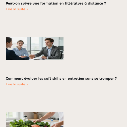
Peut-on suivre une formation en littérature à distance ?
Lire la suite »
Comment évaluer les soft skills en entretien sans se tromper ?
Lire la suite »