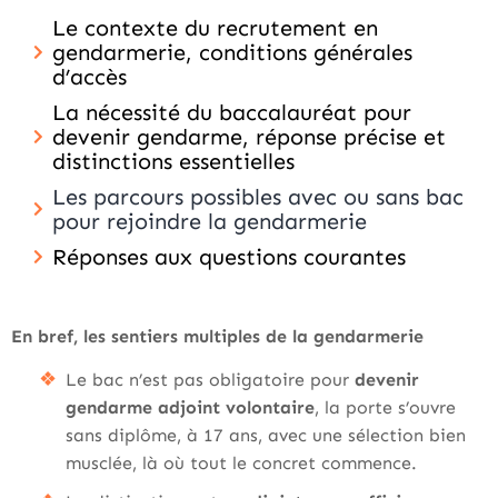
Le contexte du recrutement en
gendarmerie, conditions générales
d’accès
La nécessité du baccalauréat pour
devenir gendarme, réponse précise et
distinctions essentielles
Les parcours possibles avec ou sans bac
pour rejoindre la gendarmerie
Réponses aux questions courantes
En bref, les sentiers multiples de la gendarmerie
Le bac n’est pas obligatoire pour
devenir
gendarme adjoint volontaire
, la porte s’ouvre
sans diplôme, à 17 ans, avec une sélection bien
musclée, là où tout le concret commence.