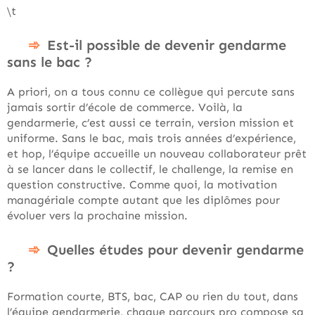
\t
Est-il possible de devenir gendarme
sans le bac ?
A priori, on a tous connu ce collègue qui percute sans
jamais sortir d’école de commerce. Voilà, la
gendarmerie, c’est aussi ce terrain, version mission et
uniforme. Sans le bac, mais trois années d’expérience,
et hop, l’équipe accueille un nouveau collaborateur prêt
à se lancer dans le collectif, le challenge, la remise en
question constructive. Comme quoi, la motivation
managériale compte autant que les diplômes pour
évoluer vers la prochaine mission.
Quelles études pour devenir gendarme
?
Formation courte, BTS, bac, CAP ou rien du tout, dans
l’équipe gendarmerie, chaque parcours pro compose sa