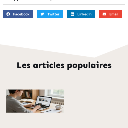
Facebook
Twitter
LinkedIn
Email
Les articles populaires