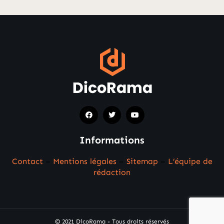
Informations
Contact
–
Mentions légales
–
Sitemap
–
L’équipe de
rédaction
© 2021 DicoRama - Tous droits réservés