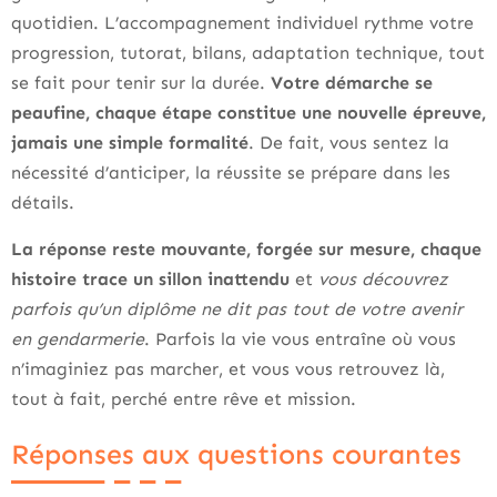
quotidien. L’accompagnement individuel rythme votre
progression, tutorat, bilans, adaptation technique, tout
se fait pour tenir sur la durée.
Votre démarche se
peaufine, chaque étape constitue une nouvelle épreuve,
jamais une simple formalité
. De fait, vous sentez la
nécessité d’anticiper, la réussite se prépare dans les
détails.
La réponse reste mouvante, forgée sur mesure, chaque
histoire trace un sillon inattendu
et
vous découvrez
parfois qu’un diplôme ne dit pas tout de votre avenir
en gendarmerie
. Parfois la vie vous entraîne où vous
n’imaginiez pas marcher, et vous vous retrouvez là,
tout à fait, perché entre rêve et mission.
Réponses aux questions courantes