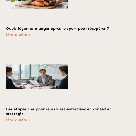
Quels légumes manger après le sport pour récupérer ?
Lire la suite »
Les étapes clés pour réussir ses entretiens en conseil en
stratégie
Lire la suite »