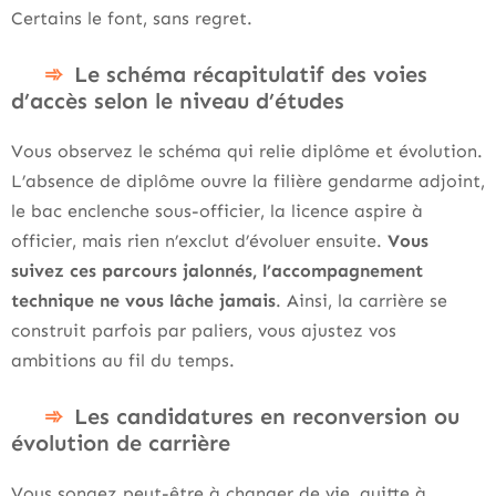
Certains le font, sans regret.
Le schéma récapitulatif des voies
d’accès selon le niveau d’études
Vous observez le schéma qui relie diplôme et évolution.
L’absence de diplôme ouvre la filière gendarme adjoint,
le bac enclenche sous-officier, la licence aspire à
officier, mais rien n’exclut d’évoluer ensuite.
Vous
suivez ces parcours jalonnés, l’accompagnement
technique ne vous lâche jamais
. Ainsi, la carrière se
construit parfois par paliers, vous ajustez vos
ambitions au fil du temps.
Les candidatures en reconversion ou
évolution de carrière
Vous songez peut-être à changer de vie, quitte à