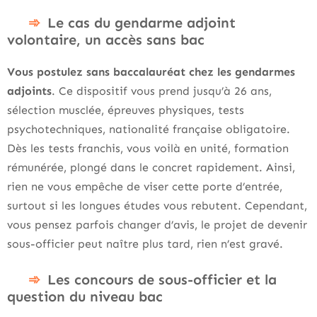
Le cas du gendarme adjoint
volontaire, un accès sans bac
Vous postulez sans baccalauréat chez les gendarmes
adjoints
. Ce dispositif vous prend jusqu’à 26 ans,
sélection musclée, épreuves physiques, tests
psychotechniques, nationalité française obligatoire.
Dès les tests franchis, vous voilà en unité, formation
rémunérée, plongé dans le concret rapidement. Ainsi,
rien ne vous empêche de viser cette porte d’entrée,
surtout si les longues études vous rebutent. Cependant,
vous pensez parfois changer d’avis, le projet de devenir
sous-officier peut naître plus tard, rien n’est gravé.
Les concours de sous-officier et la
question du niveau bac