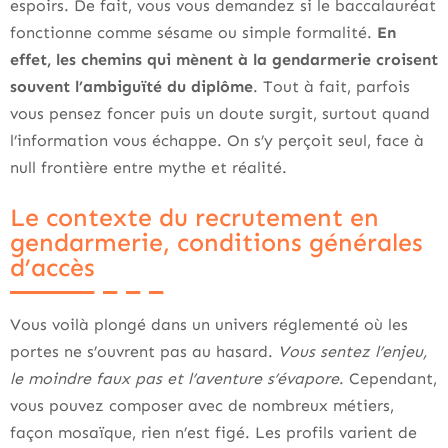
espoirs. De fait, vous vous demandez si le baccalauréat
fonctionne comme sésame ou simple formalité.
En
effet, les chemins qui mènent à la gendarmerie croisent
souvent l’ambiguïté du diplôme
. Tout à fait, parfois
vous pensez foncer puis un doute surgit, surtout quand
l’information vous échappe. On s’y perçoit seul, face à
null frontière entre mythe et réalité.
Le contexte du recrutement en
gendarmerie, conditions générales
d’accès
Vous voilà plongé dans un univers réglementé où les
portes ne s’ouvrent pas au hasard.
Vous sentez l’enjeu,
le moindre faux pas et l’aventure s’évapore
. Cependant,
vous pouvez composer avec de nombreux métiers,
façon mosaïque, rien n’est figé. Les profils varient de