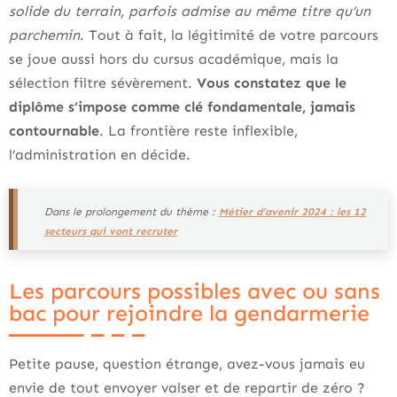
solide du terrain, parfois admise au même titre qu’un
parchemin
. Tout à fait, la légitimité de votre parcours
se joue aussi hors du cursus académique, mais la
sélection filtre sévèrement.
Vous constatez que le
diplôme s’impose comme clé fondamentale, jamais
contournable
. La frontière reste inflexible,
l’administration en décide.
Dans le prolongement du thème :
Métier d’avenir 2024 : les 12
secteurs qui vont recruter
Les parcours possibles avec ou sans
bac pour rejoindre la gendarmerie
Petite pause, question étrange, avez-vous jamais eu
envie de tout envoyer valser et de repartir de zéro ?