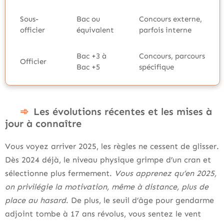
Sous-
Bac ou
Concours externe,
officier
équivalent
parfois interne
Bac +3 à
Concours, parcours
Officier
Bac +5
spécifique
Les évolutions récentes et les mises à
jour à connaître
Vous voyez arriver 2025, les règles ne cessent de glisser.
Dès 2024 déjà, le niveau physique grimpe d’un cran et
sélectionne plus fermement.
Vous apprenez qu’en 2025,
on privilégie la motivation, même à distance, plus de
place au hasard
. De plus, le seuil d’âge pour gendarme
adjoint tombe à 17 ans révolus, vous sentez le vent