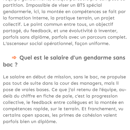
partition. Impossible de viser un BTS spécial
gendarmerie, ici, la montée en compétences se fait par
la formation interne, la pratique terrain, un projet
collectif. Le point commun entre tous, un objectif
partagé, du feedback, et une évolutivité à inventer,
parfois sans diplôme, parfois avec un parcours complet.
L’ascenseur social opérationnel, façon uniforme.
Quel est le salaire d’un gendarme sans
bac ?
Le salaire en début de mission, sans le bac, ne propulse
pas tout de suite dans la cour des managers, mais il
pose de vraies bases. Ce que j’ai retenu de l’équipe, au-
delà du chiffre en fiche de paie, c’est la progression
collective, le feedback entre collègues et la montée en
compétences rapide, sur le terrain. Et franchement, vu
certains open spaces, les primes de cohésion valent
parfois bien un diplôme.