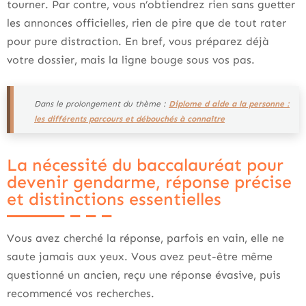
tourner. Par contre, vous n’obtiendrez rien sans guetter
les annonces officielles, rien de pire que de tout rater
pour pure distraction. En bref, vous préparez déjà
votre dossier, mais la ligne bouge sous vos pas.
Dans le prolongement du thème :
Diplome d aide a la personne :
les différents parcours et débouchés à connaître
La nécessité du baccalauréat pour
devenir gendarme, réponse précise
et distinctions essentielles
Vous avez cherché la réponse, parfois en vain, elle ne
saute jamais aux yeux. Vous avez peut-être même
questionné un ancien, reçu une réponse évasive, puis
recommencé vos recherches.