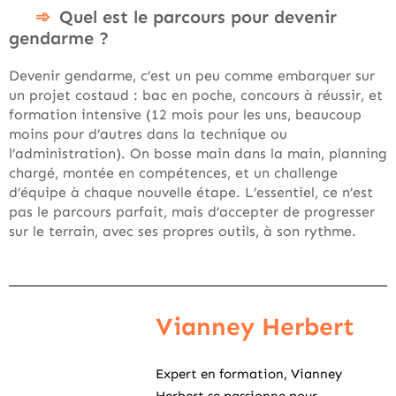
Quel est le parcours pour devenir
gendarme ?
Devenir gendarme, c’est un peu comme embarquer sur
un projet costaud : bac en poche, concours à réussir, et
formation intensive (12 mois pour les uns, beaucoup
moins pour d’autres dans la technique ou
l’administration). On bosse main dans la main, planning
chargé, montée en compétences, et un challenge
d’équipe à chaque nouvelle étape. L’essentiel, ce n’est
pas le parcours parfait, mais d’accepter de progresser
sur le terrain, avec ses propres outils, à son rythme.
Vianney Herbert
Expert en formation, Vianney
Herbert se passionne pour