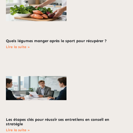
Quels légumes manger après le sport pour récupérer ?
Lire la suite »
Les étapes clés pour réussir ses entretiens en conseil en
stratégie
Lire la suite »