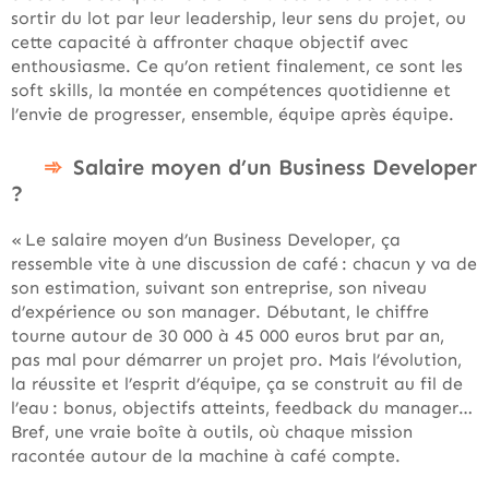
sortir du lot par leur leadership, leur sens du projet, ou
cette capacité à affronter chaque objectif avec
enthousiasme. Ce qu’on retient finalement, ce sont les
soft skills, la montée en compétences quotidienne et
l’envie de progresser, ensemble, équipe après équipe.
Salaire moyen d’un Business Developer
?
« Le salaire moyen d’un Business Developer, ça
ressemble vite à une discussion de café : chacun y va de
son estimation, suivant son entreprise, son niveau
d’expérience ou son manager. Débutant, le chiffre
tourne autour de 30 000 à 45 000 euros brut par an,
pas mal pour démarrer un projet pro. Mais l’évolution,
la réussite et l’esprit d’équipe, ça se construit au fil de
l’eau : bonus, objectifs atteints, feedback du manager…
Bref, une vraie boîte à outils, où chaque mission
racontée autour de la machine à café compte.