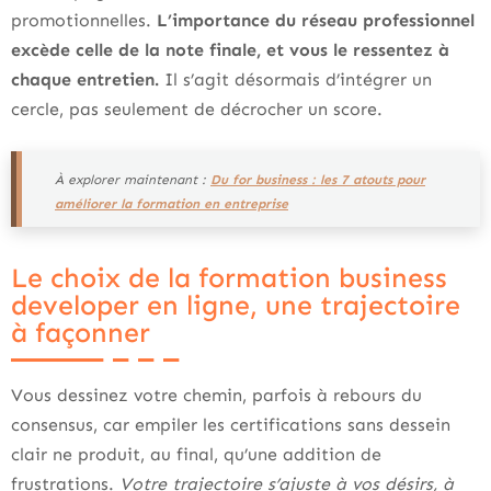
promotionnelles.
L’importance du réseau professionnel
excède celle de la note finale, et vous le ressentez à
chaque entretien.
Il s’agit désormais d’intégrer un
cercle, pas seulement de décrocher un score.
À explorer maintenant :
Du for business : les 7 atouts pour
améliorer la formation en entreprise
Le choix de la formation business
developer en ligne, une trajectoire
à façonner
Vous dessinez votre chemin, parfois à rebours du
consensus, car empiler les certifications sans dessein
clair ne produit, au final, qu’une addition de
frustrations.
Votre trajectoire s’ajuste à vos désirs, à