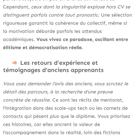
Cependant,
ceux dont la singularité explose hors CV se
distinguent parfois contre tout pronostic
. Une sélection
rigoureuse garantit la cohérence du collectif, même si
la motivation déborde parfois les attendus
académiques.
Vous vivez ce paradoxe, oscillant entre
élitisme et démocratisation réelle.
Les retours d’expérience et
témoignages d’anciens apprenants
Vous osez demander l’avis des anciens, vous scrutez le
détail des parcours, à la recherche d’une preuve
concrète de réussite.
Ce sont les récits de mentorat,
l’intégration dans des scale-ups tech ou les carnets de
contacts qui pèsent plus que le diplôme. Vous priorisez
ces histoires, car elles ancrent la valeur de
l’accompagnement dans la réalité, loin des fictions