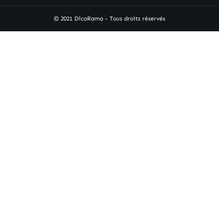
© 2021 DicoRama - Tous droits réservés