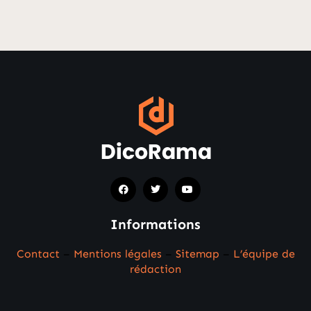
Informations
Contact
–
Mentions légales
–
Sitemap
–
L’équipe de
rédaction