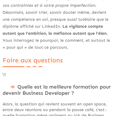
vos contraintes et à votre propre imperfection.
Désormais, savoir trier, savoir douter même, devient
une compétence en soi, presque aussi tutélaire que le
diplôme affiché sur LinkedIn.
La vigilance compte
autant que l’ambition, la méfiance autant que l’élan.
Vous interrogez le pourquoi, le comment, et surtout le
« pour qui » de tout ce parcours.
Foire aux questions
\t
Quelle est la meilleure formation pour
devenir Business Developer ?
Alors, la question qui revient souvent en open space,
entre deux réunions ou pendant la pause café, c’est :
quelle formation mène vraiment au job de Business