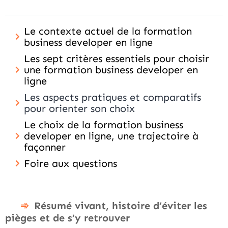
Le contexte actuel de la formation
business developer en ligne
Les sept critères essentiels pour choisir
une formation business developer en
ligne
Les aspects pratiques et comparatifs
pour orienter son choix
Le choix de la formation business
developer en ligne, une trajectoire à
façonner
Foire aux questions
Résumé vivant, histoire d’éviter les
pièges et de s’y retrouver