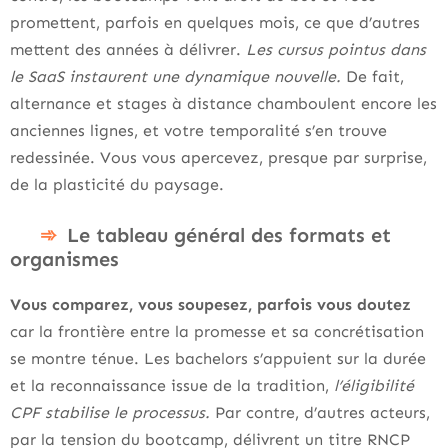
promettent, parfois en quelques mois, ce que d’autres
mettent des années à délivrer.
Les cursus pointus dans
le SaaS instaurent une dynamique nouvelle.
De fait,
alternance et stages à distance chamboulent encore les
anciennes lignes, et votre temporalité s’en trouve
redessinée. Vous vous apercevez, presque par surprise,
de la plasticité du paysage.
Le tableau général des formats et
organismes
Vous comparez, vous soupesez, parfois vous doutez
car la frontière entre la promesse et sa concrétisation
se montre ténue. Les bachelors s’appuient sur la durée
et la reconnaissance issue de la tradition,
l’éligibilité
CPF stabilise le processus.
Par contre, d’autres acteurs,
par la tension du bootcamp, délivrent un titre RNCP