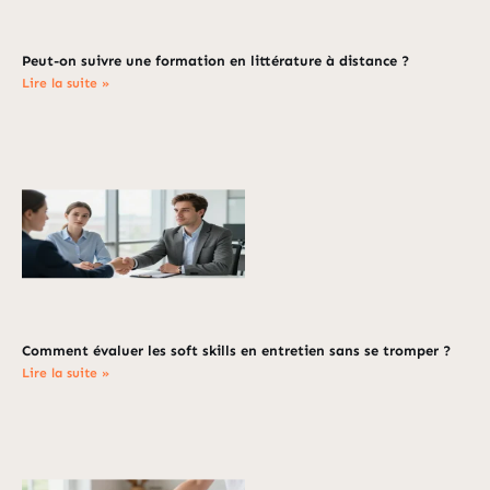
Peut-on suivre une formation en littérature à distance ?
Lire la suite »
Comment évaluer les soft skills en entretien sans se tromper ?
Lire la suite »