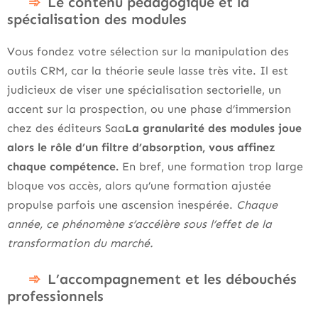
Le contenu pédagogique et la
spécialisation des modules
Vous fondez votre sélection sur la manipulation des
outils CRM, car la théorie seule lasse très vite. Il est
judicieux de viser une spécialisation sectorielle, un
accent sur la prospection, ou une phase d’immersion
chez des éditeurs Saa
La granularité des modules joue
alors le rôle d’un filtre d’absorption, vous affinez
chaque compétence.
En bref, une formation trop large
bloque vos accès, alors qu’une formation ajustée
propulse parfois une ascension inespérée.
Chaque
année, ce phénomène s’accélère sous l’effet de la
transformation du marché.
L’accompagnement et les débouchés
professionnels