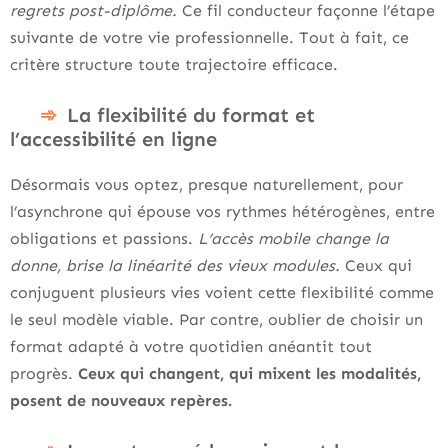
regrets post-diplôme.
Ce fil conducteur façonne l’étape
suivante de votre vie professionnelle. Tout à fait, ce
critère structure toute trajectoire efficace.
La flexibilité du format et
l’accessibilité en ligne
Désormais vous optez, presque naturellement, pour
l’asynchrone qui épouse vos rythmes hétérogènes, entre
obligations et passions.
L’accès mobile change la
donne, brise la linéarité des vieux modules.
Ceux qui
conjuguent plusieurs vies voient cette flexibilité comme
le seul modèle viable. Par contre, oublier de choisir un
format adapté à votre quotidien anéantit tout
progrès.
Ceux qui changent, qui mixent les modalités,
posent de nouveaux repères.