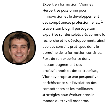
Expert en formation, Vianney
Herbert se passionne pour
l'innovation et le développement
des compétences professionnelles. À
travers son blog, il partage son
expertise sur des sujets clés comme la
recherche et le développement, ainsi
que des conseils pratiques dans le
domaine de la formation continue.
Fort de son expérience dans
l'accompagnement des
professionnels et des entreprises,
Vianney propose une perspective
enrichissante sur l'évolution des
compétences et les meilleures
stratégies pour évoluer dans le
monde du travail moderne.