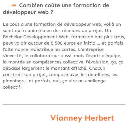
Combien coûte une formation de
développeur web ?
Le coût d’une formation de développeur web, voilà un
sujet qui a animé bien des réunions de projet. Un
Bachelor Développement Web, formation bac plus trois,
peut valoir autour de 6 500 euros en initial… et parfois
l’alternance redistribue les cartes. L’entreprise
s’investit, le collaborateur aussi, mais l’esprit d’équipe,
la montée en compétences collective, l’évolution, ça, ça
dépasse largement le montant affiché. Chacun
construit son projet, compose avec les deadlines, les
plannings… et parfois, oui, ça vire au challenge
collectif.
Vianney Herbert