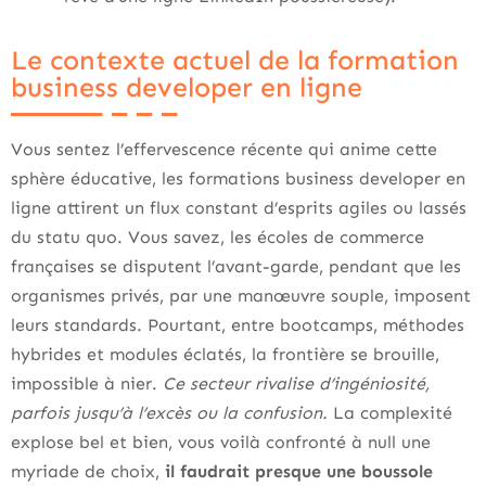
Le contexte actuel de la formation
business developer en ligne
Vous sentez l’effervescence récente qui anime cette
sphère éducative, les formations business developer en
ligne attirent un flux constant d’esprits agiles ou lassés
du statu quo. Vous savez, les écoles de commerce
françaises se disputent l’avant-garde, pendant que les
organismes privés, par une manœuvre souple, imposent
leurs standards. Pourtant, entre bootcamps, méthodes
hybrides et modules éclatés, la frontière se brouille,
impossible à nier.
Ce secteur rivalise d’ingéniosité,
parfois jusqu’à l’excès ou la confusion.
La complexité
explose bel et bien, vous voilà confronté à null une
myriade de choix,
il faudrait presque une boussole