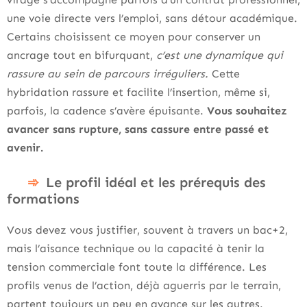
une voie directe vers l’emploi, sans détour académique.
Certains choisissent ce moyen pour conserver un
ancrage tout en bifurquant,
c’est une dynamique qui
rassure au sein de parcours irréguliers.
Cette
hybridation rassure et facilite l’insertion, même si,
parfois, la cadence s’avère épuisante.
Vous souhaitez
avancer sans rupture, sans cassure entre passé et
avenir.
Le profil idéal et les prérequis des
formations
Vous devez vous justifier, souvent à travers un bac+2,
mais l’aisance technique ou la capacité à tenir la
tension commerciale font toute la différence. Les
profils venus de l’action, déjà aguerris par le terrain,
partent toujours un peu en avance sur les autres.