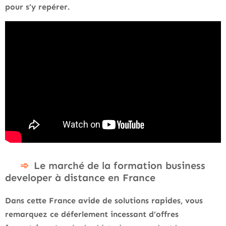
pour s’y repérer.
Le marché de la formation business
developer à distance en France
Dans cette France avide de solutions rapides, vous
remarquez ce déferlement incessant d’offres