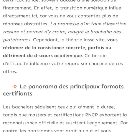
financement. En effet, la transition numérique influe
directement ici, car vous ne vous contentez plus de
réponses abstraites.
La promesse d’un taux d’insertion
rassure et permet d’y croire, malgré le brouhaha des
plateformes.
Cependant, la théorie lasse vite,
vous
réclamez de la consistance concrète, parfois au
détriment du discours académique.
Ce besoin
d’efficacité influence votre regard sur chacune de ces
offres.
Le panorama des principaux formats
certifiants
Les bachelors séduisent ceux qui aiment la durée,
tandis que masters et certifications RNCP exhortent la
reconnaissance officielle et suscitent l’engouement. Par
contre, les bootcamps vont droit au but et vous