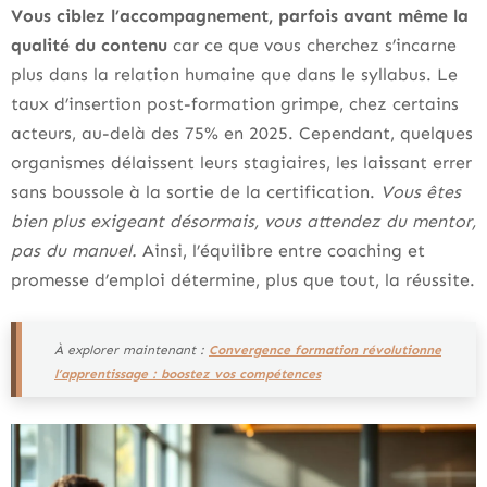
Vous ciblez l’accompagnement, parfois avant même la
qualité du contenu
car ce que vous cherchez s’incarne
plus dans la relation humaine que dans le syllabus. Le
taux d’insertion post-formation grimpe, chez certains
acteurs, au-delà des 75% en 2025. Cependant, quelques
organismes délaissent leurs stagiaires, les laissant errer
sans boussole à la sortie de la certification.
Vous êtes
bien plus exigeant désormais, vous attendez du mentor,
pas du manuel.
Ainsi, l’équilibre entre coaching et
promesse d’emploi détermine, plus que tout, la réussite.
À explorer maintenant :
Convergence formation révolutionne
l’apprentissage : boostez vos compétences