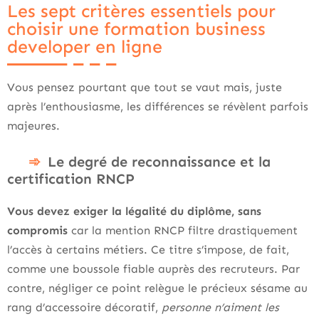
Les sept critères essentiels pour
choisir une formation business
developer en ligne
Vous pensez pourtant que tout se vaut mais, juste
après l’enthousiasme, les différences se révèlent parfois
majeures.
Le degré de reconnaissance et la
certification RNCP
Vous devez exiger la légalité du diplôme, sans
compromis
car la mention RNCP filtre drastiquement
l’accès à certains métiers. Ce titre s’impose, de fait,
comme une boussole fiable auprès des recruteurs. Par
contre, négliger ce point relègue le précieux sésame au
rang d’accessoire décoratif,
personne n’aiment les