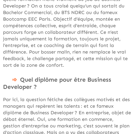
Developer ? On a tous croisé quelqu’un qui sortait du
Bachelor Commercial, du BTS NDRC ou du fameux
Bootcamp EEC Paris. Objectif d’équipe, montée en
compétences collective, esprit d’entraide, chaque
parcours forge un collaborateur différent. Ce n’est
jamais uniquement la formation, toujours le projet,
l’entreprise, et ce coaching de terrain qui font la
différence. Pour bosser malin, rien ne remplace le vrai
feedback, le challenge partagé, et cette mission qui te
sort de la zone de confort.
Quel diplôme pour être Business
Developer ?
Par ici, la question fétiche des collègues motivés et des
managers qui repèrent les talents : et ce fameux
diplôme de Business Developer ? En entreprise, objet de
débat éternel. Oui, une formation en commerce,
gestion d’entreprise ou marketing, c’est souvent le plan
d’action classique. Mais on a vu des collaborateurs