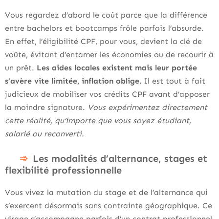
Vous regardez d’abord le coût parce que la différence
entre bachelors et bootcamps frôle parfois l’absurde.
En effet, l’éligibilité CPF, pour vous, devient la clé de
voûte, évitant d’entamer les économies ou de recourir à
un prêt.
Les aides locales existent mais leur portée
s’avère vite limitée, inflation oblige.
Il est tout à fait
judicieux de mobiliser vos crédits CPF avant d’apposer
la moindre signature.
Vous expérimentez directement
cette réalité, qu’importe que vous soyez étudiant,
salarié ou reconverti.
Les modalités d’alternance, stages et
flexibilité professionnelle
Vous vivez la mutation du stage et de l’alternance qui
s’exercent désormais sans contrainte géographique. Ce
virage s’accompagne parfois d’un contrat professionnel,