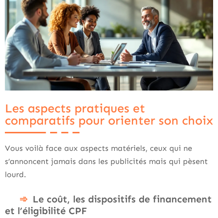
Les aspects pratiques et
comparatifs pour orienter son choix
Vous voilà face aux aspects matériels, ceux qui ne
s’annoncent jamais dans les publicités mais qui pèsent
lourd.
Le coût, les dispositifs de financement
et l’éligibilité CPF