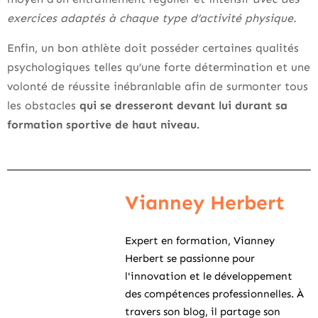
exercices adaptés à chaque type d’activité physique.
Enfin, un bon athlète doit posséder certaines qualités
psychologiques telles qu’une forte détermination et une
volonté de réussite inébranlable afin de surmonter tous
les obstacles
qui se dresseront devant lui durant sa
formation sportive de haut niveau.
Vianney Herbert
Expert en formation, Vianney
Herbert se passionne pour
l'innovation et le développement
des compétences professionnelles. À
travers son blog, il partage son