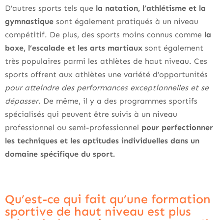
D’autres sports tels que
la natation, l’athlétisme et la
gymnastique
sont également pratiqués à un niveau
compétitif. De plus, des sports moins connus comme
la
boxe, l’escalade et les arts martiaux
sont également
très populaires parmi les athlètes de haut niveau. Ces
sports offrent aux athlètes une variété d’opportunités
pour atteindre des performances exceptionnelles et se
dépasser.
De même, il y a des programmes sportifs
spécialisés qui peuvent être suivis à un niveau
professionnel ou semi-professionnel
pour perfectionner
les techniques et les aptitudes individuelles dans un
domaine spécifique du sport.
Qu’est-ce qui fait qu’une formation
sportive de haut niveau est plus