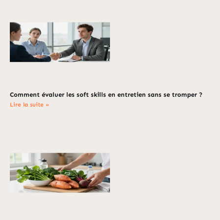
Comment évaluer les soft skills en entretien sans se tromper ?
Lire la suite »