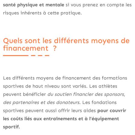
santé physique et mentale
si vous prenez en compte les
risques inhérents à cette pratique.
Quels sont les différents moyens de
financement ?
Les différents moyens de financement des formations
sportives de haut niveau sont variés. Les athlètes
peuvent bénéficier
du soutien financier des sponsors,
des partenaires et des donateurs
. Les fondations
sportives peuvent aussi offrir leurs aides
pour couvrir
les coûts liés aux entraînements et à l’équipement
sportif.