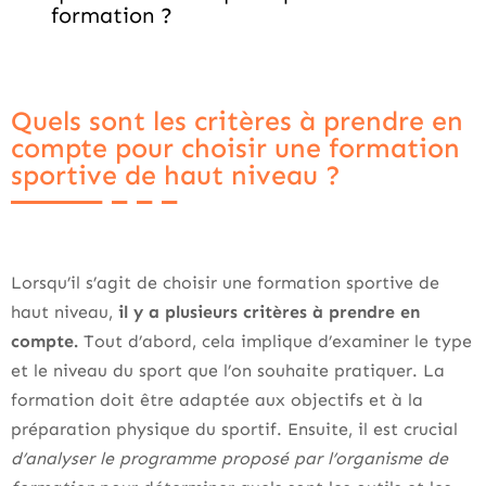
formation ?
Quels sont les critères à prendre en
compte pour choisir une formation
sportive de haut niveau ?
Lorsqu’il s’agit de choisir une formation sportive de
haut niveau,
il y a plusieurs critères à prendre en
compte.
Tout d’abord, cela implique d’examiner le type
et le niveau du sport que l’on souhaite pratiquer. La
formation doit être adaptée aux objectifs et à la
préparation physique du sportif. Ensuite, il est crucial
d’analyser le programme proposé par l’organisme de