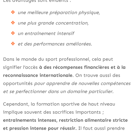
Les avantages sont évidents :
une meilleure préparation physique,
une plus grande concentration,
un entraînement intensif
et des performances améliorées.
Dans le monde du sport professionnel, cela peut
signifier l’accès
à des récompenses financières et à la
reconnaissance internationale
. On trouve aussi des
opportunités
pour apprendre de nouvelles compétences
et se perfectionner dans un domaine particulier.
Cependant, la formation sportive de haut niveau
implique souvent des sacrifices importants ;
entraînements intenses, restriction alimentaire stricte
et pression intense pour réussir.
Il faut aussi prendre