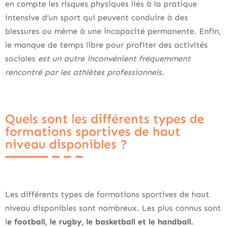
en compte les risques physiques liés à la pratique
intensive d’un sport qui peuvent conduire à des
blessures ou même à une incapacité permanente. Enfin,
le manque de temps libre pour profiter des activités
sociales
est un autre inconvénient fréquemment
rencontré par les athlètes professionnels.
Quels sont les différents types de
formations sportives de haut
niveau disponibles ?
Les différents types de formations sportives de haut
niveau disponibles sont nombreux. Les plus connus sont
l
e football, le rugby, le basketball et le handball.