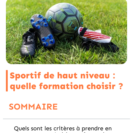
Sportif de haut niveau :
quelle formation choisir ?
SOMMAIRE
Quels sont les critères à prendre en