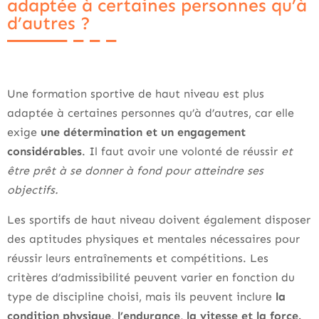
adaptée à certaines personnes qu’à
d’autres ?
Une formation sportive de haut niveau est plus
adaptée à certaines personnes qu’à d’autres, car elle
exige
une détermination et un engagement
considérables
. Il faut avoir une volonté de réussir
et
être prêt à se donner à fond pour atteindre ses
objectifs.
Les sportifs de haut niveau doivent également disposer
des aptitudes physiques et mentales nécessaires pour
réussir leurs entraînements et compétitions. Les
critères d’admissibilité peuvent varier en fonction du
type de discipline choisi, mais ils peuvent inclure
la
condition physique, l’endurance, la vitesse et la force.