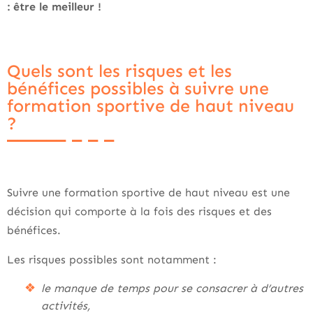
: être le meilleur !
Quels sont les risques et les
bénéfices possibles à suivre une
formation sportive de haut niveau
?
Suivre une formation sportive de haut niveau est une
décision qui comporte à la fois des risques et des
bénéfices.
Les risques possibles sont notamment :
le manque de temps pour se consacrer à d’autres
activités,