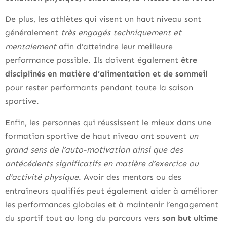
De plus, les athlètes qui visent un haut niveau sont
généralement
très engagés techniquement et
mentalement
afin d’atteindre leur meilleure
performance possible. Ils doivent également
être
disciplinés en matière d’alimentation et de sommeil
pour rester performants pendant toute la saison
sportive.
Enfin, les personnes qui réussissent le mieux dans une
formation sportive de haut niveau ont souvent
un
grand sens de l’auto-motivation ainsi que des
antécédents significatifs en matière d’exercice ou
d’activité physique
. Avoir des mentors ou des
entraîneurs qualifiés peut également aider à améliorer
les performances globales et à maintenir l’engagement
du sportif tout au long du parcours vers
son but ultime