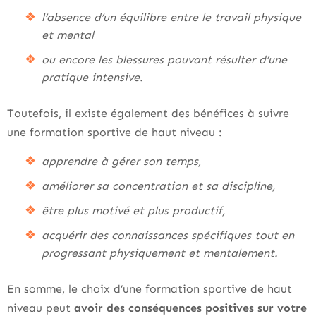
l’absence d’un équilibre entre le travail physique
et mental
ou encore les blessures pouvant résulter d’une
pratique intensive.
Toutefois, il existe également des bénéfices à suivre
une formation sportive de haut niveau :
apprendre à gérer son temps,
améliorer sa concentration et sa discipline,
être plus motivé et plus productif,
acquérir des connaissances spécifiques tout en
progressant physiquement et mentalement.
En somme, le choix d’une formation sportive de haut
niveau peut
avoir des conséquences positives sur votre