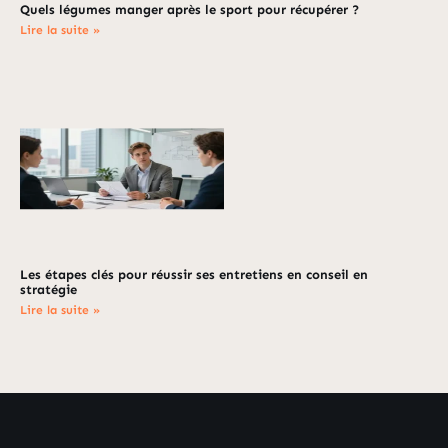
Quels légumes manger après le sport pour récupérer ?
Lire la suite »
Les étapes clés pour réussir ses entretiens en conseil en
stratégie
Lire la suite »