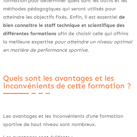
formation
pour déterminer quels sont les outils et les
méthodes pédagogiques qui seront utilisés pour
atteindre les objectifs fixés. Enfin, il est essentiel
de
bien connaître le staff technique et scientifique des
différentes formations
afin de choisir celle qui offrira
la meilleure expertise
pour atteindre un niveau optimal
en matière de performance sportive.
Quels sont les avantages et les
inconvénients de cette formation ?
Les avantages et les inconvénients d’une formation
sportive de haut niveau sont nombreux.