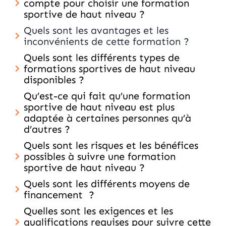
compte pour choisir une formation
sportive de haut niveau ?
Quels sont les avantages et les
inconvénients de cette formation ?
Quels sont les différents types de
formations sportives de haut niveau
disponibles ?
Qu’est-ce qui fait qu’une formation
sportive de haut niveau est plus
adaptée à certaines personnes qu’à
d’autres ?
Quels sont les risques et les bénéfices
possibles à suivre une formation
sportive de haut niveau ?
Quels sont les différents moyens de
financement ?
Quelles sont les exigences et les
qualifications requises pour suivre cette