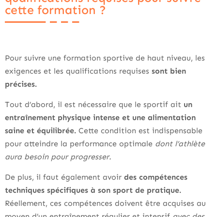
cette formation ?
Pour suivre une formation sportive de haut niveau, les
exigences et les qualifications requises
sont bien
précises.
Tout d’abord, il est nécessaire que le sportif ait
un
entraînement physique intense et une alimentation
saine et équilibrée.
Cette condition est indispensable
pour atteindre la performance optimale
dont l’athlète
aura besoin pour progresser.
De plus, il faut également avoir
des compétences
techniques spécifiques à son sport de pratique.
Réellement, ces compétences doivent être acquises au
moyen d’un entraînement régulier et intensif
avec des