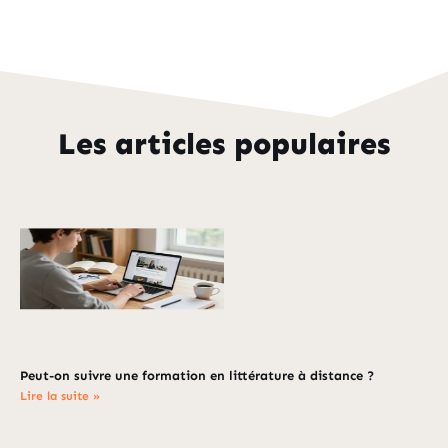
Les articles populaires
Peut-on suivre une formation en littérature à distance ?
Lire la suite »