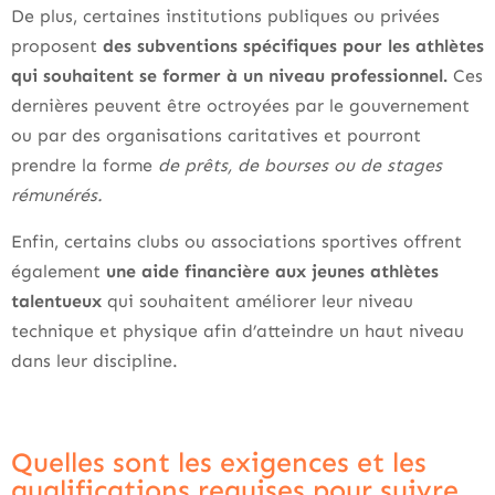
De plus, certaines institutions publiques ou privées
proposent
des subventions spécifiques pour les athlètes
qui souhaitent se former à un niveau professionnel.
Ces
dernières peuvent être octroyées par le gouvernement
ou par des organisations caritatives et pourront
prendre la forme
de prêts, de bourses ou de stages
rémunérés.
Enfin, certains clubs ou associations sportives offrent
également
une aide financière aux jeunes athlètes
talentueux
qui souhaitent améliorer leur niveau
technique et physique afin d’atteindre un haut niveau
dans leur discipline.
Quelles sont les exigences et les
qualifications requises pour suivre