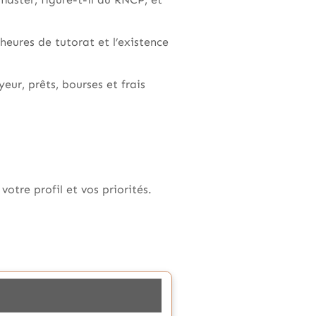
heures de tutorat et l’existence
eur, prêts, bourses et frais
otre profil et vos priorités.