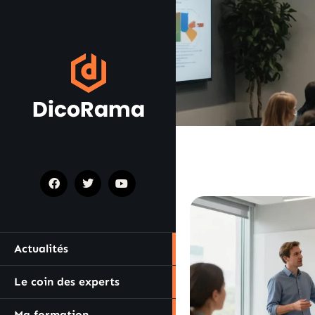
Actualités
Le coin des experts
Ma formation