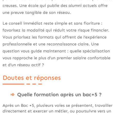
creuses. Une école qui publie des alumni actuels offre
une preuve tangible de son réseau.
Le conseil immédiat reste simple et sans fioriture :
favorisez la modalité qui réduit votre risque financier.
Vous priorisez les formats qui offrent de l’expérience
professionnelle et une reconnaissance claire. Une
question vous guide maintenant : quelle spécialisation
vous rapproche le plus d’un premier salaire confortable
et d’un réseau actif ?
Doutes et réponses
Quelle formation après un bac+5 ?
Après un Bac +5, plusieurs voies se présentent, travailler
directement et exercer un métier, ou poursuivre vers un