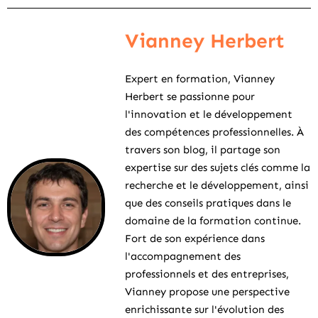
Vianney Herbert
Expert en formation, Vianney
Herbert se passionne pour
l'innovation et le développement
des compétences professionnelles. À
travers son blog, il partage son
expertise sur des sujets clés comme la
recherche et le développement, ainsi
que des conseils pratiques dans le
domaine de la formation continue.
Fort de son expérience dans
l'accompagnement des
professionnels et des entreprises,
Vianney propose une perspective
enrichissante sur l'évolution des