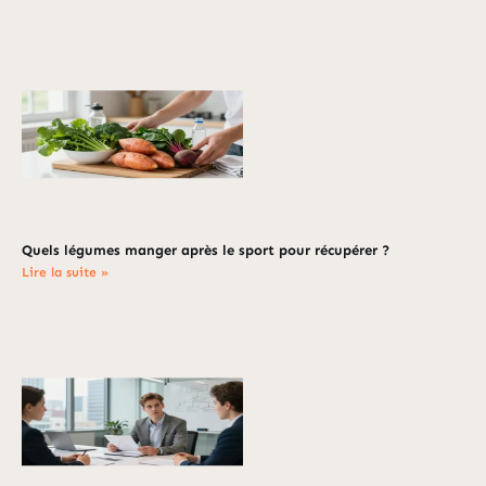
Quels légumes manger après le sport pour récupérer ?
Lire la suite »