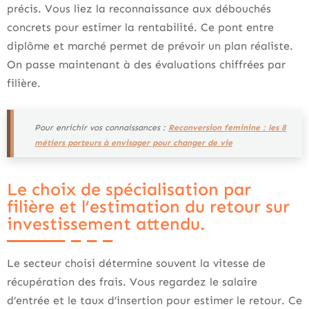
précis. Vous liez la reconnaissance aux débouchés
concrets pour estimer la rentabilité. Ce pont entre
diplôme et marché permet de prévoir un plan réaliste.
On passe maintenant à des évaluations chiffrées par
filière.
Pour enrichir vos connaissances :
Reconversion feminine : les 8
métiers porteurs à envisager pour changer de vie
Le choix de spécialisation par
filière et l’estimation du retour sur
investissement attendu.
Le secteur choisi détermine souvent la vitesse de
récupération des frais. Vous regardez le salaire
d’entrée et le taux d’insertion pour estimer le retour. Ce