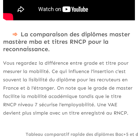
La comparaison des diplômes master
mastère mba et titres RNCP pour la
reconnaissance.
Vous regardez la différence entre grade et titre pour
mesurer la mobilité. Ce qui influence l’insertion c’est
souvent la lisibilité du diplôme pour les recruteurs en
France et à l’étranger. On note que le grade de master
facilite la mobilité académique tandis que le titre
RNCP niveau 7 sécurise l’employabilité. Une VAE
devient plus simple avec un titre enregistré au RNCP.
Tableau comparatif rapide des diplômes Bac+5 et de 