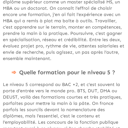
diplôme supérieur comme un master spécialisé MS, un
MBA ou un doctorat. On connaît l’effroi de choisir
encore une formation, j’en ai fait l’expérience avec un
MBA qui a remis à plat ma boîte à outils. Travailler,
c’est apprendre sur le terrain, monter en compétences,
prendre la main à la pratique. Poursuivre, c’est gagner
en spécialisation, réseau et crédibilité. Entre les deux,
évaluez projet pro, rythme de vie, attentes salariales et
envie de recherche, puis agissez, un pas après l’autre,
ensemble maintenant.
Quelle formation pour le niveau 5 ?
Le niveau 5 correspond au BAC +2, et c’est souvent la
porte d’entrée vers le monde pro. BTS, DUT, DMA ou
DEUST, voilà des formations courtes et très pratiques,
parfaites pour mettre la main à la pâte. On fronce
parfois les sourcils devant la nomenclature des
diplômes, mais l’essentiel, c’est le contenu et
l’employabilité. Les concours de la fonction publique