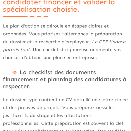
candidater financer et valider la
spécialisation choisie.
Le plan d’action se déroule en étapes claires et
ordonnées. Vous priorisez l’alternance la préparation
du dossier et la recherche d’employeur.
Le CPF finance
parfois tout
. Une check list rigoureuse augmente vos
chances d’obtenir une place en entreprise.
La checklist des documents
financement et planning des candidatures à
respecter.
Le dossier type contient un CV détaillé une lettre ciblée
et des preuves de projets. Vous préparez aussi les
justificatifs de stage et les attestations
professionnelles. Cette préparation est souvent la clef