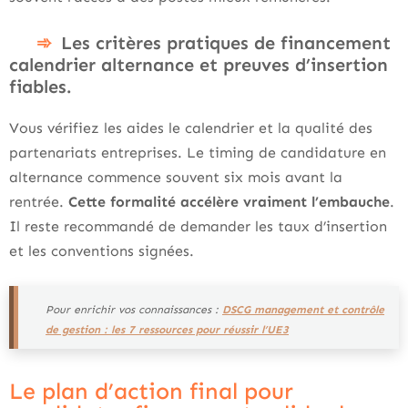
Les critères pratiques de financement
calendrier alternance et preuves d’insertion
fiables.
Vous vérifiez les aides le calendrier et la qualité des
partenariats entreprises. Le timing de candidature en
alternance commence souvent six mois avant la
rentrée.
Cette formalité accélère vraiment l’embauche
.
Il reste recommandé de demander les taux d’insertion
et les conventions signées.
Pour enrichir vos connaissances :
DSCG management et contrôle
de gestion : les 7 ressources pour réussir l’UE3
Le plan d’action final pour