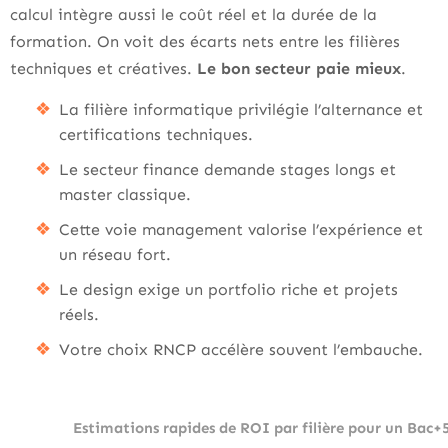
calcul intègre aussi le coût réel et la durée de la
formation. On voit des écarts nets entre les filières
techniques et créatives.
Le bon secteur paie mieux
.
La filière informatique privilégie l’alternance et
certifications techniques.
Le secteur finance demande stages longs et
master classique.
Cette voie management valorise l’expérience et
un réseau fort.
Le design exige un portfolio riche et projets
réels.
Votre choix RNCP accélère souvent l’embauche.
Estimations rapides de ROI par filière pour un Bac+