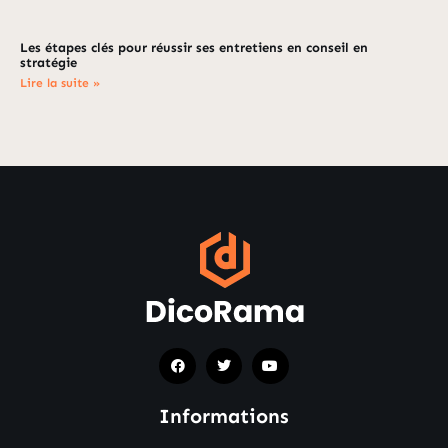
Les étapes clés pour réussir ses entretiens en conseil en
stratégie
Lire la suite »
Informations