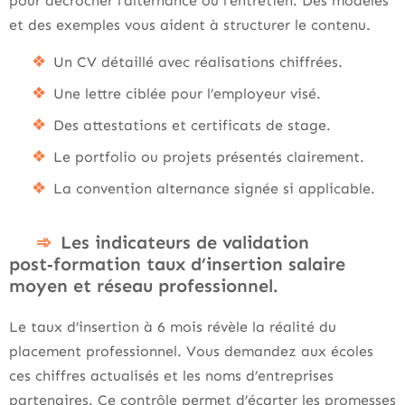
pour décrocher l’alternance ou l’entretien. Des modèles
et des exemples vous aident à structurer le contenu.
Un CV détaillé avec réalisations chiffrées.
Une lettre ciblée pour l’employeur visé.
Des attestations et certificats de stage.
Le portfolio ou projets présentés clairement.
La convention alternance signée si applicable.
Les indicateurs de validation
post‑formation taux d’insertion salaire
moyen et réseau professionnel.
Le taux d’insertion à 6 mois révèle la réalité du
placement professionnel. Vous demandez aux écoles
ces chiffres actualisés et les noms d’entreprises
partenaires. Ce contrôle permet d’écarter les promesses