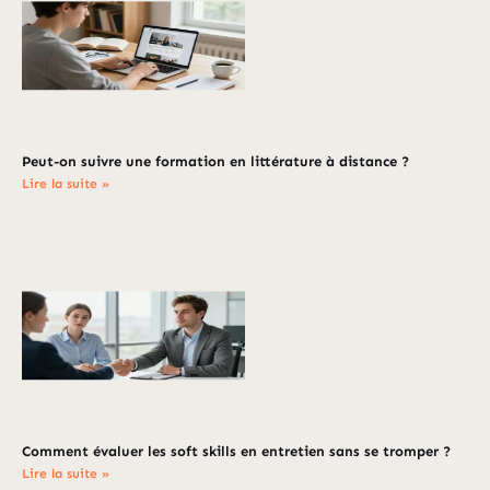
Peut-on suivre une formation en littérature à distance ?
Lire la suite »
Comment évaluer les soft skills en entretien sans se tromper ?
Lire la suite »