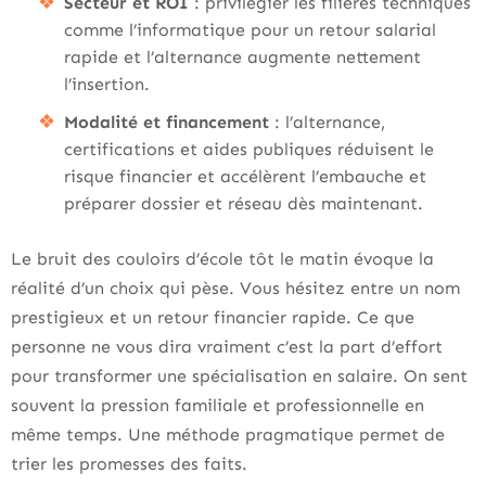
Secteur et ROI
: privilégier les filières techniques
comme l’informatique pour un retour salarial
rapide et l’alternance augmente nettement
l’insertion.
Modalité et financement
: l’alternance,
certifications et aides publiques réduisent le
risque financier et accélèrent l’embauche et
préparer dossier et réseau dès maintenant.
Le bruit des couloirs d’école tôt le matin évoque la
réalité d’un choix qui pèse. Vous hésitez entre un nom
prestigieux et un retour financier rapide. Ce que
personne ne vous dira vraiment c’est la part d’effort
pour transformer une spécialisation en salaire. On sent
souvent la pression familiale et professionnelle en
même temps. Une méthode pragmatique permet de
trier les promesses des faits.