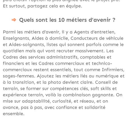
Et surtout, partagez cela en équipe.
Quels sont les 10 métiers d’avenir ?
Parmi les métiers d’avenir, il y a Agents d’entretien,
Enseignants, Aides à domicile, Conducteurs de véhicule
et Aides-soignants, listes qui sonnent parfois comme le
quotidien mais qui vont recruter massivement. Les
Cadres des services administratifs, comptables et
financiers et les Cadres commerciaux et technico-
commerciaux restent essentiels, tout comme Infirmiers,
sages-femmes. Ajoutez les métiers liés au numérique et
à la transition, et la photo devient claire. Conseil de
terrain, se former sur compétences clés, soft skills et
expérience terrain, voilà la combinaison gagnante. On
mise sur adaptabilité, curiosité, et réseau, et on
avance, pas à pas, avec confiance et solidarité
ensemble.