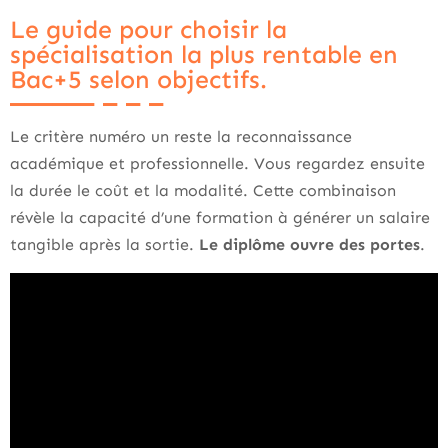
Le guide pour choisir la
spécialisation la plus rentable en
Bac+5 selon objectifs.
Le critère numéro un reste la reconnaissance
académique et professionnelle. Vous regardez ensuite
la durée le coût et la modalité. Cette combinaison
révèle la capacité d’une formation à générer un salaire
tangible après la sortie.
Le diplôme ouvre des portes
.