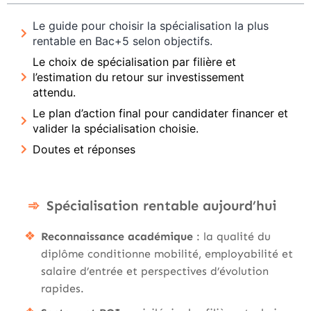
Le guide pour choisir la spécialisation la plus
rentable en Bac+5 selon objectifs.
Le choix de spécialisation par filière et
l’estimation du retour sur investissement
attendu.
Le plan d’action final pour candidater financer et
valider la spécialisation choisie.
Doutes et réponses
Spécialisation rentable aujourd’hui
Reconnaissance académique
: la qualité du
diplôme conditionne mobilité, employabilité et
salaire d’entrée et perspectives d’évolution
rapides.