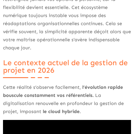
flexibilité devient essentielle. Cet écosystème
numérique toujours instable vous impose des
réadaptations organisationnelles continues. Cela se
vérifie souvent, la simplicité apparente déçoit alors que
votre maîtrise opérationnelle s’avère indispensable
chaque jour.
Le contexte actuel de la gestion de
projet en 2026
Cette réalité s’observe facilement,
l’évolution rapide
bouscule constamment vos référentiels.
La
digitalisation renouvelle en profondeur la gestion de
projet, imposant
le cloud hybride
.