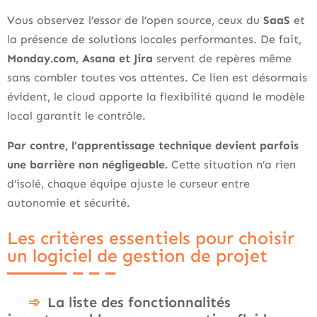
Vous observez l’essor de l’open source, ceux du
SaaS
et
la présence de solutions locales performantes. De fait,
Monday.com, Asana et Jira
servent de repères même
sans combler toutes vos attentes. Ce lien est désormais
évident, le cloud apporte la flexibilité quand le modèle
local garantit le contrôle.
Par contre, l’apprentissage technique devient parfois
une barrière non négligeable.
Cette situation n’a rien
d’isolé, chaque équipe ajuste le curseur entre
autonomie et sécurité.
Les critères essentiels pour choisir
un logiciel de gestion de projet
La liste des fonctionnalités