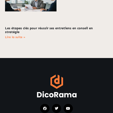
Les étapes clés pour réussir ses entretiens en conseil en
stratégie
Lire la suite »