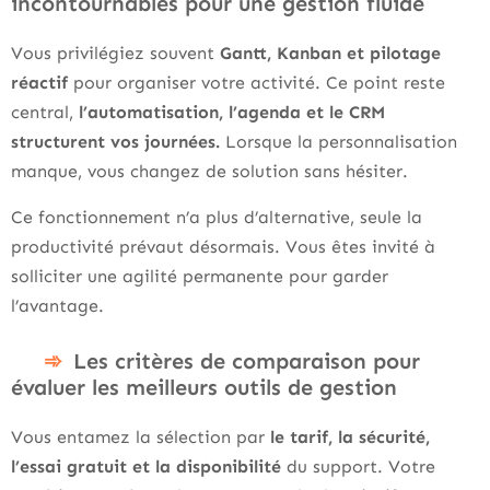
incontournables pour une gestion fluide
Vous privilégiez souvent
Gantt, Kanban et pilotage
réactif
pour organiser votre activité. Ce point reste
central,
l’automatisation, l’agenda et le CRM
structurent vos journées.
Lorsque la personnalisation
manque, vous changez de solution sans hésiter.
Ce fonctionnement n’a plus d’alternative, seule la
productivité prévaut désormais. Vous êtes invité à
solliciter une agilité permanente pour garder
l’avantage.
Les critères de comparaison pour
évaluer les meilleurs outils de gestion
Vous entamez la sélection par
le tarif, la sécurité,
l’essai gratuit et la disponibilité
du support. Votre