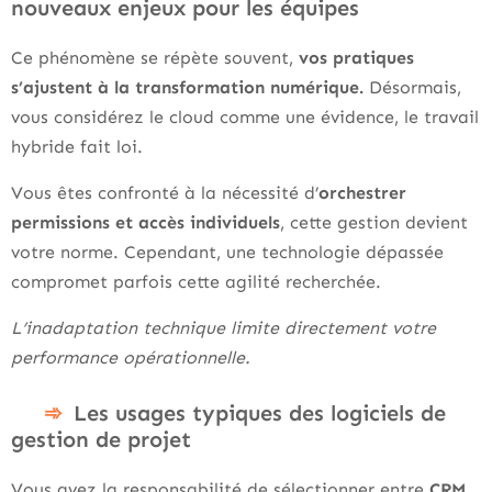
nouveaux enjeux pour les équipes
Ce phénomène se répète souvent,
vos pratiques
s’ajustent à la transformation numérique.
Désormais,
vous considérez le cloud comme une évidence, le travail
hybride fait loi.
Vous êtes confronté à la nécessité d’
orchestrer
permissions et accès individuels
, cette gestion devient
votre norme. Cependant, une technologie dépassée
compromet parfois cette agilité recherchée.
L’inadaptation technique limite directement votre
performance opérationnelle.
Les usages typiques des logiciels de
gestion de projet
Vous avez la responsabilité de sélectionner entre
CRM,