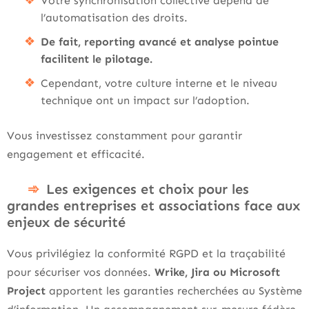
Votre synchronisation collective dépend de
l’automatisation des droits.
De fait, reporting avancé et analyse pointue
facilitent le pilotage.
Cependant, votre culture interne et le niveau
technique ont un impact sur l’adoption.
Vous investissez constamment pour garantir
engagement et efficacité.
Les exigences et choix pour les
grandes entreprises et associations face aux
enjeux de sécurité
Vous privilégiez la conformité RGPD et la traçabilité
pour sécuriser vos données.
Wrike, Jira ou Microsoft
Project
apportent les garanties recherchées au Système