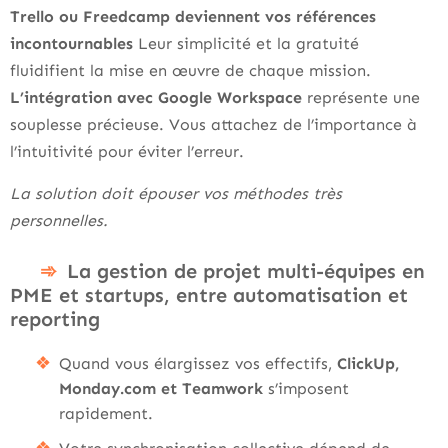
Trello ou Freedcamp deviennent vos références
incontournables
Leur simplicité et la gratuité
fluidifient la mise en œuvre de chaque mission.
L’intégration avec Google Workspace
représente une
souplesse précieuse. Vous attachez de l’importance à
l’intuitivité pour éviter l’erreur.
La solution doit épouser vos méthodes très
personnelles.
La gestion de projet multi-équipes en
PME et startups, entre automatisation et
reporting
Quand vous élargissez vos effectifs,
ClickUp,
Monday.com et Teamwork
s’imposent
rapidement.