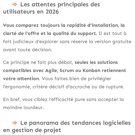
Les attentes principales des
utilisateurs en 2026
Vous comparez toujours la rapidité d’installation, la
clarté de l’offre et la qualité du support.
Il est tout à
fait judicieux d’explorer sans réserve la version gratuite
avant toute décision.
Ce principe ne fait plus débat,
seules les solutions
compatibles avec Agile, Scrum ou Kanban retiennent
votre attention
. Vous faites bien de privilégier
l’ergonomie, critère décisif d’accroche ou de rupture.
En bref, vous ciblez l’efficacité pure sans accepter la
moindre lourdeur.
Le panorama des tendances logicielles
en gestion de projet