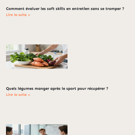
Comment évaluer les soft skills en entretien sans se tromper ?
Lire la suite »
Quels légumes manger après le sport pour récupérer ?
Lire la suite »