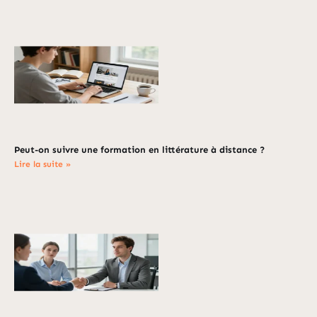
Peut-on suivre une formation en littérature à distance ?
Lire la suite »