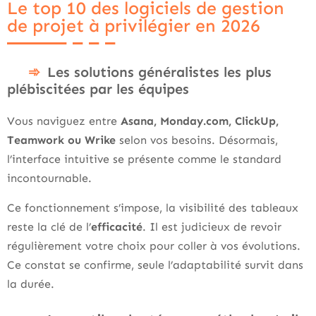
Le top 10 des logiciels de gestion
de projet à privilégier en 2026
Les solutions généralistes les plus
plébiscitées par les équipes
Vous naviguez entre
Asana, Monday.com, ClickUp,
Teamwork ou Wrike
selon vos besoins. Désormais,
l’interface intuitive se présente comme le standard
incontournable.
Ce fonctionnement s’impose, la visibilité des tableaux
reste la clé de l’
efficacité
. Il est judicieux de revoir
régulièrement votre choix pour coller à vos évolutions.
Ce constat se confirme, seule l’adaptabilité survit dans
la durée.