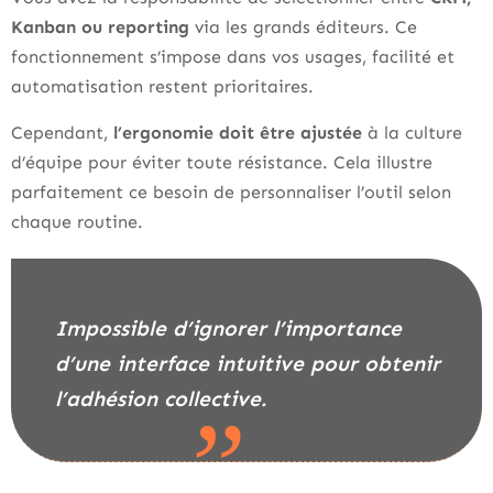
Kanban ou reporting
via les grands éditeurs. Ce
fonctionnement s’impose dans vos usages, facilité et
automatisation restent prioritaires.
Cependant,
l’ergonomie doit être ajustée
à la culture
d’équipe pour éviter toute résistance. Cela illustre
parfaitement ce besoin de personnaliser l’outil selon
chaque routine.
Impossible d’ignorer l’importance
d’une interface intuitive pour obtenir
l’adhésion collective.