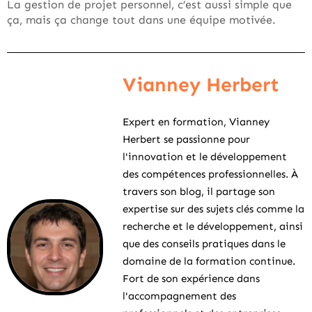
La gestion de projet personnel, c’est aussi simple que
ça, mais ça change tout dans une équipe motivée.
Vianney Herbert
Expert en formation, Vianney
Herbert se passionne pour
l'innovation et le développement
des compétences professionnelles. À
travers son blog, il partage son
expertise sur des sujets clés comme la
recherche et le développement, ainsi
que des conseils pratiques dans le
domaine de la formation continue.
Fort de son expérience dans
l'accompagnement des