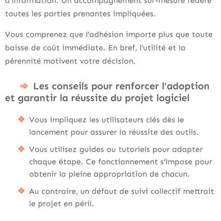
d’information. Un accompagnement sur-mesure fédère
toutes les parties prenantes impliquées.
Vous comprenez que l’adhésion importe plus que toute
baisse de coût immédiate. En bref, l’utilité et la
pérennité motivent votre décision.
Les conseils pour renforcer l’adoption
et garantir la réussite du projet logiciel
Vous impliquez les utilisateurs clés dès le
lancement pour assurer la réussite des outils.
Vous utilisez guides ou tutoriels pour adapter
chaque étape. Ce fonctionnement s’impose pour
obtenir la pleine appropriation de chacun.
Au contraire, un défaut de suivi collectif mettrait
le projet en péril.