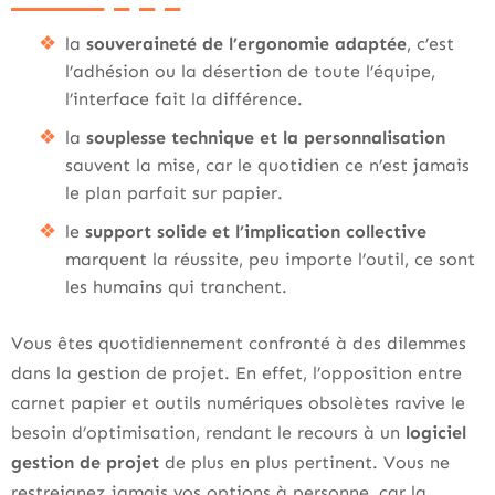
la
souveraineté de l’ergonomie adaptée
, c’est
l’adhésion ou la désertion de toute l’équipe,
l’interface fait la différence.
la
souplesse technique et la personnalisation
sauvent la mise, car le quotidien ce n’est jamais
le plan parfait sur papier.
le
support solide et l’implication collective
marquent la réussite, peu importe l’outil, ce sont
les humains qui tranchent.
Vous êtes quotidiennement confronté à des dilemmes
dans la gestion de projet. En effet, l’opposition entre
carnet papier et outils numériques obsolètes ravive le
besoin d’optimisation, rendant le recours à un
logiciel
gestion de projet
de plus en plus pertinent. Vous ne
restreignez jamais vos options à personne, car la