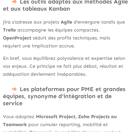
Les outils adaptés aux méthodes Agile
et aux tableaux Kanban
Jira s’adresse aux projets
Agile
d’envergure tandis que
Trello
accompagne les équipes compactes.
OpenProject
séduit des profils techniques, mais
requiert une implication accrue.
En bref, vous équilibrez polyvalence et expertise selon
vos enjeux. Ce principe ne fait plus débat, résultat et
adéquation deviennent inséparables.
Les plateformes pour PME et grandes
équipes, synonyme d’intégration et de
service
Vous adoptez
Microsoft Project, Zoho Projects ou
Teamwork
pour cumuler reporting, mobilité et