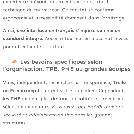
expérience prévaut largement sur le descriptif
technique du fournisseur. Ce constat se confirme,
ergonomie et accessibilité dominent dans l’arbitrage.
Ainsi, une interface en français s’impose comme un
standard intégré.
Aucun retour ne remplace votre vécu
pour effectuer le bon choix.
Les besoins spécifiques selon
l’organisation, TPE, PME ou grandes équipes
Vous, indépendant, recherchez la transparence,
Trello
ou Freedcamp
facilitent votre quotidien. Cependant,
les PME
exigent plus de fonctionnalités et créent une
sélection exigeante.
Vous avez tout intérêt à exiger
sécurité et administration fine
dans les grandes
structures.