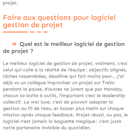
projet.
Foire aux questions pour logiciel
gestion de projet
Quel est le meilleur logiciel de gestion
de projet ?
Le meilleur logiciel de gestion de projet, vraiment, c’est
celui qui colle à la réalité de l’équipe : objectifs alignés,
tâches rassemblées, deadline qui fait moins peur… J’ai
déjà vu un collègue improviser un projet sur Trello
pendant la pause, d’autres ne jurent que par Monday,
chacun sa boîte à outils, l’important c’est le leadership
collectif. Le vrai luxe, c’est de pouvoir adapter la
gestion au fil de l’eau, et bosser plus malin sur chaque
mission après chaque feedback. Projet réussi, ou pas, le
logiciel n’est jamais la baguette magique : c’est juste
notre partenaire invisible du quotidien.