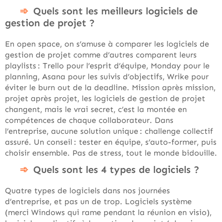
Quels sont les meilleurs logiciels de
gestion de projet ?
En open space, on s’amuse à comparer les logiciels de
gestion de projet comme d’autres comparent leurs
playlists : Trello pour l’esprit d’équipe, Monday pour le
planning, Asana pour les suivis d’objectifs, Wrike pour
éviter le burn out de la deadline. Mission après mission,
projet après projet, les logiciels de gestion de projet
changent, mais le vrai secret, c’est la montée en
compétences de chaque collaborateur. Dans
l’entreprise, aucune solution unique : challenge collectif
assuré. Un conseil : tester en équipe, s’auto-former, puis
choisir ensemble. Pas de stress, tout le monde bidouille.
Quels sont les 4 types de logiciels ?
Quatre types de logiciels dans nos journées
d’entreprise, et pas un de trop. Logiciels système
(merci Windows qui rame pendant la réunion en visio),