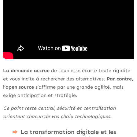
La demande accrue
de souplesse écarte toute rigidité
et vous incite à rechercher des alternatives.
Par contre,
l’open source
s’affirme par une grande agilité, mais
exige anticipation et stratégie.
Ce point reste central, sécurité et centralisation
orientent chacun de vos choix technologiques.
La transformation digitale et les