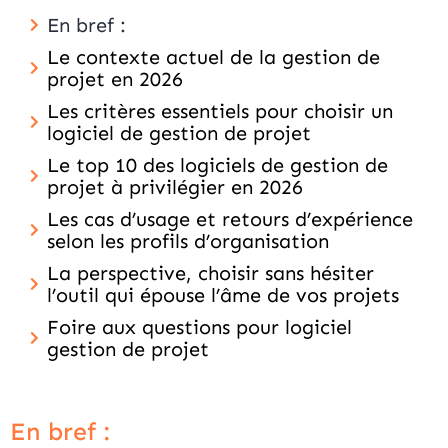
En bref :
Le contexte actuel de la gestion de
projet en 2026
Les critères essentiels pour choisir un
logiciel de gestion de projet
Le top 10 des logiciels de gestion de
projet à privilégier en 2026
Les cas d’usage et retours d’expérience
selon les profils d’organisation
La perspective, choisir sans hésiter
l’outil qui épouse l’âme de vos projets
Foire aux questions pour logiciel
gestion de projet
En bref :