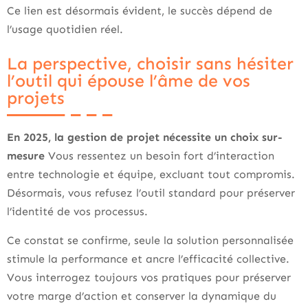
Ce lien est désormais évident, le succès dépend de
l’usage quotidien réel.
La perspective, choisir sans hésiter
l’outil qui épouse l’âme de vos
projets
En 2025, la gestion de projet nécessite un choix sur-
mesure
Vous ressentez un besoin fort d’interaction
entre technologie et équipe, excluant tout compromis.
Désormais, vous refusez l’outil standard pour préserver
l’identité de vos processus.
Ce constat se confirme, seule la solution personnalisée
stimule la performance et ancre l’efficacité collective.
Vous interrogez toujours vos pratiques pour préserver
votre marge d’action et conserver la dynamique du