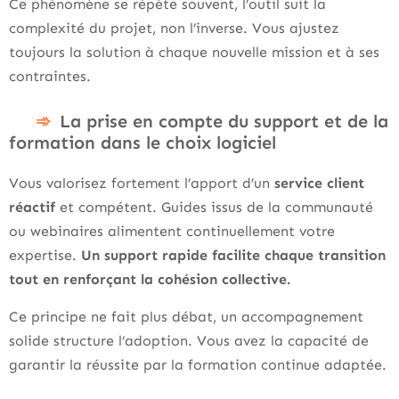
Ce phénomène se répète souvent, l’outil suit la
complexité du projet, non l’inverse. Vous ajustez
toujours la solution à chaque nouvelle mission et à ses
contraintes.
La prise en compte du support et de la
formation dans le choix logiciel
Vous valorisez fortement l’apport d’un
service client
réactif
et compétent. Guides issus de la communauté
ou webinaires alimentent continuellement votre
expertise.
Un support rapide facilite chaque transition
tout en renforçant la cohésion collective.
Ce principe ne fait plus débat, un accompagnement
solide structure l’adoption. Vous avez la capacité de
garantir la réussite par la formation continue adaptée.