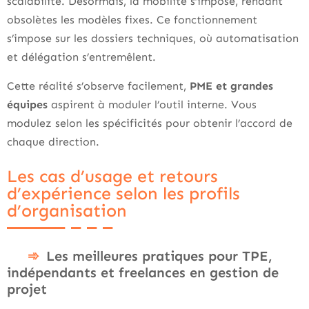
scalabilité. Désormais, la mobilité s’impose, rendant
obsolètes les modèles fixes. Ce fonctionnement
s’impose sur les dossiers techniques, où automatisation
et délégation s’entremêlent.
Cette réalité s’observe facilement,
PME et grandes
équipes
aspirent à moduler l’outil interne. Vous
modulez selon les spécificités pour obtenir l’accord de
chaque direction.
Les cas d’usage et retours
d’expérience selon les profils
d’organisation
Les meilleures pratiques pour TPE,
indépendants et freelances en gestion de
projet