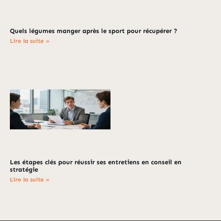
Quels légumes manger après le sport pour récupérer ?
Lire la suite »
Les étapes clés pour réussir ses entretiens en conseil en
stratégie
Lire la suite »