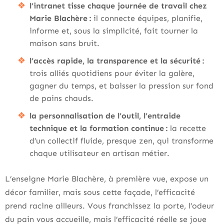
l’intranet tisse chaque journée de travail chez
Marie Blachère :
il connecte équipes, planifie,
informe et, sous la simplicité, fait tourner la
maison sans bruit.
l’accès rapide, la transparence et la sécurité :
trois alliés quotidiens pour éviter la galère,
gagner du temps, et baisser la pression sur fond
de pains chauds.
la personnalisation de l’outil, l’entraide
technique et la formation continue :
la recette
d’un collectif fluide, presque zen, qui transforme
chaque utilisateur en artisan métier.
L’enseigne Marie Blachère, à première vue, expose un
décor familier, mais sous cette façade, l’efficacité
prend racine ailleurs. Vous franchissez la porte, l’odeur
du pain vous accueille, mais l’efficacité réelle se joue