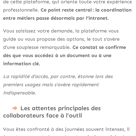
de cette plateforme, qui oriente toute votre expérience
professionnelle.
Ce point reste central : la coordination
entre métiers passe désormais par l’intranet.
Vous saisissez votre demande, la plateforme vous
guide ou vous propose des options, le tout s’avère
d’une souplesse remarquable.
Ce constat se confirme
dès que vous accédez à un document ou à une
information clé.
La rapidité d’accès, par contre, étonne lors des
premiers usages mais s’avère rapidement
indispensable.
Les attentes principales des
collaborateurs face à l’outil
Vous êtes confronté à des journées souvent intenses, il