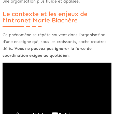
une organisation plus fluide et apaisée.
Le contexte et les enjeux de
l’intranet Marie Blachère
Ce phénomène se répète souvent dans l’organisation
d’une enseigne qui, sous les croissants, cache d’autres
défis.
Vous ne pouvez pas ignorer la force de
coordination exigée au quotidien.