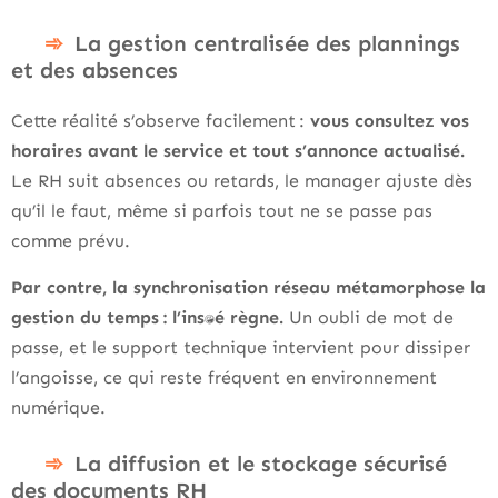
La gestion centralisée des plannings
et des absences
Cette réalité s’observe facilement :
vous consultez vos
horaires avant le service et tout s’annonce actualisé.
Le RH suit absences ou retards, le manager ajuste dès
qu’il le faut, même si parfois tout ne se passe pas
comme prévu.
Par contre, la synchronisation réseau métamorphose la
gestion du temps : l’instantané règne.
Un oubli de mot de
passe, et le support technique intervient pour dissiper
l’angoisse, ce qui reste fréquent en environnement
numérique.
La diffusion et le stockage sécurisé
des documents RH