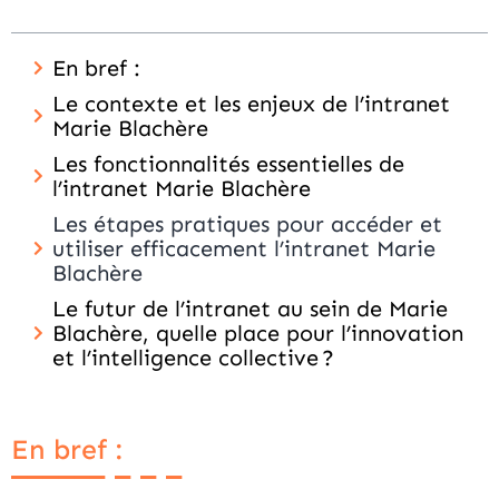
En bref :
Le contexte et les enjeux de l’intranet
Marie Blachère
Les fonctionnalités essentielles de
l’intranet Marie Blachère
Les étapes pratiques pour accéder et
utiliser efficacement l’intranet Marie
Blachère
Le futur de l’intranet au sein de Marie
Blachère, quelle place pour l’innovation
et l’intelligence collective ?
En bref :