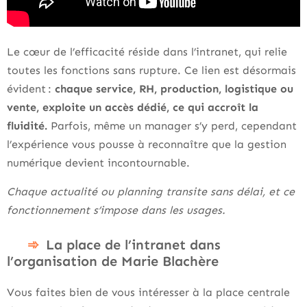
Le cœur de l’efficacité réside dans l’intranet, qui relie
toutes les fonctions sans rupture. Ce lien est désormais
évident :
chaque service, RH, production, logistique ou
vente, exploite un accès dédié, ce qui accroît la
fluidité.
Parfois, même un manager s’y perd, cependant
l’expérience vous pousse à reconnaître que la gestion
numérique devient incontournable.
Chaque actualité ou planning transite sans délai, et ce
fonctionnement s’impose dans les usages.
La place de l’intranet dans
l’organisation de Marie Blachère
Vous faites bien de vous intéresser à la place centrale