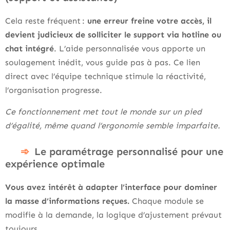
Cela reste fréquent :
une erreur freine votre accès, il
devient judicieux de solliciter le support via hotline ou
chat intégré
. L’aide personnalisée vous apporte un
soulagement inédit, vous guide pas à pas. Ce lien
direct avec l’équipe technique stimule la réactivité,
l’organisation progresse.
Ce fonctionnement met tout le monde sur un pied
d’égalité, même quand l’ergonomie semble imparfaite.
Le paramétrage personnalisé pour une
expérience optimale
Vous avez intérêt à adapter l’interface pour dominer
la masse d’informations reçues.
Chaque module se
modifie à la demande, la logique d’ajustement prévaut
toujours.