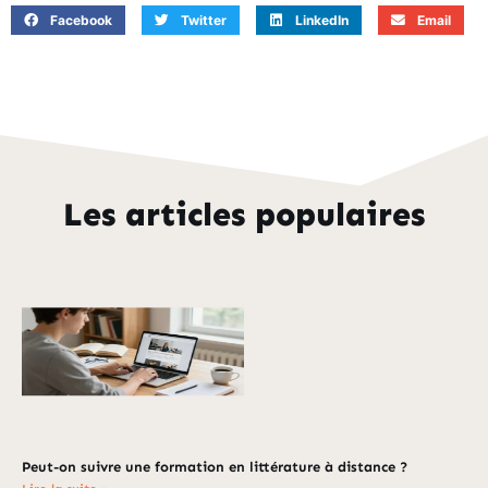
Facebook
Twitter
LinkedIn
Email
Les articles populaires
Peut-on suivre une formation en littérature à distance ?