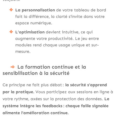
La personnalisation
de votre tableau de bord
fait la différence, la clarté s’invite dans votre
espace numérique.
L’optimisation
devient intuitive, ce qui
augmente votre productivité. Le jeu entre
modules rend chaque usage unique et sur-
mesure.
La formation continue et la
sensibilisation à la sécurité
Ce principe ne fait plus débat :
la sécurité s’apprend
par la pratique.
Vous participez aux sessions en ligne à
votre rythme, axées sur la protection des données.
Le
système intègre les feedbacks : chaque faille signalée
alimente l’amélioration continue.