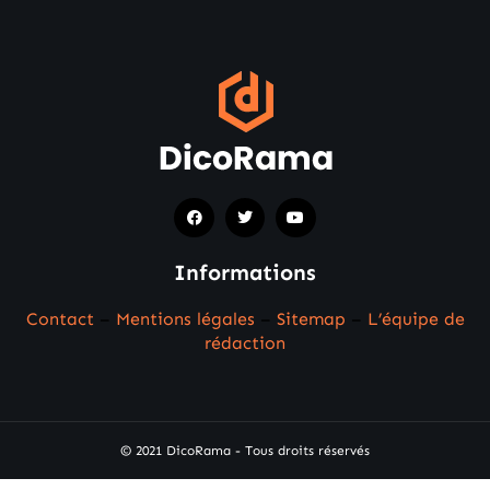
Informations
Contact
–
Mentions légales
–
Sitemap
–
L’équipe de
rédaction
© 2021 DicoRama - Tous droits réservés