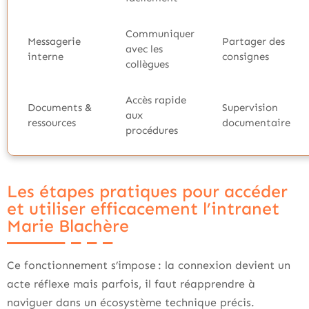
Communiquer
Messagerie
Partager des
avec les
interne
consignes
collègues
Accès rapide
Documents &
Supervision
aux
ressources
documentaire
procédures
Les étapes pratiques pour accéder
et utiliser efficacement l’intranet
Marie Blachère
Ce fonctionnement s’impose : la connexion devient un
acte réflexe mais parfois, il faut réapprendre à
naviguer dans un écosystème technique précis.