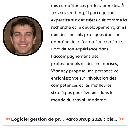
des compétences professionnelles. À
travers son blog, il partage son
expertise sur des sujets clés comme la
recherche et le développement, ainsi
que des conseils pratiques dans le
domaine de la formation continue.
Fort de son expérience dans
l'accompagnement des
professionnels et des entreprises,
Vianney propose une perspective
enrichissante sur l'évolution des
compétences et les meilleures
stratégies pour évoluer dans le
monde du travail moderne.
Logiciel gestion de projet : les 10 solutions à privilégier en 2025
Parcoursup 2026 : bien formuler ses choix santé