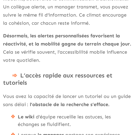
Un collègue alerte, un manager transmet, vous pouvez
suivre le même fil d’information. Ce climat encourage
la cohésion, car chacun reste informé.
Désormais, les alertes personnalisées favorisent la
réactivité, et la mobilité gagne du terrain chaque jour.
Cela se vérifie souvent, l’accessibilité mobile influence
votre quotidien.
L’accès rapide aux ressources et
tutoriels
Vous avez la capacité de lancer un tutoriel ou un guide
sans délai :
l’obstacle de la recherche s’efface.
Le wiki
d’équipe recueille les astuces, les
échanges se fluidifient.
Lorsque
le manager
partage son expérience,