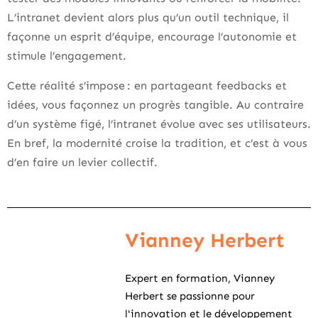
L’intranet devient alors plus qu’un outil technique, il
façonne un esprit d’équipe, encourage l’autonomie et
stimule l’engagement.
Cette réalité s’impose : en partageant feedbacks et
idées, vous façonnez un progrès tangible. Au contraire
d’un système figé, l’intranet évolue avec ses utilisateurs.
En bref, la modernité croise la tradition, et c’est à vous
d’en faire un levier collectif.
Vianney Herbert
Expert en formation, Vianney
Herbert se passionne pour
l'innovation et le développement