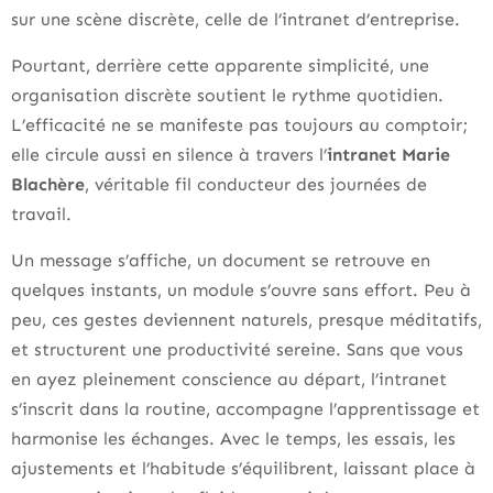
sur une scène discrète, celle de l’intranet d’entreprise.
Pourtant, derrière cette apparente simplicité, une
organisation discrète soutient le rythme quotidien.
L’efficacité ne se manifeste pas toujours au comptoir;
elle circule aussi en silence à travers l’
intranet Marie
Blachère
, véritable fil conducteur des journées de
travail.
Un message s’affiche, un document se retrouve en
quelques instants, un module s’ouvre sans effort. Peu à
peu, ces gestes deviennent naturels, presque méditatifs,
et structurent une productivité sereine. Sans que vous
en ayez pleinement conscience au départ, l’intranet
s’inscrit dans la routine, accompagne l’apprentissage et
harmonise les échanges. Avec le temps, les essais, les
ajustements et l’habitude s’équilibrent, laissant place à