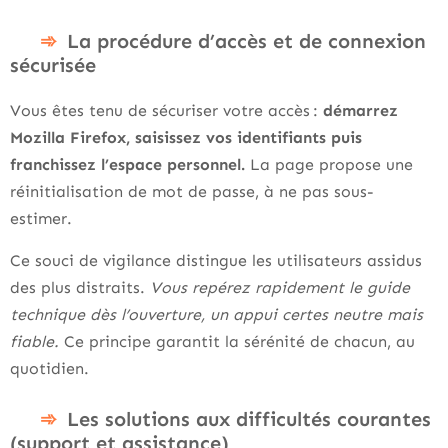
La procédure d’accès et de connexion
sécurisée
Vous êtes tenu de sécuriser votre accès :
démarrez
Mozilla Firefox, saisissez vos identifiants puis
franchissez l’espace personnel.
La page propose une
réinitialisation de mot de passe, à ne pas sous-
estimer.
Ce souci de vigilance distingue les utilisateurs assidus
des plus distraits.
Vous repérez rapidement le guide
technique dès l’ouverture, un appui certes neutre mais
fiable.
Ce principe garantit la sérénité de chacun, au
quotidien.
Les solutions aux difficultés courantes
(support et assistance)