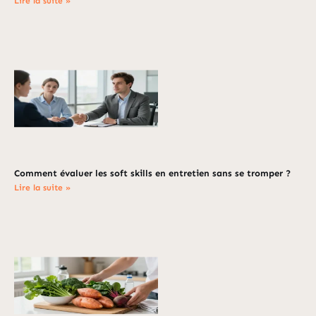
Lire la suite »
Comment évaluer les soft skills en entretien sans se tromper ?
Lire la suite »