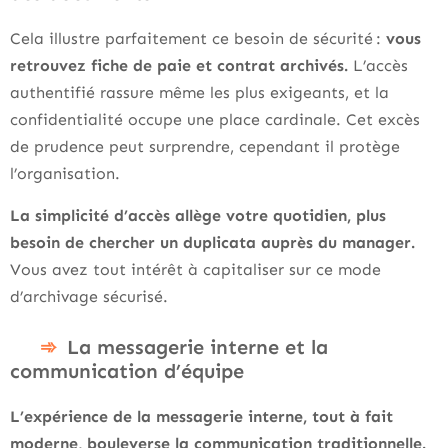
Cela illustre parfaitement ce besoin de sécurité :
vous
retrouvez fiche de paie et contrat archivés.
L’accès
authentifié rassure même les plus exigeants, et la
confidentialité occupe une place cardinale. Cet excès
de prudence peut surprendre, cependant il protège
l’organisation.
La simplicité d’accès allège votre quotidien, plus
besoin de chercher un duplicata auprès du manager.
Vous avez tout intérêt à capitaliser sur ce mode
d’archivage sécurisé.
La messagerie interne et la
communication d’équipe
L’expérience de la messagerie interne, tout à fait
moderne, bouleverse la communication traditionnelle.