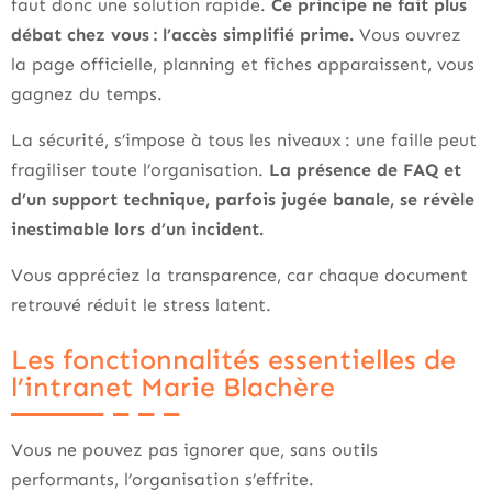
faut donc une solution rapide.
Ce principe ne fait plus
débat chez vous : l’accès simplifié prime.
Vous ouvrez
la page officielle, planning et fiches apparaissent, vous
gagnez du temps.
La sécurité, s’impose à tous les niveaux : une faille peut
fragiliser toute l’organisation.
La présence de FAQ et
d’un support technique, parfois jugée banale, se révèle
inestimable lors d’un incident.
Vous appréciez la transparence, car chaque document
retrouvé réduit le stress latent.
Les fonctionnalités essentielles de
l’intranet Marie Blachère
Vous ne pouvez pas ignorer que, sans outils
performants, l’organisation s’effrite.