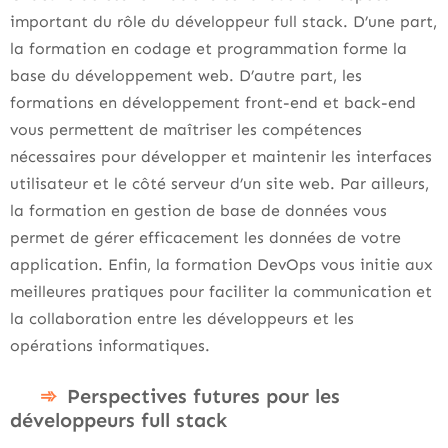
important du rôle du développeur full stack. D’une part,
la formation en codage et programmation forme la
base du développement web. D’autre part, les
formations en développement front-end et back-end
vous permettent de maîtriser les compétences
nécessaires pour développer et maintenir les interfaces
utilisateur et le côté serveur d’un site web. Par ailleurs,
la formation en gestion de base de données vous
permet de gérer efficacement les données de votre
application. Enfin, la formation DevOps vous initie aux
meilleures pratiques pour faciliter la communication et
la collaboration entre les développeurs et les
opérations informatiques.
Perspectives futures pour les
développeurs full stack