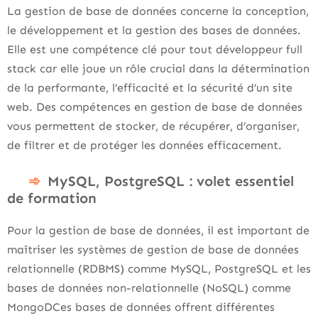
La gestion de base de données concerne la conception,
le développement et la gestion des bases de données.
Elle est une compétence clé pour tout développeur full
stack car elle joue un rôle crucial dans la détermination
de la performante, l’efficacité et la sécurité d’un site
web. Des compétences en gestion de base de données
vous permettent de stocker, de récupérer, d’organiser,
de filtrer et de protéger les données efficacement.
MySQL, PostgreSQL : volet essentiel
de formation
Pour la gestion de base de données, il est important de
maîtriser les systèmes de gestion de base de données
relationnelle (RDBMS) comme MySQL, PostgreSQL et les
bases de données non-relationnelle (NoSQL) comme
MongoDCes bases de données offrent différentes