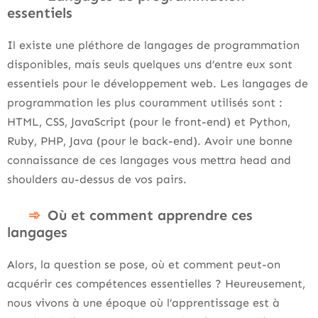
essentiels
Il existe une pléthore de langages de programmation
disponibles, mais seuls quelques uns d’entre eux sont
essentiels pour le développement web. Les langages de
programmation les plus couramment utilisés sont :
HTML, CSS, JavaScript (pour le front-end) et Python,
Ruby, PHP, Java (pour le back-end). Avoir une bonne
connaissance de ces langages vous mettra head and
shoulders au-dessus de vos pairs.
Où et comment apprendre ces
langages
Alors, la question se pose, où et comment peut-on
acquérir ces compétences essentielles ? Heureusement,
nous vivons à une époque où l’apprentissage est à