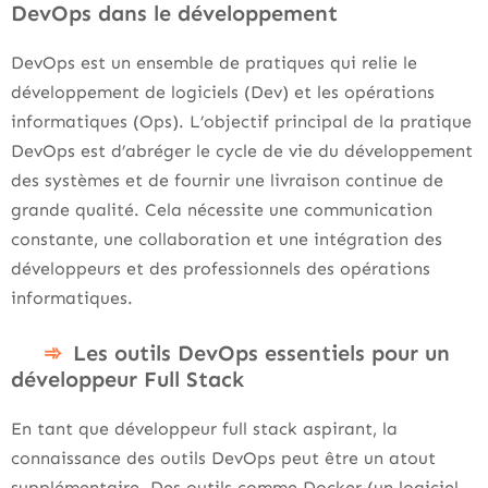
DevOps dans le développement
DevOps est un ensemble de pratiques qui relie le
développement de logiciels (Dev) et les opérations
informatiques (Ops). L’objectif principal de la pratique
DevOps est d’abréger le cycle de vie du développement
des systèmes et de fournir une livraison continue de
grande qualité. Cela nécessite une communication
constante, une collaboration et une intégration des
développeurs et des professionnels des opérations
informatiques.
Les outils DevOps essentiels pour un
développeur Full Stack
En tant que développeur full stack aspirant, la
connaissance des outils DevOps peut être un atout
supplémentaire. Des outils comme Docker (un logiciel