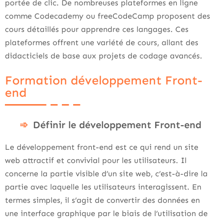
portée de clic. De nombreuses plateformes en ligne
comme Codecademy ou freeCodeCamp proposent des
cours détaillés pour apprendre ces langages. Ces
plateformes offrent une variété de cours, allant des
didacticiels de base aux projets de codage avancés.
Formation développement Front-
end
Définir le développement Front-end
Le développement front-end est ce qui rend un site
web attractif et convivial pour les utilisateurs. Il
concerne la partie visible d’un site web, c’est-à-dire la
partie avec laquelle les utilisateurs interagissent. En
termes simples, il s’agit de convertir des données en
une interface graphique par le biais de l’utilisation de