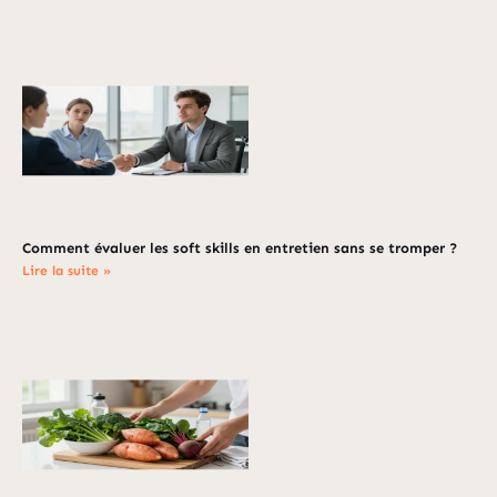
Comment évaluer les soft skills en entretien sans se tromper ?
Lire la suite »