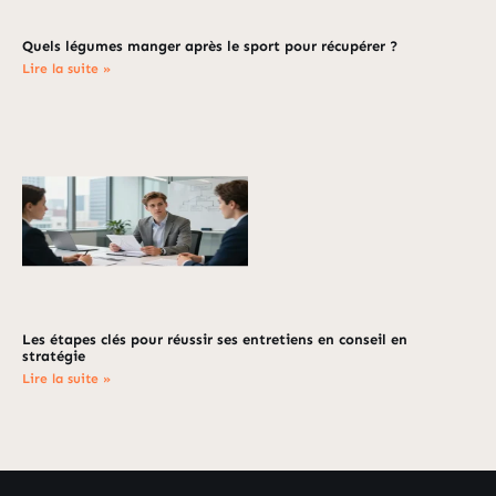
Quels légumes manger après le sport pour récupérer ?
Lire la suite »
Les étapes clés pour réussir ses entretiens en conseil en
stratégie
Lire la suite »