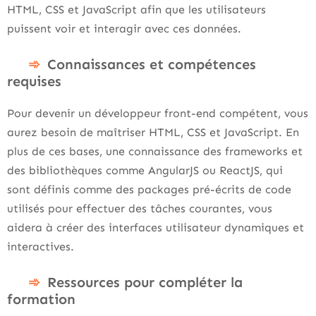
HTML, CSS et JavaScript afin que les utilisateurs
puissent voir et interagir avec ces données.
Connaissances et compétences
requises
Pour devenir un développeur front-end compétent, vous
aurez besoin de maîtriser HTML, CSS et JavaScript. En
plus de ces bases, une connaissance des frameworks et
des bibliothèques comme AngularJS ou ReactJS, qui
sont définis comme des packages pré-écrits de code
utilisés pour effectuer des tâches courantes, vous
aidera à créer des interfaces utilisateur dynamiques et
interactives.
Ressources pour compléter la
formation