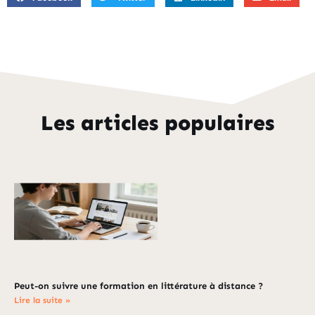
Les articles populaires
Peut-on suivre une formation en littérature à distance ?
Lire la suite »