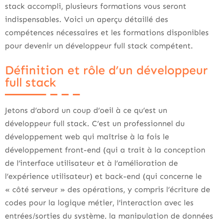
stack accompli, plusieurs formations vous seront
indispensables. Voici un aperçu détaillé des
compétences nécessaires et les formations disponibles
pour devenir un développeur full stack compétent.
Définition et rôle d’un développeur
full stack
Jetons d’abord un coup d’oeil à ce qu’est un
développeur full stack. C’est un professionnel du
développement web qui maîtrise à la fois le
développement front-end (qui a trait à la conception
de l’interface utilisateur et à l’amélioration de
l’expérience utilisateur) et back-end (qui concerne le
« côté serveur » des opérations, y compris l’écriture de
codes pour la logique métier, l’interaction avec les
entrées/sorties du système, la manipulation de données