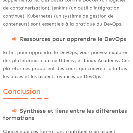
de containerisation), Jenkins (un outil d’intégration
continue), Kubernetes (un système de gestion de
conteneurs) sont essentiels à la pratique du DevOps.
Ressources pour apprendre le DevOps
Enfin, pour apprendre le DevOps, vous pouvez explorer
des plateformes comme Udemy, et Linux Academy. Ces
plateformes proposent des cours qui couvrent à la fois
les bases et les aspects avancés de DevOps.
Conclusion
Synthèse et liens entre les différentes
formations
Chacune de ces formations contribue à un aspect