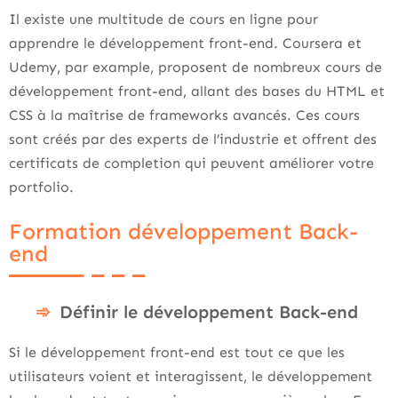
Il existe une multitude de cours en ligne pour
apprendre le développement front-end. Coursera et
Udemy, par example, proposent de nombreux cours de
développement front-end, allant des bases du HTML et
CSS à la maîtrise de frameworks avancés. Ces cours
sont créés par des experts de l’industrie et offrent des
certificats de completion qui peuvent améliorer votre
portfolio.
Formation développement Back-
end
Définir le développement Back-end
Si le développement front-end est tout ce que les
utilisateurs voient et interagissent, le développement