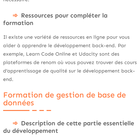
Ressources pour compléter la
formation
Il existe une variété de ressources en ligne pour vous
aider à apprendre le développement back-end. Par
exemple, Learn Code Online et Udacity sont des
plateformes de renom où vous pouvez trouver des cours
d’apprentissage de qualité sur le développement back-
end.
Formation de gestion de base de
données
Description de cette partie essentielle
du développement