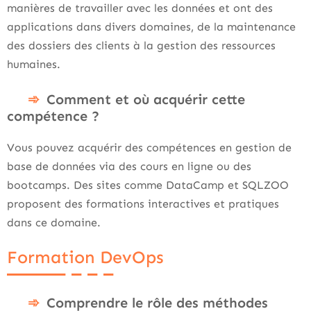
manières de travailler avec les données et ont des
applications dans divers domaines, de la maintenance
des dossiers des clients à la gestion des ressources
humaines.
Comment et où acquérir cette
compétence ?
Vous pouvez acquérir des compétences en gestion de
base de données via des cours en ligne ou des
bootcamps. Des sites comme DataCamp et SQLZOO
proposent des formations interactives et pratiques
dans ce domaine.
Formation DevOps
Comprendre le rôle des méthodes