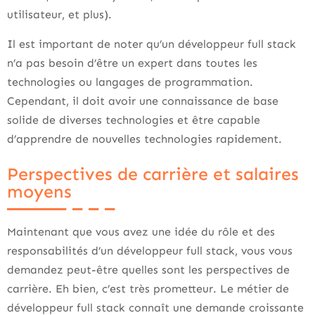
utilisateur, et plus).
Il est important de noter qu’un développeur full stack
n’a pas besoin d’être un expert dans toutes les
technologies ou langages de programmation.
Cependant, il doit avoir une connaissance de base
solide de diverses technologies et être capable
d’apprendre de nouvelles technologies rapidement.
Perspectives de carrière et salaires
moyens
Maintenant que vous avez une idée du rôle et des
responsabilités d’un développeur full stack, vous vous
demandez peut-être quelles sont les perspectives de
carrière. Eh bien, c’est très prometteur. Le métier de
développeur full stack connaît une demande croissante