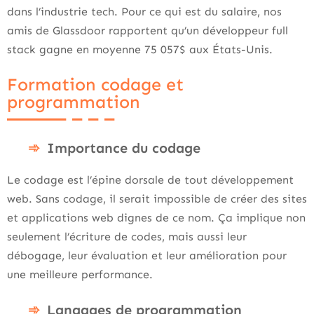
dans l’industrie tech. Pour ce qui est du salaire, nos
amis de Glassdoor rapportent qu’un développeur full
stack gagne en moyenne 75 057$ aux États-Unis.
Formation codage et
programmation
Importance du codage
Le codage est l’épine dorsale de tout développement
web. Sans codage, il serait impossible de créer des sites
et applications web dignes de ce nom. Ça implique non
seulement l’écriture de codes, mais aussi leur
débogage, leur évaluation et leur amélioration pour
une meilleure performance.
Langages de programmation