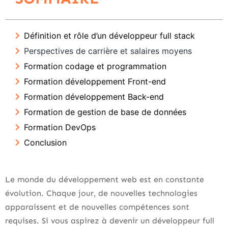
Définition et rôle d’un développeur full stack
Perspectives de carrière et salaires moyens
Formation codage et programmation
Formation développement Front-end
Formation développement Back-end
Formation de gestion de base de données
Formation DevOps
Conclusion
Le monde du développement web est en constante
évolution. Chaque jour, de nouvelles technologies
apparaissent et de nouvelles compétences sont
requises. Si vous aspirez à devenir un développeur full