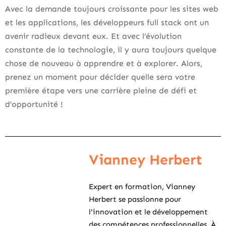
Avec la demande toujours croissante pour les sites web
et les applications, les développeurs full stack ont un
avenir radieux devant eux. Et avec l’évolution
constante de la technologie, il y aura toujours quelque
chose de nouveau à apprendre et à explorer. Alors,
prenez un moment pour décider quelle sera votre
première étape vers une carrière pleine de défi et
d’opportunité !
Vianney Herbert
Expert en formation, Vianney
Herbert se passionne pour
l'innovation et le développement
des compétences professionnelles. À