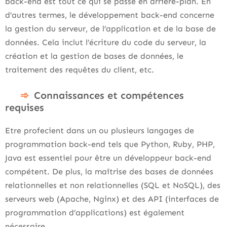
back-end est tout ce qui se passe en arrière-plan. En
d’autres termes, le développement back-end concerne
la gestion du serveur, de l’application et de la base de
données. Cela inclut l’écriture du code du serveur, la
création et la gestion de bases de données, le
traitement des requêtes du client, etc.
Connaissances et compétences
requises
Etre profecient dans un ou plusieurs langages de
programmation back-end tels que Python, Ruby, PHP,
Java est essentiel pour être un développeur back-end
compétent. De plus, la maîtrise des bases de données
relationnelles et non relationnelles (SQL et NoSQL), des
serveurs web (Apache, Nginx) et des API (interfaces de
programmation d’applications) est également
nécessaire.