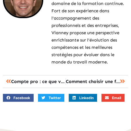
domaine de la formation continue.
Fort de son expérience dans
l'accompagnement des
professionnels et des entreprises,
Vianney propose une perspective
enrichissante sur l'évolution des
compétences et les meilleures
stratégies pour évoluer dans le
monde du travail moderne.
Compte pro : ce que vous devez savoir pour faire votre choix
Comment choisir une formation spécifique pour l’immobilier ?
Facebook
Twitter
LinkedIn
Email