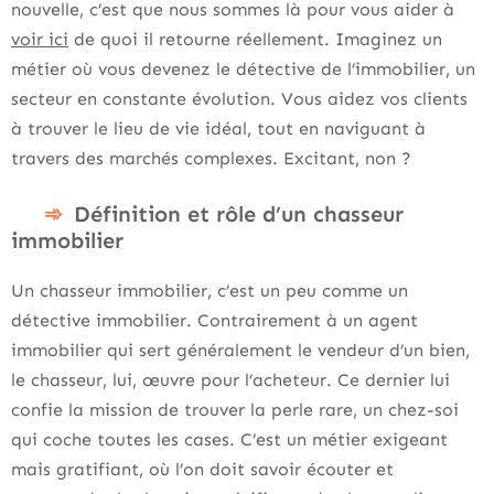
nouvelle, c’est que nous sommes là pour vous aider à
voir ici
de quoi il retourne réellement. Imaginez un
métier où vous devenez le détective de l’immobilier, un
secteur en constante évolution. Vous aidez vos clients
à trouver le lieu de vie idéal, tout en naviguant à
travers des marchés complexes. Excitant, non ?
Définition et rôle d’un chasseur
immobilier
Un chasseur immobilier, c’est un peu comme un
détective immobilier. Contrairement à un agent
immobilier qui sert généralement le vendeur d’un bien,
le chasseur, lui, œuvre pour l’acheteur. Ce dernier lui
confie la mission de trouver la perle rare, un chez-soi
qui coche toutes les cases. C’est un métier exigeant
mais gratifiant, où l’on doit savoir écouter et