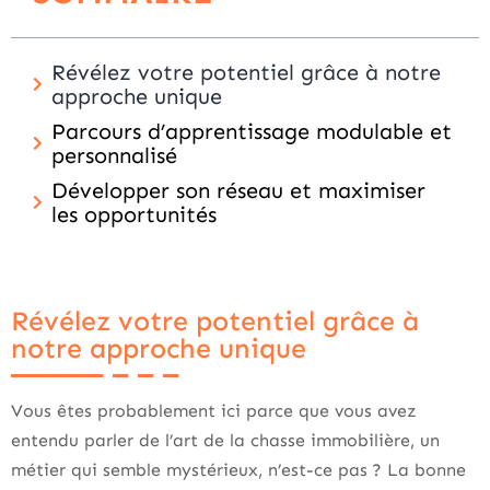
Révélez votre potentiel grâce à notre
approche unique
Parcours d’apprentissage modulable et
personnalisé
Développer son réseau et maximiser
les opportunités
Révélez votre potentiel grâce à
notre approche unique
Vous êtes probablement ici parce que vous avez
entendu parler de l’art de la chasse immobilière, un
métier qui semble mystérieux, n’est-ce pas ? La bonne