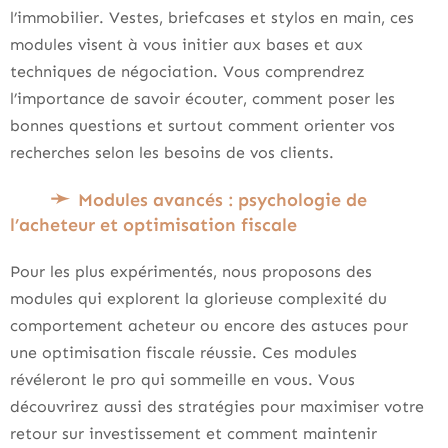
l’immobilier. Vestes, briefcases et stylos en main, ces
modules visent à vous initier aux bases et aux
techniques de négociation. Vous comprendrez
l’importance de savoir écouter, comment poser les
bonnes questions et surtout comment orienter vos
recherches selon les besoins de vos clients.
Modules avancés : psychologie de
l’acheteur et optimisation fiscale
Pour les plus expérimentés, nous proposons des
modules qui explorent la glorieuse complexité du
comportement acheteur ou encore des astuces pour
une optimisation fiscale réussie. Ces modules
révéleront le pro qui sommeille en vous. Vous
découvrirez aussi des stratégies pour maximiser votre
retour sur investissement et comment maintenir