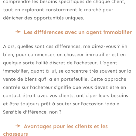
comprendre les besoins spécifiques de chaque client,
tout en explorant constamment le marché pour
dénicher des opportunités uniques.
Les différences avec un agent immobilier
Alors, quelles sont ces différences, me direz-vous ? Eh
bien, pour commencer, un chasseur immobilier est en
quelque sorte l’allié discret de l’acheteur. L’agent
immobilier, quant à lui, se concentre très souvent sur la
vente de biens qu’il a en portefeuille. Cette approche
centrée sur l’acheteur signifie que vous devez être en
contact étroit avec vos clients, anticiper leurs besoins
et être toujours prêt à sauter sur l’occasion idéale.
Sensible différence, non ?
Avantages pour les clients et les
chasseurs