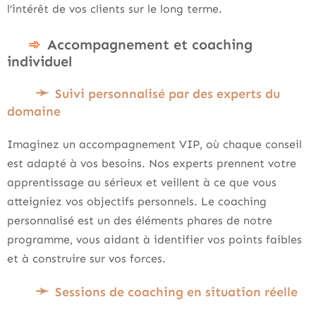
l’intérêt de vos clients sur le long terme.
Accompagnement et coaching
individuel
Suivi personnalisé par des experts du
domaine
Imaginez un accompagnement VIP, où chaque conseil
est adapté à vos besoins. Nos experts prennent votre
apprentissage au sérieux et veillent à ce que vous
atteigniez vos objectifs personnels. Le coaching
personnalisé est un des éléments phares de notre
programme, vous aidant à identifier vos points faibles
et à construire sur vos forces.
Sessions de coaching en situation réelle