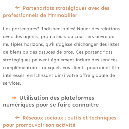
Partenariats stratégiques avec des
professionnels de l’immobilier
Les partenaires? Indispensables! Nouer des relations
avec des agents, promoteurs ou courtiers ouvre de
multiples horizons, qu’il s’agisse d’échanger des listes
de biens ou des astuces de pros. Ces partenariats
stratégiques peuvent également inclure des services
complémentaires auxquels vos clients pourraient être
intéressés, enrichissant ainsi votre offre globale de
services.
Utilisation des plateformes
numériques pour se faire connaître
Réseaux sociaux : outils et techniques
pour promouvoir son activité