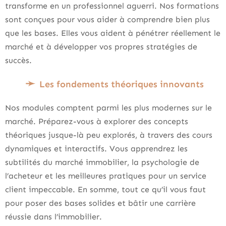
transforme en un professionnel aguerri. Nos formations
sont conçues pour vous aider à comprendre bien plus
que les bases. Elles vous aident à pénétrer réellement le
marché et à développer vos propres stratégies de
succès.
Les fondements théoriques innovants
Nos modules comptent parmi les plus modernes sur le
marché. Préparez-vous à explorer des concepts
théoriques jusque-là peu explorés, à travers des cours
dynamiques et interactifs. Vous apprendrez les
subtilités du marché immobilier, la psychologie de
l’acheteur et les meilleures pratiques pour un service
client impeccable. En somme, tout ce qu’il vous faut
pour poser des bases solides et bâtir une carrière
réussie dans l’immobilier.