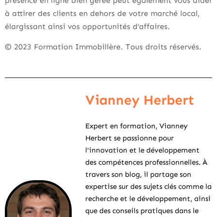
présence en ligne bien gérée peut également vous aider
à attirer des clients en dehors de votre marché local,
élargissant ainsi vos opportunités d’affaires.
© 2023 Formation Immobilière. Tous droits réservés.
Vianney Herbert
Expert en formation, Vianney
Herbert se passionne pour
l'innovation et le développement
des compétences professionnelles. À
travers son blog, il partage son
expertise sur des sujets clés comme la
recherche et le développement, ainsi
que des conseils pratiques dans le