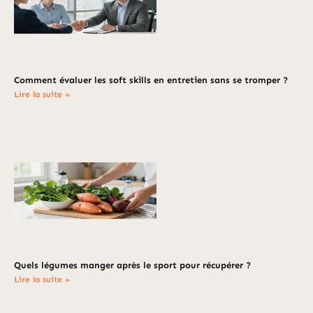
Comment évaluer les soft skills en entretien sans se tromper ?
Lire la suite »
Quels légumes manger après le sport pour récupérer ?
Lire la suite »