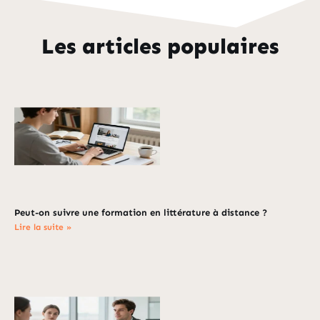
Les articles populaires
Peut-on suivre une formation en littérature à distance ?
Lire la suite »