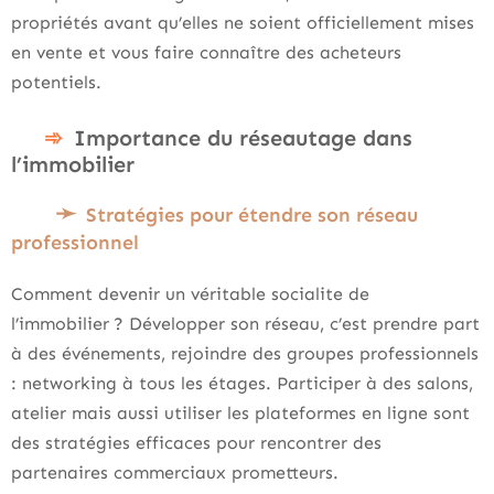
propriétés avant qu’elles ne soient officiellement mises
en vente et vous faire connaître des acheteurs
potentiels.
Importance du réseautage dans
l’immobilier
Stratégies pour étendre son réseau
professionnel
Comment devenir un véritable socialite de
l’immobilier ? Développer son réseau, c’est prendre part
à des événements, rejoindre des groupes professionnels
: networking à tous les étages. Participer à des salons,
atelier mais aussi utiliser les plateformes en ligne sont
des stratégies efficaces pour rencontrer des
partenaires commerciaux prometteurs.