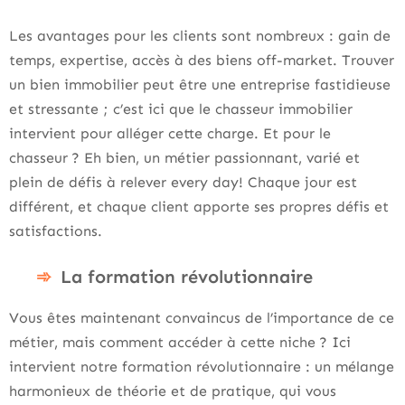
Les avantages pour les clients sont nombreux : gain de
temps, expertise, accès à des biens off-market. Trouver
un bien immobilier peut être une entreprise fastidieuse
et stressante ; c’est ici que le chasseur immobilier
intervient pour alléger cette charge. Et pour le
chasseur ? Eh bien, un métier passionnant, varié et
plein de défis à relever every day! Chaque jour est
différent, et chaque client apporte ses propres défis et
satisfactions.
La formation révolutionnaire
Vous êtes maintenant convaincus de l’importance de ce
métier, mais comment accéder à cette niche ? Ici
intervient notre formation révolutionnaire : un mélange
harmonieux de théorie et de pratique, qui vous