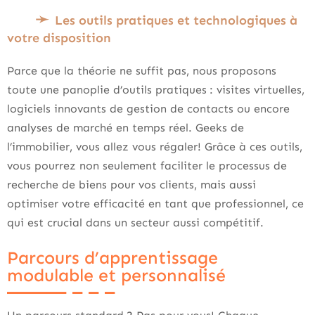
Les outils pratiques et technologiques à
votre disposition
Parce que la théorie ne suffit pas, nous proposons
toute une panoplie d’outils pratiques : visites virtuelles,
logiciels innovants de gestion de contacts ou encore
analyses de marché en temps réel. Geeks de
l’immobilier, vous allez vous régaler! Grâce à ces outils,
vous pourrez non seulement faciliter le processus de
recherche de biens pour vos clients, mais aussi
optimiser votre efficacité en tant que professionnel, ce
qui est crucial dans un secteur aussi compétitif.
Parcours d’apprentissage
modulable et personnalisé