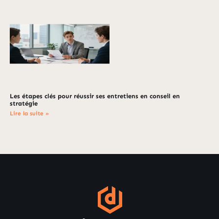
Les étapes clés pour réussir ses entretiens en conseil en
stratégie
Lire la suite »