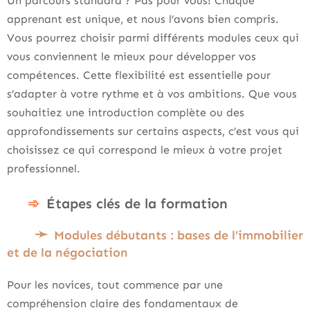
Un parcours standard ? Pas pour vous! Chaque
apprenant est unique, et nous l’avons bien compris.
Vous pourrez choisir parmi différents modules ceux qui
vous conviennent le mieux pour développer vos
compétences. Cette flexibilité est essentielle pour
s’adapter à votre rythme et à vos ambitions. Que vous
souhaitiez une introduction complète ou des
approfondissements sur certains aspects, c’est vous qui
choisissez ce qui correspond le mieux à votre projet
professionnel.
Étapes clés de la formation
Modules débutants : bases de l’immobilier
et de la négociation
Pour les novices, tout commence par une
compréhension claire des fondamentaux de