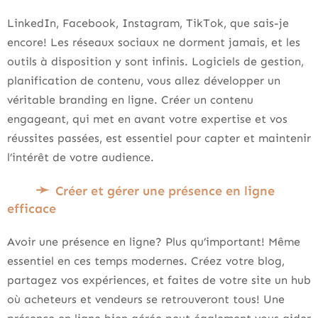
LinkedIn, Facebook, Instagram, TikTok, que sais-je
encore! Les réseaux sociaux ne dorment jamais, et les
outils à disposition y sont infinis. Logiciels de gestion,
planification de contenu, vous allez développer un
véritable branding en ligne. Créer un contenu
engageant, qui met en avant votre expertise et vos
réussites passées, est essentiel pour capter et maintenir
l’intérêt de votre audience.
Créer et gérer une présence en ligne
efficace
Avoir une présence en ligne? Plus qu’important! Même
essentiel en ces temps modernes. Créez votre blog,
partagez vos expériences, et faites de votre site un hub
où acheteurs et vendeurs se retrouveront tous! Une