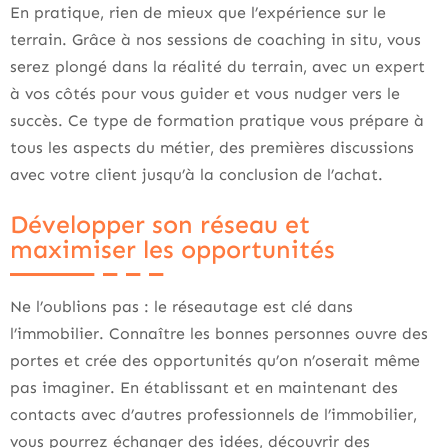
En pratique, rien de mieux que l’expérience sur le
terrain. Grâce à nos sessions de coaching in situ, vous
serez plongé dans la réalité du terrain, avec un expert
à vos côtés pour vous guider et vous nudger vers le
succès. Ce type de formation pratique vous prépare à
tous les aspects du métier, des premières discussions
avec votre client jusqu’à la conclusion de l’achat.
Développer son réseau et
maximiser les opportunités
Ne l’oublions pas : le réseautage est clé dans
l’immobilier. Connaître les bonnes personnes ouvre des
portes et crée des opportunités qu’on n’oserait même
pas imaginer. En établissant et en maintenant des
contacts avec d’autres professionnels de l’immobilier,
vous pourrez échanger des idées, découvrir des