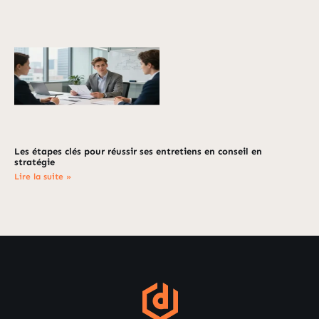
Les étapes clés pour réussir ses entretiens en conseil en
stratégie
Lire la suite »