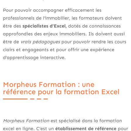
Pour pouvoir accompagner efficacement les
professionnels de l’immobilier, les formateurs doivent
être des
spécialistes d’Excel,
dotés de connaissances
approfondies des enjeux immobiliers. Ils doivent aussi
être de
vrais pédagogues
pour pouvoir rendre les cours
clairs et engageants et pour offrir une expérience
d’apprentissage interactive.
Morpheus Formation : une
référence pour la formation Excel
Morpheus Formation
est spécialisé dans la formation
excel en ligne. C’est un
établissement de référence
pour