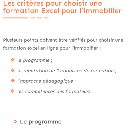
Les critères pour choisir une
formation Excel pour l’immobilier
Plusieurs points doivent être vérifiés pour choisir une
formation excel en ligne​
pour l’immobilier :
le
programme
;
la
réputation de l’organisme de formation
;
l’
approche pédagogique
;
les
compétences des formateurs
.
Le programme