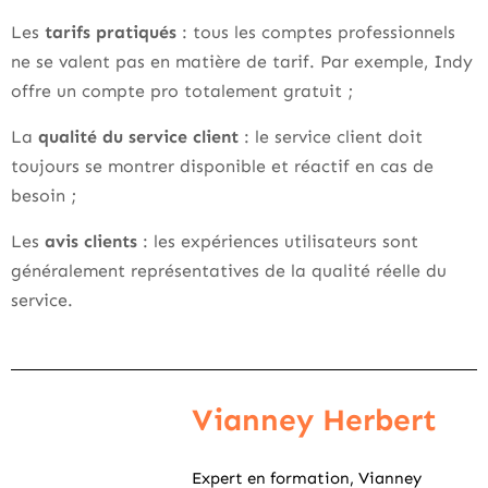
Les
tarifs pratiqués
: tous les comptes professionnels
ne se valent pas en matière de tarif. Par exemple, Indy
offre un compte pro totalement gratuit ;
La
qualité du service client
: le service client doit
toujours se montrer disponible et réactif en cas de
besoin ;
Les
avis clients
: les expériences utilisateurs sont
généralement représentatives de la qualité réelle du
service.
Vianney Herbert
Expert en formation, Vianney