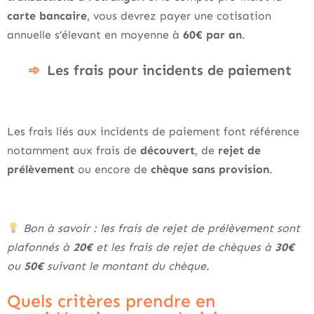
carte bancaire
, vous devrez payer une cotisation
annuelle s’élevant en moyenne à
60€ par an
.
Les frais pour incidents de paiement
Les frais liés aux incidents de paiement font référence
notamment aux frais de
découvert
, de
rejet de
prélèvement
ou encore de
chèque sans provision
.
Bon à savoir : les frais de rejet de prélèvement sont
plafonnés à
20€
et les frais de rejet de chèques à
30€
ou
50€
suivant le montant du chèque.
Quels critères prendre en