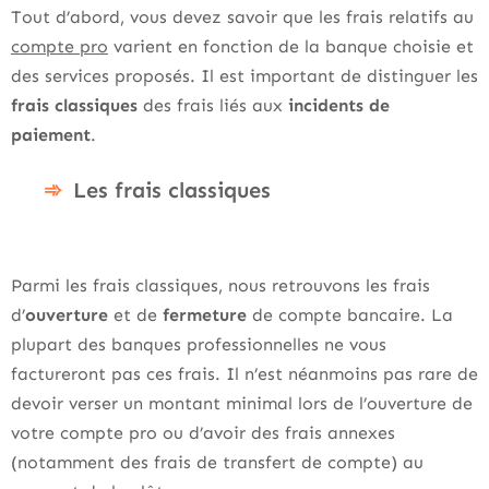
Tout d’abord, vous devez savoir que les frais relatifs au
compte pro
varient en fonction de la banque choisie et
des services proposés. Il est important de distinguer les
frais classiques
des frais liés aux
incidents de
paiement
.
Les frais classiques
Parmi les frais classiques, nous retrouvons les frais
d’
ouverture
et de
fermeture
de compte bancaire. La
plupart des banques professionnelles ne vous
factureront pas ces frais. Il n’est néanmoins pas rare de
devoir verser un montant minimal lors de l’ouverture de
votre compte pro ou d’avoir des frais annexes
(notamment des frais de transfert de compte) au