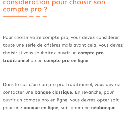
considération pour choisir son
compte pro ?
Pour choisir votre compte pro, vous devez considérer
toute une série de critères mais avant cela, vous devez
choisir si vous souhaitez ouvrir un
compte pro
traditionnel
ou un
compte pro en ligne
.
Dans le cas d’un compte pro traditionnel, vous devrez
contacter une
banque classique
. En revanche, pour
ouvrir un compte pro en ligne, vous devrez opter soit
pour une
banque en ligne
, soit pour une
néobanque
.