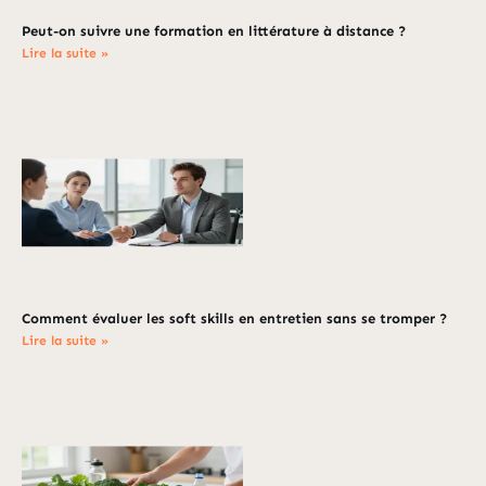
Peut-on suivre une formation en littérature à distance ?
Lire la suite »
Comment évaluer les soft skills en entretien sans se tromper ?
Lire la suite »