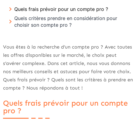
Quels frais prévoir pour un compte pro ?
Quels critères prendre en considération pour
choisir son compte pro ?
Vous êtes à la recherche d’un compte pro ? Avec toutes
les offres disponibles sur le marché, le choix peut
s’avérer complexe. Dans cet article, nous vous donnons
nos meilleurs conseils et astuces pour faire votre choix.
Quels frais prévoir ? Quels sont les critères à prendre en
compte ? Nous répondons à tout !
Quels frais prévoir pour un compte
pro ?