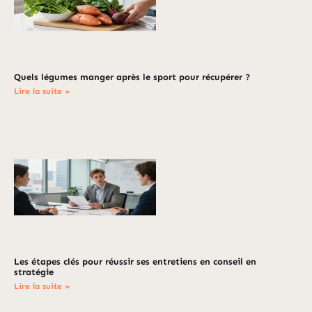
Quels légumes manger après le sport pour récupérer ?
Lire la suite »
Les étapes clés pour réussir ses entretiens en conseil en
stratégie
Lire la suite »