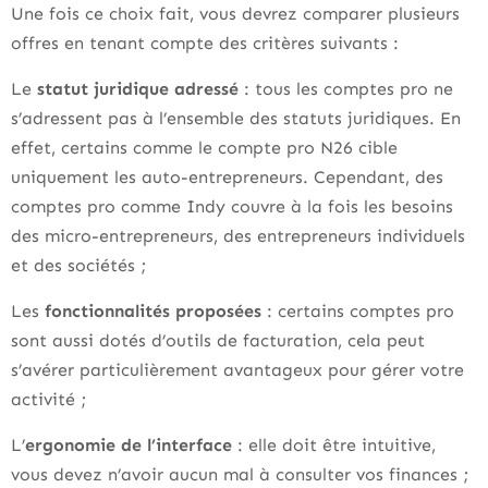
Une fois ce choix fait, vous devrez comparer plusieurs
offres en tenant compte des critères suivants :
Le
statut juridique adressé
: tous les comptes pro ne
s’adressent pas à l’ensemble des statuts juridiques. En
effet, certains comme le compte pro N26 cible
uniquement les auto-entrepreneurs. Cependant, des
comptes pro comme Indy couvre à la fois les besoins
des micro-entrepreneurs, des entrepreneurs individuels
et des sociétés ;
Les
fonctionnalités proposées
: certains comptes pro
sont aussi dotés d’outils de facturation, cela peut
s’avérer particulièrement avantageux pour gérer votre
activité ;
L’
ergonomie de l’interface
: elle doit être intuitive,
vous devez n’avoir aucun mal à consulter vos finances ;