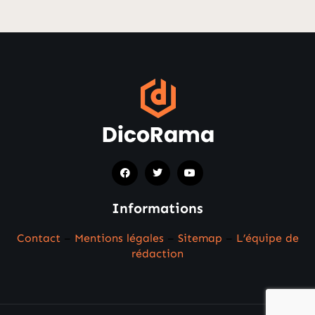
Informations
Contact
–
Mentions légales
–
Sitemap
–
L’équipe de
rédaction