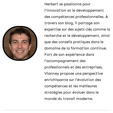
Herbert se passionne pour
l'innovation et le développement
des compétences professionnelles. À
travers son blog, il partage son
expertise sur des sujets clés comme la
recherche et le développement, ainsi
que des conseils pratiques dans le
domaine de la formation continue.
Fort de son expérience dans
l'accompagnement des
professionnels et des entreprises,
Vianney propose une perspective
enrichissante sur l'évolution des
compétences et les meilleures
stratégies pour évoluer dans le
monde du travail moderne.