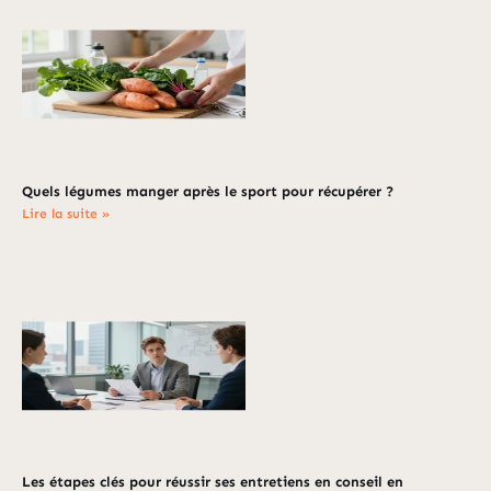
Quels légumes manger après le sport pour récupérer ?
Lire la suite »
Les étapes clés pour réussir ses entretiens en conseil en