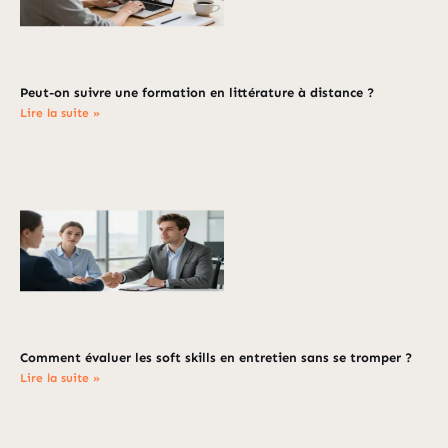
Peut-on suivre une formation en littérature à distance ?
Lire la suite »
Comment évaluer les soft skills en entretien sans se tromper ?
Lire la suite »