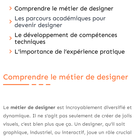
Comprendre le métier de designer
Les parcours académiques pour
devenir designer
Le développement de compétences
techniques
L’importance de l’expérience pratique
Comprendre le métier de designer
Le
métier de designer
est incroyablement diversifié et
dynamique. Il ne s’agit pas seulement de créer de jolis
visuels, c’est bien plus que ça. Un designer, qu’il soit
graphique, industriel, ou interactif, joue un rôle crucial