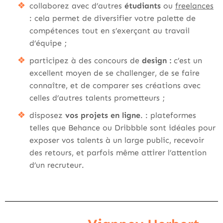
collaborez avec d’autres
étudiants
ou
freelances
: cela permet de diversifier votre palette de
compétences tout en s’exerçant au travail
d’équipe ;
participez à des concours de
design :
c’est un
excellent moyen de se challenger, de se faire
connaître, et de comparer ses créations avec
celles d’autres talents prometteurs ;
disposez
vos projets en ligne
. : plateformes
telles que Behance ou Dribbble sont idéales pour
exposer vos talents à un large public, recevoir
des retours, et parfois même attirer l’attention
d’un recruteur.