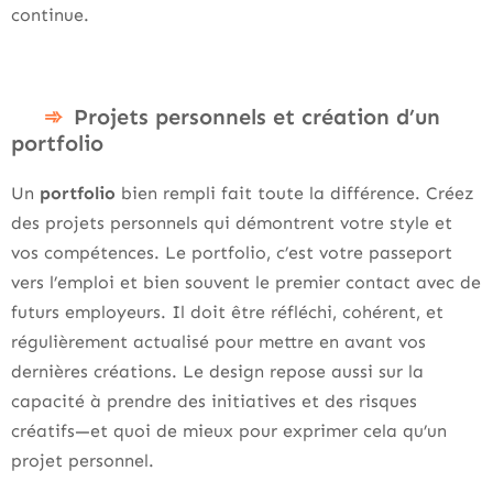
continue.
Projets personnels et création d’un
portfolio
Un
portfolio
bien rempli fait toute la différence. Créez
des projets personnels qui démontrent votre style et
vos compétences. Le portfolio, c’est votre passeport
vers l’emploi et bien souvent le premier contact avec de
futurs employeurs. Il doit être réfléchi, cohérent, et
régulièrement actualisé pour mettre en avant vos
dernières créations. Le design repose aussi sur la
capacité à prendre des initiatives et des risques
créatifs—et quoi de mieux pour exprimer cela qu’un
projet personnel.