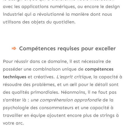
avec les applications numériques, ou encore le design
industriel qui a révolutionné la manière dont nous
utilisons des objets du quotidien.
Compétences requises pour exceller
Pour réussir dans ce domaine, il est nécessaire de
posséder une combinaison unique de
compétences
techniques
et créatives.
L’esprit critique
, la capacité à
résoudre des problèmes, et un œil pour le détail sont
des qualités primordiales. Néanmoins, il ne faut pas
s’arrêter là :
une compréhension approfondie
de la
psychologie des consommateurs et une capacité à
travailler en équipe ajoutent encore plus de strings à
votre arc.