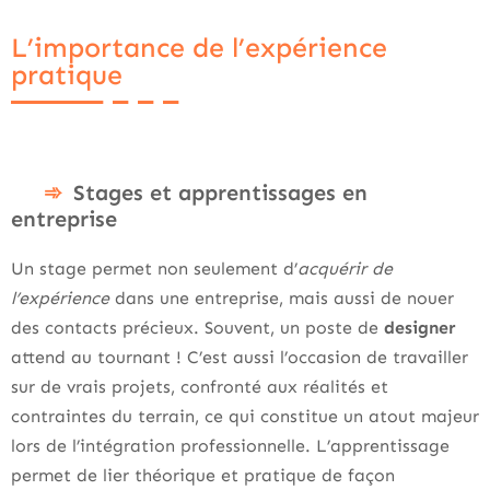
L’importance de l’expérience
pratique
Stages et apprentissages en
entreprise
Un stage permet non seulement d’
acquérir de
l’expérience
dans une entreprise, mais aussi de nouer
des contacts précieux. Souvent, un poste de
designer
attend au tournant ! C’est aussi l’occasion de travailler
sur de vrais projets, confronté aux réalités et
contraintes du terrain, ce qui constitue un atout majeur
lors de l’intégration professionnelle. L’apprentissage
permet de lier théorique et pratique de façon