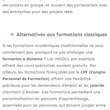
des projets en groupe, et souvent des partenariats avec
des entreprises pour des projets réels.
Alternatives aux formations classiques
Si les formations académiques traditionnelles ne vous
conviennent pas, pourquoi ne pas envisager une
formation à distance
? Les
MOOCs
, par exemple,
offrent des cours spécialisés souvent gratuits. Par
ailleurs, les
formations finançables
par le
CPF (Compte
Personnel de Formation)
offrent une flexibilité
précieuse pour les
demandeurs d’emploi
et les
salariés
cherchant à évoluer. Ces formations permettent une
personnalisation du parcours d’apprentissage,
essentielle pour les personnes qui doivent jongler entre