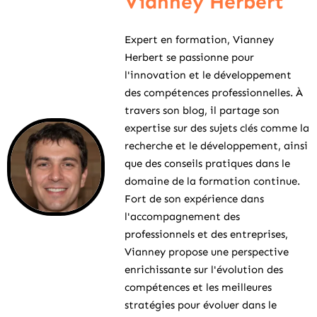
Vianney Herbert
Expert en formation, Vianney
Herbert se passionne pour
l'innovation et le développement
des compétences professionnelles. À
travers son blog, il partage son
expertise sur des sujets clés comme la
recherche et le développement, ainsi
que des conseils pratiques dans le
domaine de la formation continue.
Fort de son expérience dans
l'accompagnement des
professionnels et des entreprises,
Vianney propose une perspective
enrichissante sur l'évolution des
compétences et les meilleures
stratégies pour évoluer dans le