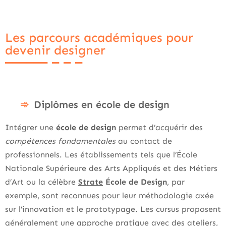
Les parcours académiques pour
devenir designer
Diplômes en école de design
Intégrer une
école de design
permet d’acquérir des
compétences fondamentales
au contact de
professionnels. Les établissements tels que l’École
Nationale Supérieure des Arts Appliqués et des Métiers
d’Art ou la célèbre
Strate
École de Design
, par
exemple, sont reconnues pour leur méthodologie axée
sur l’innovation et le prototypage. Les cursus proposent
généralement une approche pratique avec des ateliers,