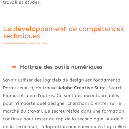
travail et études.
Le développement de compétences
techniques
Maîtrise des outils numériques
Savoir utiliser des logiciels de design est fondamental.
Parmi ceux-ci, on trouve
Adobe Creative Suite
, Sketch,
Figma, et bien d’autres. Ce sont des incontournables
pour n’importe quel designer cherchant à entrer sur le
marché du travail. Le secret réside dans une formation
continue pour rester au top de la technologie. Au-delà
de la technique, l’adaptation aux nouveautés logicielles