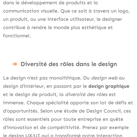
dans le développement de produits et la
communication visuelle. Que ce soit à travers un logo,
un produit, ou une interface utilisateur, le designer
contribue à rendre le monde plus esthétique et
fonctionnel.
Diversité des rôles dans le design
Le design n’est pas monolithique. Du
design web
au
design d’intérieur, en passant par le
design graphique
et le design de produit, la
diversité des rôles
est
immense. Chaque spécialité apporte son lot de défis et
d’opportunités. Selon une étude de Design Council, ces
rôles sont essentiels pour toute entreprise en quête
d’innovation et de compétitivité. Prenez par exemple
le design UX/UI qui a transformé notre interaction