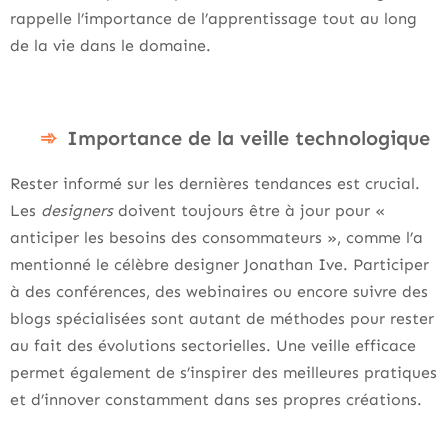
rappelle l’importance de l’apprentissage tout au long
de la vie dans le domaine.
Importance de la veille technologique
Rester informé sur les dernières tendances est crucial.
Les
designers
doivent toujours être à jour pour «
anticiper les besoins des consommateurs », comme l’a
mentionné le célèbre designer Jonathan Ive. Participer
à des conférences, des webinaires ou encore suivre des
blogs spécialisées sont autant de méthodes pour rester
au fait des évolutions sectorielles. Une veille efficace
permet également de s’inspirer des meilleures pratiques
et d’innover constamment dans ses propres créations.