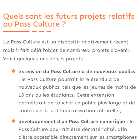
Quels sont les futurs projets relatifs
au Pass Culture ?
Le Pass Culture est un dispositif relativement récent,
mais il fait déjà l’objet de nombreux projets d’avenir.
Voici quelques-uns de ces projets :
extension du Pass Culture à de nouveaux publics
: le Pass Culture pourrait être étendu à de
nouveaux publics, tels que les jeunes de moins de
18 ans ou les étudiants. Cette extension
permettrait de toucher un public plus large et de
contribuer à la démocratisation culturelle ;
développement d’un Pass Culture numérique
: le
Pass Culture pourrait être dématérialisé, afin
d’être accessible directement sur les smartphones