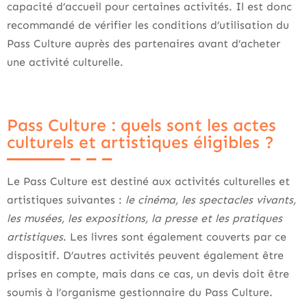
capacité d’accueil pour certaines activités. Il est donc
recommandé de vérifier les conditions d’utilisation du
Pass Culture auprès des partenaires avant d’acheter
une activité culturelle.
Pass Culture : quels sont les actes
culturels et artistiques éligibles ?
Le Pass Culture est destiné aux activités culturelles et
artistiques suivantes :
le cinéma, les spectacles vivants,
les musées, les expositions, la presse et les pratiques
artistiques
. Les livres sont également couverts par ce
dispositif. D’autres activités peuvent également être
prises en compte, mais dans ce cas, un devis doit être
soumis à l’organisme gestionnaire du Pass Culture.