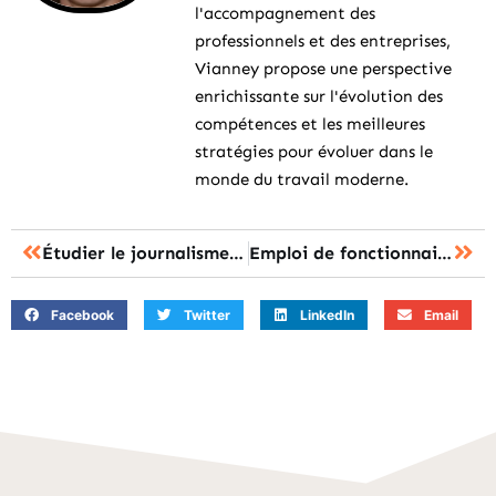
l'accompagnement des
professionnels et des entreprises,
Vianney propose une perspective
enrichissante sur l'évolution des
compétences et les meilleures
stratégies pour évoluer dans le
monde du travail moderne.
Étudier le journalisme de mode
Emploi de fonctionnaire sans concours
Facebook
Twitter
LinkedIn
Email