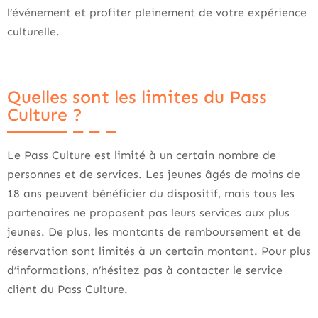
l’événement et profiter pleinement de votre expérience
culturelle.
Quelles sont les limites du Pass
Culture ?
Le Pass Culture est limité à un certain nombre de
personnes et de services. Les jeunes âgés de moins de
18 ans peuvent bénéficier du dispositif, mais tous les
partenaires ne proposent pas leurs services aux plus
jeunes. De plus, les montants de remboursement et de
réservation sont limités à un certain montant. Pour plus
d’informations, n’hésitez pas à contacter le service
client du Pass Culture.