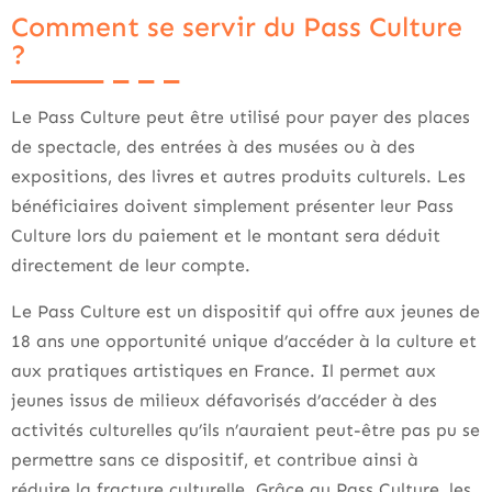
Comment se servir du Pass Culture
?
Le Pass Culture peut être utilisé pour payer des places
de spectacle, des entrées à des musées ou à des
expositions, des livres et autres produits culturels. Les
bénéficiaires doivent simplement présenter leur Pass
Culture lors du paiement et le montant sera déduit
directement de leur compte.
Le Pass Culture est un dispositif qui offre aux jeunes de
18 ans une opportunité unique d’accéder à la culture et
aux pratiques artistiques en France. Il permet aux
jeunes issus de milieux défavorisés d’accéder à des
activités culturelles qu’ils n’auraient peut-être pas pu se
permettre sans ce dispositif, et contribue ainsi à
réduire la fracture culturelle. Grâce au Pass Culture, les