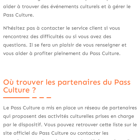
aider à trouver des événements culturels et à gérer le
Pass Culture.
N’hésitez pas à contacter le service client si vous
rencontrez des difficultés ou si vous avez des
questions. Il se fera un plaisir de vous renseigner et
vous aider à profiter pleinement du Pass Culture.
Où trouver les partenaires du Pass
Culture ?
Le Pass Culture a mis en place un réseau de partenaires
qui proposent des activités culturelles prises en charge
par le dispositif. Vous pouvez retrouver cette liste sur le
site officiel du Pass Culture ou contacter les