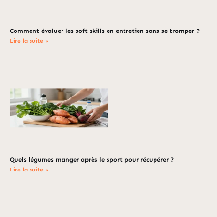
Comment évaluer les soft skills en entretien sans se tromper ?
Lire la suite »
Quels légumes manger après le sport pour récupérer ?
Lire la suite »