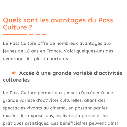
Quels sont les avantages du Pass
Culture ?
Le Pass Culture offre de nombreux avantages aux
jeunes de 18 ans en France. Voici quelques-uns des
avantages les plus importants :
Accès à une grande variété d’activités
culturelles
Le Pass Culture permet aux jeunes d’accéder à une
grande variété d’activités culturelles, allant des
spectacles vivants au cinéma, en passant par les
musées, les expositions, les livres, la presse et les
pratiques artistiques. Les bénéficiaires peuvent ainsi