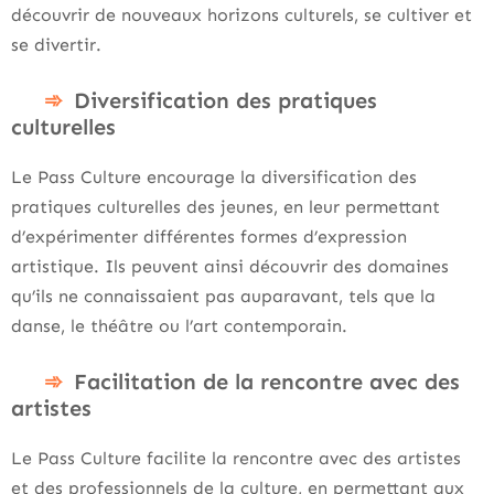
découvrir de nouveaux horizons culturels, se cultiver et
se divertir.
Diversification des pratiques
culturelles
Le Pass Culture encourage la diversification des
pratiques culturelles des jeunes, en leur permettant
d’expérimenter différentes formes d’expression
artistique. Ils peuvent ainsi découvrir des domaines
qu’ils ne connaissaient pas auparavant, tels que la
danse, le théâtre ou l’art contemporain.
Facilitation de la rencontre avec des
artistes
Le Pass Culture facilite la rencontre avec des artistes
et des professionnels de la culture, en permettant aux