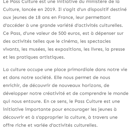
Le Pass Culture est une initiative du ministère de la
Culture, lancée en 2019. Il s’agit d’un dispositif destiné
aux jeunes de 18 ans en France, leur permettant
d’accéder à une grande variété d’activités culturelles.
Ce Pass, d’une valeur de 500 euros, est à dépenser sur
des activités telles que le cinéma, les spectacles
vivants, les musées, les expositions, les livres, la presse
et les pratiques artistiques.
La culture occupe une place primordiale dans notre vie
et dans notre société. Elle nous permet de nous
enrichir, de découvrir de nouveaux horizons, de
développer notre créativité et de comprendre le monde
qui nous entoure. En ce sens, le Pass Culture est une
initiative importante pour encourager les jeunes à
découvrir et à s’approprier la culture, à travers une
offre riche et variée d’activités culturelles.