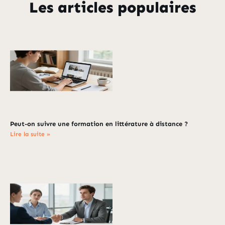
Les articles populaires
Peut-on suivre une formation en littérature à distance ?
Lire la suite »