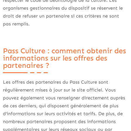
respecter le code de déontologie de la culture. Les
organismes gestionnaires du dispositif se réservent le
droit de refuser un partenaire si ces critères ne sont
pas remplis.
Pass Culture : comment obtenir des
informations sur les offres des
partenaires ?
Les offres des partenaires du Pass Culture sont
régulièrement mises à jour sur le site officiel. Vous
pouvez également vous renseigner directement auprès
de ces derniers, qui disposent généralement de plus
d’informations sur leurs activités et tarifs. De plus, de
nombreux partenaires proposent des informations
supplémentaires sur leurs réseaux sociaux ou par