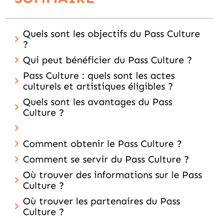
Quels sont les objectifs du Pass Culture
?
Qui peut bénéficier du Pass Culture ?
Pass Culture : quels sont les actes
culturels et artistiques éligibles ?
Quels sont les avantages du Pass
Culture ?
Comment obtenir le Pass Culture ?
Comment se servir du Pass Culture ?
Où trouver des informations sur le Pass
Culture ?
Où trouver les partenaires du Pass
Culture ?