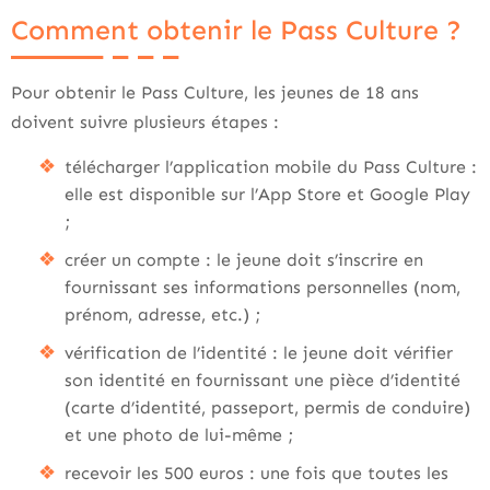
Comment obtenir le Pass Culture ?
Pour obtenir le Pass Culture, les jeunes de 18 ans
doivent suivre plusieurs étapes :
télécharger l’application mobile du Pass Culture :
elle est disponible sur l’App Store et Google Play
;
créer un compte : le jeune doit s’inscrire en
fournissant ses informations personnelles (nom,
prénom, adresse, etc.) ;
vérification de l’identité : le jeune doit vérifier
son identité en fournissant une pièce d’identité
(carte d’identité, passeport, permis de conduire)
et une photo de lui-même ;
recevoir les 500 euros : une fois que toutes les