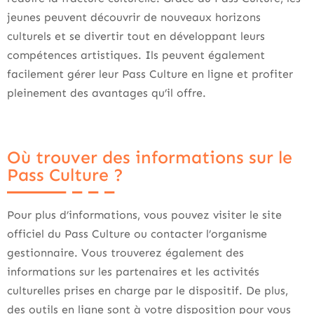
jeunes peuvent découvrir de nouveaux horizons
culturels et se divertir tout en développant leurs
compétences artistiques. Ils peuvent également
facilement gérer leur Pass Culture en ligne et profiter
pleinement des avantages qu’il offre.
Où trouver des informations sur le
Pass Culture ?
Pour plus d’informations, vous pouvez visiter le site
officiel du Pass Culture ou contacter l’organisme
gestionnaire. Vous trouverez également des
informations sur les partenaires et les activités
culturelles prises en charge par le dispositif. De plus,
des outils en ligne sont à votre disposition pour vous