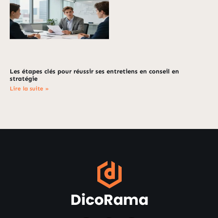
Les étapes clés pour réussir ses entretiens en conseil en
stratégie
Lire la suite »