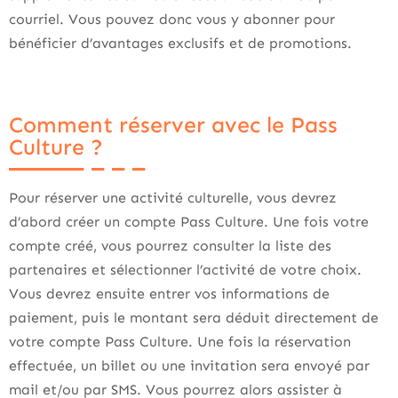
courriel. Vous pouvez donc vous y abonner pour
bénéficier d’avantages exclusifs et de promotions.
Comment réserver avec le Pass
Culture ?
Pour réserver une activité culturelle, vous devrez
d’abord créer un compte Pass Culture. Une fois votre
compte créé, vous pourrez consulter la liste des
partenaires et sélectionner l’activité de votre choix.
Vous devrez ensuite entrer vos informations de
paiement, puis le montant sera déduit directement de
votre compte Pass Culture. Une fois la réservation
effectuée, un billet ou une invitation sera envoyé par
mail et/ou par SMS. Vous pourrez alors assister à