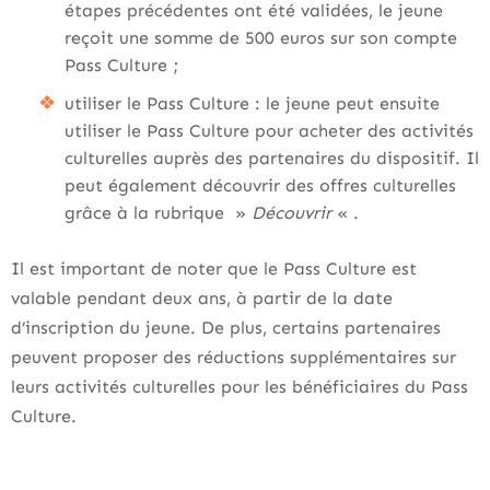
étapes précédentes ont été validées, le jeune
reçoit une somme de 500 euros sur son compte
Pass Culture ;
utiliser le Pass Culture : le jeune peut ensuite
utiliser le Pass Culture pour acheter des activités
culturelles auprès des partenaires du dispositif. Il
peut également découvrir des offres culturelles
grâce à la rubrique »
Découvrir
« .
Il est important de noter que le Pass Culture est
valable pendant deux ans, à partir de la date
d’inscription du jeune. De plus, certains partenaires
peuvent proposer des réductions supplémentaires sur
leurs activités culturelles pour les bénéficiaires du Pass
Culture.