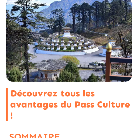
Découvrez tous les
avantages du Pass Culture
!
SOMMAIRE