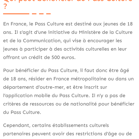
?
En France, le Pass Culture est destiné aux jeunes de 18
ans. Il s’agit d’une initiative du Ministère de la Culture
et de la Communication, qui vise à encourager les
jeunes à participer à des activités culturelles en leur
offrant un crédit de 500 euros.
Pour bénéficier du Pass Culture, il faut donc être âgé
de 18 ans, résider en France métropolitaine ou dans un
département d’outre-mer, et être inscrit sur
l’application mobile du Pass Culture. Il n’y a pas de
critères de ressources ou de nationalité pour bénéficier
du Pass Culture.
Cependant, certains établissements culturels
partenaires peuvent avoir des restrictions d’âge ou de