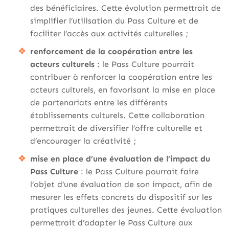
des bénéficiaires. Cette évolution permettrait de
simplifier l’utilisation du Pass Culture et de
faciliter l’accès aux activités culturelles ;
renforcement de la coopération entre les
acteurs culturels
: le Pass Culture pourrait
contribuer à renforcer la coopération entre les
acteurs culturels, en favorisant la mise en place
de partenariats entre les différents
établissements culturels. Cette collaboration
permettrait de diversifier l’offre culturelle et
d’encourager la créativité ;
mise en place d’une évaluation de l’impact du
Pass Culture
: le Pass Culture pourrait faire
l’objet d’une évaluation de son impact, afin de
mesurer les effets concrets du dispositif sur les
pratiques culturelles des jeunes. Cette évaluation
permettrait d’adapter le Pass Culture aux