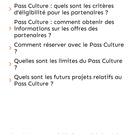
Pass Culture : quels sont les critères
d’éligibilité pour les partenaires ?
Pass Culture : comment obtenir des
informations sur les offres des
partenaires ?
Comment réserver avec le Pass Culture
?
Quelles sont les limites du Pass Culture
?
Quels sont les futurs projets relatifs au
Pass Culture ?