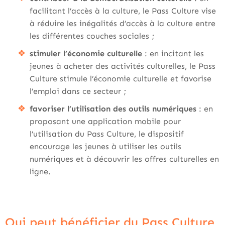
facilitant l’accès à la culture, le Pass Culture vise
à réduire les inégalités d’accès à la culture entre
les différentes couches sociales ;
stimuler l’économie culturelle
: en incitant les
jeunes à acheter des activités culturelles, le Pass
Culture stimule l’économie culturelle et favorise
l’emploi dans ce secteur ;
favoriser l’utilisation des outils numériques
: en
proposant une application mobile pour
l’utilisation du Pass Culture, le dispositif
encourage les jeunes à utiliser les outils
numériques et à découvrir les offres culturelles en
ligne.
Qui peut bénéficier du Pass Culture