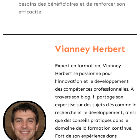
besoins des bénéficiaires et de renforcer son
efficacité.
Vianney Herbert
Expert en formation, Vianney
Herbert se passionne pour
l'innovation et le développement
des compétences professionnelles. À
travers son blog, il partage son
expertise sur des sujets clés comme la
recherche et le développement, ainsi
que des conseils pratiques dans le
domaine de la formation continue.
Fort de son expérience dans