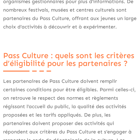
organismes gestionnaires pour plus d’informations. De
nombreux festivals, musées et centres culturels sont
partenaires du Pass Culture, offrant aux jeunes un large
choix d’activités à découvrir et à expérimenter.
Pass Culture : quels sont les critères
d’éligibilité pour les partenaires ?
Les partenaires de Pass Culture doivent remplir
certaines conditions pour être éligibles. Parmi celles-ci,
on retrouve le respect des normes et règlements
régissant l’accueil du public, la qualité des activités
proposées et les tarifs appliqués. De plus, les
partenaires doivent proposer des activités qui
répondent aux critères du Pass Culture et s’engager à