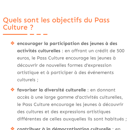
Quels sont les objectifs du Pass
Culture ?
encourager la participation des jeunes à des
activités culturelles
: en offrant un crédit de 500
euros, le Pass Culture encourage les jeunes à
découvrir de nouvelles formes d’expression
artistique et à participer à des événements
culturels ;
favoriser la diversité culturelle
: en donnant
accès à une large gamme d’activités culturelles,
le Pass Culture encourage les jeunes à découvrir
des cultures et des expressions artistiques
différentes de celles auxquelles ils sont habitués ;
contribuer à la démocratisation culturelle
: en