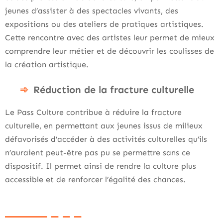
jeunes d’assister à des spectacles vivants, des
expositions ou des ateliers de pratiques artistiques.
Cette rencontre avec des artistes leur permet de mieux
comprendre leur métier et de découvrir les coulisses de
la création artistique.
Réduction de la fracture culturelle
Le Pass Culture contribue à réduire la fracture
culturelle, en permettant aux jeunes issus de milieux
défavorisés d’accéder à des activités culturelles qu’ils
n’auraient peut-être pas pu se permettre sans ce
dispositif. Il permet ainsi de rendre la culture plus
accessible et de renforcer l’égalité des chances.