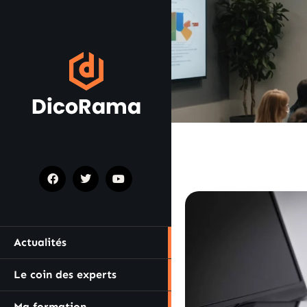
Actualités
Le coin des experts
Ma formation