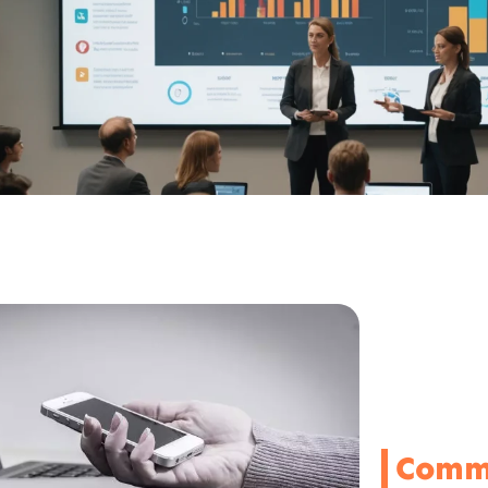
Comme