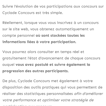
Suivre l’évolution de vos participations aux concours sur
Cyclade Concours est très simple.
Réellement, lorsque vous vous inscrivez à un concours
sur le site web, vous obtenez automatiquement un
compte personnel
où sont stockées toutes les
informations liées à votre participation.
Vous pourrez alors consulter en temps réel et
gratuitement l’état d’avancement de chaque concours
auquel
vous avez postulé et suivre également la
progression des autres participants.
De plus, Cyclade Concours met également à votre
disposition des outils pratiques qui vous permettent de
réaliser des statistiques personnalisées
afin d’améliorer
votre performance et optimiser votre stratégie de