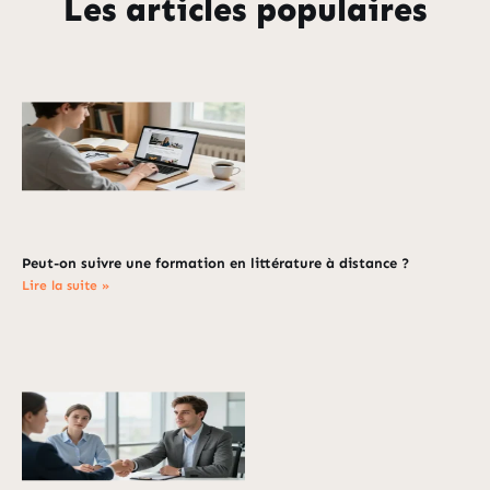
Les articles populaires
Peut-on suivre une formation en littérature à distance ?
Lire la suite »