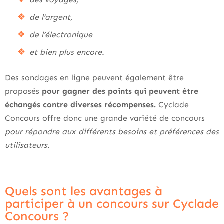
de l’argent,
de l’électronique
et bien plus encore.
Des sondages en ligne peuvent également être
proposés
pour gagner des points qui peuvent être
échangés contre diverses récompenses.
Cyclade
Concours offre donc une grande variété de concours
pour répondre aux différents besoins et préférences des
utilisateurs.
Quels sont les avantages à
participer à un concours sur Cyclade
Concours ?