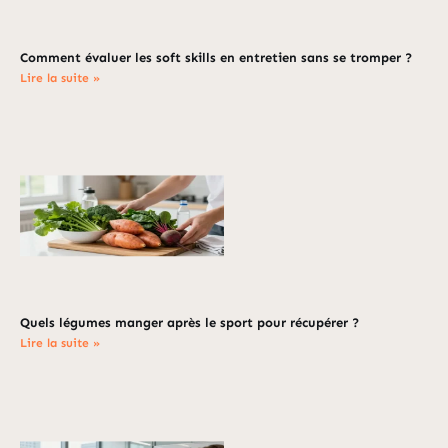
Comment évaluer les soft skills en entretien sans se tromper ?
Lire la suite »
Quels légumes manger après le sport pour récupérer ?
Lire la suite »