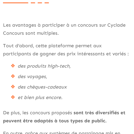
Les avantages à participer à un concours sur Cyclade
Concours sont multiples.
Tout d’abord, cette plateforme permet aux
participants de gagner des prix intéressants et variés :
des produits high-tech,
des voyages,
des chèques-cadeaux
et bien plus encore.
De plus, les concours proposés
sont très diversifiés et
peuvent être adaptés à tous types de public.
En outre, grâce aux systèmes de parrainage mis en