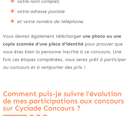
votre nom complet,
votre adresse postale
et votre numéro de téléphone.
Vous devrez également télécharge
r une photo ou une
copie scannée d’une pièce d’identité
pour prouver que
vous êtes bien la personne inscrite à ce concours. Une
fois ces étapes complétées,
vous serez prêt à participer
au concours et à remporter des prix !
Comment puis-je suivre l’évolution
de mes participations aux concours
sur Cyclade Concours ?