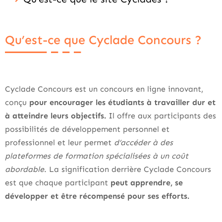
Qu’est-ce que Cyclade Concours ?
Cyclade Concours est un concours en ligne innovant,
conçu
pour encourager les étudiants à travailler dur et
à atteindre leurs objectifs.
Il offre aux participants des
possibilités de développement personnel et
professionnel et leur permet
d’accéder à des
plateformes de formation spécialisées à un coût
abordable
. La signification derrière Cyclade Concours
est que chaque participant
peut apprendre, se
développer et être récompensé pour ses efforts.