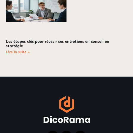
Les étapes clés pour réussir ses entretiens en conseil en
stratégie
Lire la suite »