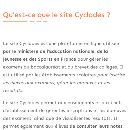
Qu’est-ce que le site Cyclades ?
Le site Cyclades est une plateforme en ligne utilisée
par le ministère de l’Éducation nationale, de la
Jeunesse et des Sports en France
pour gérer les
examens du baccalauréat et du brevet des collèges. Il
est utilisé par les établissements scolaires
pour inscrire
les élèves aux examens, gérer les épreuves et les
résultats.
Le site Cyclades permet aux enseignants et aux chefs
d’établissement de gérer les inscriptions et les épreuves
des examens, ainsi que de visualiser les résultats. Il
permet également aux élèves
de consulter leurs notes