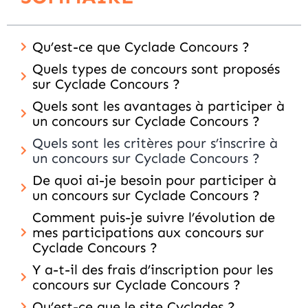
Qu’est-ce que Cyclade Concours ?
Quels types de concours sont proposés
sur Cyclade Concours ?
Quels sont les avantages à participer à
un concours sur Cyclade Concours ?
Quels sont les critères pour s’inscrire à
un concours sur Cyclade Concours ?
De quoi ai-je besoin pour participer à
un concours sur Cyclade Concours ?
Comment puis-je suivre l’évolution de
mes participations aux concours sur
Cyclade Concours ?
Y a-t-il des frais d’inscription pour les
concours sur Cyclade Concours ?
Qu’est-ce que le site Cyclades ?