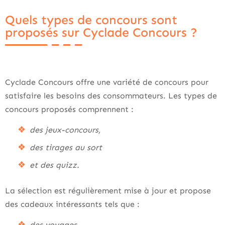
Quels types de concours sont
proposés sur Cyclade Concours ?
Cyclade Concours offre une variété de concours pour
satisfaire les besoins des consommateurs. Les types de
concours proposés comprennent :
des jeux-concours,
des tirages au sort
et des quizz.
La sélection est régulièrement mise à jour et propose
des cadeaux intéressants tels que :
des voyages,