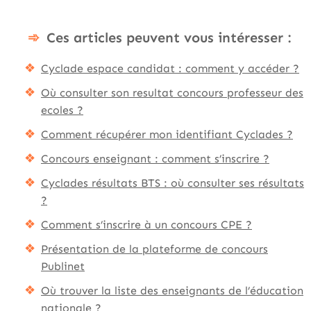
Ces articles peuvent vous intéresser :
Cyclade espace candidat : comment y accéder ?
Où consulter son resultat concours professeur des
ecoles ?
Comment récupérer mon identifiant Cyclades ?
Concours enseignant : comment s’inscrire ?
Cyclades résultats BTS : où consulter ses résultats
?
Comment s’inscrire à un concours CPE ?
Présentation de la plateforme de concours
Publinet
Où trouver la liste des enseignants de l’éducation
nationale ?