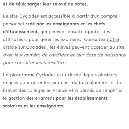
et de télécharger leur relevé de notes.
Le site Cyclades est accessible à partir d’un compte
personnel
créé par les enseignants et les chefs
d’établissement,
qui peuvent ensuite ajouter des
utilisateurs pour gérer les examens. Consultez
notre
article sur Cyclades
, les élèves peuvent accéder au site
avec leur numéro de candidat et leur date de naissance
pour consulter leurs résultats.
La plateforme Cyclades est utilisée depuis plusieurs
années pour gérer les examens du baccalauréat et du
brevet des collèges en France et a permis de simplifier
la gestion des examens
pour les établissements
scolaires et les enseignants.