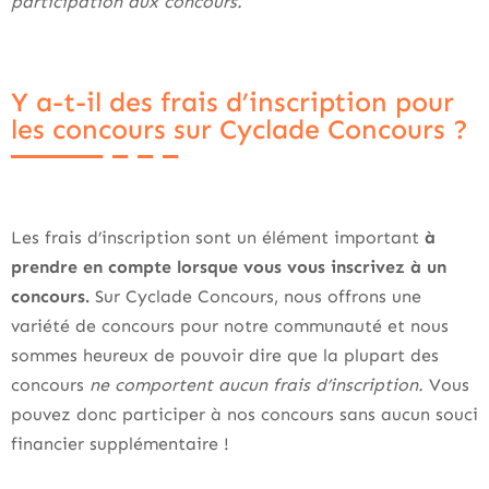
participation aux concours.
Y a-t-il des frais d’inscription pour
les concours sur Cyclade Concours ?
Les frais d’inscription sont un élément important
à
prendre en compte lorsque vous vous inscrivez à un
concours.
Sur Cyclade Concours, nous offrons une
variété de concours pour notre communauté et nous
sommes heureux de pouvoir dire que la plupart des
concours
ne comportent aucun frais d’inscription.
Vous
pouvez donc participer à nos concours sans aucun souci
financier supplémentaire !