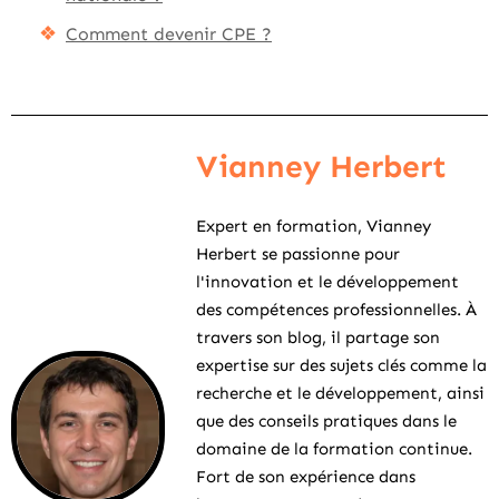
Comment devenir CPE ?
Vianney Herbert
Expert en formation, Vianney
Herbert se passionne pour
l'innovation et le développement
des compétences professionnelles. À
travers son blog, il partage son
expertise sur des sujets clés comme la
recherche et le développement, ainsi
que des conseils pratiques dans le
domaine de la formation continue.
Fort de son expérience dans