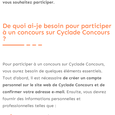
vous souhaitez participer.
De quoi ai-je besoin pour participer
à un concours sur Cyclade Concours
?
Pour participer à un concours sur Cyclade Concours,
vous aurez besoin de quelques éléments essentiels.
Tout d’abord, il est nécessaire
de créer un compte
personnel sur le site web de Cyclade Concours et de
confirmer votre adresse e-mail.
Ensuite, vous devrez
fournir des informations personnelles et
professionnelles telles que :