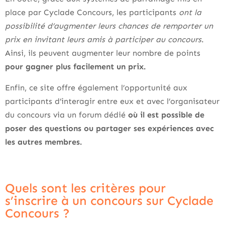
place par Cyclade Concours, les participants
ont la
possibilité d’augmenter leurs chances de remporter un
prix en invitant leurs amis à participer au concours
.
Ainsi, ils peuvent augmenter leur nombre de points
pour gagner plus facilement un prix.
Enfin, ce site offre également l’opportunité aux
participants d’interagir entre eux et avec l’organisateur
du concours via un forum dédié
où il est possible de
poser des questions ou partager ses expériences avec
les autres membres.
Quels sont les critères pour
s’inscrire à un concours sur Cyclade
Concours ?