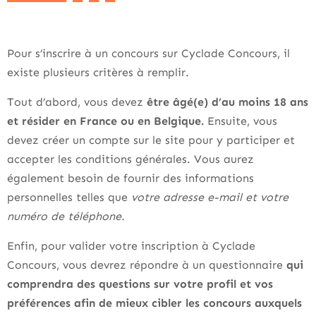
Pour s’inscrire à un concours sur Cyclade Concours, il
existe plusieurs critères à remplir.
Tout d’abord, vous devez
être âgé(e) d’au moins 18 ans
et résider en France ou en Belgique.
Ensuite, vous
devez créer un compte sur le site pour y participer et
accepter les conditions générales. Vous aurez
également besoin de fournir des informations
personnelles telles que
votre adresse e-mail et votre
numéro de téléphone.
Enfin, pour valider votre inscription à Cyclade
Concours, vous devrez répondre à un questionnaire
qui
comprendra des questions sur votre profil et vos
préférences afin de mieux cibler les concours auxquels