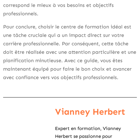
correspond le mieux à vos besoins et objectifs
professionnels.
Pour conclure, choisir le centre de formation idéal est
une tâche cruciale qui a un impact direct sur votre
carrière professionnelle. Par conséquent, cette tâche
doit être réalisée avec une attention particulière et une
planification minutieuse. Avec ce guide, vous êtes
maintenant équipé pour faire le bon choix et avancer
avec confiance vers vos objectifs professionnels.
Vianney Herbert
Expert en formation, Vianney
Herbert se passionne pour