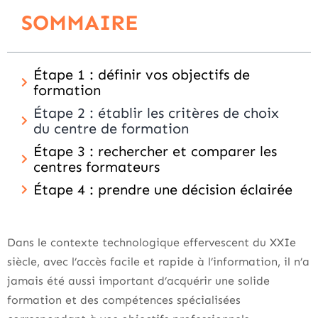
SOMMAIRE
Étape 1 : définir vos objectifs de
formation
Étape 2 : établir les critères de choix
du centre de formation
Étape 3 : rechercher et comparer les
centres formateurs
Étape 4 : prendre une décision éclairée
Dans le contexte technologique effervescent du XXIe
siècle, avec l’accès facile et rapide à l’information, il n’a
jamais été aussi important d’acquérir une solide
formation et des compétences spécialisées