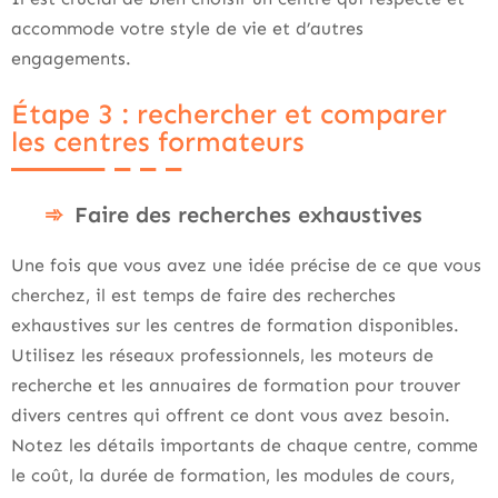
accommode votre style de vie et d’autres
engagements.
Étape 3 : rechercher et comparer
les centres formateurs
Faire des recherches exhaustives
Une fois que vous avez une idée précise de ce que vous
cherchez, il est temps de faire des recherches
exhaustives sur les centres de formation disponibles.
Utilisez les réseaux professionnels, les moteurs de
recherche et les annuaires de formation pour trouver
divers centres qui offrent ce dont vous avez besoin.
Notez les détails importants de chaque centre, comme
le coût, la durée de formation, les modules de cours,