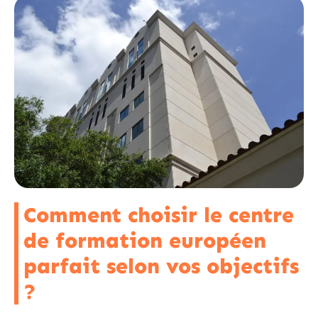
Comment choisir le centre
de formation européen
parfait selon vos objectifs
?