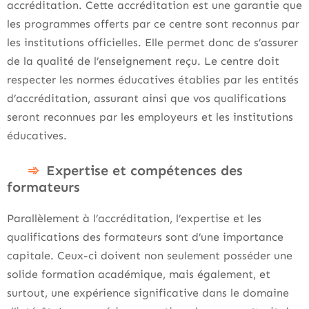
accréditation. Cette accréditation est une garantie que
les programmes offerts par ce centre sont reconnus par
les institutions officielles. Elle permet donc de s’assurer
de la qualité de l’enseignement reçu. Le centre doit
respecter les normes éducatives établies par les entités
d’accréditation, assurant ainsi que vos qualifications
seront reconnues par les employeurs et les institutions
éducatives.
Expertise et compétences des
formateurs
Parallèlement à l’accréditation, l’expertise et les
qualifications des formateurs sont d’une importance
capitale. Ceux-ci doivent non seulement posséder une
solide formation académique, mais également, et
surtout, une expérience significative dans le domaine