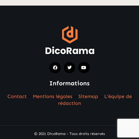
Informations
Contact
–
Mentions légales
–
Sitemap
–
L’équipe de
rédaction
© 2021 DicoRama - Tous droits réservés