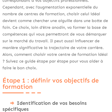
correspondant à vos objectifs professionnels.
Cependant, avec l’augmentation exponentielle du
nombre de centres de formation, choisir celui idéal
devient comme chercher une aiguille dans une botte de
foin. Ce choix, loin d’être anodin, va former la base de
compétences qui vous permettront de vous démarquer
sur le marché du travail. Il peut aussi influencer de
manière significative la trajectoire de votre carrière.
Alors, comment choisir votre centre de formation idéal
? Suivez ce guide étape par étape pour vous aider à
faire le bon choix.
Étape 1 : définir vos objectifs de
formation
Identification de vos besoins
spécifiques