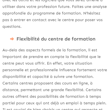
utiliser dans votre profession future. Faites une analyse
approfondie du programme de formation. N’hésitez
pas à entrer en contact avec le centre pour poser vos
questions.
Flexibilité du centre de formation
Au-dela des aspects formels de la formation, il est
important de prendre en compte la flexibilité que le
centre peut vous offrir. En effet, votre situation
personnelle et professionnelle influence fortement votre
disponibilité et capacité à suivre une formation.
Certains centres proposent des cours en ligne, à
distance, permettant une grande flexibilité. Certains
autres offrent des possibilités de formation à temps
partiel pour ceux qui ont déjà un emploi à temps plein.
Il est crucial de bien choisir un centre qui respecte et