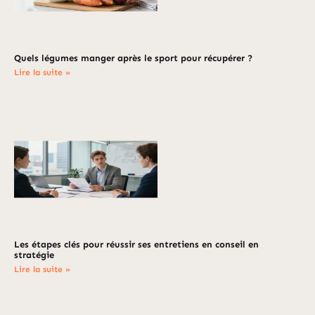
Quels légumes manger après le sport pour récupérer ?
Lire la suite »
Les étapes clés pour réussir ses entretiens en conseil en
stratégie
Lire la suite »