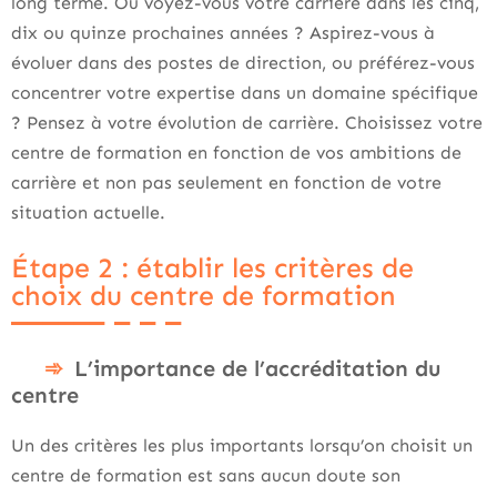
long terme. Où voyez-vous votre carrière dans les cinq,
dix ou quinze prochaines années ? Aspirez-vous à
évoluer dans des postes de direction, ou préférez-vous
concentrer votre expertise dans un domaine spécifique
? Pensez à votre évolution de carrière. Choisissez votre
centre de formation en fonction de vos ambitions de
carrière et non pas seulement en fonction de votre
situation actuelle.
Étape 2 : établir les critères de
choix du centre de formation
L’importance de l’accréditation du
centre
Un des critères les plus importants lorsqu’on choisit un
centre de formation est sans aucun doute son