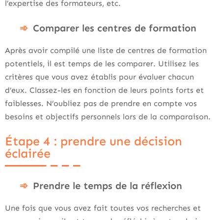
l’expertise des formateurs, etc.
Comparer les centres de formation
Après avoir compilé une liste de centres de formation
potentiels, il est temps de les comparer. Utilisez les
critères que vous avez établis pour évaluer chacun
d’eux. Classez-les en fonction de leurs points forts et
faiblesses. N’oubliez pas de prendre en compte vos
besoins et objectifs personnels lors de la comparaison.
Étape 4 : prendre une décision
éclairée
Prendre le temps de la réflexion
Une fois que vous avez fait toutes vos recherches et