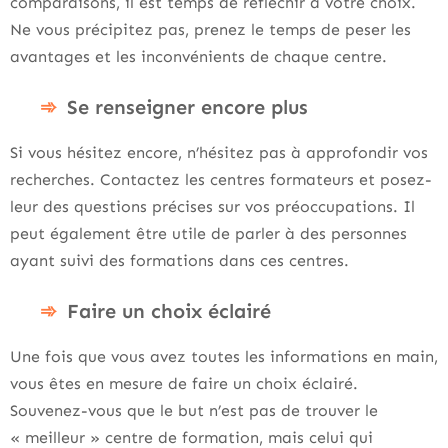
comparaisons, il est temps de réfléchir à votre choix.
Ne vous précipitez pas, prenez le temps de peser les
avantages et les inconvénients de chaque centre.
Se renseigner encore plus
Si vous hésitez encore, n’hésitez pas à approfondir vos
recherches. Contactez les centres formateurs et posez-
leur des questions précises sur vos préoccupations. Il
peut également être utile de parler à des personnes
ayant suivi des formations dans ces centres.
Faire un choix éclairé
Une fois que vous avez toutes les informations en main,
vous êtes en mesure de faire un choix éclairé.
Souvenez-vous que le but n’est pas de trouver le
« meilleur » centre de formation, mais celui qui