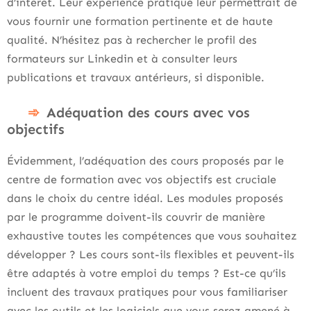
d’intérêt. Leur expérience pratique leur permettrait de
vous fournir une formation pertinente et de haute
qualité. N’hésitez pas à rechercher le profil des
formateurs sur Linkedin et à consulter leurs
publications et travaux antérieurs, si disponible.
Adéquation des cours avec vos
objectifs
Évidemment, l’adéquation des cours proposés par le
centre de formation avec vos objectifs est cruciale
dans le choix du centre idéal. Les modules proposés
par le programme doivent-ils couvrir de manière
exhaustive toutes les compétences que vous souhaitez
développer ? Les cours sont-ils flexibles et peuvent-ils
être adaptés à votre emploi du temps ? Est-ce qu’ils
incluent des travaux pratiques pour vous familiariser
avec les outils et les logiciels que vous serez amené à