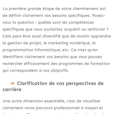
La première grande étape de votre cheminement est
de définir clairement vos besoins spécifiques. Posez-
vous la question : quelles sont les compétences
spécifiques que vous souhaitez acquérir ou renforcer ?
Cela peut être aussi diversifié que de vouloir apprendre
la gestion de projet, le marketing numérique, la
programmation informatique, etc. Ce n’est qu’en
identifiant clairement vos besoins que vous pouvez
rechercher efficacement des programmes de formation
qui correspondent à vos objectifs.
Clarification de vos perspectives de
carrière
Une autre dimension essentielle, c’est de visualiser
clairement votre parcours professionnel à moyen et