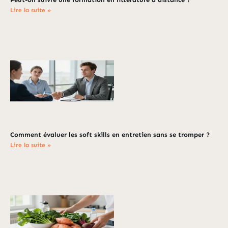
Lire la suite »
Comment évaluer les soft skills en entretien sans se tromper ?
Lire la suite »