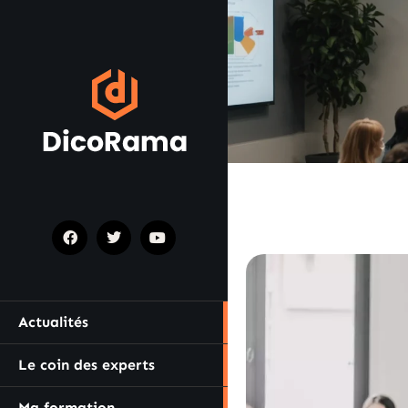
Actualités
Le coin des experts
Ma formation