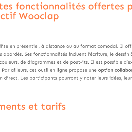
tes fonctionnalités offertes 
actif Wooclap
ilise en présentiel, à distance ou au format comodal. Il off
abordés. Ses fonctionnalités incluent l’écriture, le dessin 
couleurs, de diagrammes et de post-its. Il est possible d’e
 Par ailleurs, cet outil en ligne propose une
option collabo
n direct. Les participants pourront y noter leurs idées, leu
ents et tarifs