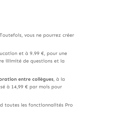
Toutefois, vous ne pourrez créer
ducation et à 9.99 €, pour une
e illimité de questions et la
oration entre collègues
, à la
osé à 14,99 € par mois pour
d toutes les fonctionnalités Pro