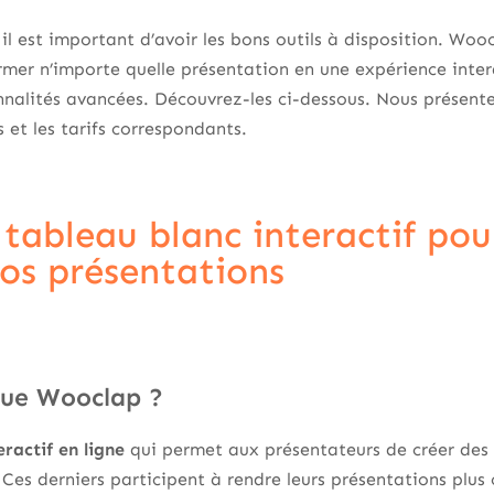
il est important d’avoir les bons outils à disposition. Wooc
rmer n’importe quelle présentation en une expérience inte
nalités avancées. Découvrez-les ci-dessous. Nous présenter
et les tarifs correspondants.
 tableau blanc interactif pou
vos présentations
que Wooclap ?
eractif en ligne
qui permet aux présentateurs de créer des 
Ces derniers participent à rendre leurs présentations plus