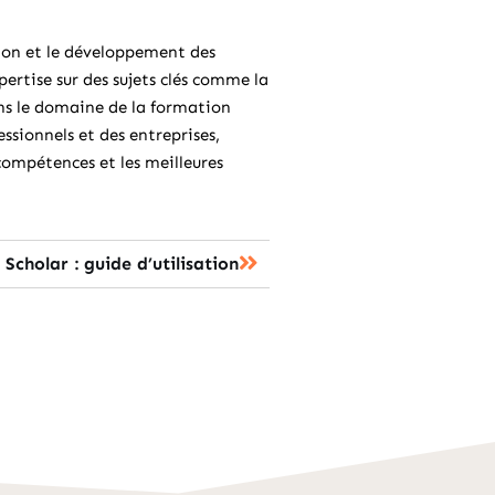
ion et le développement des
pertise sur des sujets clés comme la
ans le domaine de la formation
sionnels et des entreprises,
compétences et les meilleures
Scholar : guide d’utilisation