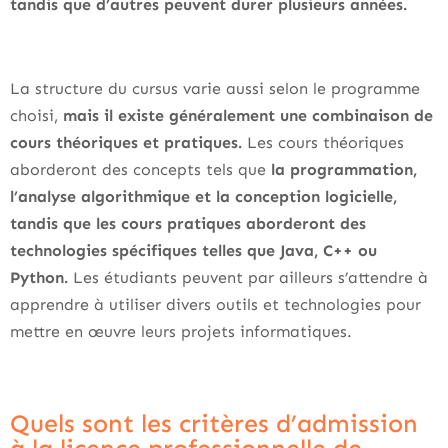
tandis que d’autres peuvent durer plusieurs années.
La structure du cursus varie aussi selon le programme
choisi,
mais il existe généralement une combinaison de
cours théoriques et pratiques.
Les cours théoriques
aborderont des concepts tels que
la programmation,
l’analyse algorithmique et la conception logicielle,
tandis que les cours pratiques aborderont des
technologies spécifiques telles que Java, C++ ou
Python.
Les étudiants peuvent par ailleurs s’attendre à
apprendre à utiliser divers outils et technologies pour
mettre en œuvre leurs projets informatiques.
Quels sont les critères d’admission