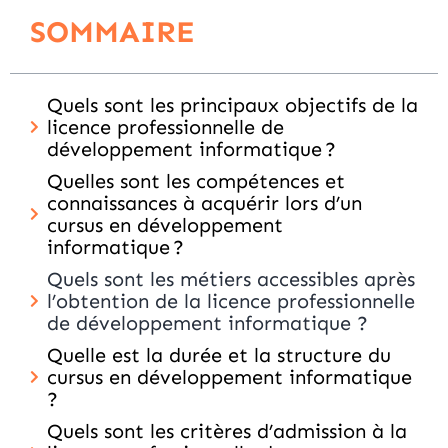
SOMMAIRE
Quels sont les principaux objectifs de la
licence professionnelle de
développement informatique ?
Quelles sont les compétences et
connaissances à acquérir lors d’un
cursus en développement
informatique ?
Quels sont les métiers accessibles après
l’obtention de la licence professionnelle
de développement informatique ?
Quelle est la durée et la structure du
cursus en développement informatique
?
Quels sont les critères d’admission à la