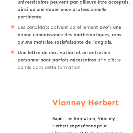
universitaires peuvent par ailleurs être acceptés,
ainsi qu’une expérience professionnelle
pertinente.
Les candidats doivent pareillement
avoir une
bonne connaissance des mathématiques, ainsi
qu’une maîtrise satisfaisante de l’anglais.
Une lettre de motivation et un entretien
personnel sont parfois nécessaires
afin d’être
admis dans cette formation.
Vianney Herbert
Expert en formation, Vianney
Herbert se passionne pour