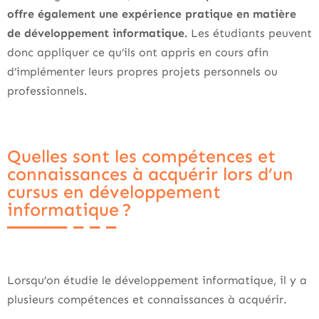
offre également une expérience pratique en matière
de développement informatique.
Les étudiants peuvent
donc appliquer ce qu’ils ont appris en cours afin
d’implémenter leurs propres projets personnels ou
professionnels.
Quelles sont les compétences et
connaissances à acquérir lors d’un
cursus en développement
informatique ?
Lorsqu’on étudie le développement informatique, il y a
plusieurs compétences et connaissances à acquérir.