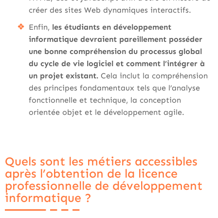
créer des sites Web dynamiques interactifs.
Enfin,
les étudiants en développement
informatique devraient pareillement posséder
une bonne compréhension du processus global
du cycle de vie logiciel et comment l’intégrer à
un projet existant.
Cela inclut la compréhension
des principes fondamentaux tels que l’analyse
fonctionnelle et technique, la conception
orientée objet et le développement agile.
Quels sont les métiers accessibles
après l’obtention de la licence
professionnelle de développement
informatique ?