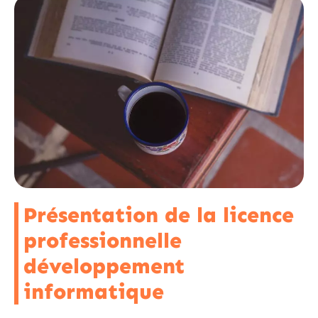
Présentation de la licence
professionnelle
développement
informatique