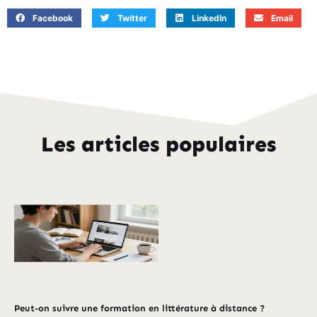
Facebook
Twitter
LinkedIn
Email
Les articles populaires
Peut-on suivre une formation en littérature à distance ?