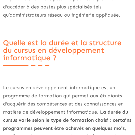
d’accéder à des postes plus spécialisés tels
qu’administrateurs réseau ou ingénierie appliquée.
Quelle est la durée et la structure
du cursus en développement
informatique ?
Le cursus en développement informatique est un
programme de formation qui permet aux étudiants
d’acquérir des compétences et des connaissances en
matière de développement informatique.
La durée du
cursus varie selon le type de formation choisi : certains
programmes peuvent être achevés en quelques mois,