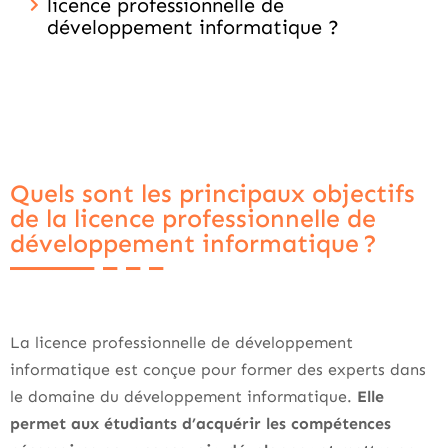
licence professionnelle de
développement informatique ?
Quels sont les principaux objectifs
de la licence professionnelle de
développement informatique ?
La licence professionnelle de développement
informatique est conçue pour former des experts dans
le domaine du développement informatique.
Elle
permet aux étudiants d’acquérir les compétences