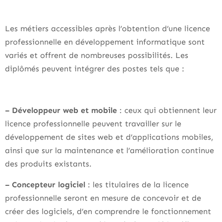
Les métiers accessibles après l’obtention d’une licence
professionnelle en développement informatique sont
variés et offrent de nombreuses possibilités. Les
diplômés peuvent intégrer des postes tels que :
– Développeur web et mobile
: ceux qui obtiennent leur
licence professionnelle peuvent travailler sur le
développement de sites web et d’applications mobiles,
ainsi que sur la maintenance et l’amélioration continue
des produits existants.
– Concepteur logiciel
: les titulaires de la licence
professionnelle seront en mesure de concevoir et de
créer des logiciels, d’en comprendre le fonctionnement