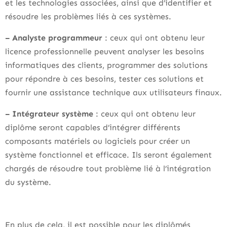
et les technologies associées, ainsi que d’identifier et
résoudre les problèmes liés à ces systèmes.
– Analyste programmeur
: ceux qui ont obtenu leur
licence professionnelle peuvent analyser les besoins
informatiques des clients, programmer des solutions
pour répondre à ces besoins, tester ces solutions et
fournir une assistance technique aux utilisateurs finaux.
– Intégrateur système
: ceux qui ont obtenu leur
diplôme seront capables d’intégrer différents
composants matériels ou logiciels pour créer un
système fonctionnel et efficace. Ils seront également
chargés de résoudre tout problème lié à l’intégration
du système.
En plus de cela, il est possible pour les diplômés