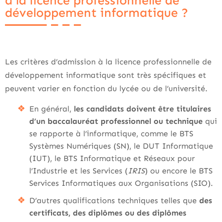
à la licence professionnelle de
développement informatique ?
Les critères d’admission à la licence professionnelle de
développement informatique sont très spécifiques et
peuvent varier en fonction du lycée ou de l’université.
En général,
les candidats doivent être titulaires
d’un baccalauréat professionnel ou technique
qui
se rapporte à l’informatique, comme le BTS
Systèmes Numériques (SN), le DUT Informatique
(IUT), le BTS Informatique et Réseaux pour
l’Industrie et les Services (
IRIS
) ou encore le BTS
Services Informatiques aux Organisations (SIO).
D’autres qualifications techniques telles que
des
certificats, des diplômes ou des diplômes