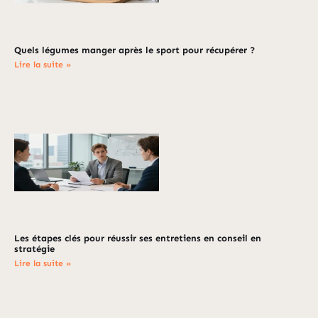
Quels légumes manger après le sport pour récupérer ?
Lire la suite »
Les étapes clés pour réussir ses entretiens en conseil en
stratégie
Lire la suite »