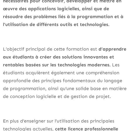
nécessaires pour concevoir, développer et mettre en
œuvre des applications logicielles, ainsi que de
résoudre des problèmes liés à la programmation et à
l’utilisation de différents outils et technologies.
L’objectif principal de cette formation est
d’apprendre
aux étudiants à créer des solutions innovantes et
rentables basées sur les technologies modernes.
Les
étudiants acquièrent également une compréhension
approfondie des principes fondamentaux du langage
de programmation, ainsi qu’une solide base en matière
de conception logicielle et de gestion de projet.
En plus d’enseigner sur l’utilisation des principales
technologies actuelles,
cette licence professionnelle