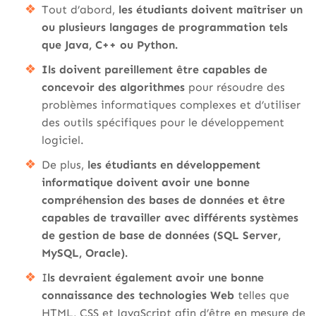
Tout d’abord,
les étudiants doivent maîtriser un
ou plusieurs langages de programmation tels
que Java, C++ ou Python.
Ils doivent pareillement être capables de
concevoir des algorithmes
pour résoudre des
problèmes informatiques complexes et d’utiliser
des outils spécifiques pour le développement
logiciel.
De plus,
les étudiants en développement
informatique doivent avoir une bonne
compréhension des bases de données et être
capables de travailler avec différents systèmes
de gestion de base de données (SQL Server,
MySQL, Oracle).
I
ls devraient également avoir une bonne
connaissance des technologies Web
telles que
HTML, CSS et JavaScript afin d’être en mesure de