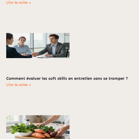
Lire la suite »
Comment évaluer les soft skills en entretien sans se tromper ?
Lire la suite »