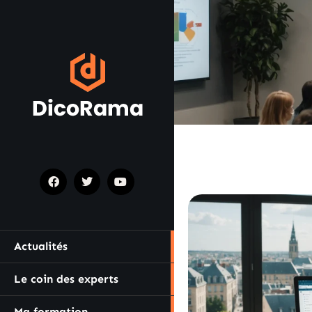
Actualités
Le coin des experts
Ma formation