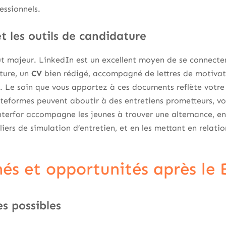
essionnels.
t les outils de candidature
ut majeur. LinkedIn est un excellent moyen de se connecter
ture, un
CV
bien rédigé, accompagné de lettres de motivat
 Le soin que vous apportez à ces documents reflète votre
teformes peuvent aboutir à des entretiens prometteurs, vo
Interfor accompagne les jeunes à trouver une alternance, en
liers de simulation d’entretien, et en les mettant en relati
és et opportunités après le
es possibles