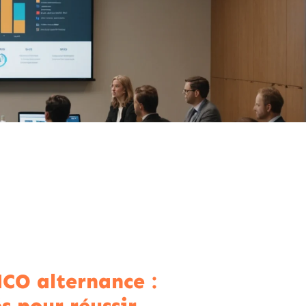
CO alternance :