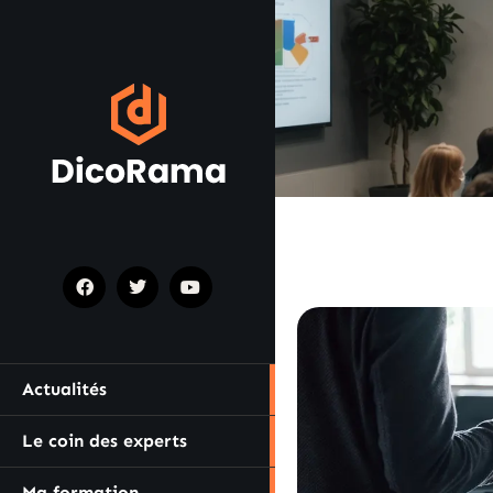
Actualités
Le coin des experts
Ma formation