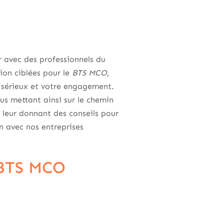
 avec des professionnels du
ion ciblées pour le
BTS MCO
,
 sérieux et votre engagement.
us mettant ainsi sur le chemin
 leur donnant des conseils pour
on avec nos entreprises
 BTS MCO