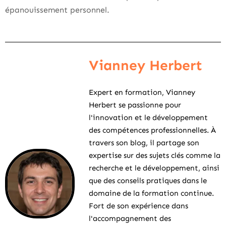
épanouissement personnel.
Vianney Herbert
Expert en formation, Vianney
Herbert se passionne pour
l'innovation et le développement
des compétences professionnelles. À
travers son blog, il partage son
expertise sur des sujets clés comme la
recherche et le développement, ainsi
que des conseils pratiques dans le
domaine de la formation continue.
Fort de son expérience dans
l'accompagnement des