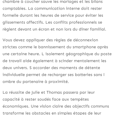
chambre à coucher sauve les mariages et les bilans
comptables. La communication interne doit rester
formelle durant les heures de service pour éviter les
glissements affectifs. Les conflits professionnels se
règlent devant un écran et non lors du dîner familial.
Vous devez appliquer des règles de déconnexion
strictes comme le bannissement du smartphone après
une certaine heure. L isolement géographique du poste
de travail aide également à scinder mentalement les
deux univers. S accorder des moments de détente
individuelle permet de recharger ses batteries sans l
ombre du partenaire à proximité.
La réussite de Julie et Thomas passera par leur
capacité à rester soudés face aux tempêtes
économiques. Une vision claire des objectifs communs
transforme les obstacles en simples étapes de leur