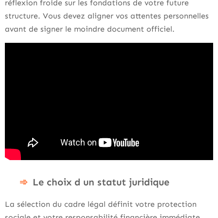
réflexion froide sur les fondations de votre future
structure. Vous devez aligner vos attentes personnelles
avant de signer le moindre document officiel.
Le choix d un statut juridique
La sélection du cadre légal définit votre protection
sociale et votre responsabilité financière immédiate.