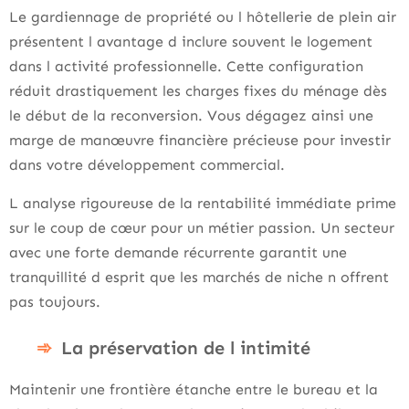
Le gardiennage de propriété ou l hôtellerie de plein air
présentent l avantage d inclure souvent le logement
dans l activité professionnelle. Cette configuration
réduit drastiquement les charges fixes du ménage dès
le début de la reconversion. Vous dégagez ainsi une
marge de manœuvre financière précieuse pour investir
dans votre développement commercial.
L analyse rigoureuse de la rentabilité immédiate prime
sur le coup de cœur pour un métier passion. Un secteur
avec une forte demande récurrente garantit une
tranquillité d esprit que les marchés de niche n offrent
pas toujours.
La préservation de l intimité
Maintenir une frontière étanche entre le bureau et la