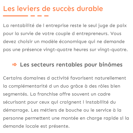
Les leviers de succès durable
La rentabilité de l entreprise reste le seul juge de paix
pour la survie de votre couple d entrepreneurs. Vous
devez choisir un modèle économique qui ne demande
pas une présence vingt-quatre heures sur vingt-quatre.
Les secteurs rentables pour binômes
Certains domaines d activité favorisent naturellement
la complémentarité d un duo grâce à des rôles bien
segmentés. La franchise offre souvent un cadre
sécurisant pour ceux qui craignent l instabilité du
démarrage. Les métiers de bouche ou le service à la
personne permettent une montée en charge rapide si la
demande locale est présente.