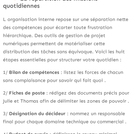
quotidiennes
L organisation interne repose sur une séparation nette
des compétences pour écarter toute frustration
hiérarchique. Des outils de gestion de projet
numériques permettent de matérialiser cette
distribution des tâches sans équivoque. Voici les huit
étapes essentielles pour structurer votre quotidien :
1/
Bilan de compétences
: listez les forces de chacun
sans complaisance pour savoir qui fait quoi .
2/
Fiches de poste
: rédigez des documents précis pour
Julie et Thomas afin de délimiter les zones de pouvoir .
3/
Désignation du décideur
: nommez un responsable
final pour chaque domaine technique ou commercial .