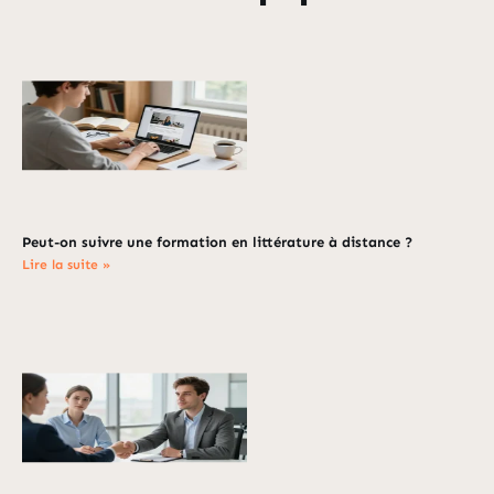
Peut-on suivre une formation en littérature à distance ?
Lire la suite »