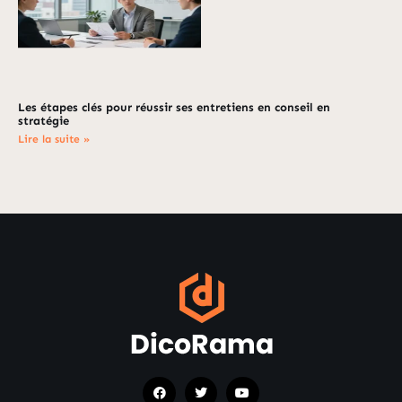
Les étapes clés pour réussir ses entretiens en conseil en
stratégie
Lire la suite »