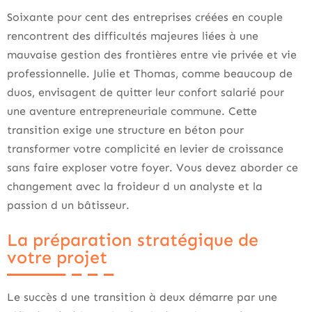
Soixante pour cent des entreprises créées en couple
rencontrent des difficultés majeures liées à une
mauvaise gestion des frontières entre vie privée et vie
professionnelle. Julie et Thomas, comme beaucoup de
duos, envisagent de quitter leur confort salarié pour
une aventure entrepreneuriale commune. Cette
transition exige une structure en béton pour
transformer votre complicité en levier de croissance
sans faire exploser votre foyer. Vous devez aborder ce
changement avec la froideur d un analyste et la
passion d un bâtisseur.
La préparation stratégique de
votre projet
Le succès d une transition à deux démarre par une