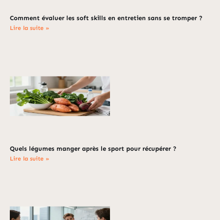
Comment évaluer les soft skills en entretien sans se tromper ?
Lire la suite »
Quels légumes manger après le sport pour récupérer ?
Lire la suite »