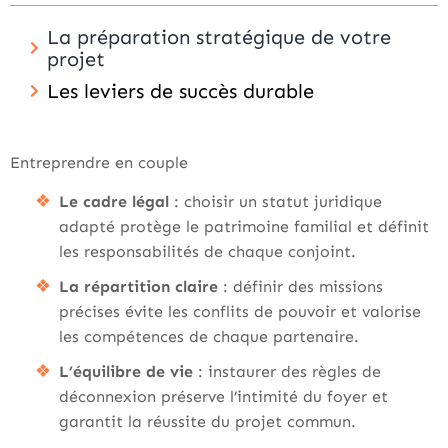
La préparation stratégique de votre
projet
Les leviers de succès durable
Entreprendre en couple
Le cadre légal
: choisir un statut juridique
adapté protège le patrimoine familial et définit
les responsabilités de chaque conjoint.
La répartition claire
: définir des missions
précises évite les conflits de pouvoir et valorise
les compétences de chaque partenaire.
L’équilibre de vie
: instaurer des règles de
déconnexion préserve l’intimité du foyer et
garantit la réussite du projet commun.