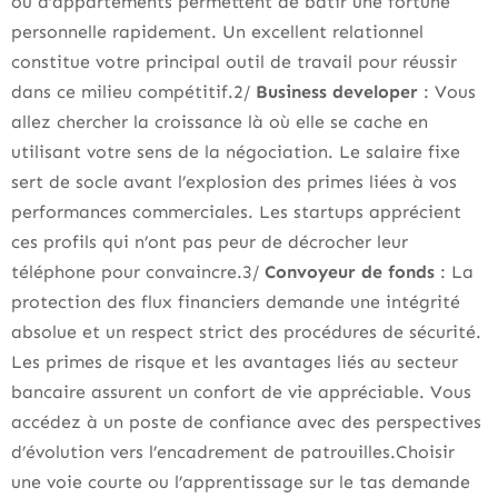
ou d’appartements permettent de bâtir une fortune
personnelle rapidement. Un excellent relationnel
constitue votre principal outil de travail pour réussir
dans ce milieu compétitif.2/
Business developer
: Vous
allez chercher la croissance là où elle se cache en
utilisant votre sens de la négociation. Le salaire fixe
sert de socle avant l’explosion des primes liées à vos
performances commerciales. Les startups apprécient
ces profils qui n’ont pas peur de décrocher leur
téléphone pour convaincre.3/
Convoyeur de fonds
: La
protection des flux financiers demande une intégrité
absolue et un respect strict des procédures de sécurité.
Les primes de risque et les avantages liés au secteur
bancaire assurent un confort de vie appréciable. Vous
accédez à un poste de confiance avec des perspectives
d’évolution vers l’encadrement de patrouilles.Choisir
une voie courte ou l’apprentissage sur le tas demande