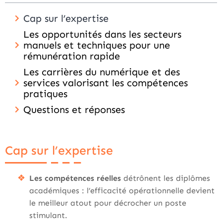
Cap sur l’expertise
Les opportunités dans les secteurs
manuels et techniques pour une
rémunération rapide
Les carrières du numérique et des
services valorisant les compétences
pratiques
Questions et réponses
Cap sur l’expertise
Les compétences réelles
détrônent les diplômes
académiques : l’efficacité opérationnelle devient
le meilleur atout pour décrocher un poste
stimulant.