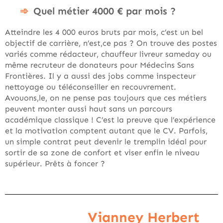
Quel métier 4000 € par mois ?
Atteindre les 4 000 euros bruts par mois, c’est un bel
objectif de carrière, n’est,ce pas ? On trouve des postes
variés comme rédacteur, chauffeur livreur sameday ou
même recruteur de donateurs pour Médecins Sans
Frontières. Il y a aussi des jobs comme inspecteur
nettoyage ou téléconseiller en recouvrement.
Avouons,le, on ne pense pas toujours que ces métiers
peuvent monter aussi haut sans un parcours
académique classique ! C’est la preuve que l’expérience
et la motivation comptent autant que le CV. Parfois,
un simple contrat peut devenir le tremplin idéal pour
sortir de sa zone de confort et viser enfin le niveau
supérieur. Prêts à foncer ?
Vianney Herbert