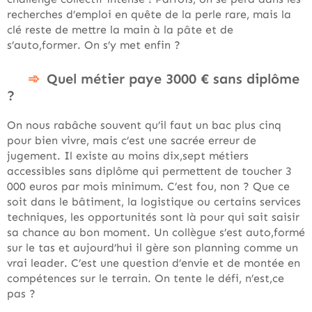
recherches d’emploi en quête de la perle rare, mais la
clé reste de mettre la main à la pâte et de
s’auto,former. On s’y met enfin ?
Quel métier paye 3000 € sans diplôme
?
On nous rabâche souvent qu’il faut un bac plus cinq
pour bien vivre, mais c’est une sacrée erreur de
jugement. Il existe au moins dix,sept métiers
accessibles sans diplôme qui permettent de toucher 3
000 euros par mois minimum. C’est fou, non ? Que ce
soit dans le bâtiment, la logistique ou certains services
techniques, les opportunités sont là pour qui sait saisir
sa chance au bon moment. Un collègue s’est auto,formé
sur le tas et aujourd’hui il gère son planning comme un
vrai leader. C’est une question d’envie et de montée en
compétences sur le terrain. On tente le défi, n’est,ce
pas ?