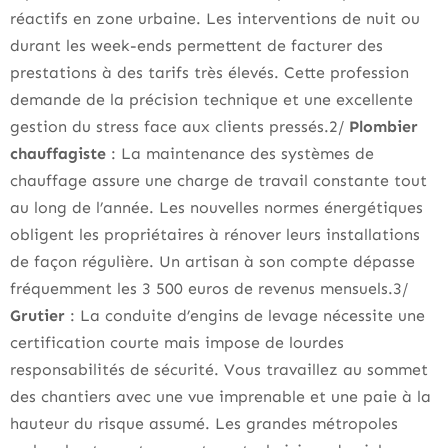
réactifs en zone urbaine. Les interventions de nuit ou
durant les week-ends permettent de facturer des
prestations à des tarifs très élevés. Cette profession
demande de la précision technique et une excellente
gestion du stress face aux clients pressés.2/
Plombier
chauffagiste
: La maintenance des systèmes de
chauffage assure une charge de travail constante tout
au long de l’année. Les nouvelles normes énergétiques
obligent les propriétaires à rénover leurs installations
de façon régulière. Un artisan à son compte dépasse
fréquemment les 3 500 euros de revenus mensuels.3/
Grutier
: La conduite d’engins de levage nécessite une
certification courte mais impose de lourdes
responsabilités de sécurité. Vous travaillez au sommet
des chantiers avec une vue imprenable et une paie à la
hauteur du risque assumé. Les grandes métropoles