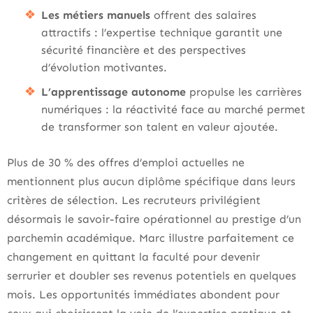
Les métiers manuels
offrent des salaires
attractifs : l’expertise technique garantit une
sécurité financière et des perspectives
d’évolution motivantes.
L’apprentissage autonome
propulse les carrières
numériques : la réactivité face au marché permet
de transformer son talent en valeur ajoutée.
Plus de 30 % des offres d’emploi actuelles ne
mentionnent plus aucun diplôme spécifique dans leurs
critères de sélection. Les recruteurs privilégient
désormais le savoir-faire opérationnel au prestige d’un
parchemin académique. Marc illustre parfaitement ce
changement en quittant la faculté pour devenir
serrurier et doubler ses revenus potentiels en quelques
mois. Les opportunités immédiates abondent pour