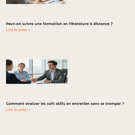
Peut-on suivre une formation en littérature à distance ?
Lire la suite »
Comment évaluer les soft skills en entretien sans se tromper ?
Lire la suite »