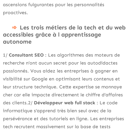
ascensions fulgurantes pour les personnalités
proactives.
Les trois métiers de la tech et du web
accessibles grâce à l apprentissage
autonome
1/
Consultant SEO
: Les algorithmes des moteurs de
recherche n’ont aucun secret pour les autodidactes
passionnés. Vous aidez les entreprises à gagner en
visibilité sur Google en optimisant leurs contenus et
leur structure technique. Cette expertise se monnaye
cher car elle impacte directement le chiffre d’affaires
des clients.2/
Développeur web full stack
: Le code
informatique s’apprend très bien seul avec de la
persévérance et des tutoriels en ligne. Les entreprises
tech recrutent massivement sur la base de tests