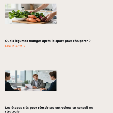
Quels légumes manger après le sport pour récupérer ?
Lire la suite »
Les étapes clés pour réussir ses entretiens en conseil en
stratégie