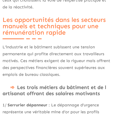
ceux qui choisissent la voie de l’expertise pratique et
de la réactivité.
Les opportunités dans les secteurs
manuels et techniques pour une
rémunération rapide
L’industrie et le bâtiment subissent une tension
permanente qui profite directement aux travailleurs
motivés. Ces métiers exigent de la rigueur mais offrent
des perspectives financières souvent supérieures aux
emplois de bureau classiques.
Les trois métiers du bâtiment et de l
artisanat offrant des salaires motivants
1/
Serrurier dépanneur
: Le dépannage d’urgence
représente une véritable mine d’or pour les profils