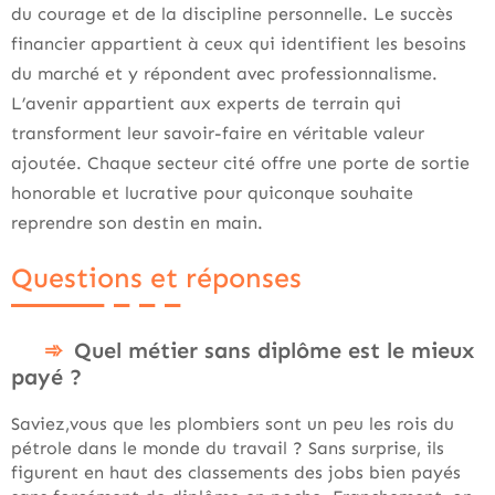
du courage et de la discipline personnelle. Le succès
financier appartient à ceux qui identifient les besoins
du marché et y répondent avec professionnalisme.
L’avenir appartient aux experts de terrain qui
transforment leur savoir-faire en véritable valeur
ajoutée. Chaque secteur cité offre une porte de sortie
honorable et lucrative pour quiconque souhaite
reprendre son destin en main.
Questions et réponses
Quel métier sans diplôme est le mieux
payé ?
Saviez,vous que les plombiers sont un peu les rois du
pétrole dans le monde du travail ? Sans surprise, ils
figurent en haut des classements des jobs bien payés