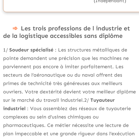
(Indépendant)
Les trois professions de l industrie et
de la logistique accessibles sans diplôme
1/
Soudeur spécialisé
: Les structures métalliques de
pointe demandent une précision que les machines ne
parviennent pas encore à imiter parfaitement. Les
secteurs de l’aéronautique ou du naval offrent des
primes de technicité très généreuses aux meilleurs
ouvriers. Votre dextérité devient votre meilleur diplôme
sur le marché du travail industriel.2/
Tuyauteur
industriel
: Vous assemblez des réseaux de tuyauterie
complexes au sein d’usines chimiques ou
pharmaceutiques. Ce métier nécessite une lecture de
plan impeccable et une grande rigueur dans l’exécution