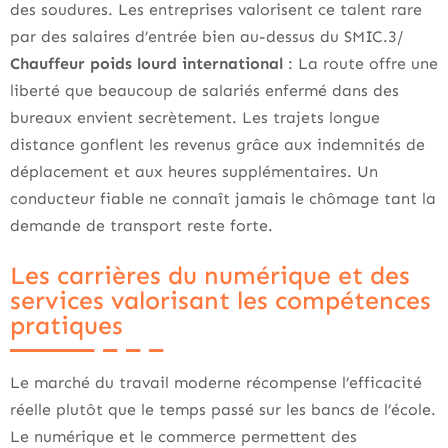
des soudures. Les entreprises valorisent ce talent rare
par des salaires d’entrée bien au-dessus du SMIC.3/
Chauffeur poids lourd international
: La route offre une
liberté que beaucoup de salariés enfermé dans des
bureaux envient secrètement. Les trajets longue
distance gonflent les revenus grâce aux indemnités de
déplacement et aux heures supplémentaires. Un
conducteur fiable ne connaît jamais le chômage tant la
demande de transport reste forte.
Les carrières du numérique et des
services valorisant les compétences
pratiques
Le marché du travail moderne récompense l’efficacité
réelle plutôt que le temps passé sur les bancs de l’école.
Le numérique et le commerce permettent des