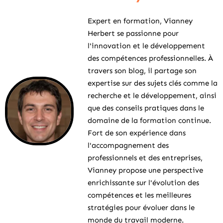
Expert en formation, Vianney
Herbert se passionne pour
l'innovation et le développement
des compétences professionnelles. À
travers son blog, il partage son
expertise sur des sujets clés comme la
recherche et le développement, ainsi
que des conseils pratiques dans le
domaine de la formation continue.
Fort de son expérience dans
l'accompagnement des
professionnels et des entreprises,
Vianney propose une perspective
enrichissante sur l'évolution des
compétences et les meilleures
stratégies pour évoluer dans le
monde du travail moderne.