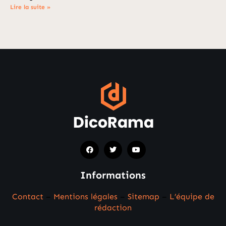
Lire la suite »
Informations
Contact
–
Mentions légales
–
Sitemap
–
L’équipe de
rédaction