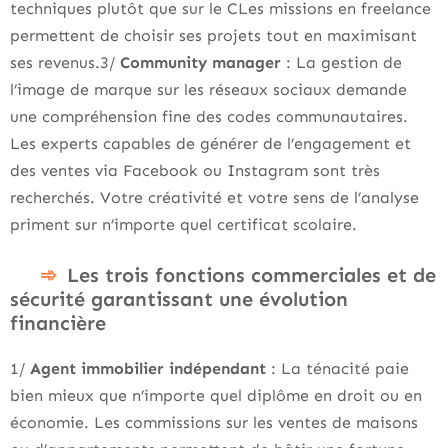
techniques plutôt que sur le CLes missions en freelance
permettent de choisir ses projets tout en maximisant
ses revenus.3/
Community manager
: La gestion de
l’image de marque sur les réseaux sociaux demande
une compréhension fine des codes communautaires.
Les experts capables de générer de l’engagement et
des ventes via Facebook ou Instagram sont très
recherchés. Votre créativité et votre sens de l’analyse
priment sur n’importe quel certificat scolaire.
Les trois fonctions commerciales et de
sécurité garantissant une évolution
financière
1/
Agent immobilier indépendant
: La ténacité paie
bien mieux que n’importe quel diplôme en droit ou en
économie. Les commissions sur les ventes de maisons