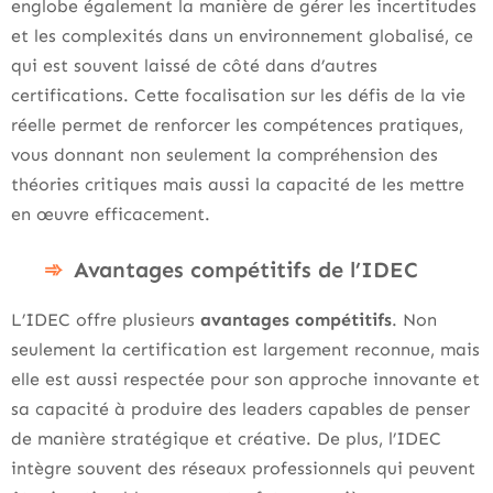
englobe également la manière de gérer les incertitudes
et les complexités dans un environnement globalisé, ce
qui est souvent laissé de côté dans d’autres
certifications. Cette focalisation sur les défis de la vie
réelle permet de renforcer les compétences pratiques,
vous donnant non seulement la compréhension des
théories critiques mais aussi la capacité de les mettre
en œuvre efficacement.
Avantages compétitifs de l’IDEC
L’IDEC offre plusieurs
avantages compétitifs
. Non
seulement la certification est largement reconnue, mais
elle est aussi respectée pour son approche innovante et
sa capacité à produire des leaders capables de penser
de manière stratégique et créative. De plus, l’IDEC
intègre souvent des réseaux professionnels qui peuvent