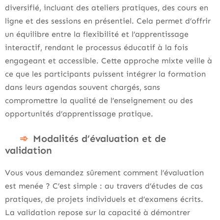
diversifié, incluant des ateliers pratiques, des cours en
ligne et des sessions en présentiel. Cela permet d’offrir
un équilibre entre la flexibilité et l’apprentissage
interactif, rendant le processus éducatif à la fois
engageant et accessible. Cette approche mixte veille à
ce que les participants puissent intégrer la formation
dans leurs agendas souvent chargés, sans
compromettre la qualité de l’enseignement ou des
opportunités d’apprentissage pratique.
Modalités d’évaluation et de
validation
Vous vous demandez sûrement comment l’évaluation
est menée ? C’est simple : au travers d’études de cas
pratiques, de projets individuels et d’examens écrits.
La validation repose sur la capacité à démontrer