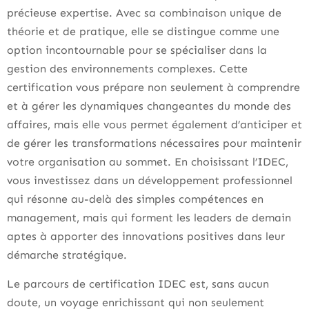
précieuse expertise. Avec sa combinaison unique de
théorie et de pratique, elle se distingue comme une
option incontournable pour se spécialiser dans la
gestion des environnements complexes. Cette
certification vous prépare non seulement à comprendre
et à gérer les dynamiques changeantes du monde des
affaires, mais elle vous permet également d’anticiper et
de gérer les transformations nécessaires pour maintenir
votre organisation au sommet. En choisissant l’IDEC,
vous investissez dans un développement professionnel
qui résonne au-delà des simples compétences en
management, mais qui forment les leaders de demain
aptes à apporter des innovations positives dans leur
démarche stratégique.
Le parcours de certification IDEC est, sans aucun
doute, un voyage enrichissant qui non seulement