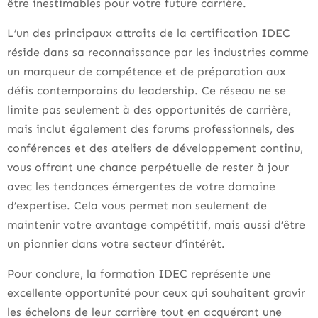
être inestimables pour votre future carrière.
L’un des principaux attraits de la certification IDEC
réside dans sa reconnaissance par les industries comme
un marqueur de compétence et de préparation aux
défis contemporains du leadership. Ce réseau ne se
limite pas seulement à des opportunités de carrière,
mais inclut également des forums professionnels, des
conférences et des ateliers de développement continu,
vous offrant une chance perpétuelle de rester à jour
avec les tendances émergentes de votre domaine
d’expertise. Cela vous permet non seulement de
maintenir votre avantage compétitif, mais aussi d’être
un pionnier dans votre secteur d’intérêt.
Pour conclure, la formation IDEC représente une
excellente opportunité pour ceux qui souhaitent gravir
les échelons de leur carrière tout en acquérant une