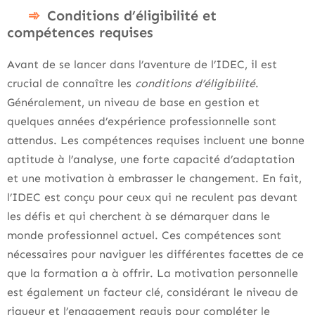
Conditions d’éligibilité et
compétences requises
Avant de se lancer dans l’aventure de l’IDEC, il est
crucial de connaître les
conditions d’éligibilité
.
Généralement, un niveau de base en gestion et
quelques années d’expérience professionnelle sont
attendus. Les compétences requises incluent une bonne
aptitude à l’analyse, une forte capacité d’adaptation
et une motivation à embrasser le changement. En fait,
l’IDEC est conçu pour ceux qui ne reculent pas devant
les défis et qui cherchent à se démarquer dans le
monde professionnel actuel. Ces compétences sont
nécessaires pour naviguer les différentes facettes de ce
que la formation a à offrir. La motivation personnelle
est également un facteur clé, considérant le niveau de
rigueur et l’engagement requis pour compléter le