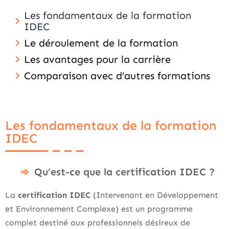
Les fondamentaux de la formation
IDEC
Le déroulement de la formation
Les avantages pour la carrière
Comparaison avec d’autres formations
Les fondamentaux de la formation
IDEC
Qu’est-ce que la certification IDEC ?
La
certification IDEC
(Intervenant en Développement
et Environnement Complexe) est un programme
complet destiné aux professionnels désireux de