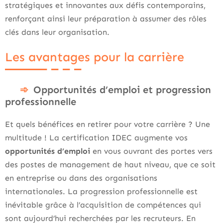
stratégiques et innovantes aux défis contemporains,
renforçant ainsi leur préparation à assumer des rôles
clés dans leur organisation.
Les avantages pour la carrière
Opportunités d’emploi et progression
professionnelle
Et quels bénéfices en retirer pour votre carrière ? Une
multitude ! La certification IDEC augmente vos
opportunités d’emploi
en vous ouvrant des portes vers
des postes de management de haut niveau, que ce soit
en entreprise ou dans des organisations
internationales. La progression professionnelle est
inévitable grâce à l’acquisition de compétences qui
sont aujourd’hui recherchées par les recruteurs. En