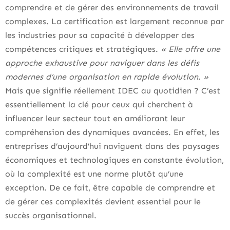
comprendre et de gérer des environnements de travail
complexes. La certification est largement reconnue par
les industries pour sa capacité à développer des
compétences critiques et stratégiques.
« Elle offre une
approche exhaustive pour naviguer dans les défis
modernes d’une organisation en rapide évolution. »
Mais que signifie réellement IDEC au quotidien ? C’est
essentiellement la clé pour ceux qui cherchent à
influencer leur secteur tout en améliorant leur
compréhension des dynamiques avancées. En effet, les
entreprises d’aujourd’hui naviguent dans des paysages
économiques et technologiques en constante évolution,
où la complexité est une norme plutôt qu’une
exception. De ce fait, être capable de comprendre et
de gérer ces complexités devient essentiel pour le
succès organisationnel.