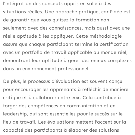
l’intégration des concepts appris en salle à des
situations réelles. Une approche pratique, car l’idée est
de garantir que vous quittez la formation non
seulement avec des connaissances, mais aussi avec une
réelle aptitude à les appliquer. Cette méthodologie
assure que chaque participant termine la certification
avec un portfolio de travail applicable au monde réel,
démontrant leur aptitude à gérer des enjeux complexes
dans un environnement professionnel.
De plus, le processus d’évaluation est souvent conçu
pour encourager les apprenants à réfléchir de manière
critique et à collaborer entre eux. Cela contribue à
forger des compétences en communication et en
leadership, qui sont essentielles pour le succès sur le
lieu de travail. Les évaluations mettent l’accent sur la
capacité des participants à élaborer des solutions