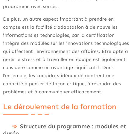
programme avec succès.
De plus, un autre aspect important à prendre en
compte est la facilité d’adaptation à de nouvelles
informations et technologies, car la certification
intègre des modules sur les innovations technologiques
qui affectent l’environnement des affaires. Être apte à
gérer le stress et à travailler en équipe est également
considéré comme un avantage significatif. Dans
l’ensemble, les candidats idéaux démontrent une
capacité à penser de façon critique, à résoudre des
problèmes et à communiquer efficacement.
Le déroulement de la formation
Structure du programme : modules et
durée