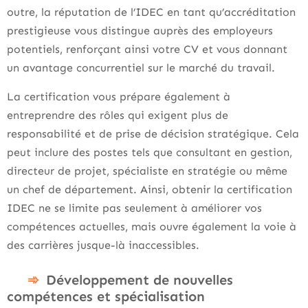
outre, la réputation de l’IDEC en tant qu’accréditation
prestigieuse vous distingue auprès des employeurs
potentiels, renforçant ainsi votre CV et vous donnant
un avantage concurrentiel sur le marché du travail.
La certification vous prépare également à
entreprendre des rôles qui exigent plus de
responsabilité et de prise de décision stratégique. Cela
peut inclure des postes tels que consultant en gestion,
directeur de projet, spécialiste en stratégie ou même
un chef de département. Ainsi, obtenir la certification
IDEC ne se limite pas seulement à améliorer vos
compétences actuelles, mais ouvre également la voie à
des carrières jusque-là inaccessibles.
Développement de nouvelles
compétences et spécialisation