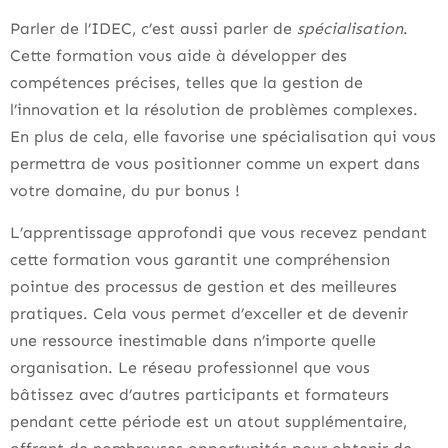
Parler de l’IDEC, c’est aussi parler de
spécialisation
.
Cette formation vous aide à développer des
compétences précises, telles que la gestion de
l’innovation et la résolution de problèmes complexes.
En plus de cela, elle favorise une spécialisation qui vous
permettra de vous positionner comme un expert dans
votre domaine, du pur bonus !
L’apprentissage approfondi que vous recevez pendant
cette formation vous garantit une compréhension
pointue des processus de gestion et des meilleures
pratiques. Cela vous permet d’exceller et de devenir
une ressource inestimable dans n’importe quelle
organisation. Le réseau professionnel que vous
bâtissez avec d’autres participants et formateurs
pendant cette période est un atout supplémentaire,