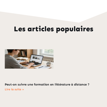
Les articles populaires
Peut-on suivre une formation en littérature à distance ?
Lire la suite »