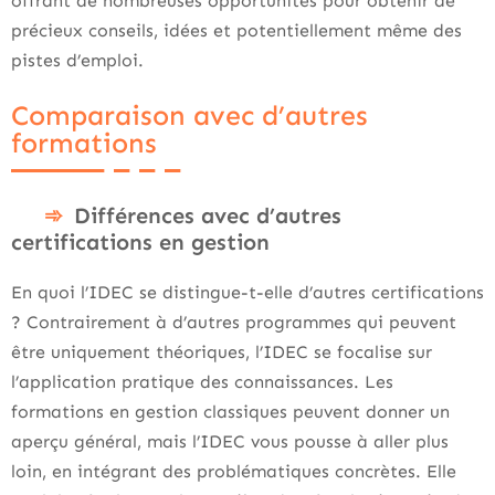
offrant de nombreuses opportunités pour obtenir de
précieux conseils, idées et potentiellement même des
pistes d’emploi.
Comparaison avec d’autres
formations
Différences avec d’autres
certifications en gestion
En quoi l’IDEC se distingue-t-elle d’autres certifications
? Contrairement à d’autres programmes qui peuvent
être uniquement théoriques, l’IDEC se focalise sur
l’application pratique des connaissances. Les
formations en gestion classiques peuvent donner un
aperçu général, mais l’IDEC vous pousse à aller plus
loin, en intégrant des problématiques concrètes. Elle