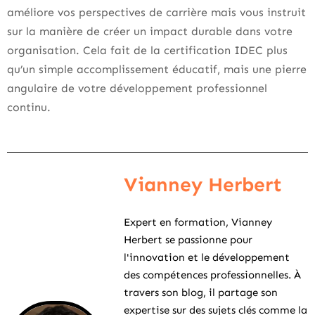
améliore vos perspectives de carrière mais vous instruit
sur la manière de créer un impact durable dans votre
organisation. Cela fait de la certification IDEC plus
qu’un simple accomplissement éducatif, mais une pierre
angulaire de votre développement professionnel
continu.
Vianney Herbert
Expert en formation, Vianney
Herbert se passionne pour
l'innovation et le développement
des compétences professionnelles. À
travers son blog, il partage son
expertise sur des sujets clés comme la