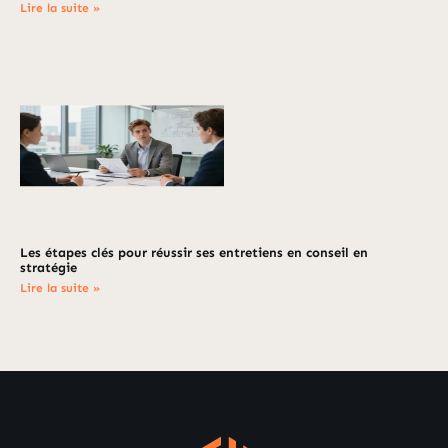
Lire la suite »
Les étapes clés pour réussir ses entretiens en conseil en
stratégie
Lire la suite »