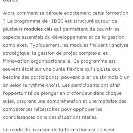
Alors, comment se déroule exactement cette formation
? Le programme de l’IDEC est structuré autour de
plusieurs
modules clés
qui permettent de couvrir les
aspects essentiels du développement et de la gestion
complexes. Typiquement, les modules incluent l’analyse
stratégique, la gestion de projet complexe, et
l’innovation organisationnelle. Ce programme est
souvent étalé sur une durée flexible qui s’ajuste aux
besoins des participants, pouvant aller de six mois à un
an selon le rythme choisi. Les participants ont ainsi
l’opportunité de plonger en profondeur dans chaque
sujet, assurant une compréhension et une maîtrise des
compétences nécessaires pour appliquer les
connaissances dans des situations réelles.
Le mode de livraison de la formation est souvent