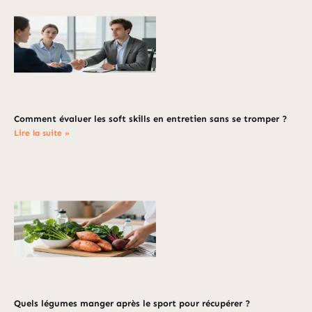
Comment évaluer les soft skills en entretien sans se tromper ?
Lire la suite »
Quels légumes manger après le sport pour récupérer ?