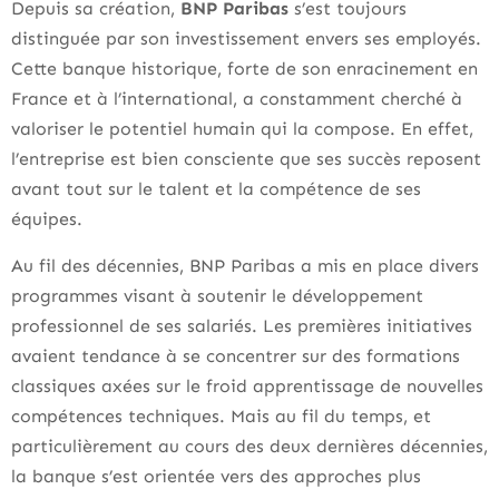
Depuis sa création,
BNP Paribas
s’est toujours
distinguée par son investissement envers ses employés.
Cette banque historique, forte de son enracinement en
France et à l’international, a constamment cherché à
valoriser le potentiel humain qui la compose. En effet,
l’entreprise est bien consciente que ses succès reposent
avant tout sur le talent et la compétence de ses
équipes.
Au fil des décennies, BNP Paribas a mis en place divers
programmes visant à soutenir le développement
professionnel de ses salariés. Les premières initiatives
avaient tendance à se concentrer sur des formations
classiques axées sur le froid apprentissage de nouvelles
compétences techniques. Mais au fil du temps, et
particulièrement au cours des deux dernières décennies,
la banque s’est orientée vers des approches plus