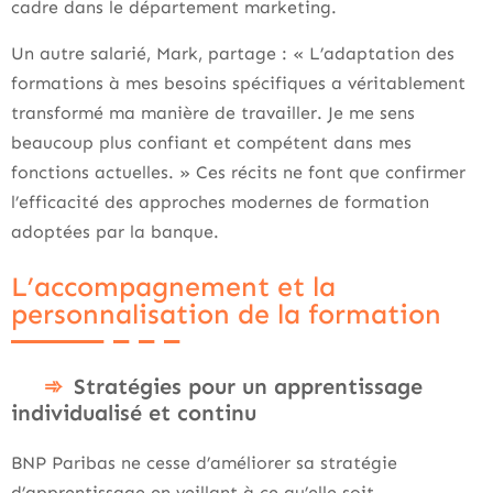
cadre dans le département marketing.
Un autre salarié, Mark, partage : « L’adaptation des
formations à mes besoins spécifiques a véritablement
transformé ma manière de travailler. Je me sens
beaucoup plus confiant et compétent dans mes
fonctions actuelles. » Ces récits ne font que confirmer
l’efficacité des approches modernes de formation
adoptées par la banque.
L’accompagnement et la
personnalisation de la formation
Stratégies pour un apprentissage
individualisé et continu
BNP Paribas ne cesse d’améliorer sa stratégie
d’apprentissage en veillant à ce qu’elle soit