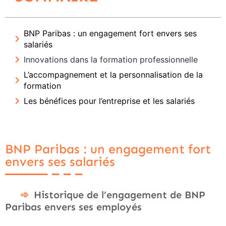
BNP Paribas : un engagement fort envers ses
salariés
Innovations dans la formation professionnelle
L’accompagnement et la personnalisation de la
formation
Les bénéfices pour l’entreprise et les salariés
BNP Paribas : un engagement fort
envers ses salariés
Historique de l’engagement de BNP
Paribas envers ses employés