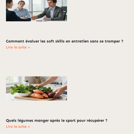
Comment évaluer les soft skills en entretien sans se tromper ?
Lire la suite »
Quels légumes manger après le sport pour récupérer ?
Lire la suite »