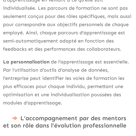
individualisée. Les parcours de formation ne sont pas
seulement conçus pour des rôles spécifiques, mais aussi
pour correspondre aux objectifs personnels de chaque
employé. Ainsi, chaque parcours d’apprentissage est
semi-automatiquement adapté en fonction des
feedbacks et des performances des collaborateurs.
La personnalisation
de l’apprentissage est essentielle.
Par l’utilisation d’outils d’analyse de données,
l’entreprise peut identifier les voies de formation les
plus efficaces pour chaque individu, permettant une
optimisation et une individualisation poussées des
modules d’apprentissage.
L’accompagnement par des mentors
et son rôle dans l’évolution professionnelle