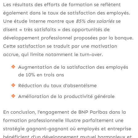
Les résultats des efforts de formation se reflètent
également dans le taux de satisfaction des employés.
Une étude interne montre que
85% des salariés
se
disent « très satisfaits » des opportunités de
développement professionnel proposées par la banque.
Cette satisfaction se traduit par une motivation
accrue, qui limite notamment le turn-over.
Augmentation de la satisfaction des employés
de 10% en trois ans
Réduction du taux d’absentéisme
Amélioration de la productivité générale
En conclusion, l’engagement de BNP Paribas dans la
formation professionnelle illustre parfaitement une
stratégie gagnant-gagnant où employés et entreprise
bénéficient d’un développement mutuel harmonieux et