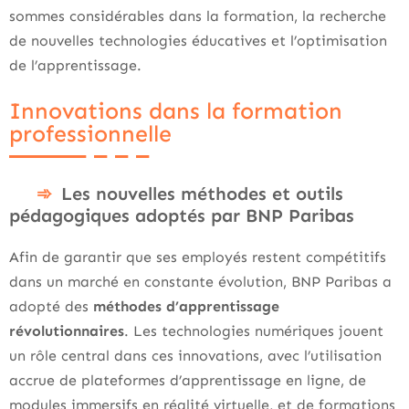
sommes considérables dans la formation, la recherche
de nouvelles technologies éducatives et l’optimisation
de l’apprentissage.
Innovations dans la formation
professionnelle
Les nouvelles méthodes et outils
pédagogiques adoptés par BNP Paribas
Afin de garantir que ses employés restent compétitifs
dans un marché en constante évolution, BNP Paribas a
adopté des
méthodes d’apprentissage
révolutionnaires
. Les technologies numériques jouent
un rôle central dans ces innovations, avec l’utilisation
accrue de plateformes d’apprentissage en ligne, de
modules immersifs en réalité virtuelle, et de formations