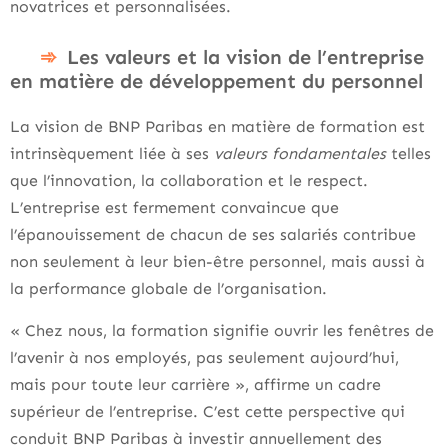
novatrices et personnalisées.
Les valeurs et la vision de l’entreprise
en matière de développement du personnel
La vision de BNP Paribas en matière de formation est
intrinsèquement liée à ses
valeurs fondamentales
telles
que l’innovation, la collaboration et le respect.
L’entreprise est fermement convaincue que
l’épanouissement de chacun de ses salariés contribue
non seulement à leur bien-être personnel, mais aussi à
la performance globale de l’organisation.
« Chez nous, la formation signifie ouvrir les fenêtres de
l’avenir à nos employés, pas seulement aujourd’hui,
mais pour toute leur carrière », affirme un cadre
supérieur de l’entreprise. C’est cette perspective qui
conduit BNP Paribas à investir annuellement des