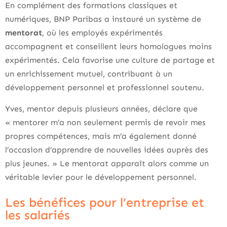
En complément des formations classiques et
numériques, BNP Paribas a instauré un système de
mentorat
, où les employés expérimentés
accompagnent et conseillent leurs homologues moins
expérimentés. Cela favorise une culture de partage et
un enrichissement mutuel, contribuant à un
développement personnel et professionnel soutenu.
Yves, mentor depuis plusieurs années, déclare que
« mentorer m’a non seulement permis de revoir mes
propres compétences, mais m’a également donné
l’occasion d’apprendre de nouvelles idées auprès des
plus jeunes. » Le mentorat apparaît alors comme un
véritable levier pour le développement personnel.
Les bénéfices pour l’entreprise et
les salariés