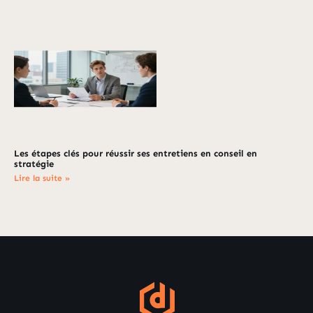
Les étapes clés pour réussir ses entretiens en conseil en
stratégie
Lire la suite »