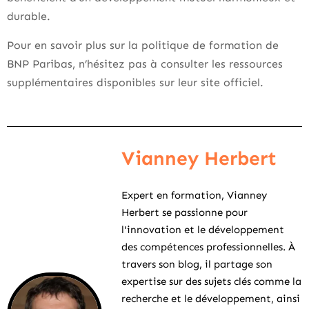
durable.
Pour en savoir plus sur la politique de formation de
BNP Paribas, n’hésitez pas à consulter les ressources
supplémentaires disponibles sur leur site officiel.
Vianney Herbert
Expert en formation, Vianney
Herbert se passionne pour
l'innovation et le développement
des compétences professionnelles. À
travers son blog, il partage son
expertise sur des sujets clés comme la
recherche et le développement, ainsi