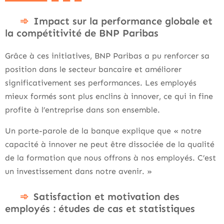
Impact sur la performance globale et
la compétitivité de BNP Paribas
Grâce à ces initiatives, BNP Paribas a pu renforcer sa
position dans le secteur bancaire et améliorer
significativement ses performances. Les employés
mieux formés sont plus enclins à innover, ce qui in fine
profite à l’entreprise dans son ensemble.
Un porte-parole de la banque explique que « notre
capacité à innover ne peut être dissociée de la qualité
de la formation que nous offrons à nos employés. C’est
un investissement dans notre avenir. »
Satisfaction et motivation des
employés : études de cas et statistiques