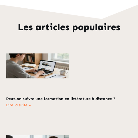
Les articles populaires
Peut-on suivre une formation en littérature à distance ?
Lire la suite »