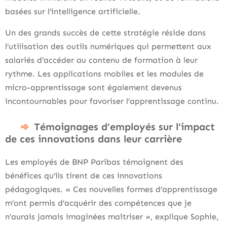
basées sur l’intelligence artificielle.
Un des grands succès de cette stratégie réside dans
l’utilisation des outils numériques qui permettent aux
salariés d’accéder au contenu de formation à leur
rythme. Les applications mobiles et les modules de
micro-apprentissage sont également devenus
incontournables pour favoriser l’apprentissage continu.
Témoignages d’employés sur l’impact
de ces innovations dans leur carrière
Les employés de BNP Paribas témoignent des
bénéfices qu’ils tirent de ces innovations
pédagogiques. « Ces nouvelles formes d’apprentissage
m’ont permis d’acquérir des compétences que je
n’aurais jamais imaginées maîtriser », explique Sophie,