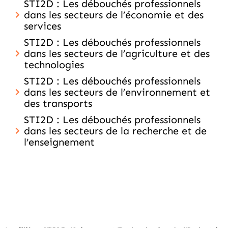
STI2D : Les débouchés professionnels
dans les secteurs de l’économie et des
services
STI2D : Les débouchés professionnels
dans les secteurs de l’agriculture et des
technologies
STI2D : Les débouchés professionnels
dans les secteurs de l’environnement et
des transports
STI2D : Les débouchés professionnels
dans les secteurs de la recherche et de
l’enseignement