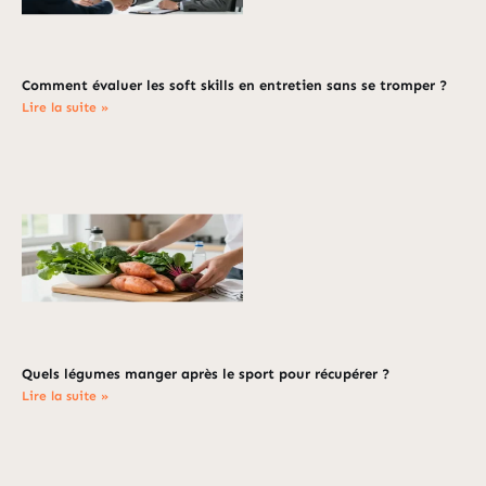
Comment évaluer les soft skills en entretien sans se tromper ?
Lire la suite »
Quels légumes manger après le sport pour récupérer ?
Lire la suite »