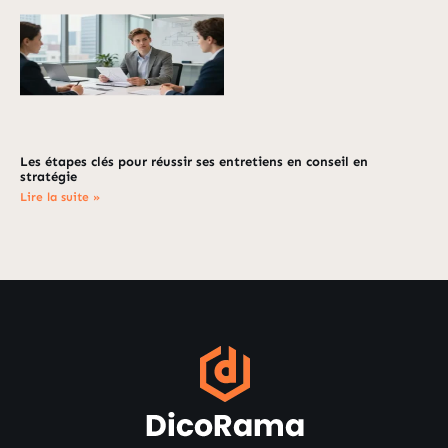
Les étapes clés pour réussir ses entretiens en conseil en
stratégie
Lire la suite »