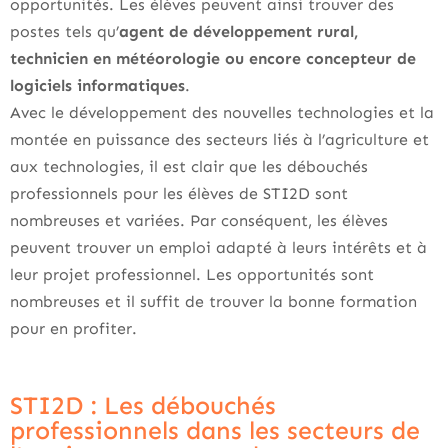
opportunités. Les élèves peuvent ainsi trouver des
postes tels qu’
agent de développement rural,
technicien en météorologie ou encore concepteur de
logiciels informatiques
.
Avec le développement des nouvelles technologies et la
montée en puissance des secteurs liés à l’agriculture et
aux technologies, il est clair que les débouchés
professionnels pour les élèves de STI2D sont
nombreuses et variées. Par conséquent, les élèves
peuvent trouver un emploi adapté à leurs intérêts et à
leur projet professionnel. Les opportunités sont
nombreuses et il suffit de trouver la bonne formation
pour en profiter.
STI2D : Les débouchés
professionnels dans les secteurs de