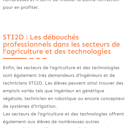
pour en profiter.
STI2D : Les débouchés
professionnels dans les secteurs de
l’agriculture et des technologies
Enfin, les secteurs de l’agriculture et des technologies
sont également très demandeurs d’ingénieurs et de
techniciens STI2D. Les élèves peuvent ainsi trouver des
emplois variés tels que ingénieur en génétique
végétale, technicien en robotique ou encore concepteur
de systèmes d’irrigation.
Les secteurs de l’agriculture et des technologies offrent
également aux élèves de nombreuses autres