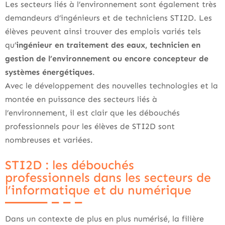
Les secteurs liés à l’environnement sont également très
demandeurs d’ingénieurs et de techniciens STI2D. Les
élèves peuvent ainsi trouver des emplois variés tels
qu’
ingénieur en traitement des eaux, technicien en
gestion de l’environnement ou encore concepteur de
systèmes énergétiques
.
Avec le développement des nouvelles technologies et la
montée en puissance des secteurs liés à
l’environnement, il est clair que les débouchés
professionnels pour les élèves de STI2D sont
nombreuses et variées.
STI2D : les débouchés
professionnels dans les secteurs de
l’informatique et du numérique
Dans un contexte de plus en plus numérisé, la filière