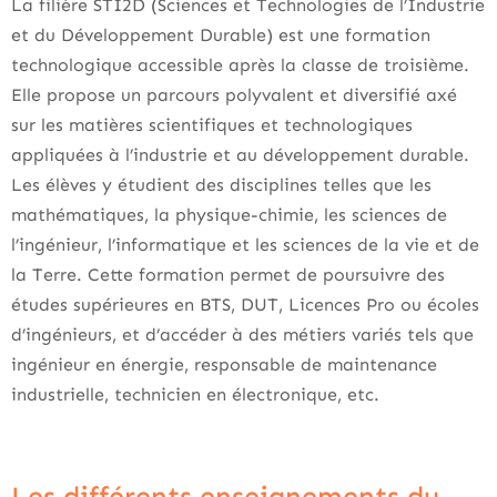
La filière STI2D (Sciences et Technologies de l’Industrie
et du Développement Durable) est une formation
technologique accessible après la classe de troisième.
Elle propose un parcours polyvalent et diversifié axé
sur les matières scientifiques et technologiques
appliquées à l’industrie et au développement durable.
Les élèves y étudient des disciplines telles que les
mathématiques, la physique-chimie, les sciences de
l’ingénieur, l’informatique et les sciences de la vie et de
la Terre. Cette formation permet de poursuivre des
études supérieures en BTS, DUT, Licences Pro ou écoles
d’ingénieurs, et d’accéder à des métiers variés tels que
ingénieur en énergie, responsable de maintenance
industrielle, technicien en électronique, etc.