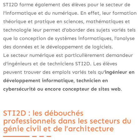
STI2D forme également des élèves pour le secteur de
l’informatique et du numérique. En effet, leur formation
théorique et pratique en sciences, mathématiques et
technologie leur permet d’aborder des sujets variés tels
que la conception de systèmes informatiques, l’analyse
des données et le développement de logiciels.
Le secteur numérique est particulièrement demandeur
d’ingénieurs et de techniciens STI2D. Les élèves
peuvent trouver des emplois variés tels qu’
ingénieur en
développement informatique, technicien en
cybersécurité ou encore concepteur de sites web
.
STI2D : les débouchés
professionnels dans les secteurs du
génie civil et de l’architecture