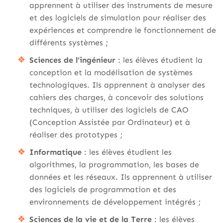
apprennent à utiliser des instruments de mesure
et des logiciels de simulation pour réaliser des
expériences et comprendre le fonctionnement de
différents systèmes ;
Sciences de l’ingénieur
: les élèves étudient la
conception et la modélisation de systèmes
technologiques. Ils apprennent à analyser des
cahiers des charges, à concevoir des solutions
techniques, à utiliser des logiciels de CAO
(Conception Assistée par Ordinateur) et à
réaliser des prototypes ;
Informatique
: les élèves étudient les
algorithmes, la programmation, les bases de
données et les réseaux. Ils apprennent à utiliser
des logiciels de programmation et des
environnements de développement intégrés ;
Sciences de la vie et de la Terre
: les élèves