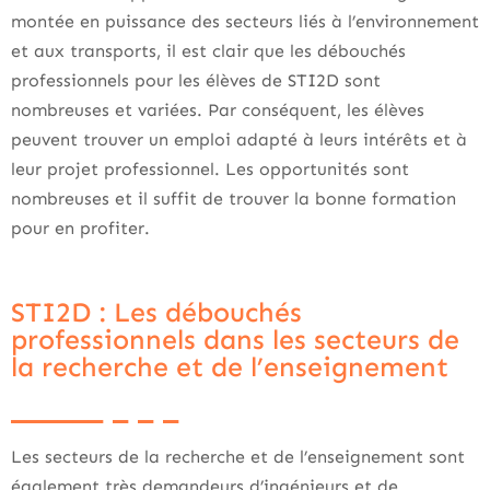
montée en puissance des secteurs liés à l’environnement
et aux transports, il est clair que les débouchés
professionnels pour les élèves de STI2D sont
nombreuses et variées. Par conséquent, les élèves
peuvent trouver un emploi adapté à leurs intérêts et à
leur projet professionnel. Les opportunités sont
nombreuses et il suffit de trouver la bonne formation
pour en profiter.
STI2D : Les débouchés
professionnels dans les secteurs de
la recherche et de l’enseignement
Les secteurs de la recherche et de l’enseignement sont
également très demandeurs d’ingénieurs et de