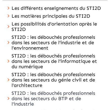
Les différents enseignements du STI2D
Les matières principales du STI2D
Les possibilités d’orientation après le
STI2D
STI2D : les débouchés professionnels
dans les secteurs de l’industrie et de
l’environnement
STI2D : les débouchés professionnels
dans les secteurs de l’informatique et
du numérique
STI2D : les débouchés professionnels
dans les secteurs du génie civil et de
l’architecture
STI2D : les débouchés professionnels
dans les secteurs du BTP et de
l’industrie