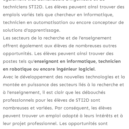
techniciens STI2D. Les élèves peuvent ainsi trouver des
emplois variés tels que chercheur en informatique,
technicien en automatisation ou encore concepteur de
solutions d’apprentissage.
Les secteurs de la recherche et de l’enseignement
offrent également aux élèves de nombreuses autres
opportunités. Les élèves peuvent ainsi trouver des
postes tels qu’
enseignant en informatique, technicien
en robotique ou encore ingénieur logiciel
.
Avec le développement des nouvelles technologies et la
montée en puissance des secteurs liés à la recherche et
à l’enseignement, il est clair que les débouchés
professionnels pour les élèves de STI2D sont
nombreuses et variées. Par conséquent, les élèves
peuvent trouver un emploi adapté à leurs intérêts et à
leur projet professionnel. Les opportunités sont