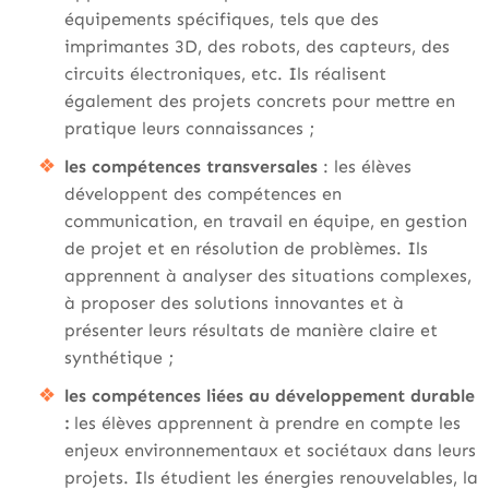
équipements spécifiques, tels que des
imprimantes 3D, des robots, des capteurs, des
circuits électroniques, etc. Ils réalisent
également des projets concrets pour mettre en
pratique leurs connaissances ;
les compétences transversales
: les élèves
développent des compétences en
communication, en travail en équipe, en gestion
de projet et en résolution de problèmes. Ils
apprennent à analyser des situations complexes,
à proposer des solutions innovantes et à
présenter leurs résultats de manière claire et
synthétique ;
les compétences liées au développement durable
:
les élèves apprennent à prendre en compte les
enjeux environnementaux et sociétaux dans leurs
projets. Ils étudient les énergies renouvelables, la