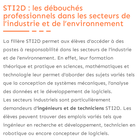
STI2D : les débouchés
professionnels dans les secteurs de
l’industrie et de l’environnement
La filière STI2D permet aux élèves d’accéder à des
postes à responsabilité dans les secteurs de l’industrie
et de l’environnement. En effet, leur formation
théorique et pratique en sciences, mathématiques et
technologie leur permet d’aborder des sujets variés tels
que la conception de systèmes mécaniques, l’analyse
des données et le développement de logiciels.
Les secteurs industriels sont particulièrement
demandeurs d’
ingénieurs et de techniciens
STI2D. Les
élèves peuvent trouver des emplois variés tels que
ingénieur en recherche et développement, technicien en
robotique ou encore concepteur de logiciels.