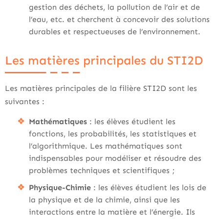
gestion des déchets, la pollution de l’air et de
l’eau, etc. et cherchent à concevoir des solutions
durables et respectueuses de l’environnement.
Les matières principales du STI2D
Les matières principales de la filière STI2D sont les
suivantes :
Mathématiques
: les élèves étudient les
fonctions, les probabilités, les statistiques et
l’algorithmique. Les mathématiques sont
indispensables pour modéliser et résoudre des
problèmes techniques et scientifiques ;
Physique-Chimie
: les élèves étudient les lois de
la physique et de la chimie, ainsi que les
interactions entre la matière et l’énergie. Ils