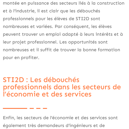
montée en puissance des secteurs liés à la construction
et à l’industrie, il est clair que les débouchés
professionnels pour les élèves de STI2D sont
nombreuses et variées. Par conséquent, les élèves
peuvent trouver un emploi adapté à leurs intérêts et à
leur projet professionnel. Les opportunités sont
nombreuses et il suffit de trouver la bonne formation
pour en profiter.
STI2D : Les débouchés
professionnels dans les secteurs de
l’économie et des services
Enfin, les secteurs de l’économie et des services sont
également très demandeurs d’ingénieurs et de