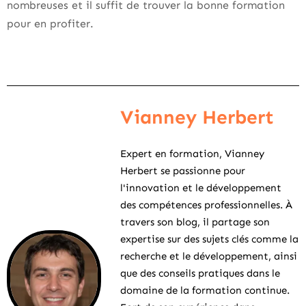
nombreuses et il suffit de trouver la bonne formation
pour en profiter.
Vianney Herbert
Expert en formation, Vianney
Herbert se passionne pour
l'innovation et le développement
des compétences professionnelles. À
travers son blog, il partage son
expertise sur des sujets clés comme la
recherche et le développement, ainsi
que des conseils pratiques dans le
domaine de la formation continue.