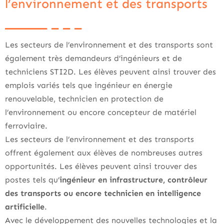
l’environnement et des transports
Les secteurs de l’environnement et des transports sont
également très demandeurs d’ingénieurs et de
techniciens STI2D. Les élèves peuvent ainsi trouver des
emplois variés tels que ingénieur en énergie
renouvelable, technicien en protection de
l’environnement ou encore concepteur de matériel
ferroviaire.
Les secteurs de l’environnement et des transports
offrent également aux élèves de nombreuses autres
opportunités. Les élèves peuvent ainsi trouver des
postes tels qu’
ingénieur en infrastructure, contrôleur
des transports ou encore technicien en intelligence
artificielle
.
Avec le développement des nouvelles technologies et la