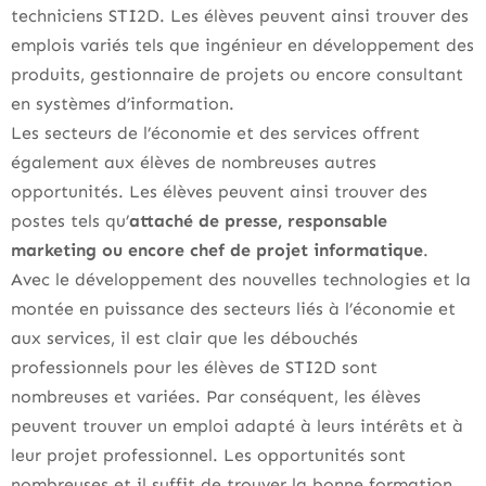
techniciens STI2D. Les élèves peuvent ainsi trouver des
emplois variés tels que ingénieur en développement des
produits, gestionnaire de projets ou encore consultant
en systèmes d’information.
Les secteurs de l’économie et des services offrent
également aux élèves de nombreuses autres
opportunités. Les élèves peuvent ainsi trouver des
postes tels qu’
attaché de presse, responsable
marketing ou encore chef de projet informatique
.
Avec le développement des nouvelles technologies et la
montée en puissance des secteurs liés à l’économie et
aux services, il est clair que les débouchés
professionnels pour les élèves de STI2D sont
nombreuses et variées. Par conséquent, les élèves
peuvent trouver un emploi adapté à leurs intérêts et à
leur projet professionnel. Les opportunités sont
nombreuses et il suffit de trouver la bonne formation