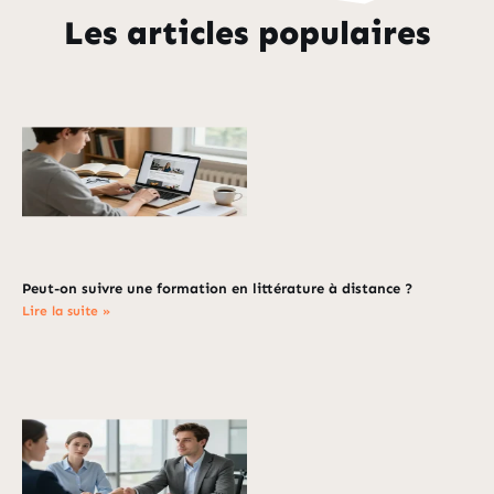
Les articles populaires
Peut-on suivre une formation en littérature à distance ?
Lire la suite »