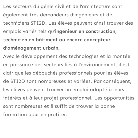
Les secteurs du génie civil et de l’architecture sont
également très demandeurs d’ingénieurs et de
techniciens STI2D. Les élèves peuvent ainsi trouver des
emplois variés tels qu’
ingénieur en construction,
technicien en bâtiment ou encore concepteur
d’aménagement urbain
.
Avec le développement des technologies et la montée
en puissance des secteurs liés à l’environnement, il est
clair que les débouchés professionnels pour les élèves
de STI2D sont nombreuses et variées. Par conséquent,
les élèves peuvent trouver un emploi adapté à leurs
intérêts et à leur projet professionnel. Les opportunités
sont nombreuses et il suffit de trouver la bonne
formation pour en profiter.