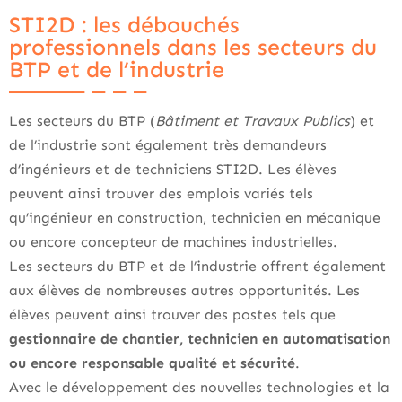
STI2D : les débouchés
professionnels dans les secteurs du
BTP et de l’industrie
Les secteurs du BTP (
Bâtiment et Travaux Publics
) et
de l’industrie sont également très demandeurs
d’ingénieurs et de techniciens STI2D. Les élèves
peuvent ainsi trouver des emplois variés tels
qu’ingénieur en construction, technicien en mécanique
ou encore concepteur de machines industrielles.
Les secteurs du BTP et de l’industrie offrent également
aux élèves de nombreuses autres opportunités. Les
élèves peuvent ainsi trouver des postes tels que
gestionnaire de chantier, technicien en automatisation
ou encore responsable qualité et sécurité
.
Avec le développement des nouvelles technologies et la