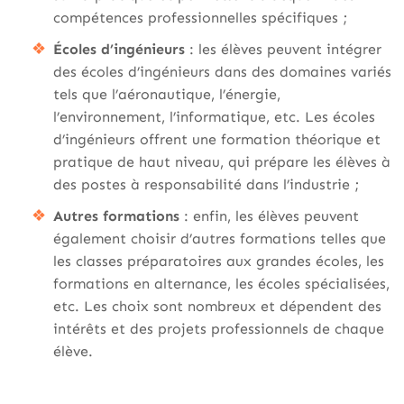
compétences professionnelles spécifiques ;
Écoles d’ingénieurs
: les élèves peuvent intégrer
des écoles d’ingénieurs dans des domaines variés
tels que l’aéronautique, l’énergie,
l’environnement, l’informatique, etc. Les écoles
d’ingénieurs offrent une formation théorique et
pratique de haut niveau, qui prépare les élèves à
des postes à responsabilité dans l’industrie ;
Autres formations
: enfin, les élèves peuvent
également choisir d’autres formations telles que
les classes préparatoires aux grandes écoles, les
formations en alternance, les écoles spécialisées,
etc. Les choix sont nombreux et dépendent des
intérêts et des projets professionnels de chaque
élève.