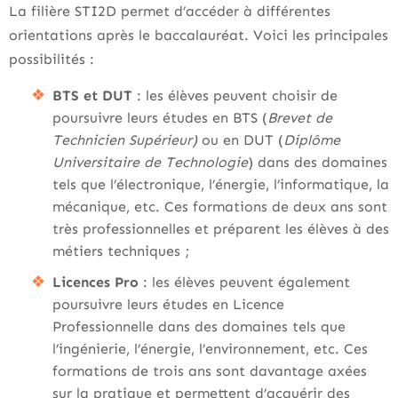
La filière STI2D permet d’accéder à différentes
orientations après le baccalauréat. Voici les principales
possibilités :
BTS et DUT
: les élèves peuvent choisir de
poursuivre leurs études en BTS (
Brevet de
Technicien Supérieur)
ou en DUT (
Diplôme
Universitaire de Technologie
) dans des domaines
tels que l’électronique, l’énergie, l’informatique, la
mécanique, etc. Ces formations de deux ans sont
très professionnelles et préparent les élèves à des
métiers techniques ;
Licences Pro
: les élèves peuvent également
poursuivre leurs études en Licence
Professionnelle dans des domaines tels que
l’ingénierie, l’énergie, l’environnement, etc. Ces
formations de trois ans sont davantage axées
sur la pratique et permettent d’acquérir des