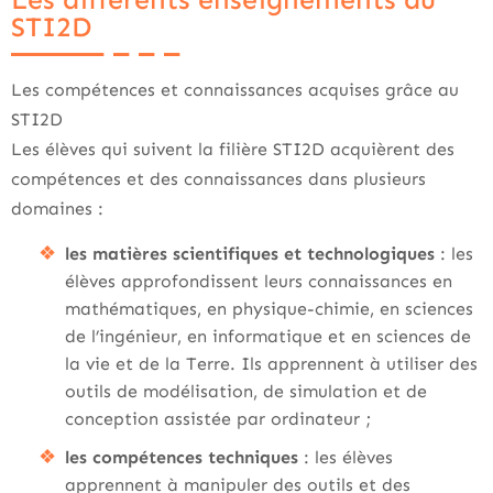
Les différents enseignements du
STI2D
Les compétences et connaissances acquises grâce au
STI2D
Les élèves qui suivent la filière STI2D acquièrent des
compétences et des connaissances dans plusieurs
domaines :
les matières scientifiques et technologiques
: les
élèves approfondissent leurs connaissances en
mathématiques, en physique-chimie, en sciences
de l’ingénieur, en informatique et en sciences de
la vie et de la Terre. Ils apprennent à utiliser des
outils de modélisation, de simulation et de
conception assistée par ordinateur ;
les compétences techniques
: les élèves
apprennent à manipuler des outils et des