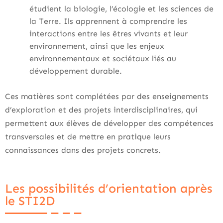
étudient la biologie, l’écologie et les sciences de
la Terre. Ils apprennent à comprendre les
interactions entre les êtres vivants et leur
environnement, ainsi que les enjeux
environnementaux et sociétaux liés au
développement durable.
Ces matières sont complétées par des enseignements
d’exploration et des projets interdisciplinaires, qui
permettent aux élèves de développer des compétences
transversales et de mettre en pratique leurs
connaissances dans des projets concrets.
Les possibilités d’orientation après
le STI2D