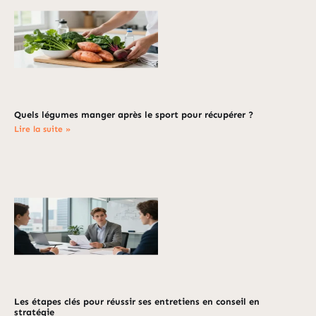
Quels légumes manger après le sport pour récupérer ?
Lire la suite »
Les étapes clés pour réussir ses entretiens en conseil en
stratégie