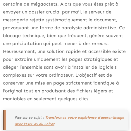
centaine de mégaoctets. Alors que vous êtes prêt à
envoyer un dossier crucial par mail, le serveur de
messagerie rejette systématiquement le document,
provoquant une forme de paralysie administrative. Ce
blocage technique, bien que fréquent, génère souvent
une précipitation qui peut mener à des erreurs.
Heureusement, une solution rapide et accessible existe
pour extraire uniquement les pages stratégiques et
alléger l’ensemble sans avoir à installer de logiciels
complexes sur votre ordinateur. L’objectif est de
conserver une mise en page strictement identique à
l’original tout en produisant des fichiers légers et
maniables en seulement quelques clics.
Plus sur ce sujet :
Transformez votre expérience d’apprentissage
avec l’ENT 45 du Loiret