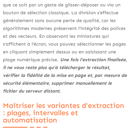
que ce soit par un geste de glisser-déposer ou via un
bouton de sélection classique. La division s’effectue
généralement sans aucune perte de qualité, car les
algorithmes modernes préservent l’intégrité des polices
et des vecteurs. En observant les miniatures qui
s’affichent à l’écran, vous pouvez sélectionner les pages
en cliquant simplement dessus ou en saisissant une
plage numérique précise.
Une fois l’extraction finalisée,
il ne vous reste plus qu’à télécharger le résultat,
vérifier la fidélité de la mise en page et, par mesure de
sécurité élémentaire, supprimer manuellement le
fichier du serveur distant.
Maîtriser les variantes d’extraction
: plages, intervalles et
automatisation