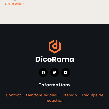
Lire la suite »
Informations
Contact
–
Mentions légales
–
Sitemap
–
L’équipe de
rédaction