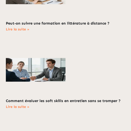
Peut-on suivre une formation en littérature à distance ?
Lire la suite »
Comment évaluer les soft skills en entretien sans se tromper ?
Lire la suite »