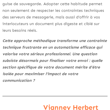
guise de sauvegarde. Adopter cette habitude permet
non seulement de respecter les contraintes techniques
des serveurs de messagerie, mais aussi d’offrir à vos
interlocuteurs un document plus digeste et ciblé sur
leurs besoins réels.
Cette approche méthodique transforme une contrainte
technique frustrante en un automatisme efficace qui
valorise votre sérieux professionnel. Une question
subsiste désormais pour finaliser votre envoi : quelle
section spécifique de votre document mérite d’être
isolée pour maximiser l’impact de votre
communication ?
Vianney Herbert