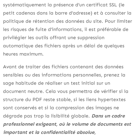
systématiquement la présence d’un certificat SSL (le
petit cadenas dans la barre d’adresse) et à consulter la
politique de rétention des données du site. Pour limiter
les risques de fuite d’informations, il est préférable de
privilégier les outils offrant une suppression
automatique des fichiers après un délai de quelques
heures maximum.
Avant de traiter des fichiers contenant des données
sensibles ou des informations personnelles, prenez la
sage habitude de réaliser un test initial sur un
document neutre. Cela vous permettra de vérifier si la
structure du PDF reste stable, si les liens hypertextes
sont conservés et si la compression des images ne
dégrade pas trop la lisibilité globale.
Dans un cadre
professionnel exigeant, où le volume de documents est
important et la confidentialité absolue,