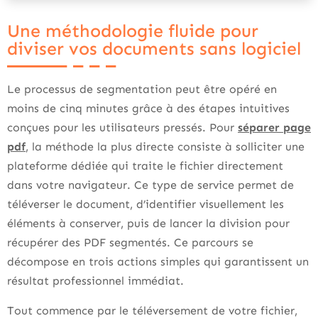
Une méthodologie fluide pour
diviser vos documents sans logiciel
Le processus de segmentation peut être opéré en
moins de cinq minutes grâce à des étapes intuitives
conçues pour les utilisateurs pressés. Pour
séparer page
pdf
, la méthode la plus directe consiste à solliciter une
plateforme dédiée qui traite le fichier directement
dans votre navigateur. Ce type de service permet de
téléverser le document, d’identifier visuellement les
éléments à conserver, puis de lancer la division pour
récupérer des PDF segmentés. Ce parcours se
décompose en trois actions simples qui garantissent un
résultat professionnel immédiat.
Tout commence par le téléversement de votre fichier,