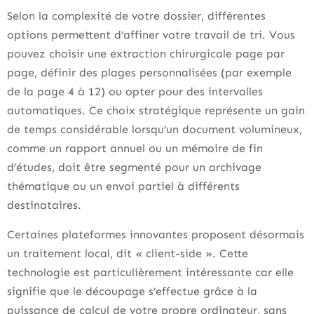
Selon la complexité de votre dossier, différentes
options permettent d’affiner votre travail de tri. Vous
pouvez choisir une extraction chirurgicale page par
page, définir des plages personnalisées (par exemple
de la page 4 à 12) ou opter pour des intervalles
automatiques. Ce choix stratégique représente un gain
de temps considérable lorsqu’un document volumineux,
comme un rapport annuel ou un mémoire de fin
d’études, doit être segmenté pour un archivage
thématique ou un envoi partiel à différents
destinataires.
Certaines plateformes innovantes proposent désormais
un traitement local, dit « client-side ». Cette
technologie est particulièrement intéressante car elle
signifie que le découpage s’effectue grâce à la
puissance de calcul de votre propre ordinateur, sans