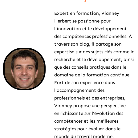
Expert en formation, Vianney
Herbert se passionne pour
l'innovation et le développement
des compétences professionnelles. À
travers son blog, il partage son
expertise sur des sujets clés comme la
recherche et le développement, ainsi
que des conseils pratiques dans le
domaine de la formation continue.
Fort de son expérience dans
l'accompagnement des
professionnels et des entreprises,
Vianney propose une perspective
enrichissante sur l'évolution des
compétences et les meilleures
stratégies pour évoluer dans le
monde du travail moderne.