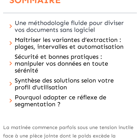
SOMMAIRE
Une méthodologie fluide pour diviser
vos documents sans logiciel
Maîtriser les variantes d’extraction :
plages, intervalles et automatisation
Sécurité et bonnes pratiques :
manipuler vos données en toute
sérénité
Synthèse des solutions selon votre
profil d’utilisation
Pourquoi adopter ce réflexe de
segmentation ?
La matinée commence parfois sous une tension inutile
face à une pièce jointe dont le poids excède la