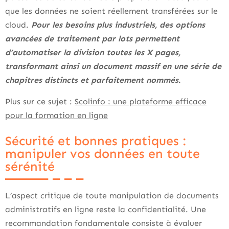
que les données ne soient réellement transférées sur le
cloud.
Pour les besoins plus industriels, des options
avancées de traitement par lots permettent
d’automatiser la division toutes les X pages,
transformant ainsi un document massif en une série de
chapitres distincts et parfaitement nommés.
Plus sur ce sujet :
Scolinfo : une plateforme efficace
pour la formation en ligne
Sécurité et bonnes pratiques :
manipuler vos données en toute
sérénité
L’aspect critique de toute manipulation de documents
administratifs en ligne reste la confidentialité. Une
recommandation fondamentale consiste à évaluer